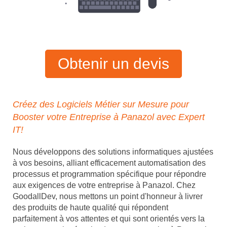
Obtenir un devis
Créez des Logiciels Métier sur Mesure pour
Booster votre Entreprise à Panazol avec Expert
IT!
Nous développons des solutions informatiques ajustées
à vos besoins, alliant efficacement automatisation des
processus et programmation spécifique pour répondre
aux exigences de votre entreprise à Panazol. Chez
GoodallDev, nous mettons un point d'honneur à livrer
des produits de haute qualité qui répondent
parfaitement à vos attentes et qui sont orientés vers la