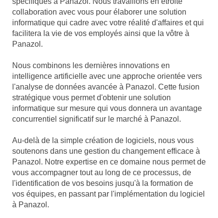
spécifiques à Panazol. Nous travaillons en étroite
collaboration avec vous pour élaborer une solution
informatique qui cadre avec votre réalité d'affaires et qui
facilitera la vie de vos employés ainsi que la vôtre à
Panazol.
Nous combinons les dernières innovations en
intelligence artificielle avec une approche orientée vers
l'analyse de données avancée à Panazol. Cette fusion
stratégique vous permet d'obtenir une solution
informatique sur mesure qui vous donnera un avantage
concurrentiel significatif sur le marché à Panazol.
Au-delà de la simple création de logiciels, nous vous
soutenons dans une gestion du changement efficace à
Panazol. Notre expertise en ce domaine nous permet de
vous accompagner tout au long de ce processus, de
l'identification de vos besoins jusqu'à la formation de
vos équipes, en passant par l'implémentation du logiciel
à Panazol.