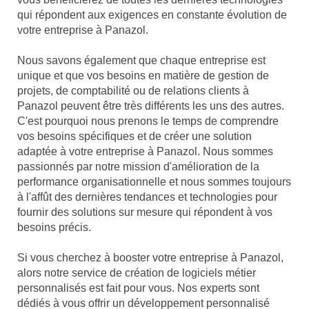
qui répondent aux exigences en constante évolution de
votre entreprise à Panazol.
Nous savons également que chaque entreprise est
unique et que vos besoins en matière de gestion de
projets, de comptabilité ou de relations clients à
Panazol peuvent être très différents les uns des autres.
C'est pourquoi nous prenons le temps de comprendre
vos besoins spécifiques et de créer une solution
adaptée à votre entreprise à Panazol. Nous sommes
passionnés par notre mission d'amélioration de la
performance organisationnelle et nous sommes toujours
à l'affût des dernières tendances et technologies pour
fournir des solutions sur mesure qui répondent à vos
besoins précis.
Si vous cherchez à booster votre entreprise à Panazol,
alors notre service de création de logiciels métier
personnalisés est fait pour vous. Nos experts sont
dédiés à vous offrir un développement personnalisé