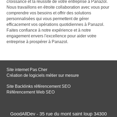
croissance et la réussite de votre entreprise à Panazol.
Nous travaillons en étroite collaboration avec vous pour
comprendre vos besoins et offrir des solutions
personnalisées qui vous permettent de gérer
efficacement vos opérations quotidiennes à Panazol.
Faites confiance à notre expérience et à notre
engagement envers l'excellence pour aider votre
entreprise à prospérer à Panazol.
Site internet Pas Cher
Création de logiciels métier sur mesure
Site Backlinks référencement SEO
Référencement Web SEO
GoodAllDev - 35 rue du mont saint loup 34300