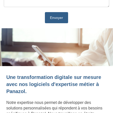
Une transformation digitale sur mesure
avec nos logiciels d'expertise métier à
Panazol.
Notre expertise nous permet de développer des
solutions personnalisées qui répondent à vos besoins