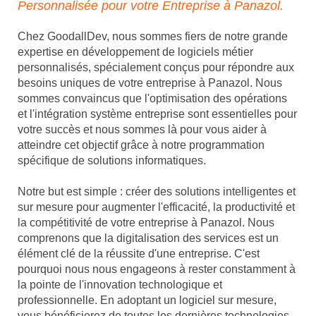
Personnalisée pour votre Entreprise à Panazol.
Chez GoodallDev, nous sommes fiers de notre grande
expertise en développement de logiciels métier
personnalisés, spécialement conçus pour répondre aux
besoins uniques de votre entreprise à Panazol. Nous
sommes convaincus que l'optimisation des opérations
et l'intégration système entreprise sont essentielles pour
votre succès et nous sommes là pour vous aider à
atteindre cet objectif grâce à notre programmation
spécifique de solutions informatiques.
Notre but est simple : créer des solutions intelligentes et
sur mesure pour augmenter l'efficacité, la productivité et
la compétitivité de votre entreprise à Panazol. Nous
comprenons que la digitalisation des services est un
élément clé de la réussite d'une entreprise. C'est
pourquoi nous nous engageons à rester constamment à
la pointe de l'innovation technologique et
professionnelle. En adoptant un logiciel sur mesure,
vous bénéficierez de toutes les dernières technologies