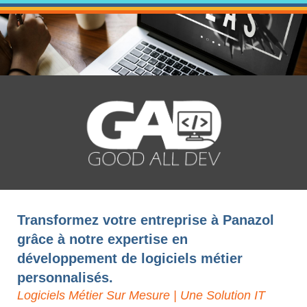
Transformez votre entreprise à Panazol
grâce à notre expertise en
développement de logiciels métier
personnalisés.
Logiciels Métier Sur Mesure | Une Solution IT