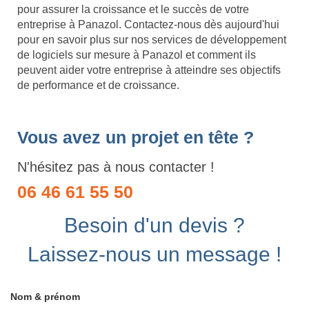
pour assurer la croissance et le succès de votre
entreprise à Panazol. Contactez-nous dès aujourd'hui
pour en savoir plus sur nos services de développement
de logiciels sur mesure à Panazol et comment ils
peuvent aider votre entreprise à atteindre ses objectifs
de performance et de croissance.
Vous avez un projet en tête ?
N'hésitez pas à nous contacter !
06 46 61 55 50
Besoin d'un devis ?
Laissez-nous un message !
Nom & prénom