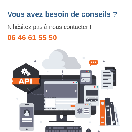
Vous avez besoin de conseils ?
N'hésitez pas à nous contacter !
06 46 61 55 50