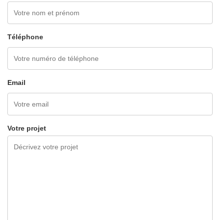
Téléphone
Email
Votre projet