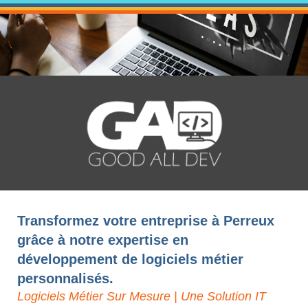
Transformez votre entreprise à Perreux
grâce à notre expertise en
développement de logiciels métier
personnalisés.
Logiciels Métier Sur Mesure | Une Solution IT