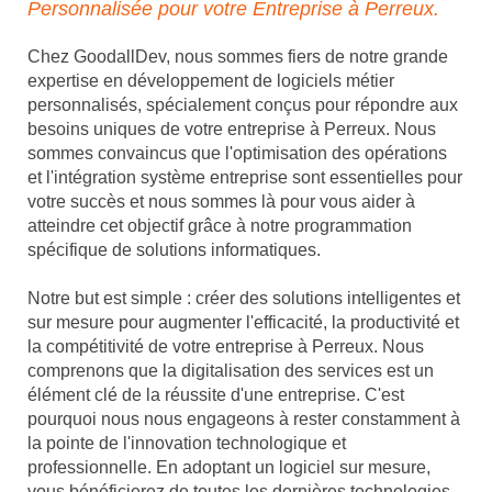
Personnalisée pour votre Entreprise à Perreux.
Chez GoodallDev, nous sommes fiers de notre grande
expertise en développement de logiciels métier
personnalisés, spécialement conçus pour répondre aux
besoins uniques de votre entreprise à Perreux. Nous
sommes convaincus que l'optimisation des opérations
et l'intégration système entreprise sont essentielles pour
votre succès et nous sommes là pour vous aider à
atteindre cet objectif grâce à notre programmation
spécifique de solutions informatiques.
Notre but est simple : créer des solutions intelligentes et
sur mesure pour augmenter l'efficacité, la productivité et
la compétitivité de votre entreprise à Perreux. Nous
comprenons que la digitalisation des services est un
élément clé de la réussite d'une entreprise. C'est
pourquoi nous nous engageons à rester constamment à
la pointe de l'innovation technologique et
professionnelle. En adoptant un logiciel sur mesure,
vous bénéficierez de toutes les dernières technologies