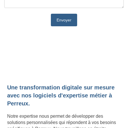
Une transformation digitale sur mesure
avec nos logiciels d'expertise métier à
Perreux.
Notre expertise nous permet de développer des
solutions personnalisées qui répondent à vos besoins