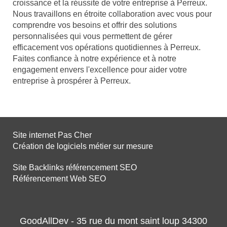
croissance et la réussite de votre entreprise à Perreux.
Nous travaillons en étroite collaboration avec vous pour
comprendre vos besoins et offrir des solutions
personnalisées qui vous permettent de gérer
efficacement vos opérations quotidiennes à Perreux.
Faites confiance à notre expérience et à notre
engagement envers l'excellence pour aider votre
entreprise à prospérer à Perreux.
Site internet Pas Cher
Création de logiciels métier sur mesure
Site Backlinks référencement SEO
Référencement Web SEO
GoodAllDev - 35 rue du mont saint loup 34300