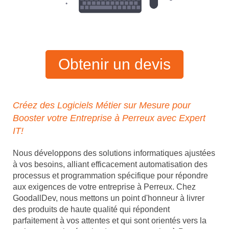
Obtenir un devis
Créez des Logiciels Métier sur Mesure pour
Booster votre Entreprise à Perreux avec Expert
IT!
Nous développons des solutions informatiques ajustées
à vos besoins, alliant efficacement automatisation des
processus et programmation spécifique pour répondre
aux exigences de votre entreprise à Perreux. Chez
GoodallDev, nous mettons un point d'honneur à livrer
des produits de haute qualité qui répondent
parfaitement à vos attentes et qui sont orientés vers la