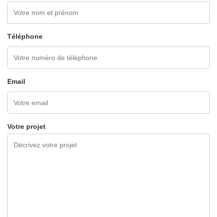
Téléphone
Email
Votre projet