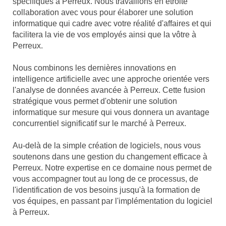
spécifiques à Perreux. Nous travaillons en étroite
collaboration avec vous pour élaborer une solution
informatique qui cadre avec votre réalité d'affaires et qui
facilitera la vie de vos employés ainsi que la vôtre à
Perreux.
Nous combinons les dernières innovations en
intelligence artificielle avec une approche orientée vers
l'analyse de données avancée à Perreux. Cette fusion
stratégique vous permet d'obtenir une solution
informatique sur mesure qui vous donnera un avantage
concurrentiel significatif sur le marché à Perreux.
Au-delà de la simple création de logiciels, nous vous
soutenons dans une gestion du changement efficace à
Perreux. Notre expertise en ce domaine nous permet de
vous accompagner tout au long de ce processus, de
l'identification de vos besoins jusqu'à la formation de
vos équipes, en passant par l'implémentation du logiciel
à Perreux.