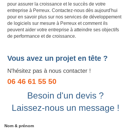
pour assurer la croissance et le succès de votre
entreprise à Perreux. Contactez-nous dès aujourd'hui
pour en savoir plus sur nos services de développement
de logiciels sur mesure à Perreux et comment ils
peuvent aider votre entreprise à atteindre ses objectifs
de performance et de croissance.
Vous avez un projet en tête ?
N'hésitez pas à nous contacter !
06 46 61 55 50
Besoin d'un devis ?
Laissez-nous un message !
Nom & prénom