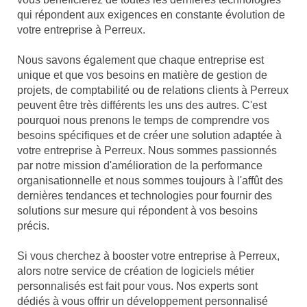
qui répondent aux exigences en constante évolution de
votre entreprise à Perreux.
Nous savons également que chaque entreprise est
unique et que vos besoins en matière de gestion de
projets, de comptabilité ou de relations clients à Perreux
peuvent être très différents les uns des autres. C'est
pourquoi nous prenons le temps de comprendre vos
besoins spécifiques et de créer une solution adaptée à
votre entreprise à Perreux. Nous sommes passionnés
par notre mission d'amélioration de la performance
organisationnelle et nous sommes toujours à l'affût des
dernières tendances et technologies pour fournir des
solutions sur mesure qui répondent à vos besoins
précis.
Si vous cherchez à booster votre entreprise à Perreux,
alors notre service de création de logiciels métier
personnalisés est fait pour vous. Nos experts sont
dédiés à vous offrir un développement personnalisé