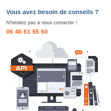
Vous avez besoin de conseils ?
N'hésitez pas à nous contacter !
06 46 61 55 50