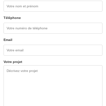
Téléphone
Email
Votre projet