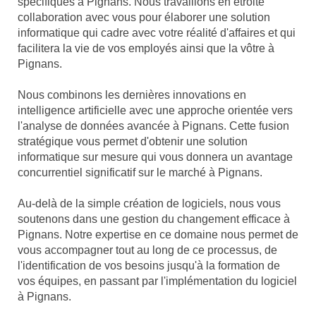
spécifiques à Pignans. Nous travaillons en étroite
collaboration avec vous pour élaborer une solution
informatique qui cadre avec votre réalité d'affaires et qui
facilitera la vie de vos employés ainsi que la vôtre à
Pignans.
Nous combinons les dernières innovations en
intelligence artificielle avec une approche orientée vers
l'analyse de données avancée à Pignans. Cette fusion
stratégique vous permet d'obtenir une solution
informatique sur mesure qui vous donnera un avantage
concurrentiel significatif sur le marché à Pignans.
Au-delà de la simple création de logiciels, nous vous
soutenons dans une gestion du changement efficace à
Pignans. Notre expertise en ce domaine nous permet de
vous accompagner tout au long de ce processus, de
l'identification de vos besoins jusqu'à la formation de
vos équipes, en passant par l'implémentation du logiciel
à Pignans.