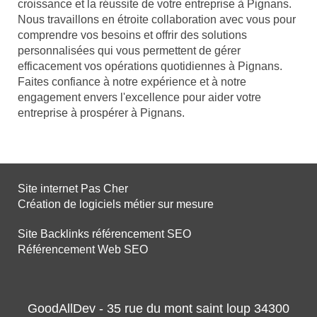
croissance et la réussite de votre entreprise à Pignans.
Nous travaillons en étroite collaboration avec vous pour
comprendre vos besoins et offrir des solutions
personnalisées qui vous permettent de gérer
efficacement vos opérations quotidiennes à Pignans.
Faites confiance à notre expérience et à notre
engagement envers l'excellence pour aider votre
entreprise à prospérer à Pignans.
Site internet Pas Cher
Création de logiciels métier sur mesure
Site Backlinks référencement SEO
Référencement Web SEO
GoodAllDev - 35 rue du mont saint loup 34300