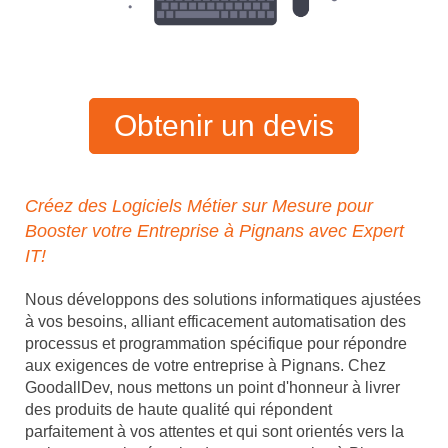
Obtenir un devis
Créez des Logiciels Métier sur Mesure pour
Booster votre Entreprise à Pignans avec Expert
IT!
Nous développons des solutions informatiques ajustées
à vos besoins, alliant efficacement automatisation des
processus et programmation spécifique pour répondre
aux exigences de votre entreprise à Pignans. Chez
GoodallDev, nous mettons un point d'honneur à livrer
des produits de haute qualité qui répondent
parfaitement à vos attentes et qui sont orientés vers la