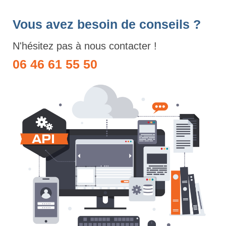
Vous avez besoin de conseils ?
N'hésitez pas à nous contacter !
06 46 61 55 50