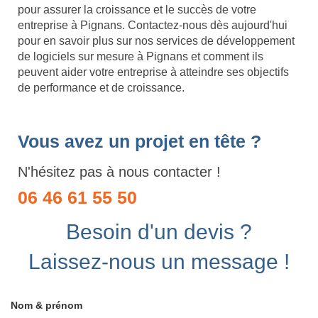
pour assurer la croissance et le succès de votre
entreprise à Pignans. Contactez-nous dès aujourd'hui
pour en savoir plus sur nos services de développement
de logiciels sur mesure à Pignans et comment ils
peuvent aider votre entreprise à atteindre ses objectifs
de performance et de croissance.
Vous avez un projet en tête ?
N'hésitez pas à nous contacter !
06 46 61 55 50
Besoin d'un devis ?
Laissez-nous un message !
Nom & prénom