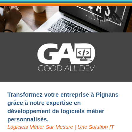
Transformez votre entreprise à Pignans
grâce à notre expertise en
développement de logiciels métier
personnalisés.
Logiciels Métier Sur Mesure | Une Solution IT