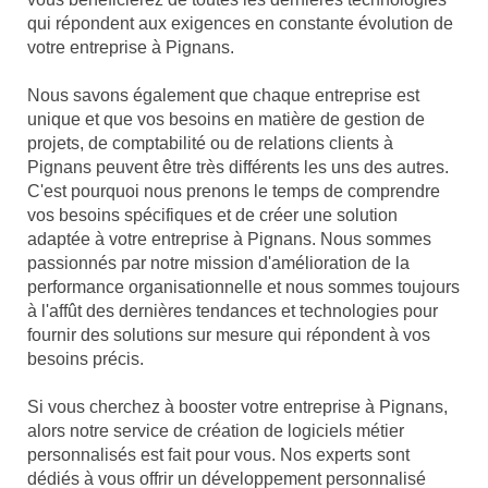
qui répondent aux exigences en constante évolution de
votre entreprise à Pignans.
Nous savons également que chaque entreprise est
unique et que vos besoins en matière de gestion de
projets, de comptabilité ou de relations clients à
Pignans peuvent être très différents les uns des autres.
C'est pourquoi nous prenons le temps de comprendre
vos besoins spécifiques et de créer une solution
adaptée à votre entreprise à Pignans. Nous sommes
passionnés par notre mission d'amélioration de la
performance organisationnelle et nous sommes toujours
à l'affût des dernières tendances et technologies pour
fournir des solutions sur mesure qui répondent à vos
besoins précis.
Si vous cherchez à booster votre entreprise à Pignans,
alors notre service de création de logiciels métier
personnalisés est fait pour vous. Nos experts sont
dédiés à vous offrir un développement personnalisé