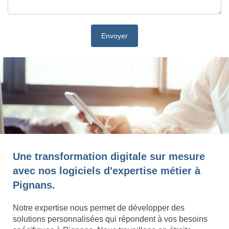
Une transformation digitale sur mesure
avec nos logiciels d'expertise métier à
Pignans.
Notre expertise nous permet de développer des
solutions personnalisées qui répondent à vos besoins