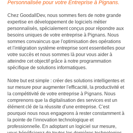
Personnalisée pour votre Entreprise à Pignans.
Chez GoodallDev, nous sommes fiers de notre grande
expertise en développement de logiciels métier
personnalisés, spécialement conçus pour répondre aux
besoins uniques de votre entreprise à Pignans. Nous
sommes convaincus que l'optimisation des opérations
et l'intégration système entreprise sont essentielles pour
votre succès et nous sommes là pour vous aider à
atteindre cet objectif grâce à notre programmation
spécifique de solutions informatiques.
Notre but est simple : créer des solutions intelligentes et
sur mesure pour augmenter l'efficacité, la productivité et
la compétitivité de votre entreprise à Pignans. Nous
comprenons que la digitalisation des services est un
élément clé de la réussite d'une entreprise. C'est
pourquoi nous nous engageons à rester constamment à
la pointe de l'innovation technologique et
professionnelle. En adoptant un logiciel sur mesure,
vous bénéficierez de toutes les dernières technologies