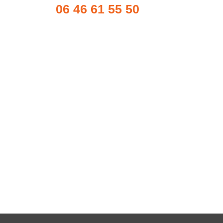
06 46 61 55 50