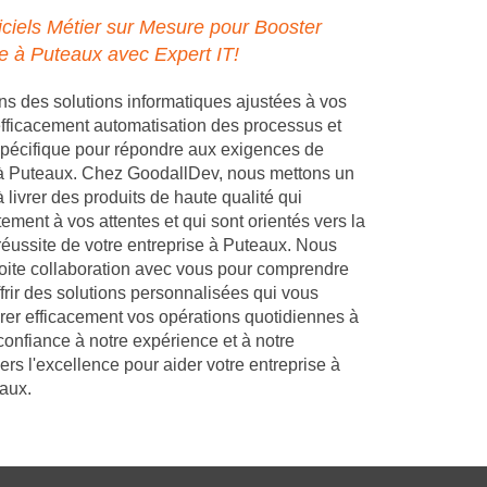
ciels Métier sur Mesure pour Booster
se à Puteaux avec Expert IT!
 des solutions informatiques ajustées à vos
 efficacement automatisation des processus et
pécifique pour répondre aux exigences de
 à Puteaux. Chez GoodallDev, nous mettons un
 livrer des produits de haute qualité qui
ement à vos attentes et qui sont orientés vers la
 réussite de votre entreprise à Puteaux. Nous
troite collaboration avec vous pour comprendre
frir des solutions personnalisées qui vous
rer efficacement vos opérations quotidiennes à
confiance à notre expérience et à notre
s l'excellence pour aider votre entreprise à
aux.