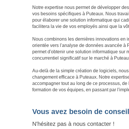
Notre expertise nous permet de développer des
vos besoins spécifiques à Puteaux. Nous travail
pour élaborer une solution informatique qui cadre
facilitera la vie de vos employés ainsi que la vô
Nous combinons les dernières innovations en in
orientée vers l'analyse de données avancée à P
permet d'obtenir une solution informatique su
concurrentiel significatif sur le marché à Puteau
Au-delà de la simple création de logiciels, no
changement efficace à Puteaux. Notre experti
accompagner tout au long de ce processus, de l'
formation de vos équipes, en passant par l'impl
Vous avez besoin de conseil
N'hésitez pas à nous contacter !