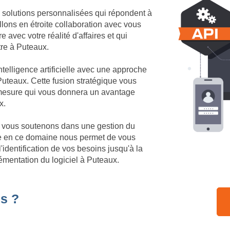
 solutions personnalisées qui répondent à
lons en étroite collaboration avec vous
 avec votre réalité d'affaires et qui
tre à Puteaux.
telligence artificielle avec une approche
uteaux. Cette fusion stratégique vous
r mesure qui vous donnera un avantage
x.
us vous soutenons dans une gestion du
se en ce domaine nous permet de vous
identification de vos besoins jusqu'à la
émentation du logiciel à Puteaux.
s ?