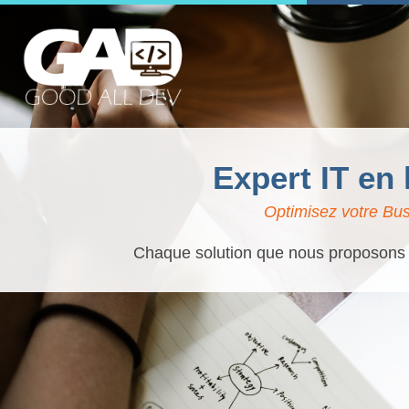
Expert IT en
Optimisez votre Bus
Chaque solution que nous proposons es