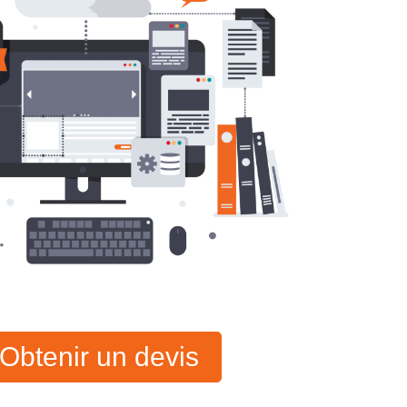
Obtenir un devis