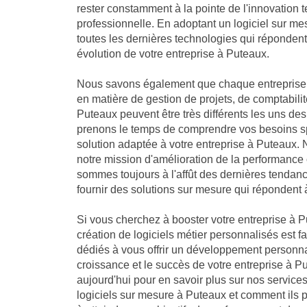
rester constamment à la pointe de l'innovation 
professionnelle. En adoptant un logiciel sur me
toutes les dernières technologies qui réponden
évolution de votre entreprise à Puteaux.
Nous savons également que chaque entreprise 
en matière de gestion de projets, de comptabilit
Puteaux peuvent être très différents les uns de
prenons le temps de comprendre vos besoins sp
solution adaptée à votre entreprise à Puteaux
notre mission d'amélioration de la performance 
sommes toujours à l'affût des dernières tendan
fournir des solutions sur mesure qui répondent 
Si vous cherchez à booster votre entreprise à P
création de logiciels métier personnalisés est f
dédiés à vous offrir un développement personna
croissance et le succès de votre entreprise à 
aujourd'hui pour en savoir plus sur nos servic
logiciels sur mesure à Puteaux et comment ils p