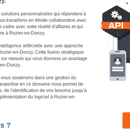
zy.
 solutions personnalisées qui répondent à
 travaillons en étroite collaboration avec
cadre avec votre réalité d'affaires et qui
ôtre à Rozier-en-Donzy.
telligence artificielle avec une approche
ozier-en-Donzy. Cette fusion stratégique
ue sur mesure qui vous donnera un avantage
r-en-Donzy.
us vous soutenons dans une gestion du
 expertise en ce domaine nous permet de
de l'identification de vos besoins jusqu'à
mplémentation du logiciel à Rozier-en-
s ?