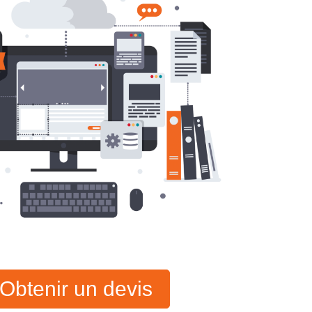
Obtenir un devis