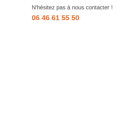
N'hésitez pas à nous contacter !
06 46 61 55 50