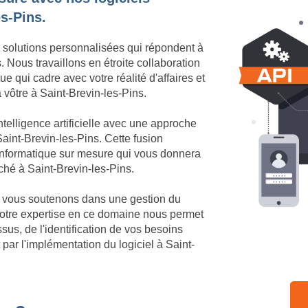
es-Pins.
 solutions personnalisées qui répondent à
 Nous travaillons en étroite collaboration
e qui cadre avec votre réalité d'affaires et
a vôtre à Saint-Brevin-les-Pins.
telligence artificielle avec une approche
aint-Brevin-les-Pins. Cette fusion
 informatique sur mesure qui vous donnera
rché à Saint-Brevin-les-Pins.
us vous soutenons dans une gestion du
Notre expertise en ce domaine nous permet
us, de l'identification de vos besoins
par l'implémentation du logiciel à Saint-