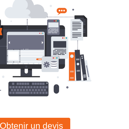
Obtenir un devis