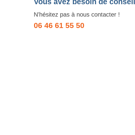
Vous avez besoin de conseil
N'hésitez pas à nous contacter !
06 46 61 55 50