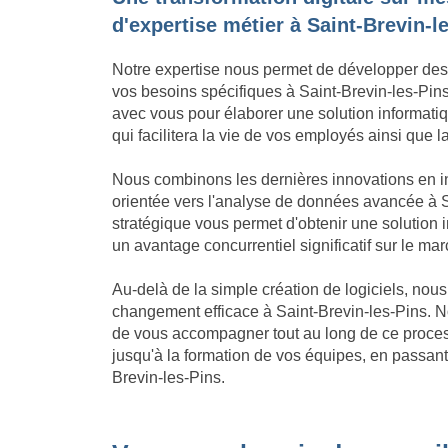
d'expertise métier à Saint-Brevin-l
Notre expertise nous permet de développer des
vos besoins spécifiques à Saint-Brevin-les-Pins.
avec vous pour élaborer une solution informatiqu
qui facilitera la vie de vos employés ainsi que l
Nous combinons les dernières innovations en in
orientée vers l'analyse de données avancée à S
stratégique vous permet d'obtenir une solution
un avantage concurrentiel significatif sur le ma
Au-delà de la simple création de logiciels, no
changement efficace à Saint-Brevin-les-Pins. 
de vous accompagner tout au long de ce process
jusqu'à la formation de vos équipes, en passant 
Brevin-les-Pins.