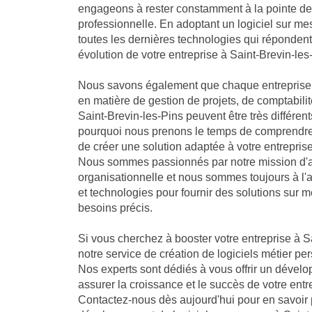
engageons à rester constamment à la pointe de 
professionnelle. En adoptant un logiciel sur me
toutes les dernières technologies qui réponden
évolution de votre entreprise à Saint-Brevin-les
Nous savons également que chaque entreprise 
en matière de gestion de projets, de comptabilit
Saint-Brevin-les-Pins peuvent être très différent
pourquoi nous prenons le temps de comprendre 
de créer une solution adaptée à votre entreprise
Nous sommes passionnés par notre mission d'a
organisationnelle et nous sommes toujours à l'
et technologies pour fournir des solutions sur 
besoins précis.
Si vous cherchez à booster votre entreprise à Sa
notre service de création de logiciels métier per
Nos experts sont dédiés à vous offrir un dével
assurer la croissance et le succès de votre entr
Contactez-nous dès aujourd'hui pour en savoir 