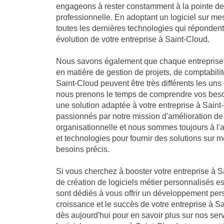
engageons à rester constamment à la pointe de 
professionnelle. En adoptant un logiciel sur me
toutes les dernières technologies qui réponden
évolution de votre entreprise à Saint-Cloud.
Nous savons également que chaque entreprise 
en matière de gestion de projets, de comptabilit
Saint-Cloud peuvent être très différents les uns
nous prenons le temps de comprendre vos besoi
une solution adaptée à votre entreprise à Sai
passionnés par notre mission d'amélioration de
organisationnelle et nous sommes toujours à l'
et technologies pour fournir des solutions sur 
besoins précis.
Si vous cherchez à booster votre entreprise à Sa
de création de logiciels métier personnalisés es
sont dédiés à vous offrir un développement per
croissance et le succès de votre entreprise à 
dès aujourd'hui pour en savoir plus sur nos se