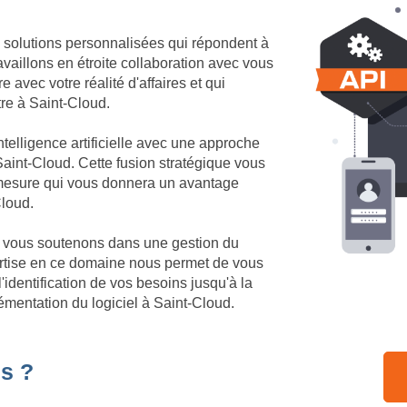
 solutions personnalisées qui répondent à
vaillons en étroite collaboration avec vous
 avec votre réalité d'affaires et qui
tre à Saint-Cloud.
telligence artificielle avec une approche
aint-Cloud. Cette fusion stratégique vous
r mesure qui vous donnera un avantage
Cloud.
us vous soutenons dans une gestion du
rtise en ce domaine nous permet de vous
identification de vos besoins jusqu'à la
émentation du logiciel à Saint-Cloud.
s ?