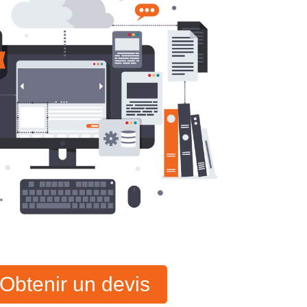
Obtenir un devis