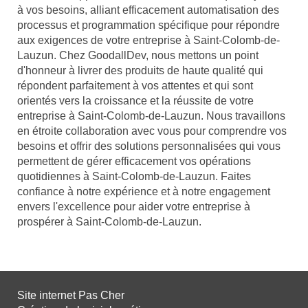
à vos besoins, alliant efficacement automatisation des
processus et programmation spécifique pour répondre
aux exigences de votre entreprise à Saint-Colomb-de-
Lauzun. Chez GoodallDev, nous mettons un point
d'honneur à livrer des produits de haute qualité qui
répondent parfaitement à vos attentes et qui sont
orientés vers la croissance et la réussite de votre
entreprise à Saint-Colomb-de-Lauzun. Nous travaillons
en étroite collaboration avec vous pour comprendre vos
besoins et offrir des solutions personnalisées qui vous
permettent de gérer efficacement vos opérations
quotidiennes à Saint-Colomb-de-Lauzun. Faites
confiance à notre expérience et à notre engagement
envers l'excellence pour aider votre entreprise à
prospérer à Saint-Colomb-de-Lauzun.
Site internet Pas Cher