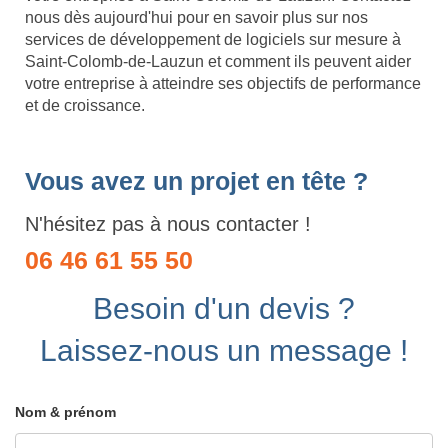
nous dès aujourd'hui pour en savoir plus sur nos
services de développement de logiciels sur mesure à
Saint-Colomb-de-Lauzun et comment ils peuvent aider
votre entreprise à atteindre ses objectifs de performance
et de croissance.
Vous avez un projet en tête ?
N'hésitez pas à nous contacter !
06 46 61 55 50
Besoin d'un devis ?
Laissez-nous un message !
Nom & prénom