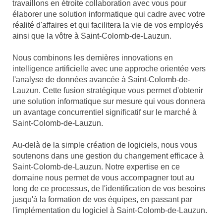
travaillons en étroite collaboration avec vous pour
élaborer une solution informatique qui cadre avec votre
réalité d'affaires et qui facilitera la vie de vos employés
ainsi que la vôtre à Saint-Colomb-de-Lauzun.
Nous combinons les dernières innovations en
intelligence artificielle avec une approche orientée vers
l'analyse de données avancée à Saint-Colomb-de-
Lauzun. Cette fusion stratégique vous permet d'obtenir
une solution informatique sur mesure qui vous donnera
un avantage concurrentiel significatif sur le marché à
Saint-Colomb-de-Lauzun.
Au-delà de la simple création de logiciels, nous vous
soutenons dans une gestion du changement efficace à
Saint-Colomb-de-Lauzun. Notre expertise en ce
domaine nous permet de vous accompagner tout au
long de ce processus, de l'identification de vos besoins
jusqu'à la formation de vos équipes, en passant par
l'implémentation du logiciel à Saint-Colomb-de-Lauzun.