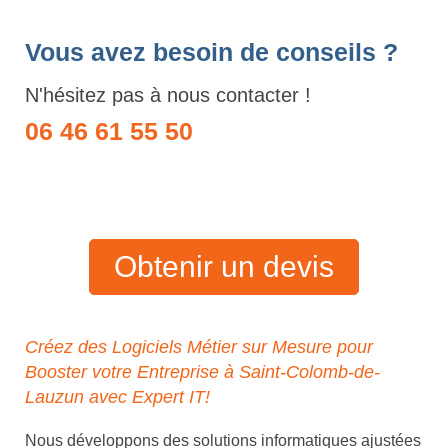
Vous avez besoin de conseils ?
N'hésitez pas à nous contacter !
06 46 61 55 50
Obtenir un devis
Créez des Logiciels Métier sur Mesure pour
Booster votre Entreprise à Saint-Colomb-de-
Lauzun avec Expert IT!
Nous développons des solutions informatiques ajustées