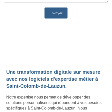
Une transformation digitale sur mesure
avec nos logiciels d'expertise métier à
Saint-Colomb-de-Lauzun.
Notre expertise nous permet de développer des
solutions personnalisées qui répondent à vos besoins
spécifiques à Saint-Colomb-de-Lauzun. Nous