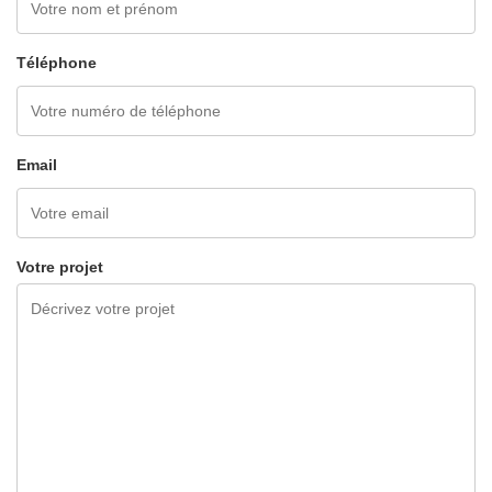
Téléphone
Email
Votre projet