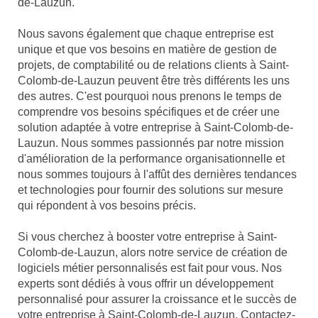
de-Lauzun.
Nous savons également que chaque entreprise est
unique et que vos besoins en matière de gestion de
projets, de comptabilité ou de relations clients à Saint-
Colomb-de-Lauzun peuvent être très différents les uns
des autres. C'est pourquoi nous prenons le temps de
comprendre vos besoins spécifiques et de créer une
solution adaptée à votre entreprise à Saint-Colomb-de-
Lauzun. Nous sommes passionnés par notre mission
d'amélioration de la performance organisationnelle et
nous sommes toujours à l'affût des dernières tendances
et technologies pour fournir des solutions sur mesure
qui répondent à vos besoins précis.
Si vous cherchez à booster votre entreprise à Saint-
Colomb-de-Lauzun, alors notre service de création de
logiciels métier personnalisés est fait pour vous. Nos
experts sont dédiés à vous offrir un développement
personnalisé pour assurer la croissance et le succès de
votre entreprise à Saint-Colomb-de-Lauzun. Contactez-