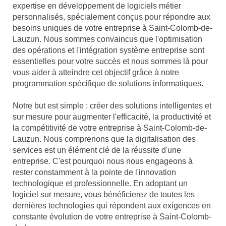
expertise en développement de logiciels métier
personnalisés, spécialement conçus pour répondre aux
besoins uniques de votre entreprise à Saint-Colomb-de-
Lauzun. Nous sommes convaincus que l'optimisation
des opérations et l'intégration système entreprise sont
essentielles pour votre succès et nous sommes là pour
vous aider à atteindre cet objectif grâce à notre
programmation spécifique de solutions informatiques.
Notre but est simple : créer des solutions intelligentes et
sur mesure pour augmenter l'efficacité, la productivité et
la compétitivité de votre entreprise à Saint-Colomb-de-
Lauzun. Nous comprenons que la digitalisation des
services est un élément clé de la réussite d'une
entreprise. C'est pourquoi nous nous engageons à
rester constamment à la pointe de l'innovation
technologique et professionnelle. En adoptant un
logiciel sur mesure, vous bénéficierez de toutes les
dernières technologies qui répondent aux exigences en
constante évolution de votre entreprise à Saint-Colomb-