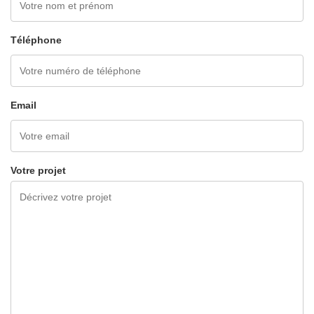
Téléphone
Email
Votre projet