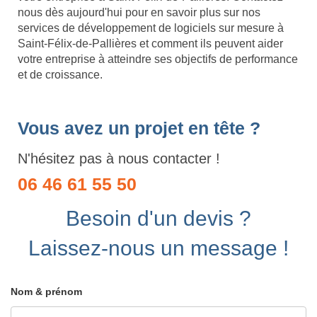
nous dès aujourd'hui pour en savoir plus sur nos
services de développement de logiciels sur mesure à
Saint-Félix-de-Pallières et comment ils peuvent aider
votre entreprise à atteindre ses objectifs de performance
et de croissance.
Vous avez un projet en tête ?
N'hésitez pas à nous contacter !
06 46 61 55 50
Besoin d'un devis ?
Laissez-nous un message !
Nom & prénom