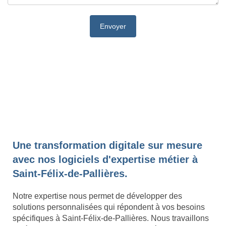
Une transformation digitale sur mesure
avec nos logiciels d'expertise métier à
Saint-Félix-de-Pallières.
Notre expertise nous permet de développer des
solutions personnalisées qui répondent à vos besoins
spécifiques à Saint-Félix-de-Pallières. Nous travaillons