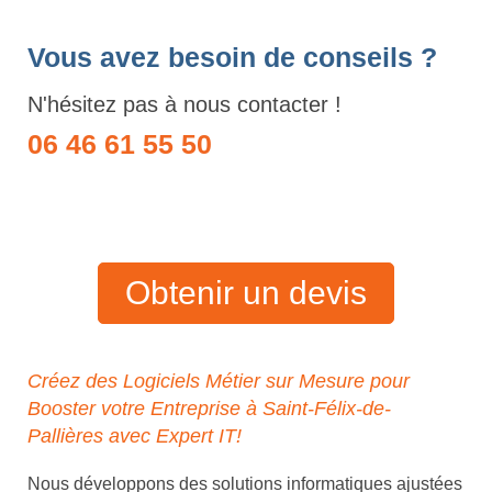
Vous avez besoin de conseils ?
N'hésitez pas à nous contacter !
06 46 61 55 50
Obtenir un devis
Créez des Logiciels Métier sur Mesure pour
Booster votre Entreprise à Saint-Félix-de-
Pallières avec Expert IT!
Nous développons des solutions informatiques ajustées