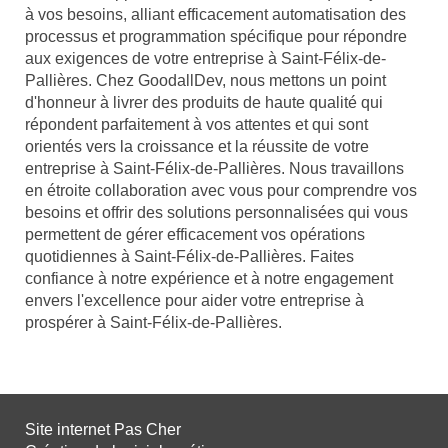
à vos besoins, alliant efficacement automatisation des
processus et programmation spécifique pour répondre
aux exigences de votre entreprise à Saint-Félix-de-
Pallières. Chez GoodallDev, nous mettons un point
d'honneur à livrer des produits de haute qualité qui
répondent parfaitement à vos attentes et qui sont
orientés vers la croissance et la réussite de votre
entreprise à Saint-Félix-de-Pallières. Nous travaillons
en étroite collaboration avec vous pour comprendre vos
besoins et offrir des solutions personnalisées qui vous
permettent de gérer efficacement vos opérations
quotidiennes à Saint-Félix-de-Pallières. Faites
confiance à notre expérience et à notre engagement
envers l'excellence pour aider votre entreprise à
prospérer à Saint-Félix-de-Pallières.
Site internet Pas Cher