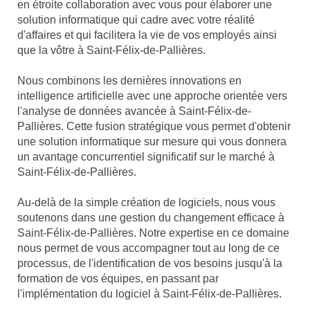
en étroite collaboration avec vous pour élaborer une
solution informatique qui cadre avec votre réalité
d'affaires et qui facilitera la vie de vos employés ainsi
que la vôtre à Saint-Félix-de-Pallières.
Nous combinons les dernières innovations en
intelligence artificielle avec une approche orientée vers
l'analyse de données avancée à Saint-Félix-de-
Pallières. Cette fusion stratégique vous permet d'obtenir
une solution informatique sur mesure qui vous donnera
un avantage concurrentiel significatif sur le marché à
Saint-Félix-de-Pallières.
Au-delà de la simple création de logiciels, nous vous
soutenons dans une gestion du changement efficace à
Saint-Félix-de-Pallières. Notre expertise en ce domaine
nous permet de vous accompagner tout au long de ce
processus, de l'identification de vos besoins jusqu'à la
formation de vos équipes, en passant par
l'implémentation du logiciel à Saint-Félix-de-Pallières.