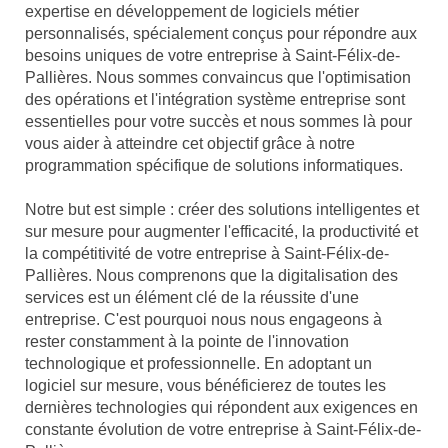
expertise en développement de logiciels métier
personnalisés, spécialement conçus pour répondre aux
besoins uniques de votre entreprise à Saint-Félix-de-
Pallières. Nous sommes convaincus que l'optimisation
des opérations et l'intégration système entreprise sont
essentielles pour votre succès et nous sommes là pour
vous aider à atteindre cet objectif grâce à notre
programmation spécifique de solutions informatiques.
Notre but est simple : créer des solutions intelligentes et
sur mesure pour augmenter l'efficacité, la productivité et
la compétitivité de votre entreprise à Saint-Félix-de-
Pallières. Nous comprenons que la digitalisation des
services est un élément clé de la réussite d'une
entreprise. C'est pourquoi nous nous engageons à
rester constamment à la pointe de l'innovation
technologique et professionnelle. En adoptant un
logiciel sur mesure, vous bénéficierez de toutes les
dernières technologies qui répondent aux exigences en
constante évolution de votre entreprise à Saint-Félix-de-