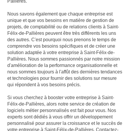
Pallières.
Nous savons également que chaque entreprise est
unique et que vos besoins en matière de gestion de
projets, de comptabilité ou de relations clients à Saint-
Félix-de-Pallières peuvent être très différents les uns
des autres. C'est pourquoi nous prenons le temps de
comprendre vos besoins spécifiques et de créer une
solution adaptée à votre entreprise à Saint-Félix-de-
Pallières. Nous sommes passionnés par notre mission
d'amélioration de la performance organisationnelle et
nous sommes toujours à l'affût des dernières tendances
et technologies pour fournir des solutions sur mesure
qui répondent à vos besoins précis.
Si vous cherchez à booster votre entreprise à Saint-
Félix-de-Pallières, alors notre service de création de
logiciels métier personnalisés est fait pour vous. Nos
experts sont dédiés à vous offrir un développement
personnalisé pour assurer la croissance et le succès de
votre entreprise à Saint-Félix-de-Pallières. Contactez-