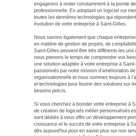
engageons à rester constamment à la pointe de 
professionnelle. En adoptant un logiciel sur me
toutes les dernières technologies qui réponden
évolution de votre entreprise à Saint-Gilles.
Nous savons également que chaque entreprise 
en matière de gestion de projets, de comptabilit
Saint-Gilles peuvent être très différents les uns
nous prenons le temps de comprendre vos besoi
une solution adaptée à votre entreprise à Sain
passionnés par notre mission d'amélioration de
organisationnelle et nous sommes toujours à l'
et technologies pour fournir des solutions sur 
besoins précis.
Si vous cherchez à booster votre entreprise à Sa
de création de logiciels métier personnalisés es
sont dédiés à vous offrir un développement per
croissance et le succès de votre entreprise à S
dès aujourd'hui pour en savoir plus sur nos se