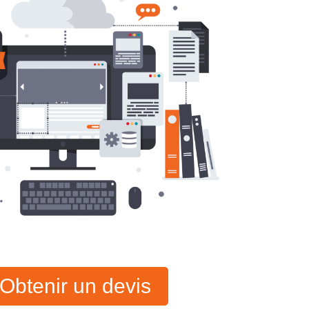
Obtenir un devis