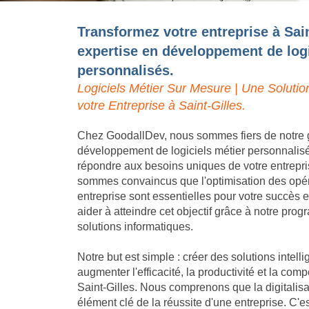
Transformez votre entreprise à Sain
expertise en développement de logi
personnalisés.
Logiciels Métier Sur Mesure | Une Solutio
votre Entreprise à Saint-Gilles.
Chez GoodallDev, nous sommes fiers de notre 
développement de logiciels métier personnalis
répondre aux besoins uniques de votre entrepri
sommes convaincus que l'optimisation des opéra
entreprise sont essentielles pour votre succès
aider à atteindre cet objectif grâce à notre pro
solutions informatiques.
Notre but est simple : créer des solutions intell
augmenter l'efficacité, la productivité et la compé
Saint-Gilles. Nous comprenons que la digitalisa
élément clé de la réussite d'une entreprise. C'