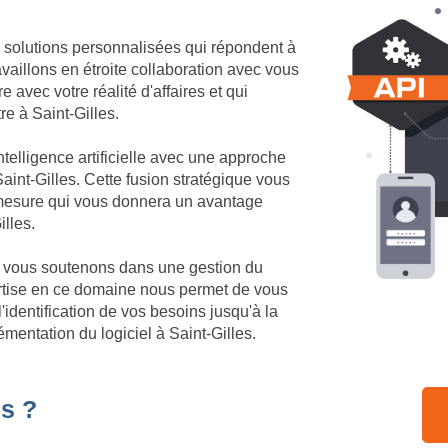
 solutions personnalisées qui répondent à
vaillons en étroite collaboration avec vous
 avec votre réalité d'affaires et qui
re à Saint-Gilles.
telligence artificielle avec une approche
int-Gilles. Cette fusion stratégique vous
r mesure qui vous donnera un avantage
illes.
us vous soutenons dans une gestion du
ertise en ce domaine nous permet de vous
identification de vos besoins jusqu'à la
mentation du logiciel à Saint-Gilles.
s ?