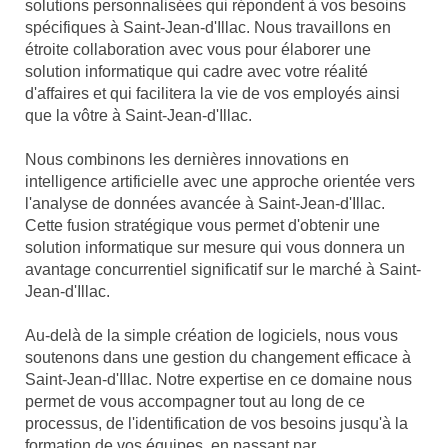
solutions personnalisées qui répondent à vos besoins
spécifiques à Saint-Jean-d'Illac. Nous travaillons en
étroite collaboration avec vous pour élaborer une
solution informatique qui cadre avec votre réalité
d'affaires et qui facilitera la vie de vos employés ainsi
que la vôtre à Saint-Jean-d'Illac.
Nous combinons les dernières innovations en
intelligence artificielle avec une approche orientée vers
l'analyse de données avancée à Saint-Jean-d'Illac.
Cette fusion stratégique vous permet d'obtenir une
solution informatique sur mesure qui vous donnera un
avantage concurrentiel significatif sur le marché à Saint-
Jean-d'Illac.
Au-delà de la simple création de logiciels, nous vous
soutenons dans une gestion du changement efficace à
Saint-Jean-d'Illac. Notre expertise en ce domaine nous
permet de vous accompagner tout au long de ce
processus, de l'identification de vos besoins jusqu'à la
formation de vos équipes, en passant par