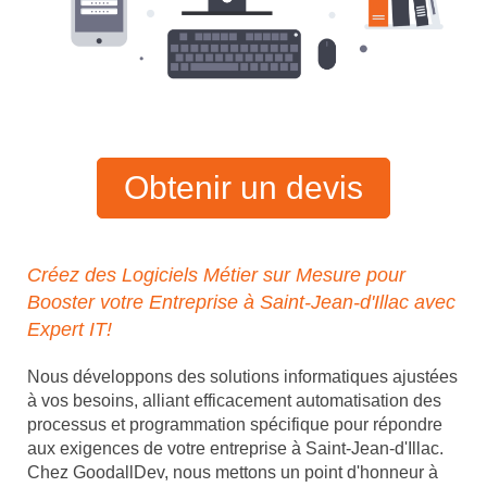
Obtenir un devis
Créez des Logiciels Métier sur Mesure pour
Booster votre Entreprise à Saint-Jean-d'Illac avec
Expert IT!
Nous développons des solutions informatiques ajustées
à vos besoins, alliant efficacement automatisation des
processus et programmation spécifique pour répondre
aux exigences de votre entreprise à Saint-Jean-d'Illac.
Chez GoodallDev, nous mettons un point d'honneur à