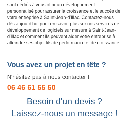
sont dédiés à vous offrir un développement
personnalisé pour assurer la croissance et le succès de
votre entreprise à Saint-Jean-d'Illac. Contactez-nous
dès aujourd'hui pour en savoir plus sur nos services de
développement de logiciels sur mesure à Saint-Jean-
d'Illac et comment ils peuvent aider votre entreprise à
atteindre ses objectifs de performance et de croissance.
Vous avez un projet en tête ?
N'hésitez pas à nous contacter !
06 46 61 55 50
Besoin d'un devis ?
Laissez-nous un message !