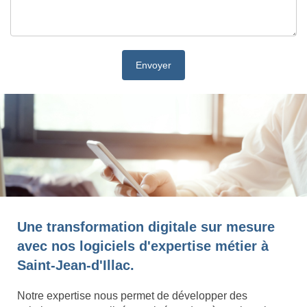
Une transformation digitale sur mesure
avec nos logiciels d'expertise métier à
Saint-Jean-d'Illac.
Notre expertise nous permet de développer des