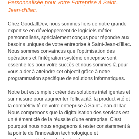
Personnalisée pour votre Entreprise à Saint-
Jean-d'Illac.
Chez GoodallDev, nous sommes fiers de notre grande
expertise en développement de logiciels métier
personnalisés, spécialement conçus pour répondre aux
besoins uniques de votre entreprise à Saint-Jean-d'Illac.
Nous sommes convaincus que l'optimisation des
opérations et l'intégration système entreprise sont
essentielles pour votre succès et nous sommes là pour
vous aider à atteindre cet objectif grâce à notre
programmation spécifique de solutions informatiques.
Notre but est simple : créer des solutions intelligentes et
sur mesure pour augmenter l'efficacité, la productivité et
la compétitivité de votre entreprise à Saint-Jean-d'Illac.
Nous comprenons que la digitalisation des services est
un élément clé de la réussite d'une entreprise. C'est
pourquoi nous nous engageons à rester constamment à
la pointe de l'innovation technologique et