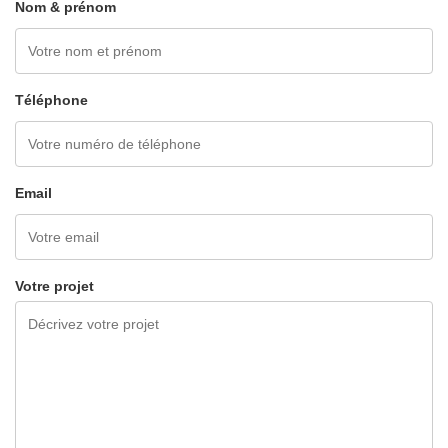
Nom & prénom
Téléphone
Email
Votre projet