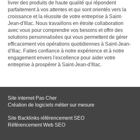
livrer des produits de haute qualité qui répondent
parfaitement à vos attentes et qui sont orientés vers la
croissance et la réussite de votre entreprise à Saint-
Jean-d'Illac. Nous travaillons en étroite collaboration
avec vous pour comprendre vos besoins et offrir des
solutions personnalisées qui vous permettent de gérer
efficacement vos opérations quotidiennes à Saint-Jean-
d'Illac. Faites confiance à notre expérience et à notre
engagement envers l'excellence pour aider votre
entreprise à prospérer à Saint-Jean-d'Illac.
Site internet Pas Cher
Création de logiciels métier sur mesure
Site Backlinks référencement SEO
Référencement Web SEO