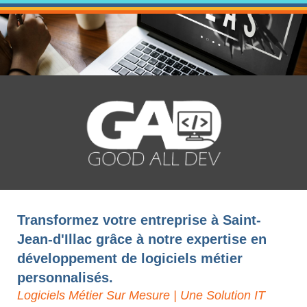
Transformez votre entreprise à Saint-
Jean-d'Illac grâce à notre expertise en
développement de logiciels métier
personnalisés.
Logiciels Métier Sur Mesure | Une Solution IT