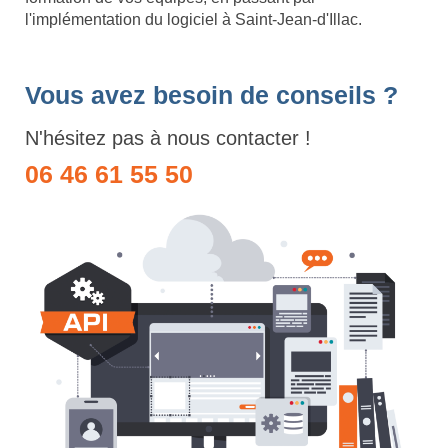
l'implémentation du logiciel à Saint-Jean-d'Illac.
Vous avez besoin de conseils ?
N'hésitez pas à nous contacter !
06 46 61 55 50