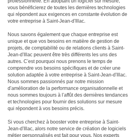
professionnelle. En adoptant un logiciel sur mesure,
vous bénéficierez de toutes les dernières technologies
qui répondent aux exigences en constante évolution de
votre entreprise à Saint-Jean-d'Illac.
Nous savons également que chaque entreprise est
unique et que vos besoins en matière de gestion de
projets, de comptabilité ou de relations clients à Saint-
Jean-d'Illac peuvent être très différents les uns des
autres. C'est pourquoi nous prenons le temps de
comprendre vos besoins spécifiques et de créer une
solution adaptée à votre entreprise à Saint-Jean-d'Illac.
Nous sommes passionnés par notre mission
d'amélioration de la performance organisationnelle et
nous sommes toujours à l'affût des dernières tendances
et technologies pour fournir des solutions sur mesure
qui répondent à vos besoins précis.
Si vous cherchez à booster votre entreprise à Saint-
Jean-d'Illac, alors notre service de création de logiciels
métier personnalisés est fait pour vous. Nos experts