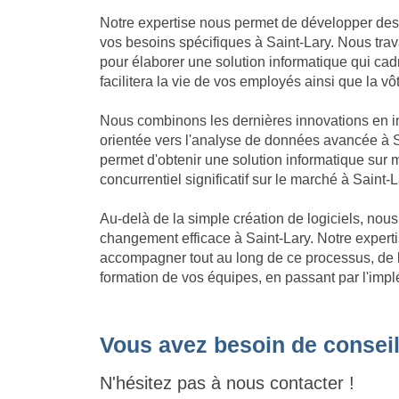
Notre expertise nous permet de développer des
vos besoins spécifiques à Saint-Lary. Nous trav
pour élaborer une solution informatique qui cadre
facilitera la vie de vos employés ainsi que la vô
Nous combinons les dernières innovations en in
orientée vers l'analyse de données avancée à S
permet d'obtenir une solution informatique su
concurrentiel significatif sur le marché à Saint-L
Au-delà de la simple création de logiciels, no
changement efficace à Saint-Lary. Notre exper
accompagner tout au long de ce processus, de l'
formation de vos équipes, en passant par l'implé
Vous avez besoin de conseil
N'hésitez pas à nous contacter !