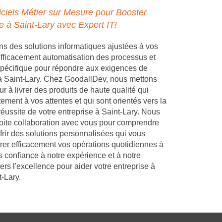
ciels Métier sur Mesure pour Booster
e à Saint-Lary avec Expert IT!
 des solutions informatiques ajustées à vos
 efficacement automatisation des processus et
pécifique pour répondre aux exigences de
 à Saint-Lary. Chez GoodallDev, nous mettons
r à livrer des produits de haute qualité qui
ement à vos attentes et qui sont orientés vers la
réussite de votre entreprise à Saint-Lary. Nous
troite collaboration avec vous pour comprendre
frir des solutions personnalisées qui vous
rer efficacement vos opérations quotidiennes à
s confiance à notre expérience et à notre
s l'excellence pour aider votre entreprise à
-Lary.