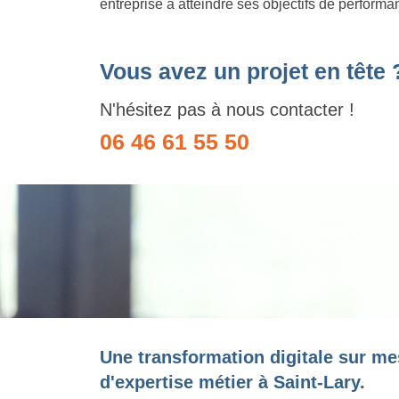
entreprise à atteindre ses objectifs de performa
Vous avez un projet en tête 
N'hésitez pas à nous contacter !
06 46 61 55 50
Une transformation digitale sur me
d'expertise métier à Saint-Lary.