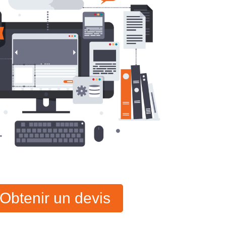
Obtenir un devis