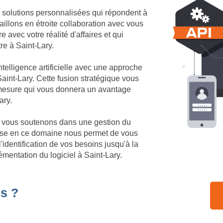
 solutions personnalisées qui répondent à
aillons en étroite collaboration avec vous
 avec votre réalité d'affaires et qui
tre à Saint-Lary.
telligence artificielle avec une approche
aint-Lary. Cette fusion stratégique vous
r mesure qui vous donnera un avantage
ary.
us vous soutenons dans une gestion du
tise en ce domaine nous permet de vous
identification de vos besoins jusqu'à la
mentation du logiciel à Saint-Lary.
s ?