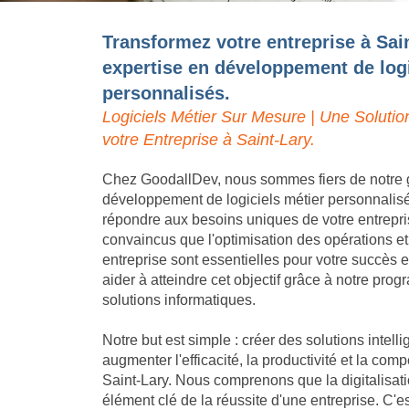
Transformez votre entreprise à Sai
expertise en développement de logi
personnalisés.
Logiciels Métier Sur Mesure | Une Solutio
votre Entreprise à Saint-Lary.
Chez GoodallDev, nous sommes fiers de notre 
développement de logiciels métier personnalis
répondre aux besoins uniques de votre entrepr
convaincus que l'optimisation des opérations et
entreprise sont essentielles pour votre succès
aider à atteindre cet objectif grâce à notre pro
solutions informatiques.
Notre but est simple : créer des solutions intell
augmenter l'efficacité, la productivité et la compé
Saint-Lary. Nous comprenons que la digitalisati
élément clé de la réussite d'une entreprise. C'