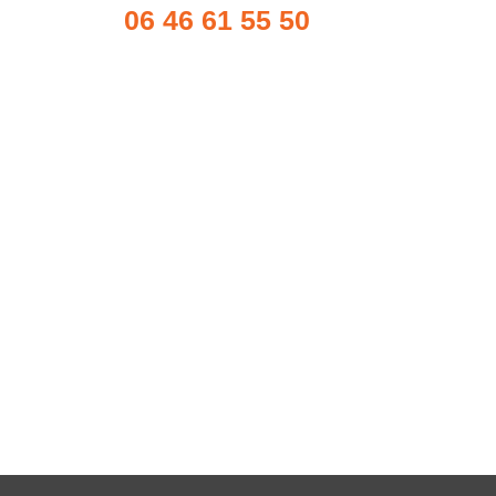
06 46 61 55 50