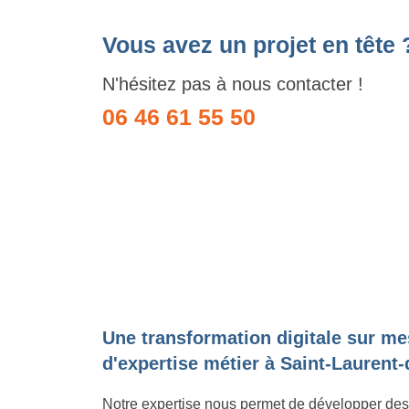
Vous avez un projet en tête 
N'hésitez pas à nous contacter !
06 46 61 55 50
Une transformation digitale sur me
d'expertise métier à Saint-Laurent
Notre expertise nous permet de développer des