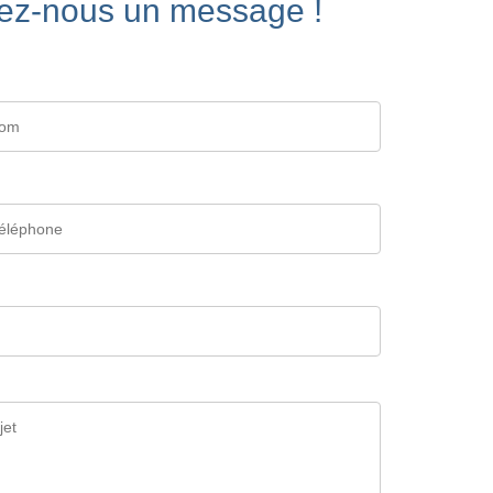
ez-nous un message !