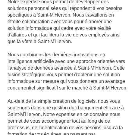
Notre expertise nous permet de développer des
solutions personnalisées qui répondent à vos besoins
spécifiques à Saint-M'Hervon. Nous travaillons en
étroite collaboration avec vous pour élaborer une
solution informatique qui cadre avec votre réalité
d'affaires et qui facilitera la vie de vos employés ainsi
que la vôtre à Saint-M'Hervon.
Nous combinons les dernières innovations en
intelligence artificielle avec une approche orientée vers
l'analyse de données avancée à Saint-M'Hervon. Cette
fusion stratégique vous permet d'obtenir une solution
informatique sur mesure qui vous donnera un avantage
concurrentiel significatif sur le marché à Saint-M'Hervon.
Au-delà de la simple création de logiciels, nous vous
soutenons dans une gestion du changement efficace à
Saint-M'Hervon. Notre expertise en ce domaine nous
permet de vous accompagner tout au long de ce
processus, de l'identification de vos besoins jusqu'à la
formation de vos équipes, en passant par