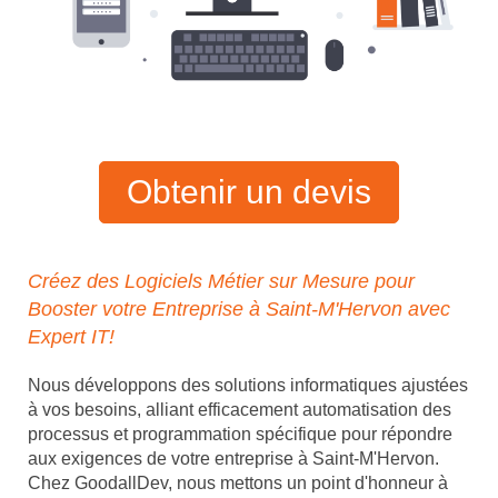
Obtenir un devis
Créez des Logiciels Métier sur Mesure pour
Booster votre Entreprise à Saint-M'Hervon avec
Expert IT!
Nous développons des solutions informatiques ajustées
à vos besoins, alliant efficacement automatisation des
processus et programmation spécifique pour répondre
aux exigences de votre entreprise à Saint-M'Hervon.
Chez GoodallDev, nous mettons un point d'honneur à