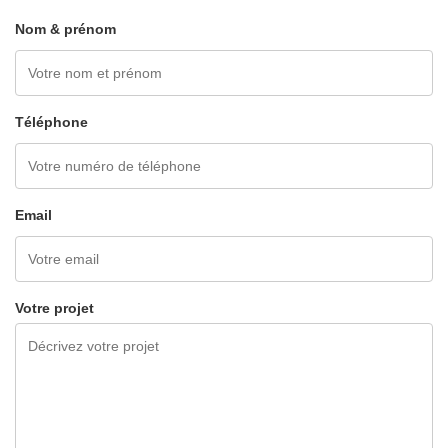
Nom & prénom
Téléphone
Email
Votre projet