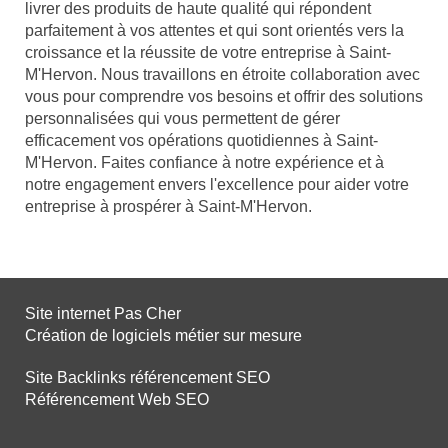
livrer des produits de haute qualité qui répondent
parfaitement à vos attentes et qui sont orientés vers la
croissance et la réussite de votre entreprise à Saint-
M'Hervon. Nous travaillons en étroite collaboration avec
vous pour comprendre vos besoins et offrir des solutions
personnalisées qui vous permettent de gérer
efficacement vos opérations quotidiennes à Saint-
M'Hervon. Faites confiance à notre expérience et à
notre engagement envers l'excellence pour aider votre
entreprise à prospérer à Saint-M'Hervon.
Site internet Pas Cher
Création de logiciels métier sur mesure
Site Backlinks référencement SEO
Référencement Web SEO