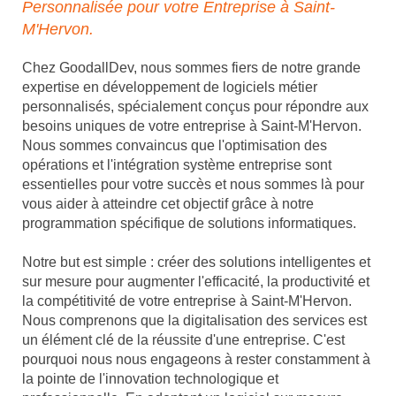
Personnalisée pour votre Entreprise à Saint-
M'Hervon.
Chez GoodallDev, nous sommes fiers de notre grande
expertise en développement de logiciels métier
personnalisés, spécialement conçus pour répondre aux
besoins uniques de votre entreprise à Saint-M'Hervon.
Nous sommes convaincus que l'optimisation des
opérations et l'intégration système entreprise sont
essentielles pour votre succès et nous sommes là pour
vous aider à atteindre cet objectif grâce à notre
programmation spécifique de solutions informatiques.
Notre but est simple : créer des solutions intelligentes et
sur mesure pour augmenter l'efficacité, la productivité et
la compétitivité de votre entreprise à Saint-M'Hervon.
Nous comprenons que la digitalisation des services est
un élément clé de la réussite d'une entreprise. C'est
pourquoi nous nous engageons à rester constamment à
la pointe de l'innovation technologique et