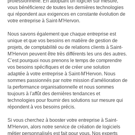
professionnelle. En adoptant un logiciel sur mesure,
vous bénéficierez de toutes les dernières technologies
qui répondent aux exigences en constante évolution de
votre entreprise à Saint-M'Hervon.
Nous savons également que chaque entreprise est
unique et que vos besoins en matière de gestion de
projets, de comptabilité ou de relations clients à Saint-
M'Hervon peuvent être très différents les uns des autres.
C'est pourquoi nous prenons le temps de comprendre
vos besoins spécifiques et de créer une solution
adaptée à votre entreprise à Saint-M'Hervon. Nous
sommes passionnés par notre mission d'amélioration de
la performance organisationnelle et nous sommes
toujours à l'affût des dernières tendances et
technologies pour fournir des solutions sur mesure qui
répondent à vos besoins précis.
Si vous cherchez à booster votre entreprise à Saint-
M'Hervon, alors notre service de création de logiciels
métier personnalisés est fait pour vous. Nos experts