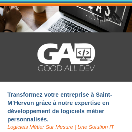
Transformez votre entreprise à Saint-
M'Hervon grâce à notre expertise en
développement de logiciels métier
personnalisés.
Logiciels Métier Sur Mesure | Une Solution IT