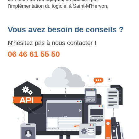
l'implémentation du logiciel à Saint-M'Hervon.
Vous avez besoin de conseils ?
N'hésitez pas à nous contacter !
06 46 61 55 50