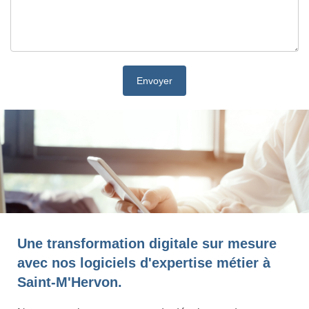
Une transformation digitale sur mesure
avec nos logiciels d'expertise métier à
Saint-M'Hervon.