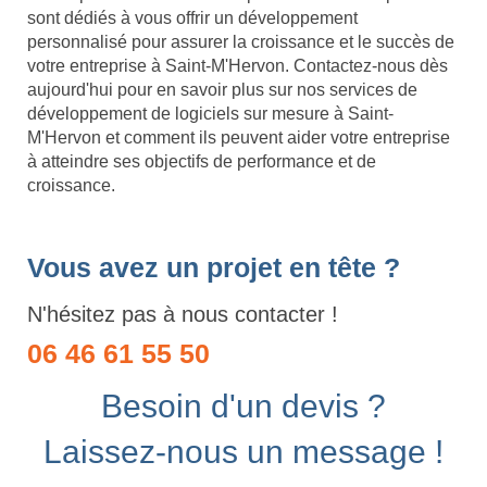
sont dédiés à vous offrir un développement
personnalisé pour assurer la croissance et le succès de
votre entreprise à Saint-M'Hervon. Contactez-nous dès
aujourd'hui pour en savoir plus sur nos services de
développement de logiciels sur mesure à Saint-
M'Hervon et comment ils peuvent aider votre entreprise
à atteindre ses objectifs de performance et de
croissance.
Vous avez un projet en tête ?
N'hésitez pas à nous contacter !
06 46 61 55 50
Besoin d'un devis ?
Laissez-nous un message !