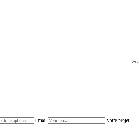
Email
Votre projet