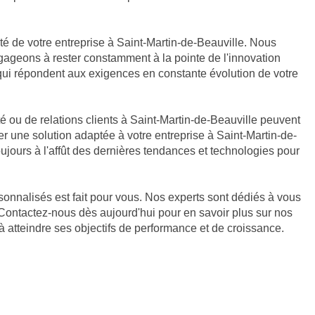
vité de votre entreprise à Saint-Martin-de-Beauville. Nous
ngageons à rester constamment à la pointe de l'innovation
 qui répondent aux exigences en constante évolution de votre
 ou de relations clients à Saint-Martin-de-Beauville peuvent
r une solution adaptée à votre entreprise à Saint-Martin-de-
ours à l'affût des dernières tendances et technologies pour
rsonnalisés est fait pour vous. Nos experts sont dédiés à vous
 Contactez-nous dès aujourd'hui pour en savoir plus sur nos
 atteindre ses objectifs de performance et de croissance.