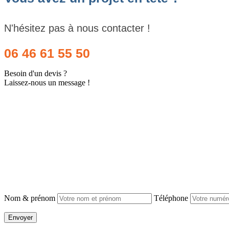
N'hésitez pas à nous contacter !
06 46 61 55 50
Besoin d'un devis ?
Laissez-nous un message !
Nom & prénom
Téléphone