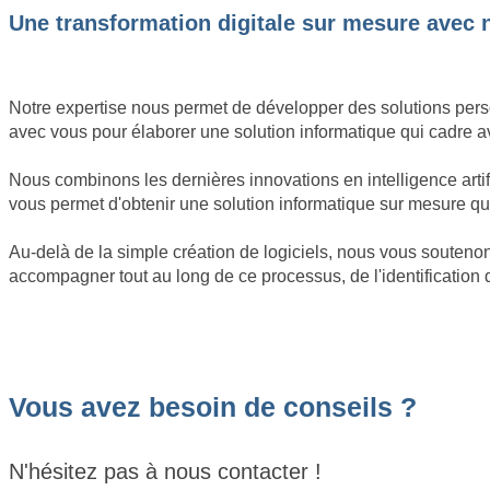
Une transformation digitale sur mesure avec no
Notre expertise nous permet de développer des solutions perso
avec vous pour élaborer une solution informatique qui cadre avec
Nous combinons les dernières innovations en intelligence arti
vous permet d'obtenir une solution informatique sur mesure qui
Au-delà de la simple création de logiciels, nous vous souten
accompagner tout au long de ce processus, de l'identification 
Vous avez besoin de conseils ?
N'hésitez pas à nous contacter !