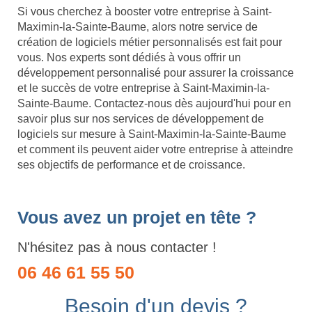
Si vous cherchez à booster votre entreprise à Saint-
Maximin-la-Sainte-Baume, alors notre service de
création de logiciels métier personnalisés est fait pour
vous. Nos experts sont dédiés à vous offrir un
développement personnalisé pour assurer la croissance
et le succès de votre entreprise à Saint-Maximin-la-
Sainte-Baume. Contactez-nous dès aujourd'hui pour en
savoir plus sur nos services de développement de
logiciels sur mesure à Saint-Maximin-la-Sainte-Baume
et comment ils peuvent aider votre entreprise à atteindre
ses objectifs de performance et de croissance.
Vous avez un projet en tête ?
N'hésitez pas à nous contacter !
06 46 61 55 50
Besoin d'un devis ?