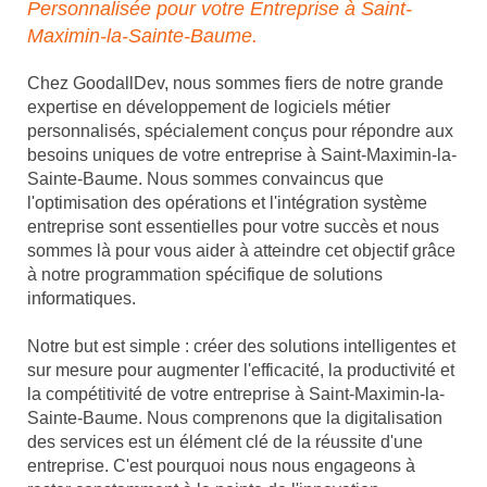
Personnalisée pour votre Entreprise à Saint-
Maximin-la-Sainte-Baume.
Chez GoodallDev, nous sommes fiers de notre grande
expertise en développement de logiciels métier
personnalisés, spécialement conçus pour répondre aux
besoins uniques de votre entreprise à Saint-Maximin-la-
Sainte-Baume. Nous sommes convaincus que
l'optimisation des opérations et l'intégration système
entreprise sont essentielles pour votre succès et nous
sommes là pour vous aider à atteindre cet objectif grâce
à notre programmation spécifique de solutions
informatiques.
Notre but est simple : créer des solutions intelligentes et
sur mesure pour augmenter l'efficacité, la productivité et
la compétitivité de votre entreprise à Saint-Maximin-la-
Sainte-Baume. Nous comprenons que la digitalisation
des services est un élément clé de la réussite d'une
entreprise. C'est pourquoi nous nous engageons à