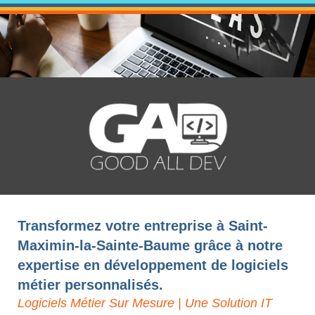
Transformez votre entreprise à Saint-
Maximin-la-Sainte-Baume grâce à notre
expertise en développement de logiciels
métier personnalisés.
Logiciels Métier Sur Mesure | Une Solution IT