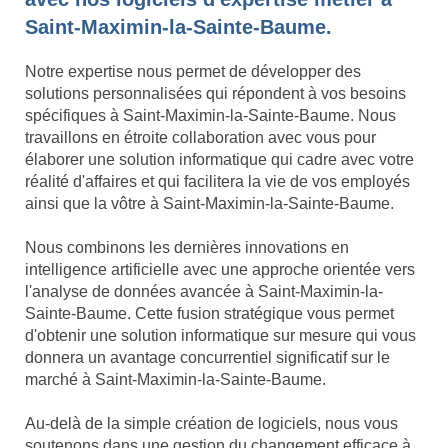
Saint-Maximin-la-Sainte-Baume.
Notre expertise nous permet de développer des
solutions personnalisées qui répondent à vos besoins
spécifiques à Saint-Maximin-la-Sainte-Baume. Nous
travaillons en étroite collaboration avec vous pour
élaborer une solution informatique qui cadre avec votre
réalité d'affaires et qui facilitera la vie de vos employés
ainsi que la vôtre à Saint-Maximin-la-Sainte-Baume.
Nous combinons les dernières innovations en
intelligence artificielle avec une approche orientée vers
l'analyse de données avancée à Saint-Maximin-la-
Sainte-Baume. Cette fusion stratégique vous permet
d'obtenir une solution informatique sur mesure qui vous
donnera un avantage concurrentiel significatif sur le
marché à Saint-Maximin-la-Sainte-Baume.
Au-delà de la simple création de logiciels, nous vous
soutenons dans une gestion du changement efficace à