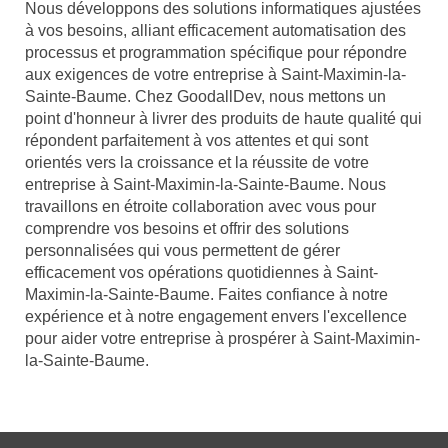
Nous développons des solutions informatiques ajustées
à vos besoins, alliant efficacement automatisation des
processus et programmation spécifique pour répondre
aux exigences de votre entreprise à Saint-Maximin-la-
Sainte-Baume. Chez GoodallDev, nous mettons un
point d'honneur à livrer des produits de haute qualité qui
répondent parfaitement à vos attentes et qui sont
orientés vers la croissance et la réussite de votre
entreprise à Saint-Maximin-la-Sainte-Baume. Nous
travaillons en étroite collaboration avec vous pour
comprendre vos besoins et offrir des solutions
personnalisées qui vous permettent de gérer
efficacement vos opérations quotidiennes à Saint-
Maximin-la-Sainte-Baume. Faites confiance à notre
expérience et à notre engagement envers l'excellence
pour aider votre entreprise à prospérer à Saint-Maximin-
la-Sainte-Baume.