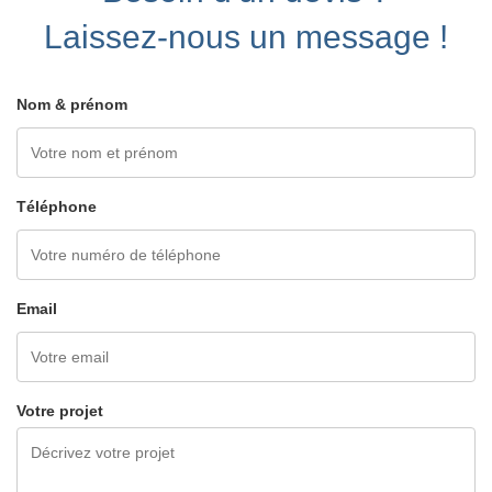
Laissez-nous un message !
Nom & prénom
Téléphone
Email
Votre projet