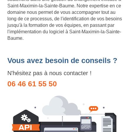
Saint-Maximin-la-Sainte-Baume. Notre expertise en ce
domaine nous permet de vous accompagner tout au
long de ce processus, de l'identification de vos besoins
jusqu'à la formation de vos équipes, en passant par
l'implémentation du logiciel à Saint-Maximin-la-Sainte-
Baume.
Vous avez besoin de conseils ?
N'hésitez pas à nous contacter !
06 46 61 55 50