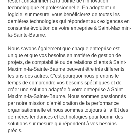
rester constamment à la pointe de l'innovation
technologique et professionnelle. En adoptant un
logiciel sur mesure, vous bénéficierez de toutes les
dernières technologies qui répondent aux exigences en
constante évolution de votre entreprise à Saint-Maximin-
la-Sainte-Baume.
Nous savons également que chaque entreprise est
unique et que vos besoins en matière de gestion de
projets, de comptabilité ou de relations clients à Saint-
Maximin-la-Sainte-Baume peuvent être très différents
les uns des autres. C'est pourquoi nous prenons le
temps de comprendre vos besoins spécifiques et de
créer une solution adaptée à votre entreprise à Saint-
Maximin-la-Sainte-Baume. Nous sommes passionnés
par notre mission d'amélioration de la performance
organisationnelle et nous sommes toujours à l'affût des
dernières tendances et technologies pour fournir des
solutions sur mesure qui répondent à vos besoins
précis.