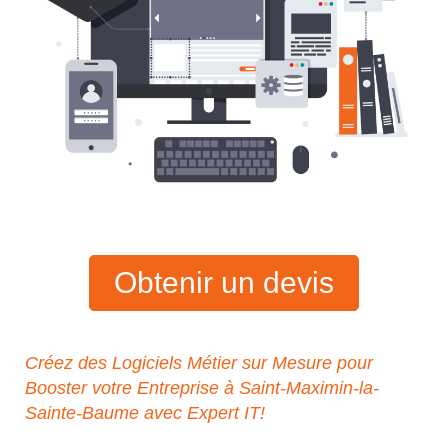
Obtenir un devis
Créez des Logiciels Métier sur Mesure pour
Booster votre Entreprise à Saint-Maximin-la-
Sainte-Baume avec Expert IT!