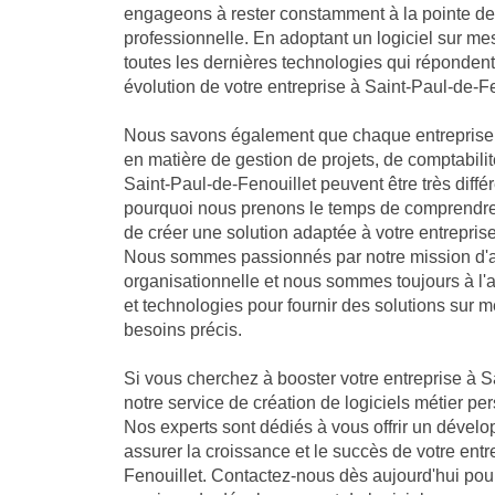
engageons à rester constamment à la pointe de 
professionnelle. En adoptant un logiciel sur me
toutes les dernières technologies qui réponden
évolution de votre entreprise à Saint-Paul-de-Fe
Nous savons également que chaque entreprise 
en matière de gestion de projets, de comptabilit
Saint-Paul-de-Fenouillet peuvent être très diffé
pourquoi nous prenons le temps de comprendre 
de créer une solution adaptée à votre entrepris
Nous sommes passionnés par notre mission d'a
organisationnelle et nous sommes toujours à l'
et technologies pour fournir des solutions sur 
besoins précis.
Si vous cherchez à booster votre entreprise à S
notre service de création de logiciels métier per
Nos experts sont dédiés à vous offrir un dével
assurer la croissance et le succès de votre entr
Fenouillet. Contactez-nous dès aujourd'hui pour