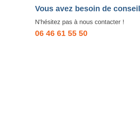
Vous avez besoin de conseil
N'hésitez pas à nous contacter !
06 46 61 55 50