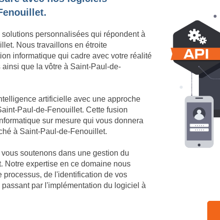
Fenouillet.
 solutions personnalisées qui répondent à
let. Nous travaillons en étroite
ion informatique qui cadre avec votre réalité
s ainsi que la vôtre à Saint-Paul-de-
telligence artificielle avec une approche
aint-Paul-de-Fenouillet. Cette fusion
 informatique sur mesure qui vous donnera
rché à Saint-Paul-de-Fenouillet.
us vous soutenons dans une gestion du
t. Notre expertise en ce domaine nous
processus, de l'identification de vos
 passant par l'implémentation du logiciel à