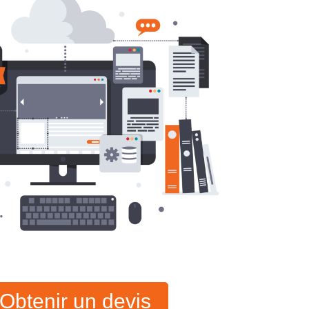
Obtenir un devis