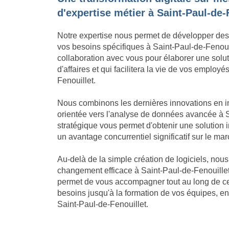
d'expertise métier à Saint-Paul-de-
Notre expertise nous permet de développer des
vos besoins spécifiques à Saint-Paul-de-Fenouil
collaboration avec vous pour élaborer une solut
d'affaires et qui facilitera la vie de vos employé
Fenouillet.
Nous combinons les dernières innovations en in
orientée vers l'analyse de données avancée à S
stratégique vous permet d'obtenir une solution
un avantage concurrentiel significatif sur le ma
Au-delà de la simple création de logiciels, no
changement efficace à Saint-Paul-de-Fenouille
permet de vous accompagner tout au long de ce 
besoins jusqu'à la formation de vos équipes, en
Saint-Paul-de-Fenouillet.