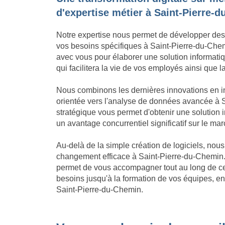
d'expertise métier à Saint-Pierre-
Notre expertise nous permet de développer des
vos besoins spécifiques à Saint-Pierre-du-Chemi
avec vous pour élaborer une solution informatiqu
qui facilitera la vie de vos employés ainsi que 
Nous combinons les dernières innovations en in
orientée vers l'analyse de données avancée à S
stratégique vous permet d'obtenir une solution
un avantage concurrentiel significatif sur le m
Au-delà de la simple création de logiciels, no
changement efficace à Saint-Pierre-du-Chemin.
permet de vous accompagner tout au long de ce 
besoins jusqu'à la formation de vos équipes, en
Saint-Pierre-du-Chemin.