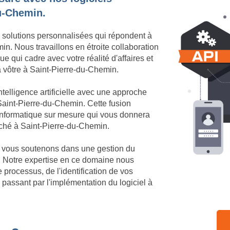
du-Chemin.
 solutions personnalisées qui répondent à
n. Nous travaillons en étroite collaboration
e qui cadre avec votre réalité d'affaires et
la vôtre à Saint-Pierre-du-Chemin.
telligence artificielle avec une approche
aint-Pierre-du-Chemin. Cette fusion
 informatique sur mesure qui vous donnera
arché à Saint-Pierre-du-Chemin.
us vous soutenons dans une gestion du
 Notre expertise en ce domaine nous
processus, de l'identification de vos
 passant par l'implémentation du logiciel à