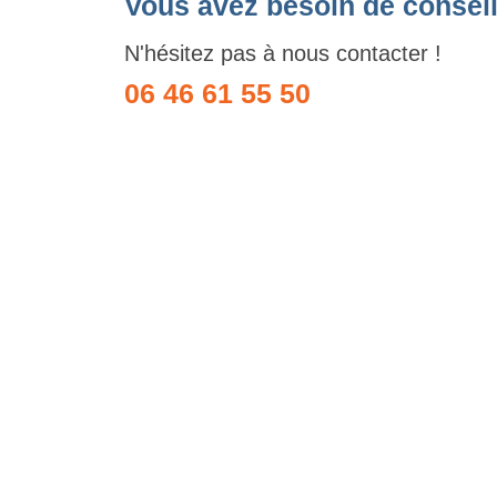
Vous avez besoin de conseil
N'hésitez pas à nous contacter !
06 46 61 55 50