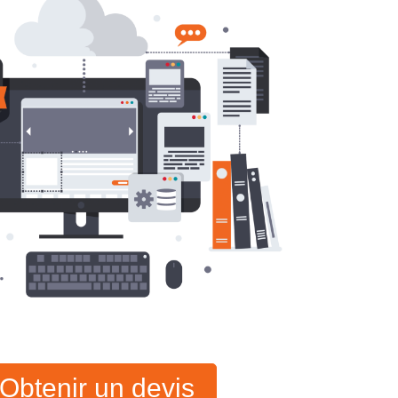
Obtenir un devis