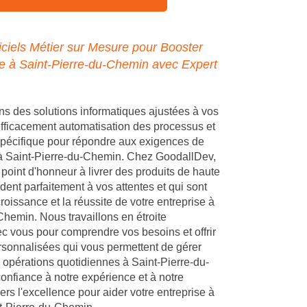
ciels Métier sur Mesure pour Booster
se à Saint-Pierre-du-Chemin avec Expert
 des solutions informatiques ajustées à vos
 efficacement automatisation des processus et
pécifique pour répondre aux exigences de
 à Saint-Pierre-du-Chemin. Chez GoodallDev,
point d'honneur à livrer des produits de haute
dent parfaitement à vos attentes et qui sont
croissance et la réussite de votre entreprise à
Chemin. Nous travaillons en étroite
ec vous pour comprendre vos besoins et offrir
rsonnalisées qui vous permettent de gérer
 opérations quotidiennes à Saint-Pierre-du-
onfiance à notre expérience et à notre
s l'excellence pour aider votre entreprise à