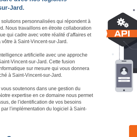
sur-Jard.
 solutions personnalisées qui répondent à
. Nous travaillons en étroite collaboration
e qui cadre avec votre réalité d'affaires et
a vôtre à Saint-Vincent-sur-Jard.
telligence artificielle avec une approche
aint-Vincent-sur-Jard. Cette fusion
 informatique sur mesure qui vous donnera
rché à Saint-Vincent-sur-Jard.
us vous soutenons dans une gestion du
 Notre expertise en ce domaine nous permet
us, de l'identification de vos besoins
par l'implémentation du logiciel à Saint-