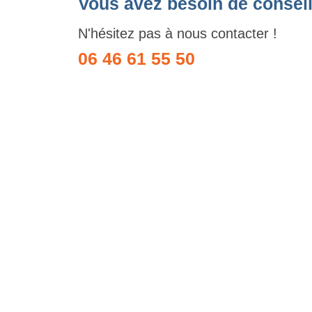
Vous avez besoin de conseil
N'hésitez pas à nous contacter !
06 46 61 55 50