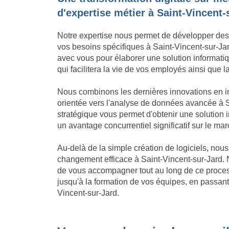
d'expertise métier à Saint-Vincent-
Notre expertise nous permet de développer des
vos besoins spécifiques à Saint-Vincent-sur-Jard
avec vous pour élaborer une solution informatiqu
qui facilitera la vie de vos employés ainsi que l
Nous combinons les dernières innovations en in
orientée vers l'analyse de données avancée à S
stratégique vous permet d'obtenir une solution
un avantage concurrentiel significatif sur le ma
Au-delà de la simple création de logiciels, no
changement efficace à Saint-Vincent-sur-Jard.
de vous accompagner tout au long de ce process
jusqu'à la formation de vos équipes, en passant 
Vincent-sur-Jard.