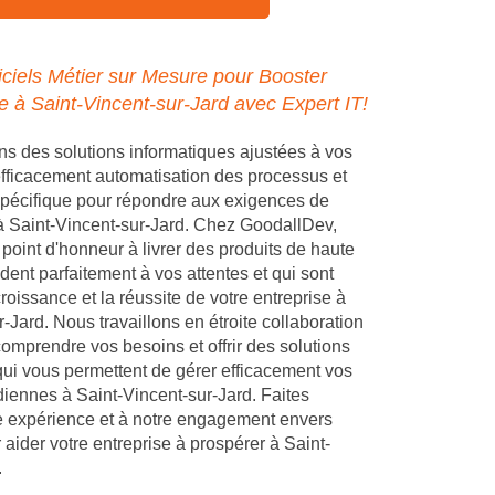
ciels Métier sur Mesure pour Booster
e à Saint-Vincent-sur-Jard avec Expert IT!
 des solutions informatiques ajustées à vos
 efficacement automatisation des processus et
pécifique pour répondre aux exigences de
 à Saint-Vincent-sur-Jard. Chez GoodallDev,
point d'honneur à livrer des produits de haute
dent parfaitement à vos attentes et qui sont
croissance et la réussite de votre entreprise à
-Jard. Nous travaillons en étroite collaboration
omprendre vos besoins et offrir des solutions
ui vous permettent de gérer efficacement vos
diennes à Saint-Vincent-sur-Jard. Faites
e expérience et à notre engagement envers
 aider votre entreprise à prospérer à Saint-
.