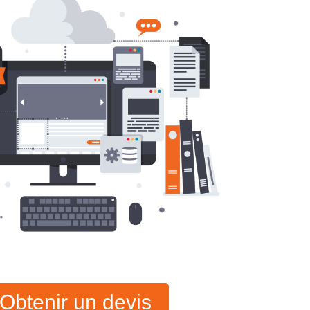
Obtenir un devis