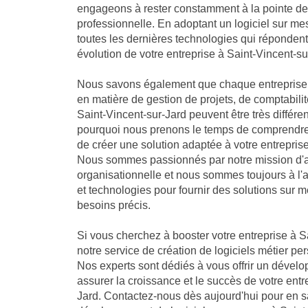
engageons à rester constamment à la pointe de 
professionnelle. En adoptant un logiciel sur me
toutes les dernières technologies qui réponden
évolution de votre entreprise à Saint-Vincent-su
Nous savons également que chaque entreprise 
en matière de gestion de projets, de comptabilit
Saint-Vincent-sur-Jard peuvent être très différen
pourquoi nous prenons le temps de comprendre 
de créer une solution adaptée à votre entreprise
Nous sommes passionnés par notre mission d'a
organisationnelle et nous sommes toujours à l'
et technologies pour fournir des solutions sur 
besoins précis.
Si vous cherchez à booster votre entreprise à Sa
notre service de création de logiciels métier per
Nos experts sont dédiés à vous offrir un dével
assurer la croissance et le succès de votre entr
Jard. Contactez-nous dès aujourd'hui pour en s