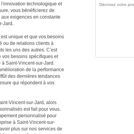
l'innovation technologique et
sure, vous bénéficierez de
t aux exigences en constante
r-Jard.
est unique et que vos besoins
é ou de relations clients à
ts les uns des autres. C'est
vos besoins spécifiques et
 à Saint-Vincent-sur-Jard.
mélioration de la performance
affût des dernières tendances
mesure qui répondent à vos
int-Vincent-sur-Jard, alors
sonnalisés est fait pour vous.
oppement personnalisé pour
eprise à Saint-Vincent-sur-
avoir plus sur nos services de