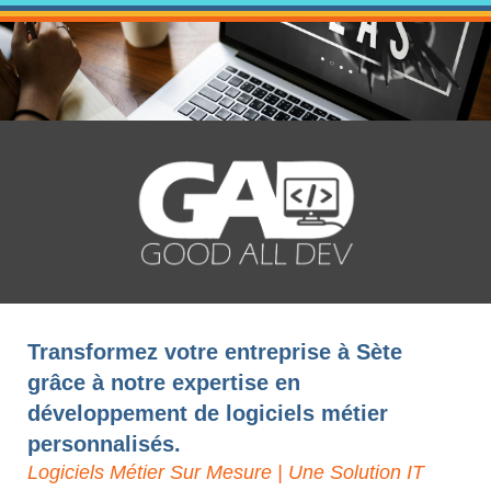
Transformez votre entreprise à Sète
grâce à notre expertise en
développement de logiciels métier
personnalisés.
Logiciels Métier Sur Mesure | Une Solution IT