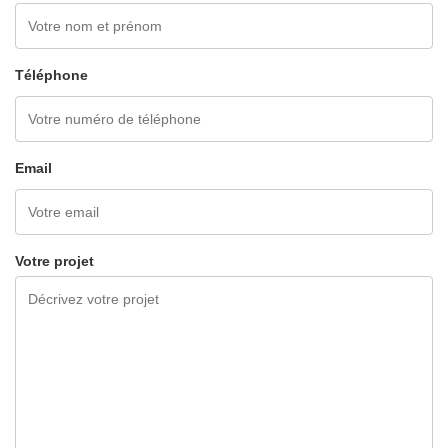
Téléphone
Email
Votre projet