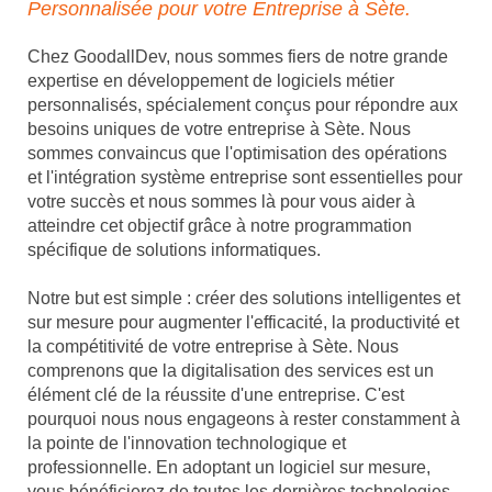
Personnalisée pour votre Entreprise à Sète.
Chez GoodallDev, nous sommes fiers de notre grande
expertise en développement de logiciels métier
personnalisés, spécialement conçus pour répondre aux
besoins uniques de votre entreprise à Sète. Nous
sommes convaincus que l'optimisation des opérations
et l'intégration système entreprise sont essentielles pour
votre succès et nous sommes là pour vous aider à
atteindre cet objectif grâce à notre programmation
spécifique de solutions informatiques.
Notre but est simple : créer des solutions intelligentes et
sur mesure pour augmenter l'efficacité, la productivité et
la compétitivité de votre entreprise à Sète. Nous
comprenons que la digitalisation des services est un
élément clé de la réussite d'une entreprise. C'est
pourquoi nous nous engageons à rester constamment à
la pointe de l'innovation technologique et
professionnelle. En adoptant un logiciel sur mesure,
vous bénéficierez de toutes les dernières technologies