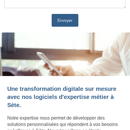
Une transformation digitale sur mesure
avec nos logiciels d'expertise métier à
Sète.
Notre expertise nous permet de développer des
solutions personnalisées qui répondent à vos besoins