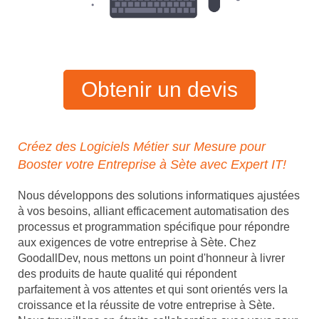
Obtenir un devis
Créez des Logiciels Métier sur Mesure pour
Booster votre Entreprise à Sète avec Expert IT!
Nous développons des solutions informatiques ajustées
à vos besoins, alliant efficacement automatisation des
processus et programmation spécifique pour répondre
aux exigences de votre entreprise à Sète. Chez
GoodallDev, nous mettons un point d'honneur à livrer
des produits de haute qualité qui répondent
parfaitement à vos attentes et qui sont orientés vers la
croissance et la réussite de votre entreprise à Sète.