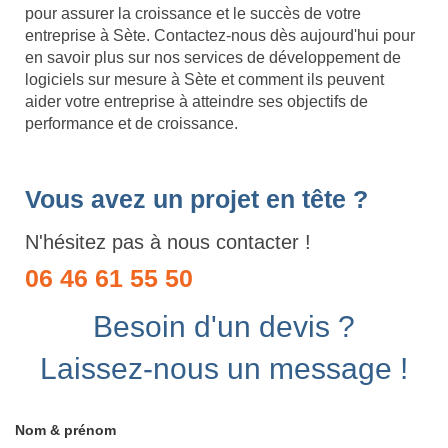
pour assurer la croissance et le succès de votre
entreprise à Sète. Contactez-nous dès aujourd'hui pour
en savoir plus sur nos services de développement de
logiciels sur mesure à Sète et comment ils peuvent
aider votre entreprise à atteindre ses objectifs de
performance et de croissance.
Vous avez un projet en tête ?
N'hésitez pas à nous contacter !
06 46 61 55 50
Besoin d'un devis ?
Laissez-nous un message !
Nom & prénom