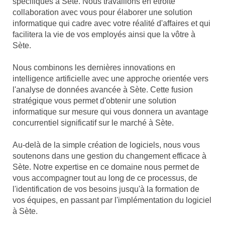
spécifiques à Sète. Nous travaillons en étroite
collaboration avec vous pour élaborer une solution
informatique qui cadre avec votre réalité d'affaires et qui
facilitera la vie de vos employés ainsi que la vôtre à
Sète.
Nous combinons les dernières innovations en
intelligence artificielle avec une approche orientée vers
l'analyse de données avancée à Sète. Cette fusion
stratégique vous permet d'obtenir une solution
informatique sur mesure qui vous donnera un avantage
concurrentiel significatif sur le marché à Sète.
Au-delà de la simple création de logiciels, nous vous
soutenons dans une gestion du changement efficace à
Sète. Notre expertise en ce domaine nous permet de
vous accompagner tout au long de ce processus, de
l'identification de vos besoins jusqu'à la formation de
vos équipes, en passant par l'implémentation du logiciel
à Sète.