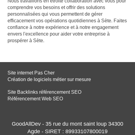
Nous travaillons en étroite collaboration avec vous pour
comprendre vos besoins et offrir des solutions
personnalisées qui vous permettent de gérer
efficacement vos opérations quotidiennes à Sète. Faites
confiance à notre expérience et à notre engagement
envers l'excellence pour aider votre entreprise à
prospérer à Sète.
Site internet Pas Cher
Création de logiciels métier sur mesure
Site Backlinks référencement SEO
Référencement Web SEO
GoodAllDev - 35 rue du mont saint loup 34300
Agde - SIRET : 89933107800019