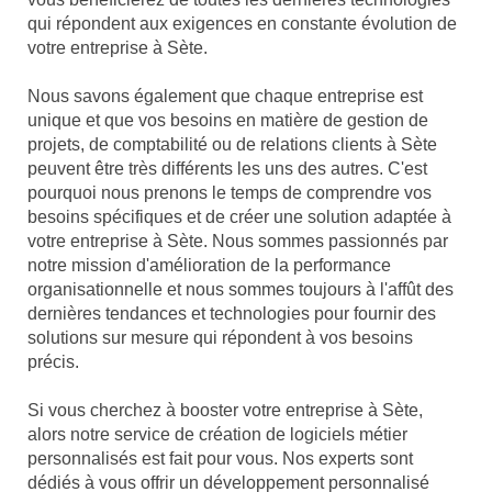
qui répondent aux exigences en constante évolution de
votre entreprise à Sète.
Nous savons également que chaque entreprise est
unique et que vos besoins en matière de gestion de
projets, de comptabilité ou de relations clients à Sète
peuvent être très différents les uns des autres. C'est
pourquoi nous prenons le temps de comprendre vos
besoins spécifiques et de créer une solution adaptée à
votre entreprise à Sète. Nous sommes passionnés par
notre mission d'amélioration de la performance
organisationnelle et nous sommes toujours à l'affût des
dernières tendances et technologies pour fournir des
solutions sur mesure qui répondent à vos besoins
précis.
Si vous cherchez à booster votre entreprise à Sète,
alors notre service de création de logiciels métier
personnalisés est fait pour vous. Nos experts sont
dédiés à vous offrir un développement personnalisé