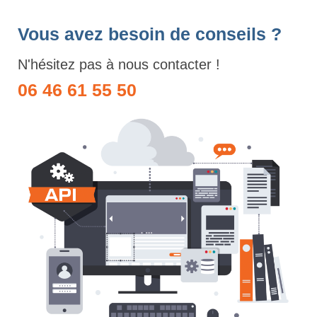
Vous avez besoin de conseils ?
N'hésitez pas à nous contacter !
06 46 61 55 50