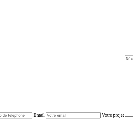
Email
Votre projet