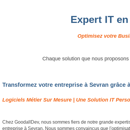
Expert IT en
Optimisez votre Busi
Chaque solution que nous proposons es
Transformez votre entreprise à Sevran grâce à
Logiciels Métier Sur Mesure | Une Solution IT Pers
Chez GoodallDev, nous sommes fiers de notre grande expertis
entreprise à Sevran. Nous sommes convaincus que l'optimisatio