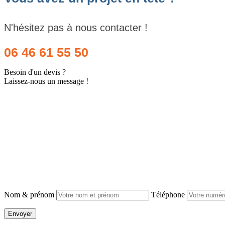
N'hésitez pas à nous contacter !
06 46 61 55 50
Besoin d'un devis ?
Laissez-nous un message !
Nom & prénom
Téléphone