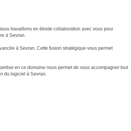
us travaillons en étroite collaboration avec vous pour
tre à Sevran.
avancée à Sevran. Cette fusion stratégique vous permet
.
expertise en ce domaine nous permet de vous accompagner tout
n du logiciel à Sevran.