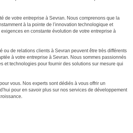
tivité de votre entreprise à Sevran. Nous comprenons que la
onstamment à la pointe de l'innovation technologique et
 exigences en constante évolution de votre entreprise à
ou de relations clients à Sevran peuvent être très différents
daptée à votre entreprise à Sevran. Nous sommes passionnés
s et technologies pour fournir des solutions sur mesure qui
 pour vous. Nos experts sont dédiés à vous offrir un
d'hui pour en savoir plus sur nos services de développement
croissance.