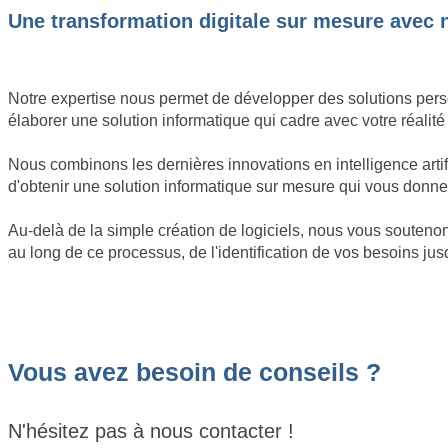
Une transformation digitale sur mesure avec n
Notre expertise nous permet de développer des solutions perso
élaborer une solution informatique qui cadre avec votre réalité 
Nous combinons les dernières innovations en intelligence arti
d'obtenir une solution informatique sur mesure qui vous donner
Au-delà de la simple création de logiciels, nous vous soute
au long de ce processus, de l'identification de vos besoins jus
Vous avez besoin de conseils ?
N'hésitez pas à nous contacter !