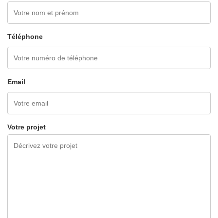
Téléphone
Email
Votre projet