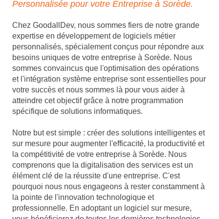
Personnalisée pour votre Entreprise à Sorède.
Chez GoodallDev, nous sommes fiers de notre grande
expertise en développement de logiciels métier
personnalisés, spécialement conçus pour répondre aux
besoins uniques de votre entreprise à Sorède. Nous
sommes convaincus que l'optimisation des opérations
et l'intégration système entreprise sont essentielles pour
votre succès et nous sommes là pour vous aider à
atteindre cet objectif grâce à notre programmation
spécifique de solutions informatiques.
Notre but est simple : créer des solutions intelligentes et
sur mesure pour augmenter l'efficacité, la productivité et
la compétitivité de votre entreprise à Sorède. Nous
comprenons que la digitalisation des services est un
élément clé de la réussite d'une entreprise. C'est
pourquoi nous nous engageons à rester constamment à
la pointe de l'innovation technologique et
professionnelle. En adoptant un logiciel sur mesure,
vous bénéficierez de toutes les dernières technologies