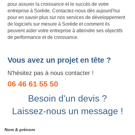
pour assurer la croissance et le succès de votre
entreprise à Sorède. Contactez-nous dès aujourd'hui
pour en savoir plus sur nos services de développement
de logiciels sur mesure à Sorède et comment ils
peuvent aider votre entreprise à atteindre ses objectifs
de performance et de croissance.
Vous avez un projet en tête ?
N'hésitez pas à nous contacter !
06 46 61 55 50
Besoin d'un devis ?
Laissez-nous un message !
Nom & prénom