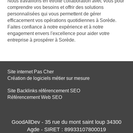
Nous travaillons en étroite collaboration avec vous pour
comprendre vos besoins et offrir des solutions
personnalisées qui vous permettent de gérer
efficacement vos opérations quotidiennes à Sorède.
Faites confiance à notre expérience et à notre
engagement envers l'excellence pour aider votre
entreprise à prospérer à Sorède.
Site internet Pas Cher
Création de logiciels métier sur mesure
Site Backlinks référencement SEO
Référencement Web SEO
GoodAllDev - 35 rue du mont saint loup 34300
Agde - SIRET : 89933107800019