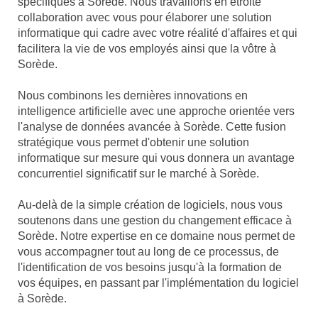
spécifiques à Sorède. Nous travaillons en étroite
collaboration avec vous pour élaborer une solution
informatique qui cadre avec votre réalité d'affaires et qui
facilitera la vie de vos employés ainsi que la vôtre à
Sorède.
Nous combinons les dernières innovations en
intelligence artificielle avec une approche orientée vers
l'analyse de données avancée à Sorède. Cette fusion
stratégique vous permet d'obtenir une solution
informatique sur mesure qui vous donnera un avantage
concurrentiel significatif sur le marché à Sorède.
Au-delà de la simple création de logiciels, nous vous
soutenons dans une gestion du changement efficace à
Sorède. Notre expertise en ce domaine nous permet de
vous accompagner tout au long de ce processus, de
l'identification de vos besoins jusqu'à la formation de
vos équipes, en passant par l'implémentation du logiciel
à Sorède.