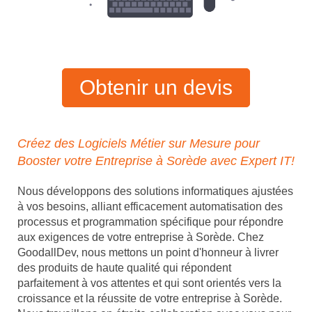
Obtenir un devis
Créez des Logiciels Métier sur Mesure pour
Booster votre Entreprise à Sorède avec Expert IT!
Nous développons des solutions informatiques ajustées
à vos besoins, alliant efficacement automatisation des
processus et programmation spécifique pour répondre
aux exigences de votre entreprise à Sorède. Chez
GoodallDev, nous mettons un point d'honneur à livrer
des produits de haute qualité qui répondent
parfaitement à vos attentes et qui sont orientés vers la
croissance et la réussite de votre entreprise à Sorède.