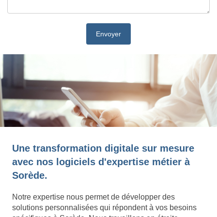
Une transformation digitale sur mesure
avec nos logiciels d'expertise métier à
Sorède.
Notre expertise nous permet de développer des
solutions personnalisées qui répondent à vos besoins