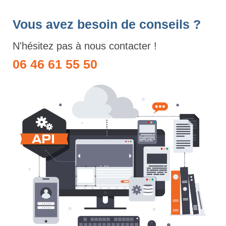
Vous avez besoin de conseils ?
N'hésitez pas à nous contacter !
06 46 61 55 50