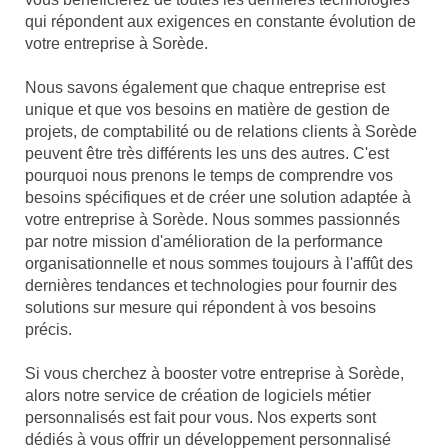
qui répondent aux exigences en constante évolution de
votre entreprise à Sorède.
Nous savons également que chaque entreprise est
unique et que vos besoins en matière de gestion de
projets, de comptabilité ou de relations clients à Sorède
peuvent être très différents les uns des autres. C'est
pourquoi nous prenons le temps de comprendre vos
besoins spécifiques et de créer une solution adaptée à
votre entreprise à Sorède. Nous sommes passionnés
par notre mission d'amélioration de la performance
organisationnelle et nous sommes toujours à l'affût des
dernières tendances et technologies pour fournir des
solutions sur mesure qui répondent à vos besoins
précis.
Si vous cherchez à booster votre entreprise à Sorède,
alors notre service de création de logiciels métier
personnalisés est fait pour vous. Nos experts sont
dédiés à vous offrir un développement personnalisé