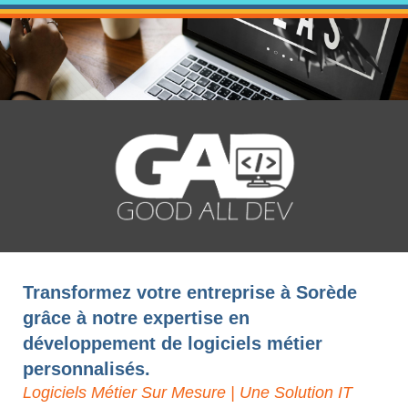
Transformez votre entreprise à Sorède
grâce à notre expertise en
développement de logiciels métier
personnalisés.
Logiciels Métier Sur Mesure | Une Solution IT