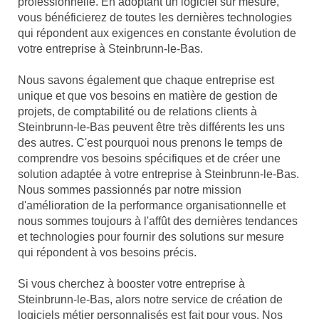
professionnelle. En adoptant un logiciel sur mesure,
vous bénéficierez de toutes les dernières technologies
qui répondent aux exigences en constante évolution de
votre entreprise à Steinbrunn-le-Bas.
Nous savons également que chaque entreprise est
unique et que vos besoins en matière de gestion de
projets, de comptabilité ou de relations clients à
Steinbrunn-le-Bas peuvent être très différents les uns
des autres. C'est pourquoi nous prenons le temps de
comprendre vos besoins spécifiques et de créer une
solution adaptée à votre entreprise à Steinbrunn-le-Bas.
Nous sommes passionnés par notre mission
d'amélioration de la performance organisationnelle et
nous sommes toujours à l'affût des dernières tendances
et technologies pour fournir des solutions sur mesure
qui répondent à vos besoins précis.
Si vous cherchez à booster votre entreprise à
Steinbrunn-le-Bas, alors notre service de création de
logiciels métier personnalisés est fait pour vous. Nos