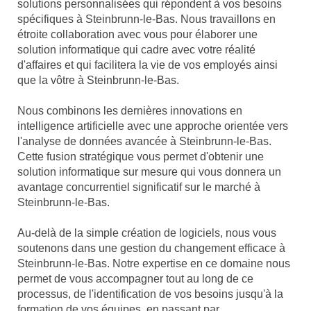
solutions personnalisées qui répondent à vos besoins
spécifiques à Steinbrunn-le-Bas. Nous travaillons en
étroite collaboration avec vous pour élaborer une
solution informatique qui cadre avec votre réalité
d'affaires et qui facilitera la vie de vos employés ainsi
que la vôtre à Steinbrunn-le-Bas.
Nous combinons les dernières innovations en
intelligence artificielle avec une approche orientée vers
l'analyse de données avancée à Steinbrunn-le-Bas.
Cette fusion stratégique vous permet d'obtenir une
solution informatique sur mesure qui vous donnera un
avantage concurrentiel significatif sur le marché à
Steinbrunn-le-Bas.
Au-delà de la simple création de logiciels, nous vous
soutenons dans une gestion du changement efficace à
Steinbrunn-le-Bas. Notre expertise en ce domaine nous
permet de vous accompagner tout au long de ce
processus, de l'identification de vos besoins jusqu'à la
formation de vos équipes, en passant par