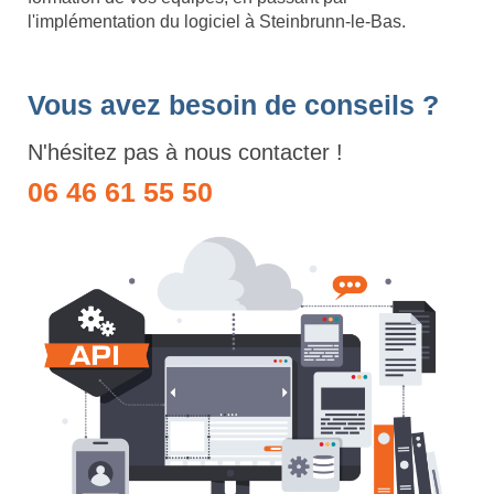
l'implémentation du logiciel à Steinbrunn-le-Bas.
Vous avez besoin de conseils ?
N'hésitez pas à nous contacter !
06 46 61 55 50