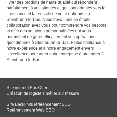
livrer des produits de haute qualité qui répondent
parfaitement à vos attentes et qui sont orientés vers la
croissance et la réussite de votre entreprise à
Steinbrunn-le-Bas. Nous travaillons en étroite
collaboration avec vous pour comprendre vos besoins
et offrir des solutions personnalisées qui vous
permettent de gérer efficacement vos opérations
quotidiennes à Steinbrunn-le-Bas. Faites confiance à
notre expérience et à notre engagement envers
l'excellence pour aider votre entreprise à prospérer à
Steinbrunn-le-Bas.
Site internet Pas Cher
Création de logiciels métier sur mesure
Site Backlinks référencement SEO
Référencement Web SEO