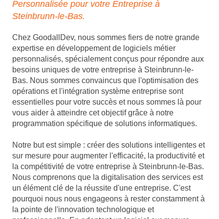
Personnalisée pour votre Entreprise à
Steinbrunn-le-Bas.
Chez GoodallDev, nous sommes fiers de notre grande
expertise en développement de logiciels métier
personnalisés, spécialement conçus pour répondre aux
besoins uniques de votre entreprise à Steinbrunn-le-
Bas. Nous sommes convaincus que l'optimisation des
opérations et l'intégration système entreprise sont
essentielles pour votre succès et nous sommes là pour
vous aider à atteindre cet objectif grâce à notre
programmation spécifique de solutions informatiques.
Notre but est simple : créer des solutions intelligentes et
sur mesure pour augmenter l'efficacité, la productivité et
la compétitivité de votre entreprise à Steinbrunn-le-Bas.
Nous comprenons que la digitalisation des services est
un élément clé de la réussite d'une entreprise. C'est
pourquoi nous nous engageons à rester constamment à
la pointe de l'innovation technologique et