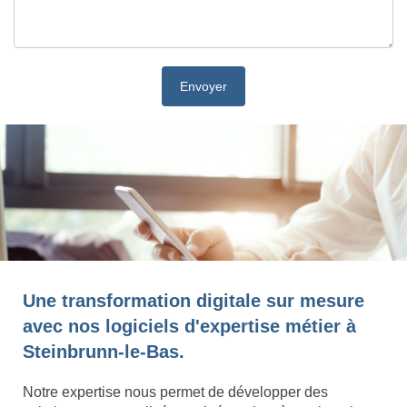
Une transformation digitale sur mesure
avec nos logiciels d'expertise métier à
Steinbrunn-le-Bas.
Notre expertise nous permet de développer des