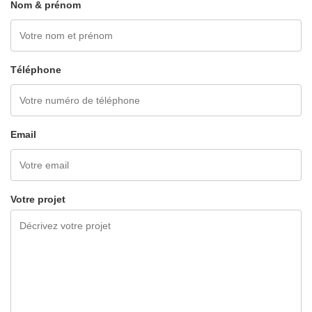
Nom & prénom
Téléphone
Email
Votre projet