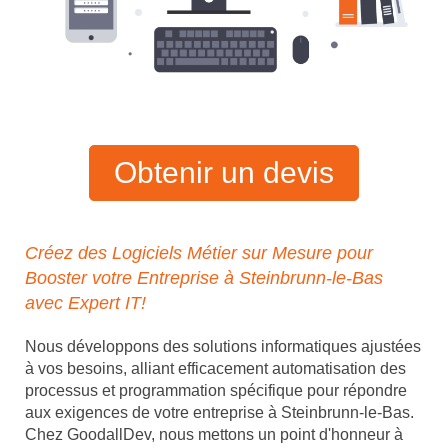
Obtenir un devis
Créez des Logiciels Métier sur Mesure pour
Booster votre Entreprise à Steinbrunn-le-Bas
avec Expert IT!
Nous développons des solutions informatiques ajustées
à vos besoins, alliant efficacement automatisation des
processus et programmation spécifique pour répondre
aux exigences de votre entreprise à Steinbrunn-le-Bas.
Chez GoodallDev, nous mettons un point d'honneur à