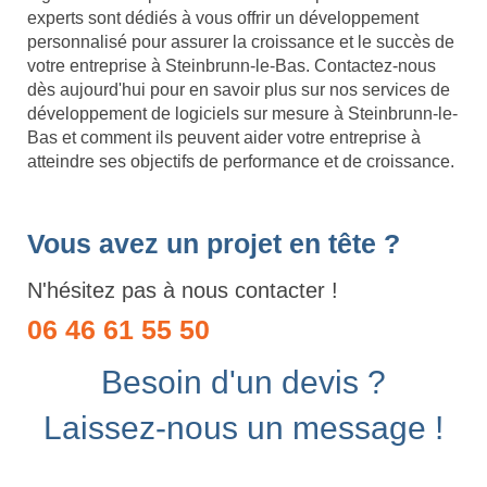
experts sont dédiés à vous offrir un développement
personnalisé pour assurer la croissance et le succès de
votre entreprise à Steinbrunn-le-Bas. Contactez-nous
dès aujourd'hui pour en savoir plus sur nos services de
développement de logiciels sur mesure à Steinbrunn-le-
Bas et comment ils peuvent aider votre entreprise à
atteindre ses objectifs de performance et de croissance.
Vous avez un projet en tête ?
N'hésitez pas à nous contacter !
06 46 61 55 50
Besoin d'un devis ?
Laissez-nous un message !