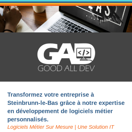
Transformez votre entreprise à
Steinbrunn-le-Bas grâce à notre expertise
en développement de logiciels métier
personnalisés.
Logiciels Métier Sur Mesure | Une Solution IT