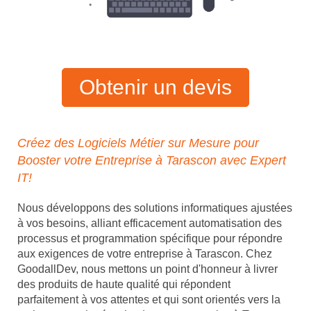
Obtenir un devis
Créez des Logiciels Métier sur Mesure pour
Booster votre Entreprise à Tarascon avec Expert
IT!
Nous développons des solutions informatiques ajustées
à vos besoins, alliant efficacement automatisation des
processus et programmation spécifique pour répondre
aux exigences de votre entreprise à Tarascon. Chez
GoodallDev, nous mettons un point d'honneur à livrer
des produits de haute qualité qui répondent
parfaitement à vos attentes et qui sont orientés vers la