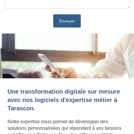
Une transformation digitale sur mesure
avec nos logiciels d'expertise métier à
Tarascon.
Notre expertise nous permet de développer des
solutions personnalisées qui répondent à vos besoins