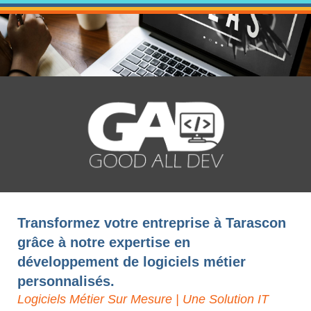
Transformez votre entreprise à Tarascon
grâce à notre expertise en
développement de logiciels métier
personnalisés.
Logiciels Métier Sur Mesure | Une Solution IT