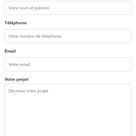
Téléphone
Email
Votre projet