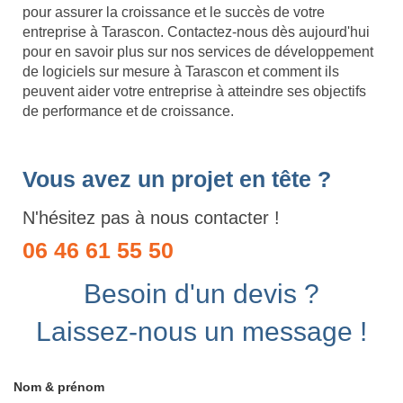
pour assurer la croissance et le succès de votre
entreprise à Tarascon. Contactez-nous dès aujourd'hui
pour en savoir plus sur nos services de développement
de logiciels sur mesure à Tarascon et comment ils
peuvent aider votre entreprise à atteindre ses objectifs
de performance et de croissance.
Vous avez un projet en tête ?
N'hésitez pas à nous contacter !
06 46 61 55 50
Besoin d'un devis ?
Laissez-nous un message !
Nom & prénom