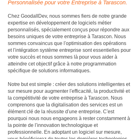
Personnalisée pour votre Entreprise à Tarascon.
Chez GoodallDev, nous sommes fiers de notre grande
expertise en développement de logiciels métier
personnalisés, spécialement conçus pour répondre aux
besoins uniques de votre entreprise à Tarascon. Nous
sommes convaincus que l'optimisation des opérations
et l'intégration système entreprise sont essentielles pour
votre succès et nous sommes là pour vous aider à
atteindre cet objectif grâce à notre programmation
spécifique de solutions informatiques.
Notre but est simple : créer des solutions intelligentes et
sur mesure pour augmenter l'efficacité, la productivité et
la compétitivité de votre entreprise à Tarascon. Nous
comprenons que la digitalisation des services est un
élément clé de la réussite d'une entreprise. C'est
pourquoi nous nous engageons à rester constamment à
la pointe de l'innovation technologique et
professionnelle. En adoptant un logiciel sur mesure,
vous bénéficierez de toutes les dernières technologies