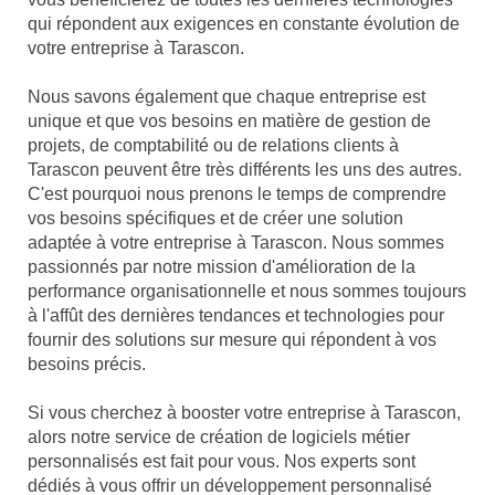
qui répondent aux exigences en constante évolution de
votre entreprise à Tarascon.
Nous savons également que chaque entreprise est
unique et que vos besoins en matière de gestion de
projets, de comptabilité ou de relations clients à
Tarascon peuvent être très différents les uns des autres.
C'est pourquoi nous prenons le temps de comprendre
vos besoins spécifiques et de créer une solution
adaptée à votre entreprise à Tarascon. Nous sommes
passionnés par notre mission d'amélioration de la
performance organisationnelle et nous sommes toujours
à l'affût des dernières tendances et technologies pour
fournir des solutions sur mesure qui répondent à vos
besoins précis.
Si vous cherchez à booster votre entreprise à Tarascon,
alors notre service de création de logiciels métier
personnalisés est fait pour vous. Nos experts sont
dédiés à vous offrir un développement personnalisé