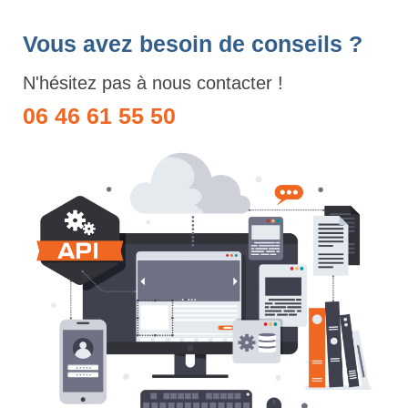
Vous avez besoin de conseils ?
N'hésitez pas à nous contacter !
06 46 61 55 50