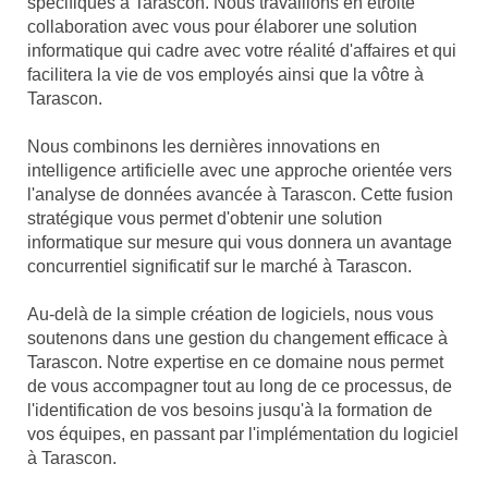
spécifiques à Tarascon. Nous travaillons en étroite
collaboration avec vous pour élaborer une solution
informatique qui cadre avec votre réalité d'affaires et qui
facilitera la vie de vos employés ainsi que la vôtre à
Tarascon.
Nous combinons les dernières innovations en
intelligence artificielle avec une approche orientée vers
l'analyse de données avancée à Tarascon. Cette fusion
stratégique vous permet d'obtenir une solution
informatique sur mesure qui vous donnera un avantage
concurrentiel significatif sur le marché à Tarascon.
Au-delà de la simple création de logiciels, nous vous
soutenons dans une gestion du changement efficace à
Tarascon. Notre expertise en ce domaine nous permet
de vous accompagner tout au long de ce processus, de
l'identification de vos besoins jusqu'à la formation de
vos équipes, en passant par l'implémentation du logiciel
à Tarascon.