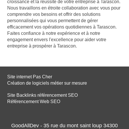
croissance et la réussite de votre entreprise à Tarascon.
Nous travaillons en étroite collaboration avec vous pour
comprendre vos besoins et offrir des solutions
personnalisées qui vous permettent de gérer
efficacement vos opérations quotidiennes à Tarascon.
Faites confiance à notre expérience et à notre
engagement envers l'excellence pour aider votre
entreprise à prospérer à Tarascon.
Site internet Pas Cher
Création de logiciels métier sur mesure
Site Backlinks référencement SEO
Référencement Web SEO
GoodAllDev - 35 rue du mont saint loup 34300