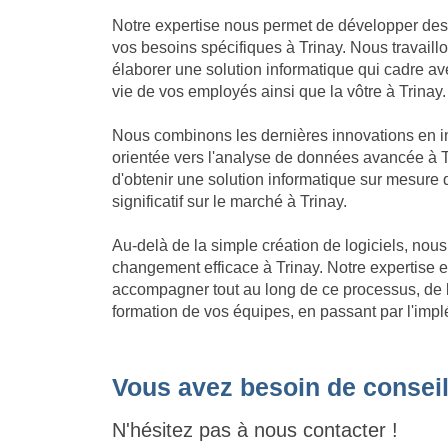
Notre expertise nous permet de développer des
vos besoins spécifiques à Trinay. Nous travaill
élaborer une solution informatique qui cadre avec 
vie de vos employés ainsi que la vôtre à Trinay.
Nous combinons les dernières innovations en in
orientée vers l'analyse de données avancée à T
d'obtenir une solution informatique sur mesure
significatif sur le marché à Trinay.
Au-delà de la simple création de logiciels, no
changement efficace à Trinay. Notre expertise
accompagner tout au long de ce processus, de l'
formation de vos équipes, en passant par l'implé
Vous avez besoin de conseil
N'hésitez pas à nous contacter !