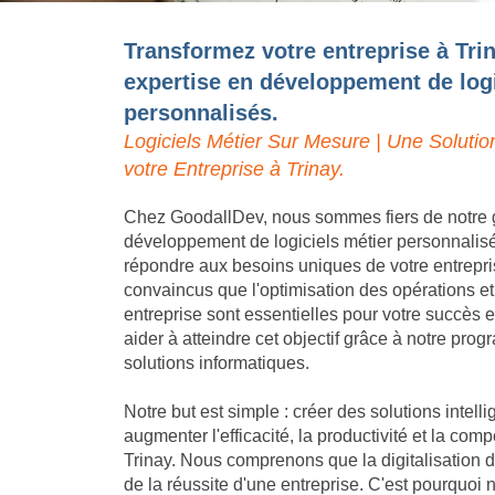
Transformez votre entreprise à Tri
expertise en développement de logi
personnalisés.
Logiciels Métier Sur Mesure | Une Solutio
votre Entreprise à Trinay.
Chez GoodallDev, nous sommes fiers de notre 
développement de logiciels métier personnalis
répondre aux besoins uniques de votre entrepr
convaincus que l'optimisation des opérations et
entreprise sont essentielles pour votre succès
aider à atteindre cet objectif grâce à notre pro
solutions informatiques.
Notre but est simple : créer des solutions intell
augmenter l'efficacité, la productivité et la compé
Trinay. Nous comprenons que la digitalisation d
de la réussite d'une entreprise. C'est pourquoi