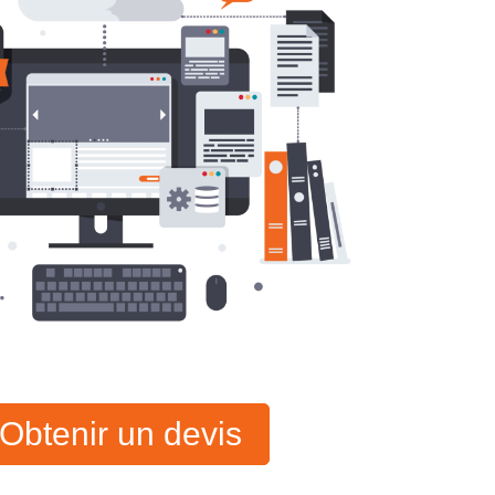
Obtenir un devis