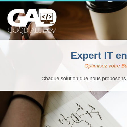
Expert IT en
Optimisez votre Bu
Chaque solution que nous proposons es