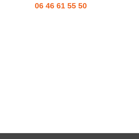
06 46 61 55 50