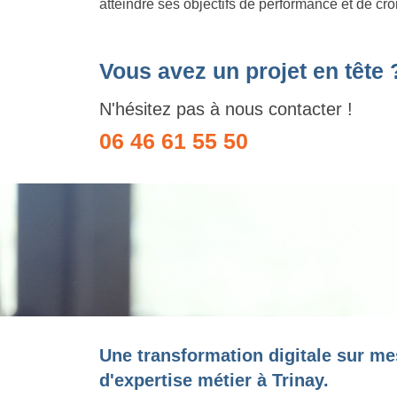
atteindre ses objectifs de performance et de cr
Vous avez un projet en tête 
N'hésitez pas à nous contacter !
06 46 61 55 50
Une transformation digitale sur me
d'expertise métier à Trinay.