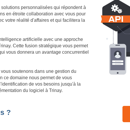
 solutions personnalisées qui répondent à
ons en étroite collaboration avec vous pour
votre réalité d'affaires et qui facilitera la
telligence artificielle avec une approche
rinay. Cette fusion stratégique vous permet
 qui vous donnera un avantage concurrentiel
us vous soutenons dans une gestion du
 en ce domaine nous permet de vous
identification de vos besoins jusqu'à la
mentation du logiciel à Trinay.
s ?