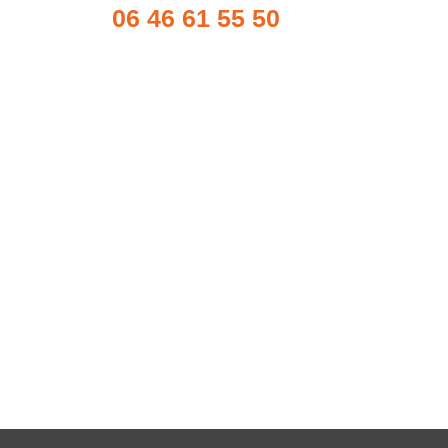
06 46 61 55 50