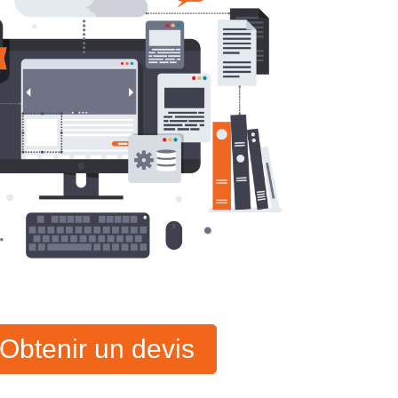
Obtenir un devis