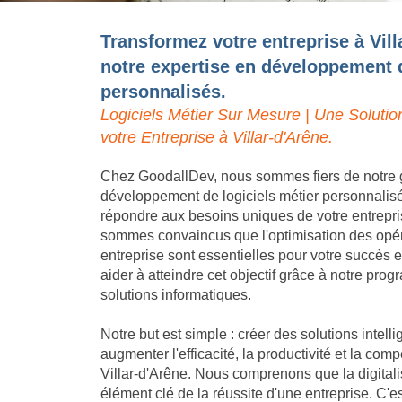
Transformez votre entreprise à Vill
notre expertise en développement d
personnalisés.
Logiciels Métier Sur Mesure | Une Solutio
votre Entreprise à Villar-d'Arêne.
Chez GoodallDev, nous sommes fiers de notre 
développement de logiciels métier personnalis
répondre aux besoins uniques de votre entrepri
sommes convaincus que l'optimisation des opéra
entreprise sont essentielles pour votre succès
aider à atteindre cet objectif grâce à notre pro
solutions informatiques.
Notre but est simple : créer des solutions intell
augmenter l'efficacité, la productivité et la compé
Villar-d'Arêne. Nous comprenons que la digitali
élément clé de la réussite d'une entreprise. C'