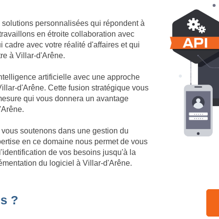
 solutions personnalisées qui répondent à
ravaillons en étroite collaboration avec
cadre avec votre réalité d'affaires et qui
re à Villar-d'Arêne.
telligence artificielle avec une approche
llar-d'Arêne. Cette fusion stratégique vous
r mesure qui vous donnera un avantage
d'Arêne.
us vous soutenons dans une gestion du
xpertise en ce domaine nous permet de vous
identification de vos besoins jusqu'à la
mentation du logiciel à Villar-d'Arêne.
s ?