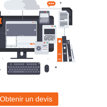
Obtenir un devis