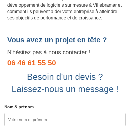
développement de logiciels sur mesure à Villebramar et
comment ils peuvent aider votre entreprise à atteindre
ses objectifs de performance et de croissance.
Vous avez un projet en tête ?
N'hésitez pas à nous contacter !
06 46 61 55 50
Besoin d'un devis ?
Laissez-nous un message !
Nom & prénom