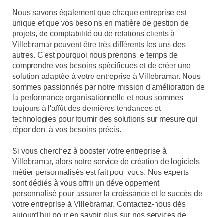
Nous savons également que chaque entreprise est
unique et que vos besoins en matière de gestion de
projets, de comptabilité ou de relations clients à
Villebramar peuvent être très différents les uns des
autres. C'est pourquoi nous prenons le temps de
comprendre vos besoins spécifiques et de créer une
solution adaptée à votre entreprise à Villebramar. Nous
sommes passionnés par notre mission d'amélioration de
la performance organisationnelle et nous sommes
toujours à l'affût des dernières tendances et
technologies pour fournir des solutions sur mesure qui
répondent à vos besoins précis.
Si vous cherchez à booster votre entreprise à
Villebramar, alors notre service de création de logiciels
métier personnalisés est fait pour vous. Nos experts
sont dédiés à vous offrir un développement
personnalisé pour assurer la croissance et le succès de
votre entreprise à Villebramar. Contactez-nous dès
aujourd'hui pour en savoir plus sur nos services de