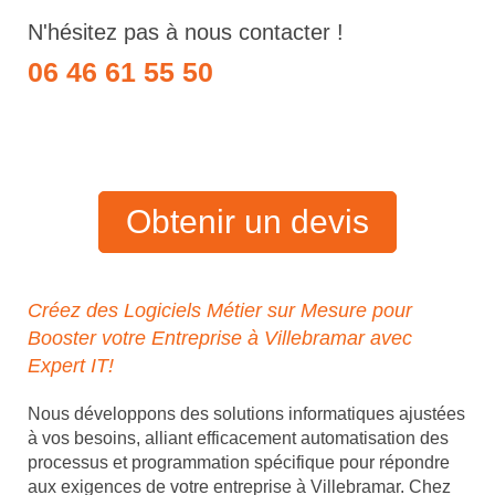
N'hésitez pas à nous contacter !
06 46 61 55 50
Obtenir un devis
Créez des Logiciels Métier sur Mesure pour
Booster votre Entreprise à Villebramar avec
Expert IT!
Nous développons des solutions informatiques ajustées
à vos besoins, alliant efficacement automatisation des
processus et programmation spécifique pour répondre
aux exigences de votre entreprise à Villebramar. Chez