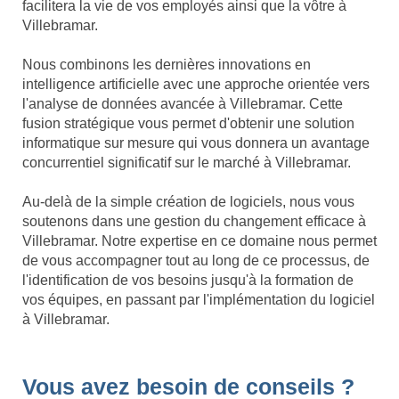
facilitera la vie de vos employés ainsi que la vôtre à
Villebramar.
Nous combinons les dernières innovations en
intelligence artificielle avec une approche orientée vers
l'analyse de données avancée à Villebramar. Cette
fusion stratégique vous permet d'obtenir une solution
informatique sur mesure qui vous donnera un avantage
concurrentiel significatif sur le marché à Villebramar.
Au-delà de la simple création de logiciels, nous vous
soutenons dans une gestion du changement efficace à
Villebramar. Notre expertise en ce domaine nous permet
de vous accompagner tout au long de ce processus, de
l'identification de vos besoins jusqu'à la formation de
vos équipes, en passant par l'implémentation du logiciel
à Villebramar.
Vous avez besoin de conseils ?