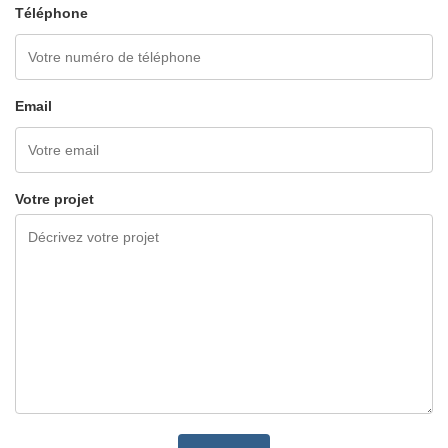
Téléphone
Email
Votre projet