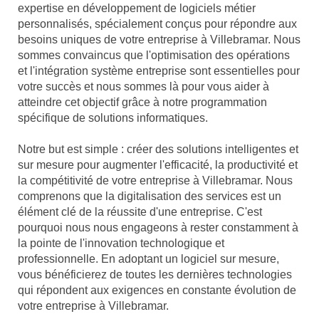
expertise en développement de logiciels métier
personnalisés, spécialement conçus pour répondre aux
besoins uniques de votre entreprise à Villebramar. Nous
sommes convaincus que l'optimisation des opérations
et l'intégration système entreprise sont essentielles pour
votre succès et nous sommes là pour vous aider à
atteindre cet objectif grâce à notre programmation
spécifique de solutions informatiques.
Notre but est simple : créer des solutions intelligentes et
sur mesure pour augmenter l'efficacité, la productivité et
la compétitivité de votre entreprise à Villebramar. Nous
comprenons que la digitalisation des services est un
élément clé de la réussite d'une entreprise. C'est
pourquoi nous nous engageons à rester constamment à
la pointe de l'innovation technologique et
professionnelle. En adoptant un logiciel sur mesure,
vous bénéficierez de toutes les dernières technologies
qui répondent aux exigences en constante évolution de
votre entreprise à Villebramar.