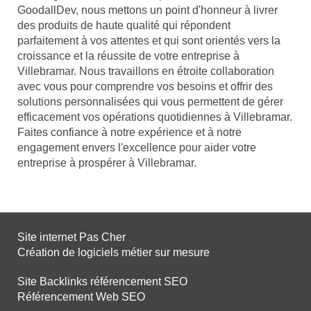
GoodallDev, nous mettons un point d'honneur à livrer
des produits de haute qualité qui répondent
parfaitement à vos attentes et qui sont orientés vers la
croissance et la réussite de votre entreprise à
Villebramar. Nous travaillons en étroite collaboration
avec vous pour comprendre vos besoins et offrir des
solutions personnalisées qui vous permettent de gérer
efficacement vos opérations quotidiennes à Villebramar.
Faites confiance à notre expérience et à notre
engagement envers l'excellence pour aider votre
entreprise à prospérer à Villebramar.
Site internet Pas Cher
Création de logiciels métier sur mesure
Site Backlinks référencement SEO
Référencement Web SEO