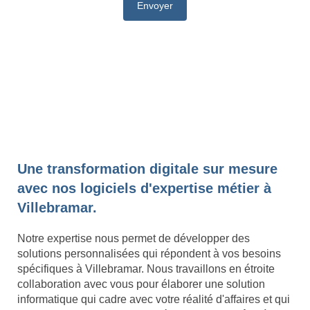
Une transformation digitale sur mesure
avec nos logiciels d'expertise métier à
Villebramar.
Notre expertise nous permet de développer des
solutions personnalisées qui répondent à vos besoins
spécifiques à Villebramar. Nous travaillons en étroite
collaboration avec vous pour élaborer une solution
informatique qui cadre avec votre réalité d'affaires et qui