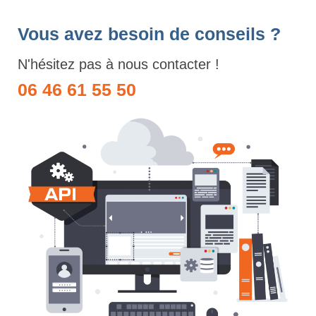
Vous avez besoin de conseils ?
N'hésitez pas à nous contacter !
06 46 61 55 50