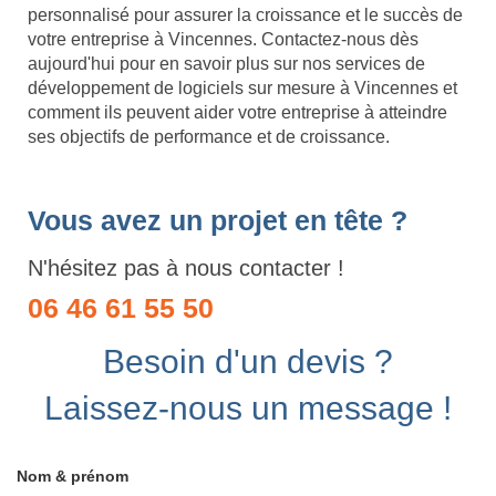
personnalisé pour assurer la croissance et le succès de
votre entreprise à Vincennes. Contactez-nous dès
aujourd'hui pour en savoir plus sur nos services de
développement de logiciels sur mesure à Vincennes et
comment ils peuvent aider votre entreprise à atteindre
ses objectifs de performance et de croissance.
Vous avez un projet en tête ?
N'hésitez pas à nous contacter !
06 46 61 55 50
Besoin d'un devis ?
Laissez-nous un message !
Nom & prénom