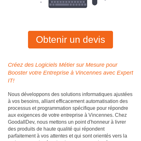
Obtenir un devis
Créez des Logiciels Métier sur Mesure pour
Booster votre Entreprise à Vincennes avec Expert
IT!
Nous développons des solutions informatiques ajustées
à vos besoins, alliant efficacement automatisation des
processus et programmation spécifique pour répondre
aux exigences de votre entreprise à Vincennes. Chez
GoodallDev, nous mettons un point d'honneur à livrer
des produits de haute qualité qui répondent
parfaitement à vos attentes et qui sont orientés vers la