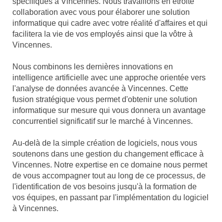
spécifiques à Vincennes. Nous travaillons en étroite
collaboration avec vous pour élaborer une solution
informatique qui cadre avec votre réalité d'affaires et qui
facilitera la vie de vos employés ainsi que la vôtre à
Vincennes.
Nous combinons les dernières innovations en
intelligence artificielle avec une approche orientée vers
l'analyse de données avancée à Vincennes. Cette
fusion stratégique vous permet d'obtenir une solution
informatique sur mesure qui vous donnera un avantage
concurrentiel significatif sur le marché à Vincennes.
Au-delà de la simple création de logiciels, nous vous
soutenons dans une gestion du changement efficace à
Vincennes. Notre expertise en ce domaine nous permet
de vous accompagner tout au long de ce processus, de
l'identification de vos besoins jusqu'à la formation de
vos équipes, en passant par l'implémentation du logiciel
à Vincennes.