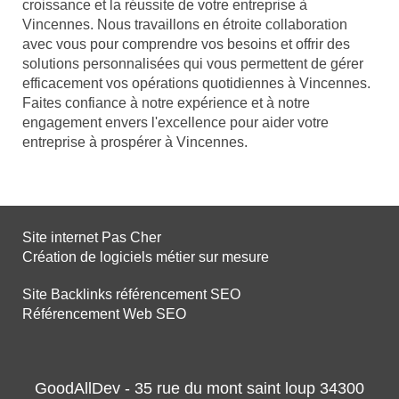
croissance et la réussite de votre entreprise à
Vincennes. Nous travaillons en étroite collaboration
avec vous pour comprendre vos besoins et offrir des
solutions personnalisées qui vous permettent de gérer
efficacement vos opérations quotidiennes à Vincennes.
Faites confiance à notre expérience et à notre
engagement envers l'excellence pour aider votre
entreprise à prospérer à Vincennes.
Site internet Pas Cher
Création de logiciels métier sur mesure
Site Backlinks référencement SEO
Référencement Web SEO
GoodAllDev - 35 rue du mont saint loup 34300