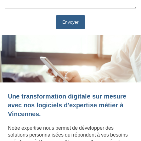
Une transformation digitale sur mesure
avec nos logiciels d'expertise métier à
Vincennes.
Notre expertise nous permet de développer des
solutions personnalisées qui répondent à vos besoins