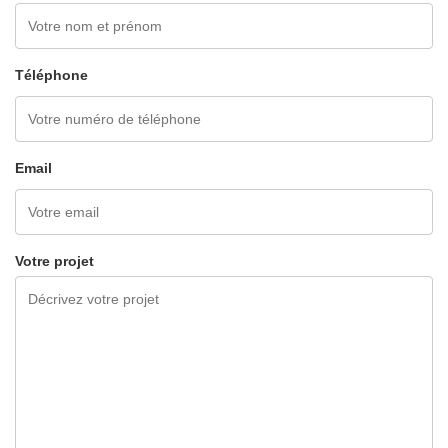
Téléphone
Email
Votre projet