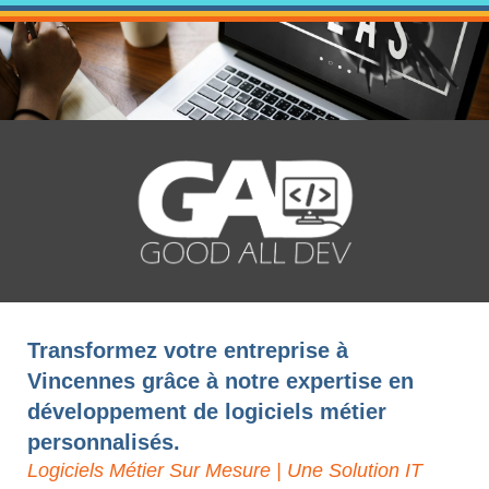
Transformez votre entreprise à
Vincennes grâce à notre expertise en
développement de logiciels métier
personnalisés.
Logiciels Métier Sur Mesure | Une Solution IT