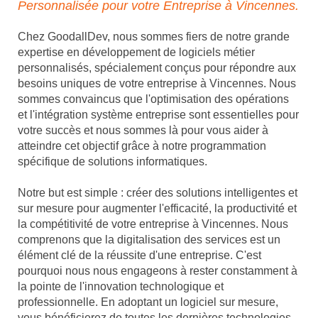
Personnalisée pour votre Entreprise à Vincennes.
Chez GoodallDev, nous sommes fiers de notre grande
expertise en développement de logiciels métier
personnalisés, spécialement conçus pour répondre aux
besoins uniques de votre entreprise à Vincennes. Nous
sommes convaincus que l'optimisation des opérations
et l'intégration système entreprise sont essentielles pour
votre succès et nous sommes là pour vous aider à
atteindre cet objectif grâce à notre programmation
spécifique de solutions informatiques.
Notre but est simple : créer des solutions intelligentes et
sur mesure pour augmenter l'efficacité, la productivité et
la compétitivité de votre entreprise à Vincennes. Nous
comprenons que la digitalisation des services est un
élément clé de la réussite d'une entreprise. C'est
pourquoi nous nous engageons à rester constamment à
la pointe de l'innovation technologique et
professionnelle. En adoptant un logiciel sur mesure,
vous bénéficierez de toutes les dernières technologies