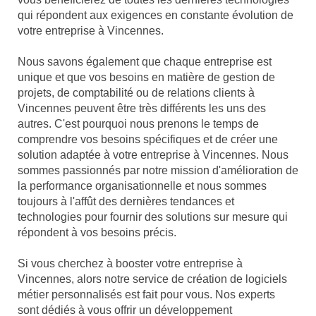
qui répondent aux exigences en constante évolution de
votre entreprise à Vincennes.
Nous savons également que chaque entreprise est
unique et que vos besoins en matière de gestion de
projets, de comptabilité ou de relations clients à
Vincennes peuvent être très différents les uns des
autres. C'est pourquoi nous prenons le temps de
comprendre vos besoins spécifiques et de créer une
solution adaptée à votre entreprise à Vincennes. Nous
sommes passionnés par notre mission d'amélioration de
la performance organisationnelle et nous sommes
toujours à l'affût des dernières tendances et
technologies pour fournir des solutions sur mesure qui
répondent à vos besoins précis.
Si vous cherchez à booster votre entreprise à
Vincennes, alors notre service de création de logiciels
métier personnalisés est fait pour vous. Nos experts
sont dédiés à vous offrir un développement