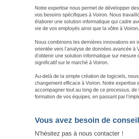
Notre expertise nous permet de développer des
vos besoins spécifiques à Voiron. Nous travaill
élaborer une solution informatique qui cadre avec 
vie de vos employés ainsi que la vôtre à Voiron
Nous combinons les dernières innovations en in
orientée vers l'analyse de données avancée à V
d'obtenir une solution informatique sur mesure
significatif sur le marché à Voiron.
Au-delà de la simple création de logiciels, no
changement efficace à Voiron. Notre expertise
accompagner tout au long de ce processus, de l'
formation de vos équipes, en passant par l'impl
Vous avez besoin de conseil
N'hésitez pas à nous contacter !