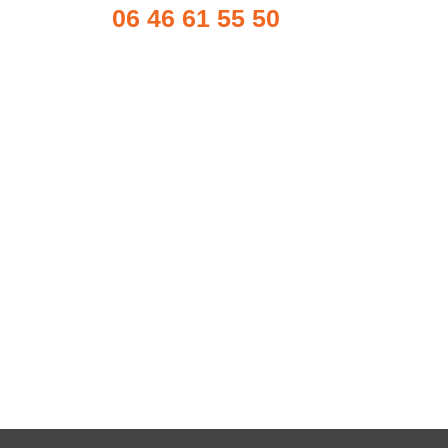
06 46 61 55 50