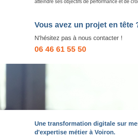
atteindre ses objectifs de performance et de cr
Vous avez un projet en tête 
N'hésitez pas à nous contacter !
06 46 61 55 50
Une transformation digitale sur me
d'expertise métier à Voiron.