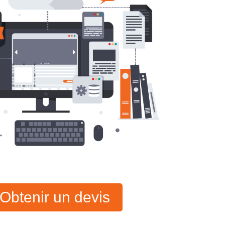
Obtenir un devis