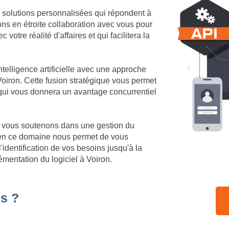
 solutions personnalisées qui répondent à
ons en étroite collaboration avec vous pour
votre réalité d'affaires et qui facilitera la
.
telligence artificielle avec une approche
oiron. Cette fusion stratégique vous permet
 qui vous donnera un avantage concurrentiel
us vous soutenons dans une gestion du
 en ce domaine nous permet de vous
identification de vos besoins jusqu'à la
émentation du logiciel à Voiron.
s ?