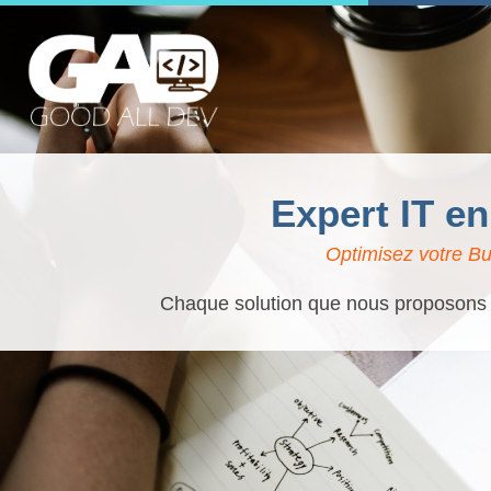
Expert IT en
Optimisez votre Bu
Chaque solution que nous proposons es