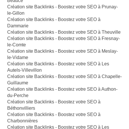
Beauce
Création site Backlinks - Boostez votre SEO à Prunay-
le-Gillon
Création site Backlinks - Boostez votre SEO à
Dammarie
Création site Backlinks - Boostez votre SEO à Theuville
Création site Backlinks - Boostez votre SEO à Fresnay-
le-Comte
Création site Backlinks - Boostez votre SEO à Meslay-
le-Vidame
Création site Backlinks - Boostez votre SEO à Les
Autels-Villevillon
Création site Backlinks - Boostez votre SEO à Chapelle-
Guillaume
Création site Backlinks - Boostez votre SEO à Authon-
du-Perche
Création site Backlinks - Boostez votre SEO à
Béthonvilliers
Création site Backlinks - Boostez votre SEO à
Charbonnières
Création site Backlinks - Boostez votre SEO à Les