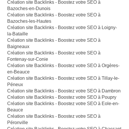
Création site Backlinks - Boostez votre SEO à
Bazoches-en-Dunois
Création site Backlinks - Boostez votre SEO à
Bazoches-les-Hautes
Création site Backlinks - Boostez votre SEO à Loigny-
la-Bataille
Création site Backlinks - Boostez votre SEO à
Baigneaux
Création site Backlinks - Boostez votre SEO à
Fontenay-sur-Conie
Création site Backlinks - Boostez votre SEO à Orgères-
en-Beauce
Création site Backlinks - Boostez votre SEO à Tillay-le-
Péneux
Création site Backlinks - Boostez votre SEO à Dambron
Création site Backlinks - Boostez votre SEO à Poupry
Création site Backlinks - Boostez votre SEO à Eole-en-
Beauce
Création site Backlinks - Boostez votre SEO à
Péronville
Création site Backlinks - Boostez votre SEO à Chassant