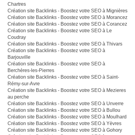
Chartres
Création site Backlinks - Boostez votre SEO à Mignières
Création site Backlinks - Boostez votre SEO à Morancez
Création site Backlinks - Boostez votre SEO à Corancez
Création site Backlinks - Boostez votre SEO à Le
Coudray
Création site Backlinks - Boostez votre SEO à Thivars
Création site Backlinks - Boostez votre SEO à
Barjouville
Création site Backlinks - Boostez votre SEO à
Berchères-les-Pierres
Création site Backlinks - Boostez votre SEO à Saint-
Rémy-sur-Avre
Création site Backlinks - Boostez votre SEO à Mezieres
au perche
Création site Backlinks - Boostez votre SEO à Unverre
Création site Backlinks - Boostez votre SEO à Bullou
Création site Backlinks - Boostez votre SEO à Moulhard
Création site Backlinks - Boostez votre SEO à Yèvres
Création site Backlinks - Boostez votre SEO à Gohory