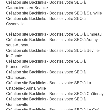
Création site Backlinks - Boostez votre SEO à
Garancières-en-Beauce
Création site Backlinks - Boostez votre SEO à Sainville
Création site Backlinks - Boostez votre SEO à
Oysonville
Création site Backlinks - Boostez votre SEO à Umpeau
Création site Backlinks - Boostez votre SEO à Aunay-
sous-Auneau
Création site Backlinks - Boostez votre SEO à Béville-
le-Comte
Création site Backlinks - Boostez votre SEO à
Francourville
Création site Backlinks - Boostez votre SEO à
Champseru
Création site Backlinks - Boostez votre SEO à La
Chapelle-d'Aunainville
Création site Backlinks - Boostez votre SEO à Châtenay
Création site Backlinks - Boostez votre SEO à
Gommerville
Création site Backlinks - Boostez votre SEO à Le Gué-