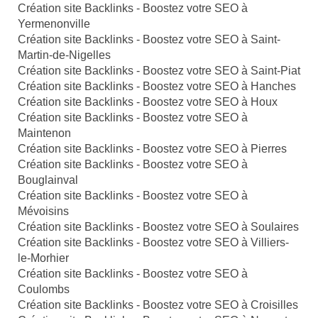
Création site Backlinks - Boostez votre SEO à
Yermenonville
Création site Backlinks - Boostez votre SEO à Saint-
Martin-de-Nigelles
Création site Backlinks - Boostez votre SEO à Saint-Piat
Création site Backlinks - Boostez votre SEO à Hanches
Création site Backlinks - Boostez votre SEO à Houx
Création site Backlinks - Boostez votre SEO à
Maintenon
Création site Backlinks - Boostez votre SEO à Pierres
Création site Backlinks - Boostez votre SEO à
Bouglainval
Création site Backlinks - Boostez votre SEO à
Mévoisins
Création site Backlinks - Boostez votre SEO à Soulaires
Création site Backlinks - Boostez votre SEO à Villiers-
le-Morhier
Création site Backlinks - Boostez votre SEO à
Coulombs
Création site Backlinks - Boostez votre SEO à Croisilles