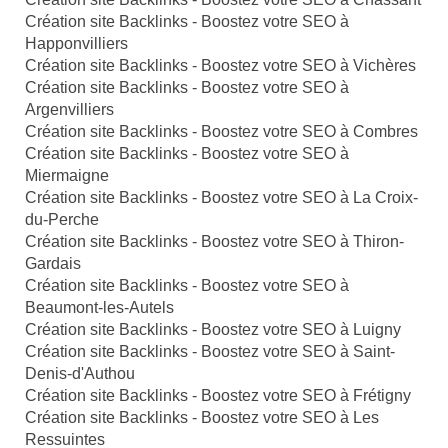
Création site Backlinks - Boostez votre SEO à
Happonvilliers
Création site Backlinks - Boostez votre SEO à Vichères
Création site Backlinks - Boostez votre SEO à
Argenvilliers
Création site Backlinks - Boostez votre SEO à Combres
Création site Backlinks - Boostez votre SEO à
Miermaigne
Création site Backlinks - Boostez votre SEO à La Croix-
du-Perche
Création site Backlinks - Boostez votre SEO à Thiron-
Gardais
Création site Backlinks - Boostez votre SEO à
Beaumont-les-Autels
Création site Backlinks - Boostez votre SEO à Luigny
Création site Backlinks - Boostez votre SEO à Saint-
Denis-d'Authou
Création site Backlinks - Boostez votre SEO à Frétigny
Création site Backlinks - Boostez votre SEO à Les
Ressuintes