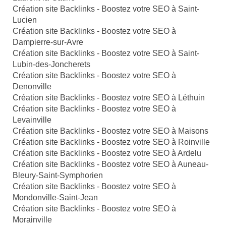
Création site Backlinks - Boostez votre SEO à Saint-
Lucien
Création site Backlinks - Boostez votre SEO à
Dampierre-sur-Avre
Création site Backlinks - Boostez votre SEO à Saint-
Lubin-des-Joncherets
Création site Backlinks - Boostez votre SEO à
Denonville
Création site Backlinks - Boostez votre SEO à Léthuin
Création site Backlinks - Boostez votre SEO à
Levainville
Création site Backlinks - Boostez votre SEO à Maisons
Création site Backlinks - Boostez votre SEO à Roinville
Création site Backlinks - Boostez votre SEO à Ardelu
Création site Backlinks - Boostez votre SEO à Auneau-
Bleury-Saint-Symphorien
Création site Backlinks - Boostez votre SEO à
Mondonville-Saint-Jean
Création site Backlinks - Boostez votre SEO à
Morainville