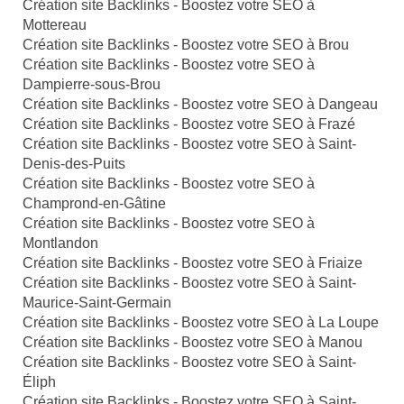
Création site Backlinks - Boostez votre SEO à
Mottereau
Création site Backlinks - Boostez votre SEO à Brou
Création site Backlinks - Boostez votre SEO à
Dampierre-sous-Brou
Création site Backlinks - Boostez votre SEO à Dangeau
Création site Backlinks - Boostez votre SEO à Frazé
Création site Backlinks - Boostez votre SEO à Saint-
Denis-des-Puits
Création site Backlinks - Boostez votre SEO à
Champrond-en-Gâtine
Création site Backlinks - Boostez votre SEO à
Montlandon
Création site Backlinks - Boostez votre SEO à Friaize
Création site Backlinks - Boostez votre SEO à Saint-
Maurice-Saint-Germain
Création site Backlinks - Boostez votre SEO à La Loupe
Création site Backlinks - Boostez votre SEO à Manou
Création site Backlinks - Boostez votre SEO à Saint-
Éliph
Création site Backlinks - Boostez votre SEO à Saint-