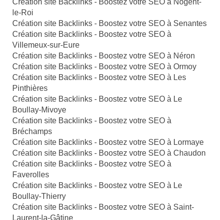
Création site Backlinks - Boostez votre SEO à Nogent-
le-Roi
Création site Backlinks - Boostez votre SEO à Senantes
Création site Backlinks - Boostez votre SEO à
Villemeux-sur-Eure
Création site Backlinks - Boostez votre SEO à Néron
Création site Backlinks - Boostez votre SEO à Ormoy
Création site Backlinks - Boostez votre SEO à Les
Pinthières
Création site Backlinks - Boostez votre SEO à Le
Boullay-Mivoye
Création site Backlinks - Boostez votre SEO à
Bréchamps
Création site Backlinks - Boostez votre SEO à Lormaye
Création site Backlinks - Boostez votre SEO à Chaudon
Création site Backlinks - Boostez votre SEO à
Faverolles
Création site Backlinks - Boostez votre SEO à Le
Boullay-Thierry
Création site Backlinks - Boostez votre SEO à Saint-
Laurent-la-Gâtine