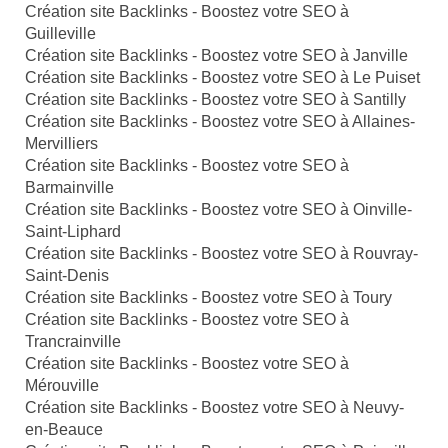
Création site Backlinks - Boostez votre SEO à
Guilleville
Création site Backlinks - Boostez votre SEO à Janville
Création site Backlinks - Boostez votre SEO à Le Puiset
Création site Backlinks - Boostez votre SEO à Santilly
Création site Backlinks - Boostez votre SEO à Allaines-
Mervilliers
Création site Backlinks - Boostez votre SEO à
Barmainville
Création site Backlinks - Boostez votre SEO à Oinville-
Saint-Liphard
Création site Backlinks - Boostez votre SEO à Rouvray-
Saint-Denis
Création site Backlinks - Boostez votre SEO à Toury
Création site Backlinks - Boostez votre SEO à
Trancrainville
Création site Backlinks - Boostez votre SEO à
Mérouville
Création site Backlinks - Boostez votre SEO à Neuvy-
en-Beauce