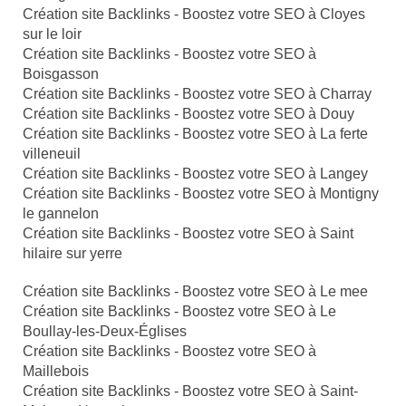
Création site Backlinks - Boostez votre SEO à Cloyes
sur le loir
Création site Backlinks - Boostez votre SEO à
Boisgasson
Création site Backlinks - Boostez votre SEO à Charray
Création site Backlinks - Boostez votre SEO à Douy
Création site Backlinks - Boostez votre SEO à La ferte
villeneuil
Création site Backlinks - Boostez votre SEO à Langey
Création site Backlinks - Boostez votre SEO à Montigny
le gannelon
Création site Backlinks - Boostez votre SEO à Saint
hilaire sur yerre
Création site Backlinks - Boostez votre SEO à Le mee
Création site Backlinks - Boostez votre SEO à Le
Boullay-les-Deux-Églises
Création site Backlinks - Boostez votre SEO à
Maillebois
Création site Backlinks - Boostez votre SEO à Saint-