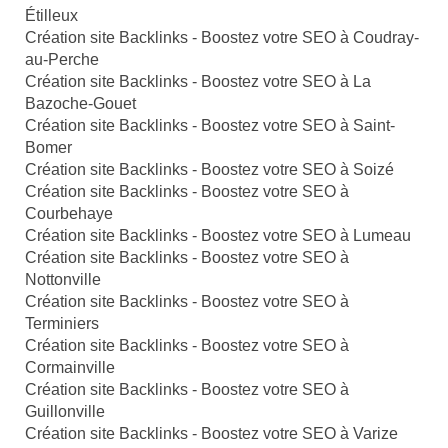
Étilleux
Création site Backlinks - Boostez votre SEO à Coudray-
au-Perche
Création site Backlinks - Boostez votre SEO à La
Bazoche-Gouet
Création site Backlinks - Boostez votre SEO à Saint-
Bomer
Création site Backlinks - Boostez votre SEO à Soizé
Création site Backlinks - Boostez votre SEO à
Courbehaye
Création site Backlinks - Boostez votre SEO à Lumeau
Création site Backlinks - Boostez votre SEO à
Nottonville
Création site Backlinks - Boostez votre SEO à
Terminiers
Création site Backlinks - Boostez votre SEO à
Cormainville
Création site Backlinks - Boostez votre SEO à
Guillonville
Création site Backlinks - Boostez votre SEO à Varize