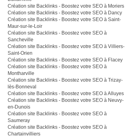
Création site Backlinks - Boostez votre SEO à Moriers
Création site Backlinks - Boostez votre SEO à Dancy
Création site Backlinks - Boostez votre SEO à Saint-
Maur-sur-le-Loir
Création site Backlinks - Boostez votre SEO à
Sancheville
Création site Backlinks - Boostez votre SEO à Villiers-
Saint-Orien
Création site Backlinks - Boostez votre SEO à Flacey
Création site Backlinks - Boostez votre SEO à
Montharville
Création site Backlinks - Boostez votre SEO à Trizay-
lès-Bonneval
Création site Backlinks - Boostez votre SEO à Alluyes
Création site Backlinks - Boostez votre SEO à Neuvy-
en-Dunois
Création site Backlinks - Boostez votre SEO à
Saumeray
Création site Backlinks - Boostez votre SEO à
Chartainvilliers