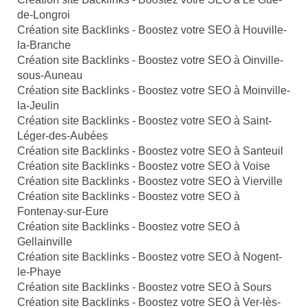
de-Longroi
Création site Backlinks - Boostez votre SEO à Houville-
la-Branche
Création site Backlinks - Boostez votre SEO à Oinville-
sous-Auneau
Création site Backlinks - Boostez votre SEO à Moinville-
la-Jeulin
Création site Backlinks - Boostez votre SEO à Saint-
Léger-des-Aubées
Création site Backlinks - Boostez votre SEO à Santeuil
Création site Backlinks - Boostez votre SEO à Voise
Création site Backlinks - Boostez votre SEO à Vierville
Création site Backlinks - Boostez votre SEO à
Fontenay-sur-Eure
Création site Backlinks - Boostez votre SEO à
Gellainville
Création site Backlinks - Boostez votre SEO à Nogent-
le-Phaye
Création site Backlinks - Boostez votre SEO à Sours
Création site Backlinks - Boostez votre SEO à Ver-lès-