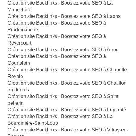
Création site Backlinks - Boostez votre SEO à La
Mancelière
Création site Backlinks - Boostez votre SEO à Laons
Création site Backlinks - Boostez votre SEO à
Prudemanche
Création site Backlinks - Boostez votre SEO à
Revercourt
Création site Backlinks - Boostez votre SEO à Arrou
Création site Backlinks - Boostez votre SEO à
Courtalain
Création site Backlinks - Boostez votre SEO à Chapelle-
Royale
Création site Backlinks - Boostez votre SEO à Chatillon
en dunois
Création site Backlinks - Boostez votre SEO à Saint
pellerin
Création site Backlinks - Boostez votre SEO à Luplanté
Création site Backlinks - Boostez votre SEO à La
Bourdinière-Saint-Loup
Création site Backlinks - Boostez votre SEO à Vitray-en-