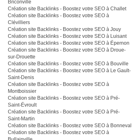
Briconville
Création site Backlinks - Boostez votre SEO à Challet
Création site Backlinks - Boostez votre SEO à
Clévilliers
Création site Backlinks - Boostez votre SEO à Jouy
Création site Backlinks - Boostez votre SEO à Luisant
Création site Backlinks - Boostez votre SEO à Épernon
Création site Backlinks - Boostez votre SEO à Droue-
sur-Drouette
Création site Backlinks - Boostez votre SEO à Bouville
Création site Backlinks - Boostez votre SEO à Le Gault-
Saint-Denis
Création site Backlinks - Boostez votre SEO à
Montboissier
Création site Backlinks - Boostez votre SEO à Pré-
Saint-Évroult
Création site Backlinks - Boostez votre SEO à Pré-
Saint-Martin
Création site Backlinks - Boostez votre SEO à Bonneval
Création site Backlinks - Boostez votre SEO à
Bullainville