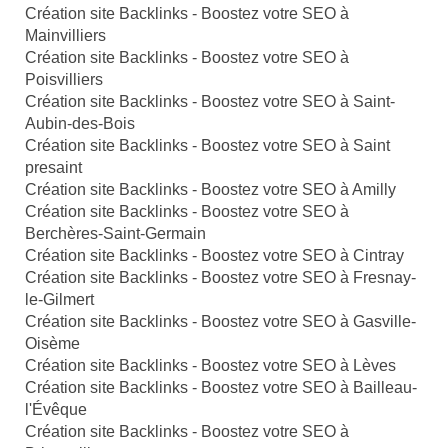
Création site Backlinks - Boostez votre SEO à
Mainvilliers
Création site Backlinks - Boostez votre SEO à
Poisvilliers
Création site Backlinks - Boostez votre SEO à Saint-
Aubin-des-Bois
Création site Backlinks - Boostez votre SEO à Saint
presaint
Création site Backlinks - Boostez votre SEO à Amilly
Création site Backlinks - Boostez votre SEO à
Berchères-Saint-Germain
Création site Backlinks - Boostez votre SEO à Cintray
Création site Backlinks - Boostez votre SEO à Fresnay-
le-Gilmert
Création site Backlinks - Boostez votre SEO à Gasville-
Oisème
Création site Backlinks - Boostez votre SEO à Lèves
Création site Backlinks - Boostez votre SEO à Bailleau-
l'Évêque
Création site Backlinks - Boostez votre SEO à