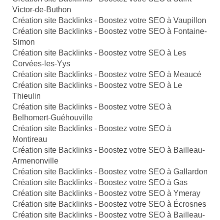
Victor-de-Buthon
Création site Backlinks - Boostez votre SEO à Vaupillon
Création site Backlinks - Boostez votre SEO à Fontaine-
Simon
Création site Backlinks - Boostez votre SEO à Les
Corvées-les-Yys
Création site Backlinks - Boostez votre SEO à Meaucé
Création site Backlinks - Boostez votre SEO à Le
Thieulin
Création site Backlinks - Boostez votre SEO à
Belhomert-Guéhouville
Création site Backlinks - Boostez votre SEO à
Montireau
Création site Backlinks - Boostez votre SEO à Bailleau-
Armenonville
Création site Backlinks - Boostez votre SEO à Gallardon
Création site Backlinks - Boostez votre SEO à Gas
Création site Backlinks - Boostez votre SEO à Ymeray
Création site Backlinks - Boostez votre SEO à Écrosnes
Création site Backlinks - Boostez votre SEO à Bailleau-