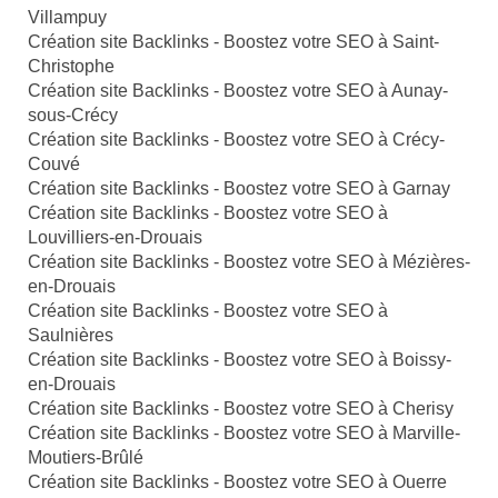
Villampuy
Création site Backlinks - Boostez votre SEO à Saint-
Christophe
Création site Backlinks - Boostez votre SEO à Aunay-
sous-Crécy
Création site Backlinks - Boostez votre SEO à Crécy-
Couvé
Création site Backlinks - Boostez votre SEO à Garnay
Création site Backlinks - Boostez votre SEO à
Louvilliers-en-Drouais
Création site Backlinks - Boostez votre SEO à Mézières-
en-Drouais
Création site Backlinks - Boostez votre SEO à
Saulnières
Création site Backlinks - Boostez votre SEO à Boissy-
en-Drouais
Création site Backlinks - Boostez votre SEO à Cherisy
Création site Backlinks - Boostez votre SEO à Marville-
Moutiers-Brûlé
Création site Backlinks - Boostez votre SEO à Ouerre