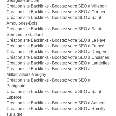
Georges-sur-Eure
Création site Backlinks - Boostez votre SEO à Villebon
Création site Backlinks - Boostez votre SEO à Orrouer
Création site Backlinks - Boostez votre SEO à Saint-
Arnoult-des-Bois
Création site Backlinks - Boostez votre SEO à Saint-
Germain-le-Gaillard
Création site Backlinks - Boostez votre SEO à Le Favril
Création site Backlinks - Boostez votre SEO à Fruncé
Création site Backlinks - Boostez votre SEO à Dangers
Création site Backlinks - Boostez votre SEO à Chuisnes
Création site Backlinks - Boostez votre SEO à Landelles
Création site Backlinks - Boostez votre SEO à
Mittainvilliers-Vérigny
Création site Backlinks - Boostez votre SEO à
Pontgouin
Création site Backlinks - Boostez votre SEO à Saint-
Luperce
Création site Backlinks - Boostez votre SEO à Autheuil
Création site Backlinks - Boostez votre SEO à Romilly
sur aigre