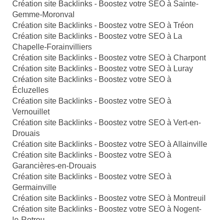
Création site Backlinks - Boostez votre SEO à Sainte-
Gemme-Moronval
Création site Backlinks - Boostez votre SEO à Tréon
Création site Backlinks - Boostez votre SEO à La
Chapelle-Forainvilliers
Création site Backlinks - Boostez votre SEO à Charpont
Création site Backlinks - Boostez votre SEO à Luray
Création site Backlinks - Boostez votre SEO à
Écluzelles
Création site Backlinks - Boostez votre SEO à
Vernouillet
Création site Backlinks - Boostez votre SEO à Vert-en-
Drouais
Création site Backlinks - Boostez votre SEO à Allainville
Création site Backlinks - Boostez votre SEO à
Garancières-en-Drouais
Création site Backlinks - Boostez votre SEO à
Germainville
Création site Backlinks - Boostez votre SEO à Montreuil
Création site Backlinks - Boostez votre SEO à Nogent-
le-Rotrou