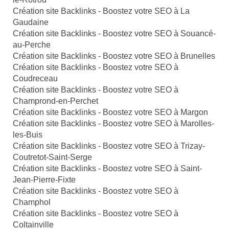
Création site Backlinks - Boostez votre SEO à La
Gaudaine
Création site Backlinks - Boostez votre SEO à Souancé-
au-Perche
Création site Backlinks - Boostez votre SEO à Brunelles
Création site Backlinks - Boostez votre SEO à
Coudreceau
Création site Backlinks - Boostez votre SEO à
Champrond-en-Perchet
Création site Backlinks - Boostez votre SEO à Margon
Création site Backlinks - Boostez votre SEO à Marolles-
les-Buis
Création site Backlinks - Boostez votre SEO à Trizay-
Coutretot-Saint-Serge
Création site Backlinks - Boostez votre SEO à Saint-
Jean-Pierre-Fixte
Création site Backlinks - Boostez votre SEO à
Champhol
Création site Backlinks - Boostez votre SEO à
Coltainville