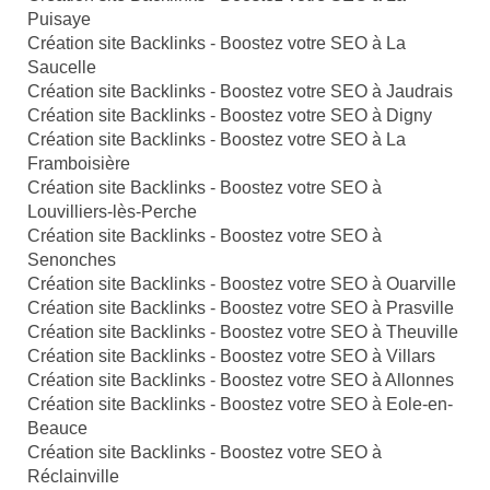
Puisaye
Création site Backlinks - Boostez votre SEO à La
Saucelle
Création site Backlinks - Boostez votre SEO à Jaudrais
Création site Backlinks - Boostez votre SEO à Digny
Création site Backlinks - Boostez votre SEO à La
Framboisière
Création site Backlinks - Boostez votre SEO à
Louvilliers-lès-Perche
Création site Backlinks - Boostez votre SEO à
Senonches
Création site Backlinks - Boostez votre SEO à Ouarville
Création site Backlinks - Boostez votre SEO à Prasville
Création site Backlinks - Boostez votre SEO à Theuville
Création site Backlinks - Boostez votre SEO à Villars
Création site Backlinks - Boostez votre SEO à Allonnes
Création site Backlinks - Boostez votre SEO à Eole-en-
Beauce
Création site Backlinks - Boostez votre SEO à
Réclainville