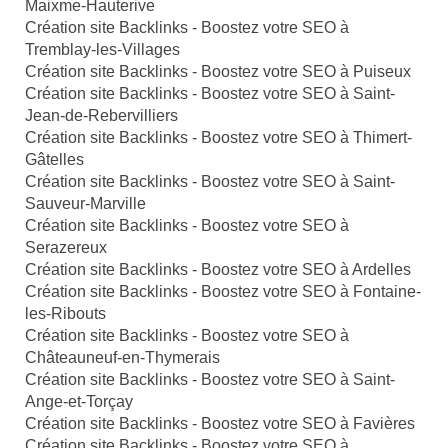
Maixme-Hauterive
Création site Backlinks - Boostez votre SEO à
Tremblay-les-Villages
Création site Backlinks - Boostez votre SEO à Puiseux
Création site Backlinks - Boostez votre SEO à Saint-
Jean-de-Rebervilliers
Création site Backlinks - Boostez votre SEO à Thimert-
Gâtelles
Création site Backlinks - Boostez votre SEO à Saint-
Sauveur-Marville
Création site Backlinks - Boostez votre SEO à
Serazereux
Création site Backlinks - Boostez votre SEO à Ardelles
Création site Backlinks - Boostez votre SEO à Fontaine-
les-Ribouts
Création site Backlinks - Boostez votre SEO à
Châteauneuf-en-Thymerais
Création site Backlinks - Boostez votre SEO à Saint-
Ange-et-Torçay
Création site Backlinks - Boostez votre SEO à Favières
Création site Backlinks - Boostez votre SEO à