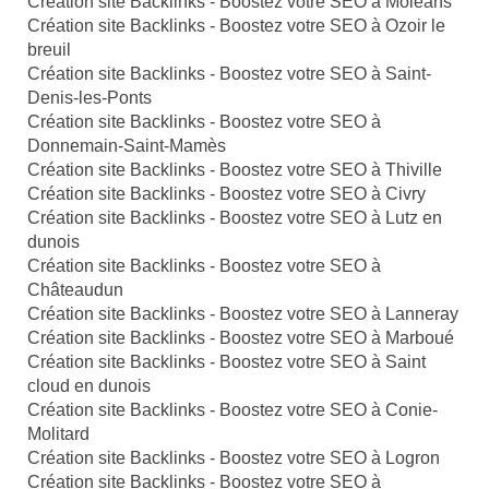
Création site Backlinks - Boostez votre SEO à Moléans
Création site Backlinks - Boostez votre SEO à Ozoir le
breuil
Création site Backlinks - Boostez votre SEO à Saint-
Denis-les-Ponts
Création site Backlinks - Boostez votre SEO à
Donnemain-Saint-Mamès
Création site Backlinks - Boostez votre SEO à Thiville
Création site Backlinks - Boostez votre SEO à Civry
Création site Backlinks - Boostez votre SEO à Lutz en
dunois
Création site Backlinks - Boostez votre SEO à
Châteaudun
Création site Backlinks - Boostez votre SEO à Lanneray
Création site Backlinks - Boostez votre SEO à Marboué
Création site Backlinks - Boostez votre SEO à Saint
cloud en dunois
Création site Backlinks - Boostez votre SEO à Conie-
Molitard
Création site Backlinks - Boostez votre SEO à Logron
Création site Backlinks - Boostez votre SEO à