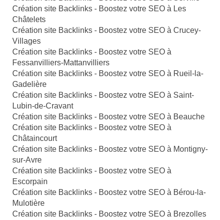
Création site Backlinks - Boostez votre SEO à Les
Châtelets
Création site Backlinks - Boostez votre SEO à Crucey-
Villages
Création site Backlinks - Boostez votre SEO à
Fessanvilliers-Mattanvilliers
Création site Backlinks - Boostez votre SEO à Rueil-la-
Gadelière
Création site Backlinks - Boostez votre SEO à Saint-
Lubin-de-Cravant
Création site Backlinks - Boostez votre SEO à Beauche
Création site Backlinks - Boostez votre SEO à
Châtaincourt
Création site Backlinks - Boostez votre SEO à Montigny-
sur-Avre
Création site Backlinks - Boostez votre SEO à
Escorpain
Création site Backlinks - Boostez votre SEO à Bérou-la-
Mulotière
Création site Backlinks - Boostez votre SEO à Brezolles