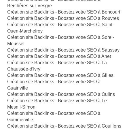
Berchères-sur-Vesgre
Création site Backlinks - Boostez votre SEO à Boncourt
Création site Backlinks - Boostez votre SEO à Rouvres
Création site Backlinks - Boostez votre SEO à Saint-
Ouen-Marchefroy
Création site Backlinks - Boostez votre SEO à Sorel-
Moussel
Création site Backlinks - Boostez votre SEO à Saussay
Création site Backlinks - Boostez votre SEO à Anet
Création site Backlinks - Boostez votre SEO à La
Chaussée-d'Ivry
Création site Backlinks - Boostez votre SEO à Gilles
Création site Backlinks - Boostez votre SEO à
Guainville
Création site Backlinks - Boostez votre SEO à Oulins
Création site Backlinks - Boostez votre SEO à Le
Mesnil-Simon
Création site Backlinks - Boostez votre SEO à
Gommerville
Création site Backlinks - Boostez votre SEO à Gouillons