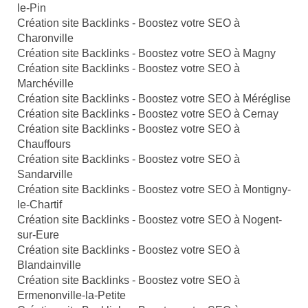
le-Pin
Création site Backlinks - Boostez votre SEO à
Charonville
Création site Backlinks - Boostez votre SEO à Magny
Création site Backlinks - Boostez votre SEO à
Marchéville
Création site Backlinks - Boostez votre SEO à Méréglise
Création site Backlinks - Boostez votre SEO à Cernay
Création site Backlinks - Boostez votre SEO à
Chauffours
Création site Backlinks - Boostez votre SEO à
Sandarville
Création site Backlinks - Boostez votre SEO à Montigny-
le-Chartif
Création site Backlinks - Boostez votre SEO à Nogent-
sur-Eure
Création site Backlinks - Boostez votre SEO à
Blandainville
Création site Backlinks - Boostez votre SEO à
Ermenonville-la-Petite