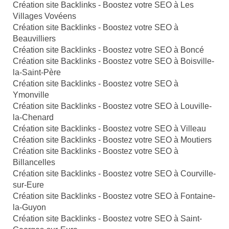
Création site Backlinks - Boostez votre SEO à Les
Villages Vovéens
Création site Backlinks - Boostez votre SEO à
Beauvilliers
Création site Backlinks - Boostez votre SEO à Boncé
Création site Backlinks - Boostez votre SEO à Boisville-
la-Saint-Père
Création site Backlinks - Boostez votre SEO à
Ymonville
Création site Backlinks - Boostez votre SEO à Louville-
la-Chenard
Création site Backlinks - Boostez votre SEO à Villeau
Création site Backlinks - Boostez votre SEO à Moutiers
Création site Backlinks - Boostez votre SEO à
Billancelles
Création site Backlinks - Boostez votre SEO à Courville-
sur-Eure
Création site Backlinks - Boostez votre SEO à Fontaine-
la-Guyon
Création site Backlinks - Boostez votre SEO à Saint-