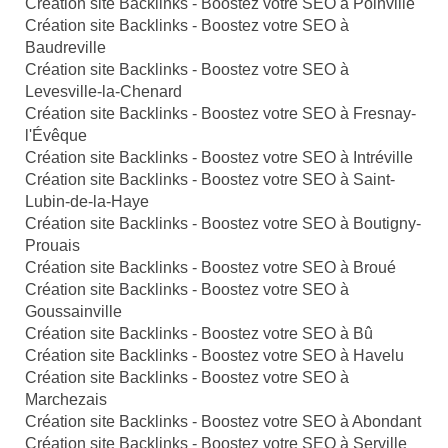
Création site Backlinks - Boostez votre SEO à Poinville
Création site Backlinks - Boostez votre SEO à
Baudreville
Création site Backlinks - Boostez votre SEO à
Levesville-la-Chenard
Création site Backlinks - Boostez votre SEO à Fresnay-
l'Évêque
Création site Backlinks - Boostez votre SEO à Intréville
Création site Backlinks - Boostez votre SEO à Saint-
Lubin-de-la-Haye
Création site Backlinks - Boostez votre SEO à Boutigny-
Prouais
Création site Backlinks - Boostez votre SEO à Broué
Création site Backlinks - Boostez votre SEO à
Goussainville
Création site Backlinks - Boostez votre SEO à Bû
Création site Backlinks - Boostez votre SEO à Havelu
Création site Backlinks - Boostez votre SEO à
Marchezais
Création site Backlinks - Boostez votre SEO à Abondant
Création site Backlinks - Boostez votre SEO à Serville