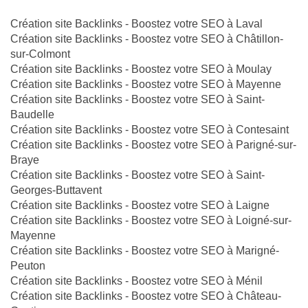
Création site Backlinks - Boostez votre SEO à Laval
Création site Backlinks - Boostez votre SEO à Châtillon-
sur-Colmont
Création site Backlinks - Boostez votre SEO à Moulay
Création site Backlinks - Boostez votre SEO à Mayenne
Création site Backlinks - Boostez votre SEO à Saint-
Baudelle
Création site Backlinks - Boostez votre SEO à Contesaint
Création site Backlinks - Boostez votre SEO à Parigné-sur-
Braye
Création site Backlinks - Boostez votre SEO à Saint-
Georges-Buttavent
Création site Backlinks - Boostez votre SEO à Laigne
Création site Backlinks - Boostez votre SEO à Loigné-sur-
Mayenne
Création site Backlinks - Boostez votre SEO à Marigné-
Peuton
Création site Backlinks - Boostez votre SEO à Ménil
Création site Backlinks - Boostez votre SEO à Château-