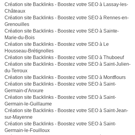
Création site Backlinks - Boostez votre SEO à Lassay-les-
Châteaux
Création site Backlinks - Boostez votre SEO à Rennes-en-
Grenouilles
Création site Backlinks - Boostez votre SEO à Sainte-
Marie-du-Bois
Création site Backlinks - Boostez votre SEO à Le
Housseau-Brétignolles
Création site Backlinks - Boostez votre SEO à Thuboeuf
Création site Backlinks - Boostez votre SEO à Saint-Julien-
du-Terroux
Création site Backlinks - Boostez votre SEO à Montflours
Création site Backlinks - Boostez votre SEO à Saint-
Germain-d'Anxure
Création site Backlinks - Boostez votre SEO à Saint-
Germain-le-Guillaume
Création site Backlinks - Boostez votre SEO à Saint-Jean-
sur-Mayenne
Création site Backlinks - Boostez votre SEO à Saint-
Germain-le-Fouilloux