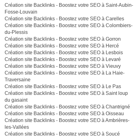
Création site Backlinks - Boostez votre SEO à Saint-Aubin-
Fosse-Louvain
Création site Backlinks - Boostez votre SEO à Carelles
Création site Backlinks - Boostez votre SEO à Colombiers-
du-Plessis
Création site Backlinks - Boostez votre SEO à Gorron
Création site Backlinks - Boostez votre SEO à Hercé
Création site Backlinks - Boostez votre SEO à Lesbois
Création site Backlinks - Boostez votre SEO à Levaré
Création site Backlinks - Boostez votre SEO à Vieuvy
Création site Backlinks - Boostez votre SEO à La Haie-
Traversaine
Création site Backlinks - Boostez votre SEO à Le Pas
Création site Backlinks - Boostez votre SEO à Saint loup
du gasaint
Création site Backlinks - Boostez votre SEO à Chantrigné
Création site Backlinks - Boostez votre SEO à Oisseau
Création site Backlinks - Boostez votre SEO à Ambrières-
les-Vallées
Création site Backlinks - Boostez votre SEO à Soucé