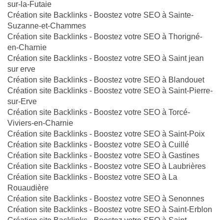
sur-la-Futaie
Création site Backlinks - Boostez votre SEO à Sainte-
Suzanne-et-Chammes
Création site Backlinks - Boostez votre SEO à Thorigné-
en-Charnie
Création site Backlinks - Boostez votre SEO à Saint jean
sur erve
Création site Backlinks - Boostez votre SEO à Blandouet
Création site Backlinks - Boostez votre SEO à Saint-Pierre-
sur-Erve
Création site Backlinks - Boostez votre SEO à Torcé-
Viviers-en-Charnie
Création site Backlinks - Boostez votre SEO à Saint-Poix
Création site Backlinks - Boostez votre SEO à Cuillé
Création site Backlinks - Boostez votre SEO à Gastines
Création site Backlinks - Boostez votre SEO à Laubrières
Création site Backlinks - Boostez votre SEO à La
Rouaudière
Création site Backlinks - Boostez votre SEO à Senonnes
Création site Backlinks - Boostez votre SEO à Saint-Erblon