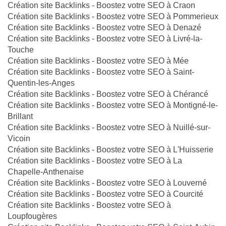
Création site Backlinks - Boostez votre SEO à Craon
Création site Backlinks - Boostez votre SEO à Pommerieux
Création site Backlinks - Boostez votre SEO à Denazé
Création site Backlinks - Boostez votre SEO à Livré-la-
Touche
Création site Backlinks - Boostez votre SEO à Mée
Création site Backlinks - Boostez votre SEO à Saint-
Quentin-les-Anges
Création site Backlinks - Boostez votre SEO à Chérancé
Création site Backlinks - Boostez votre SEO à Montigné-le-
Brillant
Création site Backlinks - Boostez votre SEO à Nuillé-sur-
Vicoin
Création site Backlinks - Boostez votre SEO à L'Huisserie
Création site Backlinks - Boostez votre SEO à La
Chapelle-Anthenaise
Création site Backlinks - Boostez votre SEO à Louverné
Création site Backlinks - Boostez votre SEO à Courcité
Création site Backlinks - Boostez votre SEO à
Loupfougères