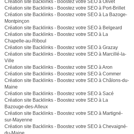
Création site Backlinks - Boostez votre SEO à Olivet
Création site Backlinks - Boostez votre SEO à Port-Brillet
Création site Backlinks - Boostez votre SEO à La Bazoge-
Montpinçon
Création site Backlinks - Boostez votre SEO à Belgeard
Création site Backlinks - Boostez votre SEO à La
Chapelle-au-Riboul
Création site Backlinks - Boostez votre SEO à Grazay
Création site Backlinks - Boostez votre SEO à Marcillé-la-
Ville
Création site Backlinks - Boostez votre SEO à Aron
Création site Backlinks - Boostez votre SEO à Commer
Création site Backlinks - Boostez votre SEO à Châlons-du-
Maine
Création site Backlinks - Boostez votre SEO à Sacé
Création site Backlinks - Boostez votre SEO à La
Bazouge-des-Alleux
Création site Backlinks - Boostez votre SEO à Martigné-
sur-Mayenne
Création site Backlinks - Boostez votre SEO à Chevaigné-
du-Maine