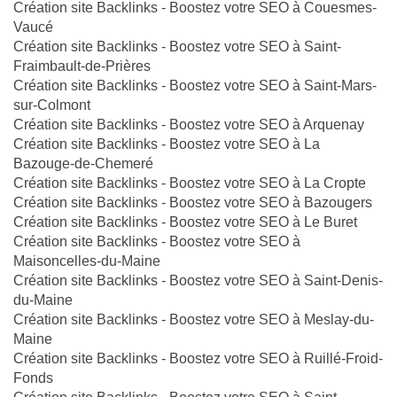
Création site Backlinks - Boostez votre SEO à Couesmes-
Vaucé
Création site Backlinks - Boostez votre SEO à Saint-
Fraimbault-de-Prières
Création site Backlinks - Boostez votre SEO à Saint-Mars-
sur-Colmont
Création site Backlinks - Boostez votre SEO à Arquenay
Création site Backlinks - Boostez votre SEO à La
Bazouge-de-Chemeré
Création site Backlinks - Boostez votre SEO à La Cropte
Création site Backlinks - Boostez votre SEO à Bazougers
Création site Backlinks - Boostez votre SEO à Le Buret
Création site Backlinks - Boostez votre SEO à
Maisoncelles-du-Maine
Création site Backlinks - Boostez votre SEO à Saint-Denis-
du-Maine
Création site Backlinks - Boostez votre SEO à Meslay-du-
Maine
Création site Backlinks - Boostez votre SEO à Ruillé-Froid-
Fonds