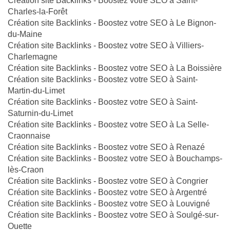
Création site Backlinks - Boostez votre SEO à Saint-
Charles-la-Forêt
Création site Backlinks - Boostez votre SEO à Le Bignon-
du-Maine
Création site Backlinks - Boostez votre SEO à Villiers-
Charlemagne
Création site Backlinks - Boostez votre SEO à La Boissière
Création site Backlinks - Boostez votre SEO à Saint-
Martin-du-Limet
Création site Backlinks - Boostez votre SEO à Saint-
Saturnin-du-Limet
Création site Backlinks - Boostez votre SEO à La Selle-
Craonnaise
Création site Backlinks - Boostez votre SEO à Renazé
Création site Backlinks - Boostez votre SEO à Bouchamps-
lès-Craon
Création site Backlinks - Boostez votre SEO à Congrier
Création site Backlinks - Boostez votre SEO à Argentré
Création site Backlinks - Boostez votre SEO à Louvigné
Création site Backlinks - Boostez votre SEO à Soulgé-sur-
Ouette