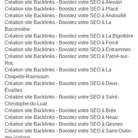
Création site Backlinks - Boostez votre SEO à Alexain
Création site Backlinks - Boostez votre SEO à Placé
Création site Backlinks - Boostez votre SEO à Andouillé
Création site Backlinks - Boostez votre SEO à La
Baconnière
Création site Backlinks - Boostez votre SEO à La Bigottière
Création site Backlinks - Boostez votre SEO à Forcé
Création site Backlinks - Boostez votre SEO à Entrammes
Création site Backlinks - Boostez votre SEO à Parné-sur-
Roc
Création site Backlinks - Boostez votre SEO à La
Chapelle-Rainsouin
Création site Backlinks - Boostez votre SEO à Deux-
Évailles
Création site Backlinks - Boostez votre SEO à Saint-
Christophe-du-Luat
Création site Backlinks - Boostez votre SEO à Brée
Création site Backlinks - Boostez votre SEO à Neau
Création site Backlinks - Boostez votre SEO à Gesnes
Création site Backlinks - Boostez votre SEO à Saint-Ouën-
des-Vallons