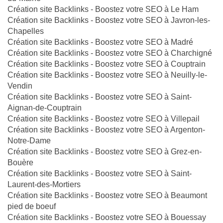
Création site Backlinks - Boostez votre SEO à Le Ham
Création site Backlinks - Boostez votre SEO à Javron-les-
Chapelles
Création site Backlinks - Boostez votre SEO à Madré
Création site Backlinks - Boostez votre SEO à Charchigné
Création site Backlinks - Boostez votre SEO à Couptrain
Création site Backlinks - Boostez votre SEO à Neuilly-le-
Vendin
Création site Backlinks - Boostez votre SEO à Saint-
Aignan-de-Couptrain
Création site Backlinks - Boostez votre SEO à Villepail
Création site Backlinks - Boostez votre SEO à Argenton-
Notre-Dame
Création site Backlinks - Boostez votre SEO à Grez-en-
Bouère
Création site Backlinks - Boostez votre SEO à Saint-
Laurent-des-Mortiers
Création site Backlinks - Boostez votre SEO à Beaumont
pied de boeuf
Création site Backlinks - Boostez votre SEO à Bouessay