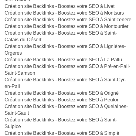
Création site Backlinks - Boostez votre SEO à Livet
Création site Backlinks - Boostez votre SEO à Montsurs
Création site Backlinks - Boostez votre SEO à Saint cenere
Création site Backlinks - Boostez votre SEO à Montourtier
Création site Backlinks - Boostez votre SEO à Saint-
Calais-du-Désert
Création site Backlinks - Boostez votre SEO à Lignières-
Orgères
Création site Backlinks - Boostez votre SEO à La Pallu
Création site Backlinks - Boostez votre SEO à Pré-en-Pail-
Saint-Samson
Création site Backlinks - Boostez votre SEO à Saint-Cyr-
en-Pail
Création site Backlinks - Boostez votre SEO à Origné
Création site Backlinks - Boostez votre SEO à Peuton
Création site Backlinks - Boostez votre SEO à Quelaines-
Saint-Gault
Création site Backlinks - Boostez votre SEO à Saint-
Sulpice
Création site Backlinks - Boostez votre SEO à Simplé