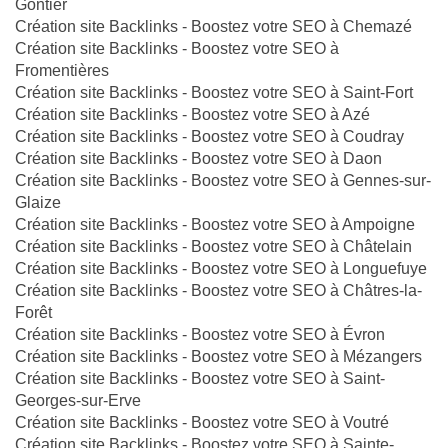
Gontier
Création site Backlinks - Boostez votre SEO à Chemazé
Création site Backlinks - Boostez votre SEO à
Fromentières
Création site Backlinks - Boostez votre SEO à Saint-Fort
Création site Backlinks - Boostez votre SEO à Azé
Création site Backlinks - Boostez votre SEO à Coudray
Création site Backlinks - Boostez votre SEO à Daon
Création site Backlinks - Boostez votre SEO à Gennes-sur-
Glaize
Création site Backlinks - Boostez votre SEO à Ampoigne
Création site Backlinks - Boostez votre SEO à Châtelain
Création site Backlinks - Boostez votre SEO à Longuefuye
Création site Backlinks - Boostez votre SEO à Châtres-la-
Forêt
Création site Backlinks - Boostez votre SEO à Évron
Création site Backlinks - Boostez votre SEO à Mézangers
Création site Backlinks - Boostez votre SEO à Saint-
Georges-sur-Erve
Création site Backlinks - Boostez votre SEO à Voutré
Création site Backlinks - Boostez votre SEO à Sainte-