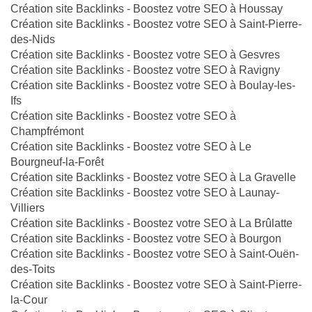
Création site Backlinks - Boostez votre SEO à Houssay
Création site Backlinks - Boostez votre SEO à Saint-Pierre-
des-Nids
Création site Backlinks - Boostez votre SEO à Gesvres
Création site Backlinks - Boostez votre SEO à Ravigny
Création site Backlinks - Boostez votre SEO à Boulay-les-
Ifs
Création site Backlinks - Boostez votre SEO à
Champfrémont
Création site Backlinks - Boostez votre SEO à Le
Bourgneuf-la-Forêt
Création site Backlinks - Boostez votre SEO à La Gravelle
Création site Backlinks - Boostez votre SEO à Launay-
Villiers
Création site Backlinks - Boostez votre SEO à La Brûlatte
Création site Backlinks - Boostez votre SEO à Bourgon
Création site Backlinks - Boostez votre SEO à Saint-Ouën-
des-Toits
Création site Backlinks - Boostez votre SEO à Saint-Pierre-
la-Cour