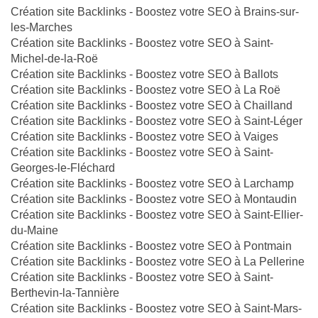
Création site Backlinks - Boostez votre SEO à Brains-sur-
les-Marches
Création site Backlinks - Boostez votre SEO à Saint-
Michel-de-la-Roë
Création site Backlinks - Boostez votre SEO à Ballots
Création site Backlinks - Boostez votre SEO à La Roë
Création site Backlinks - Boostez votre SEO à Chailland
Création site Backlinks - Boostez votre SEO à Saint-Léger
Création site Backlinks - Boostez votre SEO à Vaiges
Création site Backlinks - Boostez votre SEO à Saint-
Georges-le-Fléchard
Création site Backlinks - Boostez votre SEO à Larchamp
Création site Backlinks - Boostez votre SEO à Montaudin
Création site Backlinks - Boostez votre SEO à Saint-Ellier-
du-Maine
Création site Backlinks - Boostez votre SEO à Pontmain
Création site Backlinks - Boostez votre SEO à La Pellerine
Création site Backlinks - Boostez votre SEO à Saint-
Berthevin-la-Tannière
Création site Backlinks - Boostez votre SEO à Saint-Mars-