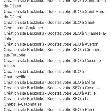
Création site Backlinks - Boostez votre SEO à Saint-Aubin-
du-Désert
Création site Backlinks - Boostez votre SEO à Saint-Mars-
du-Désert
Création site Backlinks - Boostez votre SEO à Saint-
Germain-de-Coulamer
Création site Backlinks - Boostez votre SEO à Villaines-la-
Juhel
Création site Backlinks - Boostez votre SEO à Averton
Création site Backlinks - Boostez votre SEO à Crennes-
sur-Fraubée
Création site Backlinks - Boostez votre SEO à Cossé-le-
Vivien
Création site Backlinks - Boostez votre SEO à
Courbeveille
Création site Backlinks - Boostez votre SEO à Méral
Création site Backlinks - Boostez votre SEO à Cosmes
Création site Backlinks - Boostez votre SEO à Astillé
Création site Backlinks - Boostez votre SEO à La
Chapelle-Craonnaise
Création site Backlinks - Boostez votre SEO à Brecé