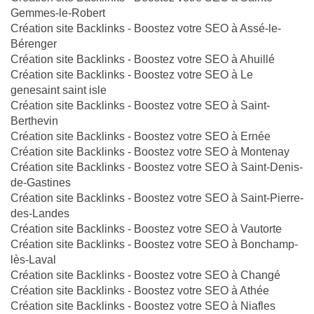
Gemmes-le-Robert
Création site Backlinks - Boostez votre SEO à Assé-le-
Bérenger
Création site Backlinks - Boostez votre SEO à Ahuillé
Création site Backlinks - Boostez votre SEO à Le
genesaint saint isle
Création site Backlinks - Boostez votre SEO à Saint-
Berthevin
Création site Backlinks - Boostez votre SEO à Ernée
Création site Backlinks - Boostez votre SEO à Montenay
Création site Backlinks - Boostez votre SEO à Saint-Denis-
de-Gastines
Création site Backlinks - Boostez votre SEO à Saint-Pierre-
des-Landes
Création site Backlinks - Boostez votre SEO à Vautorte
Création site Backlinks - Boostez votre SEO à Bonchamp-
lès-Laval
Création site Backlinks - Boostez votre SEO à Changé
Création site Backlinks - Boostez votre SEO à Athée
Création site Backlinks - Boostez votre SEO à Niafles