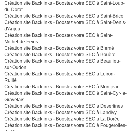
Création site Backlinks - Boostez votre SEO à Saint-Loup-
du-Dorat
Création site Backlinks - Boostez votre SEO à Saint-Brice
Création site Backlinks - Boostez votre SEO à Saint-Denis-
d'Anjou
Création site Backlinks - Boostez votre SEO à Saint-
Michel-de-Feins
Création site Backlinks - Boostez votre SEO à Bierné
Création site Backlinks - Boostez votre SEO à Bouère
Création site Backlinks - Boostez votre SEO à Beaulieu-
sur-Oudon
Création site Backlinks - Boostez votre SEO à Loiron-
Ruillé
Création site Backlinks - Boostez votre SEO à Montjean
Création site Backlinks - Boostez votre SEO à Saint-Cyr-le-
Gravelais
Création site Backlinks - Boostez votre SEO à Désertines
Création site Backlinks - Boostez votre SEO à Landivy
Création site Backlinks - Boostez votre SEO à La Dorée
Création site Backlinks - Boostez votre SEO à Fougerolles-