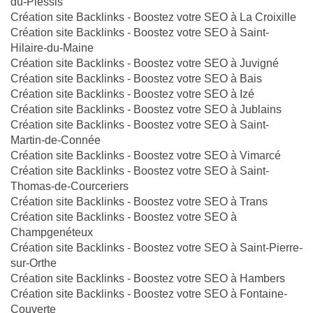
du-Plessis
Création site Backlinks - Boostez votre SEO à La Croixille
Création site Backlinks - Boostez votre SEO à Saint-
Hilaire-du-Maine
Création site Backlinks - Boostez votre SEO à Juvigné
Création site Backlinks - Boostez votre SEO à Bais
Création site Backlinks - Boostez votre SEO à Izé
Création site Backlinks - Boostez votre SEO à Jublains
Création site Backlinks - Boostez votre SEO à Saint-
Martin-de-Connée
Création site Backlinks - Boostez votre SEO à Vimarcé
Création site Backlinks - Boostez votre SEO à Saint-
Thomas-de-Courceriers
Création site Backlinks - Boostez votre SEO à Trans
Création site Backlinks - Boostez votre SEO à
Champgenéteux
Création site Backlinks - Boostez votre SEO à Saint-Pierre-
sur-Orthe
Création site Backlinks - Boostez votre SEO à Hambers
Création site Backlinks - Boostez votre SEO à Fontaine-
Couverte