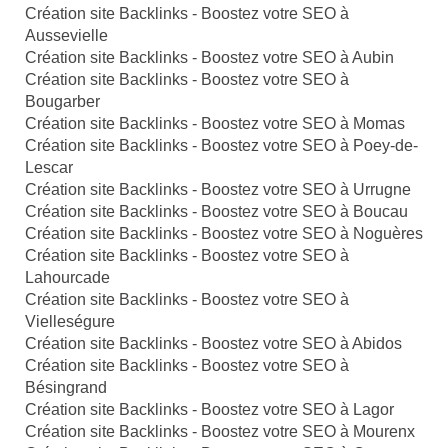
Création site Backlinks - Boostez votre SEO à
Aussevielle
Création site Backlinks - Boostez votre SEO à Aubin
Création site Backlinks - Boostez votre SEO à
Bougarber
Création site Backlinks - Boostez votre SEO à Momas
Création site Backlinks - Boostez votre SEO à Poey-de-
Lescar
Création site Backlinks - Boostez votre SEO à Urrugne
Création site Backlinks - Boostez votre SEO à Boucau
Création site Backlinks - Boostez votre SEO à Noguères
Création site Backlinks - Boostez votre SEO à
Lahourcade
Création site Backlinks - Boostez votre SEO à
Vielleségure
Création site Backlinks - Boostez votre SEO à Abidos
Création site Backlinks - Boostez votre SEO à
Bésingrand
Création site Backlinks - Boostez votre SEO à Lagor
Création site Backlinks - Boostez votre SEO à Mourenx