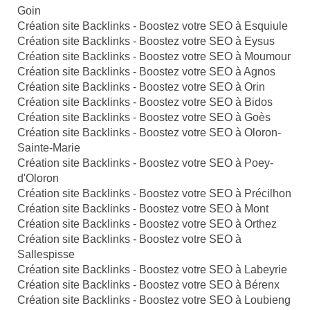
Goin
Création site Backlinks - Boostez votre SEO à Esquiule
Création site Backlinks - Boostez votre SEO à Eysus
Création site Backlinks - Boostez votre SEO à Moumour
Création site Backlinks - Boostez votre SEO à Agnos
Création site Backlinks - Boostez votre SEO à Orin
Création site Backlinks - Boostez votre SEO à Bidos
Création site Backlinks - Boostez votre SEO à Goès
Création site Backlinks - Boostez votre SEO à Oloron-
Sainte-Marie
Création site Backlinks - Boostez votre SEO à Poey-
d'Oloron
Création site Backlinks - Boostez votre SEO à Précilhon
Création site Backlinks - Boostez votre SEO à Mont
Création site Backlinks - Boostez votre SEO à Orthez
Création site Backlinks - Boostez votre SEO à
Sallespisse
Création site Backlinks - Boostez votre SEO à Labeyrie
Création site Backlinks - Boostez votre SEO à Bérenx
Création site Backlinks - Boostez votre SEO à Loubieng