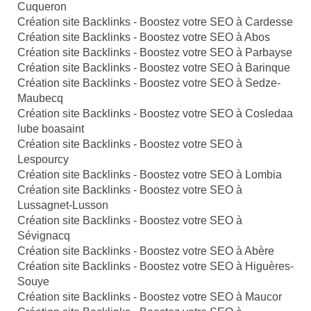
Cuqueron
Création site Backlinks - Boostez votre SEO à Cardesse
Création site Backlinks - Boostez votre SEO à Abos
Création site Backlinks - Boostez votre SEO à Parbayse
Création site Backlinks - Boostez votre SEO à Barinque
Création site Backlinks - Boostez votre SEO à Sedze-
Maubecq
Création site Backlinks - Boostez votre SEO à Cosledaa
lube boasaint
Création site Backlinks - Boostez votre SEO à
Lespourcy
Création site Backlinks - Boostez votre SEO à Lombia
Création site Backlinks - Boostez votre SEO à
Lussagnet-Lusson
Création site Backlinks - Boostez votre SEO à
Sévignacq
Création site Backlinks - Boostez votre SEO à Abère
Création site Backlinks - Boostez votre SEO à Higuères-
Souye
Création site Backlinks - Boostez votre SEO à Maucor