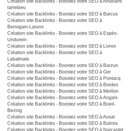
Création site Backlinks - Boostez votre SEO à Arrasaint
larrebieu
Création site Backlinks - Boostez votre SEO à Barcus
Création site Backlinks - Boostez votre SEO à
Berrogain-Laruns
Création site Backlinks - Boostez votre SEO à Espès-
Undurein
Création site Backlinks - Boostez votre SEO à Livron
Création site Backlinks - Boostez votre SEO à
Labatmale
Création site Backlinks - Boostez votre SEO à Barzun
Création site Backlinks - Boostez votre SEO à Ger
Création site Backlinks - Boostez votre SEO à Pontacq
Création site Backlinks - Boostez votre SEO à Bordes
Création site Backlinks - Boostez votre SEO à Meillon
Création site Backlinks - Boostez votre SEO à Angaïs
Création site Backlinks - Boostez votre SEO à Boeil-
Bezing
Création site Backlinks - Boostez votre SEO à Assat
Création site Backlinks - Boostez votre SEO à Baliros
Création site Backlinks - Boostez votre SEO à Narcastet