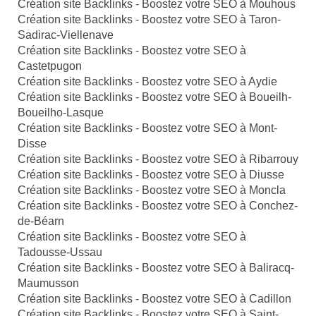
Création site Backlinks - Boostez votre SEO à Mouhous
Création site Backlinks - Boostez votre SEO à Taron-
Sadirac-Viellenave
Création site Backlinks - Boostez votre SEO à
Castetpugon
Création site Backlinks - Boostez votre SEO à Aydie
Création site Backlinks - Boostez votre SEO à Boueilh-
Boueilho-Lasque
Création site Backlinks - Boostez votre SEO à Mont-
Disse
Création site Backlinks - Boostez votre SEO à Ribarrouy
Création site Backlinks - Boostez votre SEO à Diusse
Création site Backlinks - Boostez votre SEO à Moncla
Création site Backlinks - Boostez votre SEO à Conchez-
de-Béarn
Création site Backlinks - Boostez votre SEO à
Tadousse-Ussau
Création site Backlinks - Boostez votre SEO à Baliracq-
Maumusson
Création site Backlinks - Boostez votre SEO à Cadillon
Création site Backlinks - Boostez votre SEO à Saint-