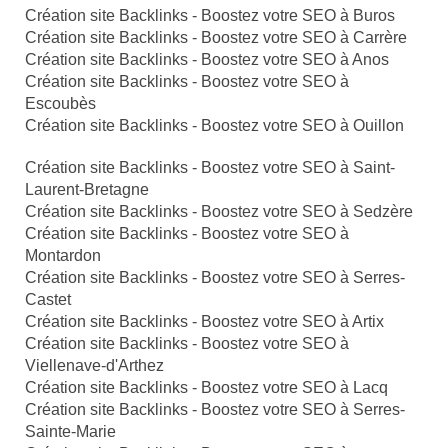
Création site Backlinks - Boostez votre SEO à Buros
Création site Backlinks - Boostez votre SEO à Carrère
Création site Backlinks - Boostez votre SEO à Anos
Création site Backlinks - Boostez votre SEO à
Escoubès
Création site Backlinks - Boostez votre SEO à Ouillon
Création site Backlinks - Boostez votre SEO à Saint-
Laurent-Bretagne
Création site Backlinks - Boostez votre SEO à Sedzère
Création site Backlinks - Boostez votre SEO à
Montardon
Création site Backlinks - Boostez votre SEO à Serres-
Castet
Création site Backlinks - Boostez votre SEO à Artix
Création site Backlinks - Boostez votre SEO à
Viellenave-d'Arthez
Création site Backlinks - Boostez votre SEO à Lacq
Création site Backlinks - Boostez votre SEO à Serres-
Sainte-Marie