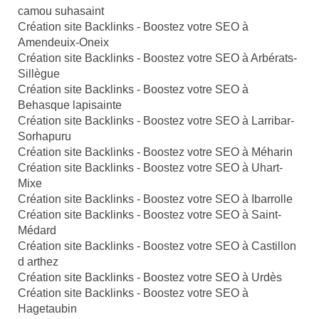
camou suhasaint
Création site Backlinks - Boostez votre SEO à
Amendeuix-Oneix
Création site Backlinks - Boostez votre SEO à Arbérats-
Sillègue
Création site Backlinks - Boostez votre SEO à
Behasque lapisainte
Création site Backlinks - Boostez votre SEO à Larribar-
Sorhapuru
Création site Backlinks - Boostez votre SEO à Méharin
Création site Backlinks - Boostez votre SEO à Uhart-
Mixe
Création site Backlinks - Boostez votre SEO à Ibarrolle
Création site Backlinks - Boostez votre SEO à Saint-
Médard
Création site Backlinks - Boostez votre SEO à Castillon
d arthez
Création site Backlinks - Boostez votre SEO à Urdès
Création site Backlinks - Boostez votre SEO à
Hagetaubin