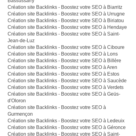
Bassussarry
Création site Backlinks - Boostez votre SEO à Biarritz
Création site Backlinks - Boostez votre SEO à Urrugne
Création site Backlinks - Boostez votre SEO à Biriatou
Création site Backlinks - Boostez votre SEO à Hendaye
Création site Backlinks - Boostez votre SEO à Saint-
Jean-de-Luz
Création site Backlinks - Boostez votre SEO à Ciboure
Création site Backlinks - Boostez votre SEO à Lons
Création site Backlinks - Boostez votre SEO à Billère
Création site Backlinks - Boostez votre SEO à Aren
Création site Backlinks - Boostez votre SEO à Estos
Création site Backlinks - Boostez votre SEO à Saucède
Création site Backlinks - Boostez votre SEO à Verdets
Création site Backlinks - Boostez votre SEO à Geüs-
d'Oloron
Création site Backlinks - Boostez votre SEO à
Gurmençon
Création site Backlinks - Boostez votre SEO à Ledeuix
Création site Backlinks - Boostez votre SEO à Géronce
Création site Backlinks - Boostez votre SEO à Saint-