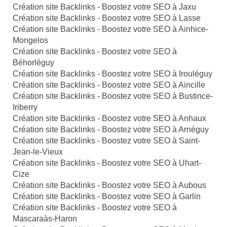
Création site Backlinks - Boostez votre SEO à Jaxu
Création site Backlinks - Boostez votre SEO à Lasse
Création site Backlinks - Boostez votre SEO à Ainhice-
Mongelos
Création site Backlinks - Boostez votre SEO à
Béhorléguy
Création site Backlinks - Boostez votre SEO à Irouléguy
Création site Backlinks - Boostez votre SEO à Aincille
Création site Backlinks - Boostez votre SEO à Bustince-
Iriberry
Création site Backlinks - Boostez votre SEO à Anhaux
Création site Backlinks - Boostez votre SEO à Arnéguy
Création site Backlinks - Boostez votre SEO à Saint-
Jean-le-Vieux
Création site Backlinks - Boostez votre SEO à Uhart-
Cize
Création site Backlinks - Boostez votre SEO à Aubous
Création site Backlinks - Boostez votre SEO à Garlin
Création site Backlinks - Boostez votre SEO à
Mascaraàs-Haron