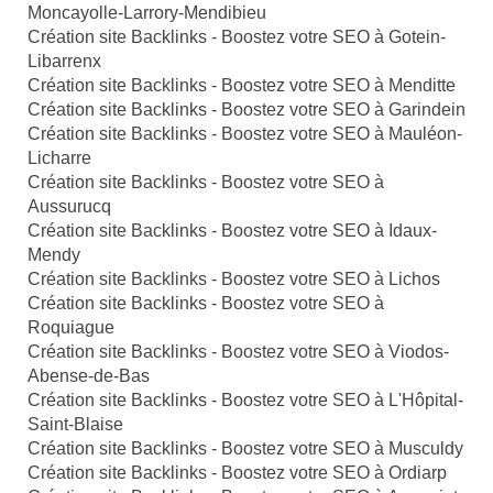
Moncayolle-Larrory-Mendibieu
Création site Backlinks - Boostez votre SEO à Gotein-
Libarrenx
Création site Backlinks - Boostez votre SEO à Menditte
Création site Backlinks - Boostez votre SEO à Garindein
Création site Backlinks - Boostez votre SEO à Mauléon-
Licharre
Création site Backlinks - Boostez votre SEO à
Aussurucq
Création site Backlinks - Boostez votre SEO à Idaux-
Mendy
Création site Backlinks - Boostez votre SEO à Lichos
Création site Backlinks - Boostez votre SEO à
Roquiague
Création site Backlinks - Boostez votre SEO à Viodos-
Abense-de-Bas
Création site Backlinks - Boostez votre SEO à L'Hôpital-
Saint-Blaise
Création site Backlinks - Boostez votre SEO à Musculdy
Création site Backlinks - Boostez votre SEO à Ordiarp