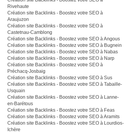
Rivehaute
Création site Backlinks - Boostez votre SEO à
Araujuzon
Création site Backlinks - Boostez votre SEO à
Castetnau-Camblong
Création site Backlinks - Boostez votre SEO à Angous
Création site Backlinks - Boostez votre SEO à Bugnein
Création site Backlinks - Boostez votre SEO à Nabas
Création site Backlinks - Boostez votre SEO à Narp
Création site Backlinks - Boostez votre SEO à
Préchacq-Josbaig
Création site Backlinks - Boostez votre SEO à Sus
Création site Backlinks - Boostez votre SEO à Tabaille-
Usquain
Création site Backlinks - Boostez votre SEO à Lanne-
en-Barétous
Création site Backlinks - Boostez votre SEO à Feas
Création site Backlinks - Boostez votre SEO à Aramits
Création site Backlinks - Boostez votre SEO à Lourdios-
Ichère