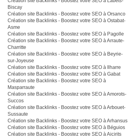
Création site Backlinks - Boostez votre SEO à Labets-
Biscay
Création site Backlinks - Boostez votre SEO à Orsanco
Création site Backlinks - Boostez votre SEO à Ostabat-
Asme
Création site Backlinks - Boostez votre SEO à Pagolle
Création site Backlinks - Boostez votre SEO à Arraute-
Charritte
Création site Backlinks - Boostez votre SEO à Beyrie-
sur-Joyeuse
Création site Backlinks - Boostez votre SEO à Ilharre
Création site Backlinks - Boostez votre SEO à Gabat
Création site Backlinks - Boostez votre SEO à
Masparraute
Création site Backlinks - Boostez votre SEO à Amorots-
Succos
Création site Backlinks - Boostez votre SEO à Arbouet-
Sussaute
Création site Backlinks - Boostez votre SEO à Arhansus
Création site Backlinks - Boostez votre SEO à Béguios
Création site Backlinks - Boostez votre SEO à Aicirits