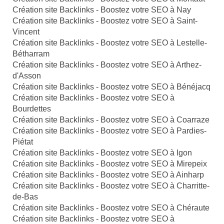
Création site Backlinks - Boostez votre SEO à Nay
Création site Backlinks - Boostez votre SEO à Saint-
Vincent
Création site Backlinks - Boostez votre SEO à Lestelle-
Bétharram
Création site Backlinks - Boostez votre SEO à Arthez-
d'Asson
Création site Backlinks - Boostez votre SEO à Bénéjacq
Création site Backlinks - Boostez votre SEO à
Bourdettes
Création site Backlinks - Boostez votre SEO à Coarraze
Création site Backlinks - Boostez votre SEO à Pardies-
Piétat
Création site Backlinks - Boostez votre SEO à Igon
Création site Backlinks - Boostez votre SEO à Mirepeix
Création site Backlinks - Boostez votre SEO à Ainharp
Création site Backlinks - Boostez votre SEO à Charritte-
de-Bas
Création site Backlinks - Boostez votre SEO à Chéraute
Création site Backlinks - Boostez votre SEO à