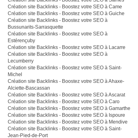
Création site Backlinks - Boostez votre SEO à Came
Création site Backlinks - Boostez votre SEO à Guiche
Création site Backlinks - Boostez votre SEO à
Bussunarits-Sarrasquette
Création site Backlinks - Boostez votre SEO à
Estérençuby
Création site Backlinks - Boostez votre SEO à Lacarre
Création site Backlinks - Boostez votre SEO à
Lecumberry
Création site Backlinks - Boostez votre SEO à Saint-
Michel
Création site Backlinks - Boostez votre SEO à Ahaxe-
Alciette-Bascassan
Création site Backlinks - Boostez votre SEO à Ascarat
Création site Backlinks - Boostez votre SEO à Caro
Création site Backlinks - Boostez votre SEO à Gamarthe
Création site Backlinks - Boostez votre SEO à Ispoure
Création site Backlinks - Boostez votre SEO à Mendive
Création site Backlinks - Boostez votre SEO à Saint-
Jean-Pied-de-Port