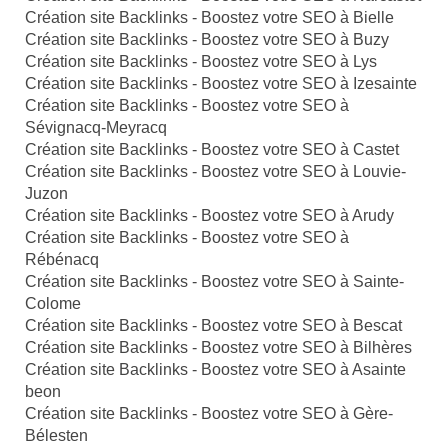
Création site Backlinks - Boostez votre SEO à Bielle
Création site Backlinks - Boostez votre SEO à Buzy
Création site Backlinks - Boostez votre SEO à Lys
Création site Backlinks - Boostez votre SEO à Izesainte
Création site Backlinks - Boostez votre SEO à
Sévignacq-Meyracq
Création site Backlinks - Boostez votre SEO à Castet
Création site Backlinks - Boostez votre SEO à Louvie-
Juzon
Création site Backlinks - Boostez votre SEO à Arudy
Création site Backlinks - Boostez votre SEO à
Rébénacq
Création site Backlinks - Boostez votre SEO à Sainte-
Colome
Création site Backlinks - Boostez votre SEO à Bescat
Création site Backlinks - Boostez votre SEO à Bilhères
Création site Backlinks - Boostez votre SEO à Asainte
beon
Création site Backlinks - Boostez votre SEO à Gère-
Bélesten