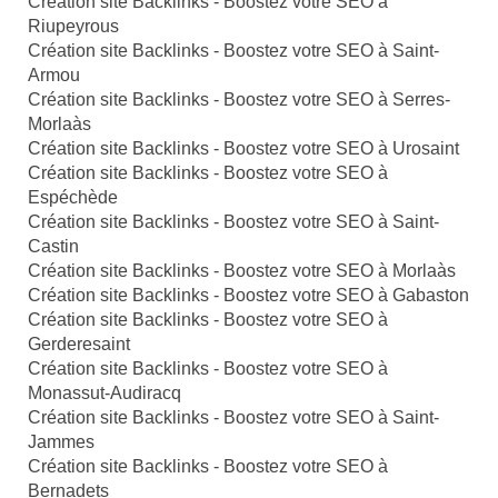
Création site Backlinks - Boostez votre SEO à
Riupeyrous
Création site Backlinks - Boostez votre SEO à Saint-
Armou
Création site Backlinks - Boostez votre SEO à Serres-
Morlaàs
Création site Backlinks - Boostez votre SEO à Urosaint
Création site Backlinks - Boostez votre SEO à
Espéchède
Création site Backlinks - Boostez votre SEO à Saint-
Castin
Création site Backlinks - Boostez votre SEO à Morlaàs
Création site Backlinks - Boostez votre SEO à Gabaston
Création site Backlinks - Boostez votre SEO à
Gerderesaint
Création site Backlinks - Boostez votre SEO à
Monassut-Audiracq
Création site Backlinks - Boostez votre SEO à Saint-
Jammes
Création site Backlinks - Boostez votre SEO à
Bernadets