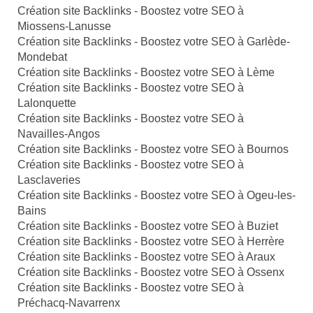
Création site Backlinks - Boostez votre SEO à
Miossens-Lanusse
Création site Backlinks - Boostez votre SEO à Garlède-
Mondebat
Création site Backlinks - Boostez votre SEO à Lème
Création site Backlinks - Boostez votre SEO à
Lalonquette
Création site Backlinks - Boostez votre SEO à
Navailles-Angos
Création site Backlinks - Boostez votre SEO à Bournos
Création site Backlinks - Boostez votre SEO à
Lasclaveries
Création site Backlinks - Boostez votre SEO à Ogeu-les-
Bains
Création site Backlinks - Boostez votre SEO à Buziet
Création site Backlinks - Boostez votre SEO à Herrère
Création site Backlinks - Boostez votre SEO à Araux
Création site Backlinks - Boostez votre SEO à Ossenx
Création site Backlinks - Boostez votre SEO à
Préchacq-Navarrenx