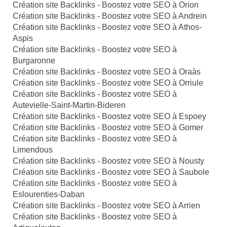
Création site Backlinks - Boostez votre SEO à Orion
Création site Backlinks - Boostez votre SEO à Andrein
Création site Backlinks - Boostez votre SEO à Athos-
Aspis
Création site Backlinks - Boostez votre SEO à
Burgaronne
Création site Backlinks - Boostez votre SEO à Oraàs
Création site Backlinks - Boostez votre SEO à Orriule
Création site Backlinks - Boostez votre SEO à
Autevielle-Saint-Martin-Bideren
Création site Backlinks - Boostez votre SEO à Espoey
Création site Backlinks - Boostez votre SEO à Gomer
Création site Backlinks - Boostez votre SEO à
Limendous
Création site Backlinks - Boostez votre SEO à Nousty
Création site Backlinks - Boostez votre SEO à Saubole
Création site Backlinks - Boostez votre SEO à
Eslourenties-Daban
Création site Backlinks - Boostez votre SEO à Arrien
Création site Backlinks - Boostez votre SEO à