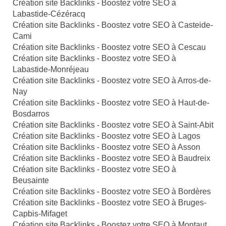
Création site Backlinks - Boostez votre SEO à
Labastide-Cézéracq
Création site Backlinks - Boostez votre SEO à Casteide-
Cami
Création site Backlinks - Boostez votre SEO à Cescau
Création site Backlinks - Boostez votre SEO à
Labastide-Monréjeau
Création site Backlinks - Boostez votre SEO à Arros-de-
Nay
Création site Backlinks - Boostez votre SEO à Haut-de-
Bosdarros
Création site Backlinks - Boostez votre SEO à Saint-Abit
Création site Backlinks - Boostez votre SEO à Lagos
Création site Backlinks - Boostez votre SEO à Asson
Création site Backlinks - Boostez votre SEO à Baudreix
Création site Backlinks - Boostez votre SEO à
Beusainte
Création site Backlinks - Boostez votre SEO à Bordères
Création site Backlinks - Boostez votre SEO à Bruges-
Capbis-Mifaget
Création site Backlinks - Boostez votre SEO à Montaut