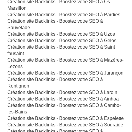
Création site Backlinks - Boostez votre SEO à Os-
Marsillon
Création site Backlinks - Boostez votre SEO à Pardies
Création site Backlinks - Boostez votre SEO à
Sauvelade
Création site Backlinks - Boostez votre SEO à Uzos
Création site Backlinks - Boostez votre SEO à Gelos
Création site Backlinks - Boostez votre SEO à Saint
fausaint
Création site Backlinks - Boostez votre SEO à Mazères-
Lezons
Création site Backlinks - Boostez votre SEO à Jurançon
Création site Backlinks - Boostez votre SEO à
Rontignon
Création site Backlinks - Boostez votre SEO à Laroin
Création site Backlinks - Boostez votre SEO à Ainhoa
Création site Backlinks - Boostez votre SEO à Cambo-
les-Bains
Création site Backlinks - Boostez votre SEO à Espelette
Création site Backlinks - Boostez votre SEO à Souraïde
Création site Backlinks - Boostez votre SEO à