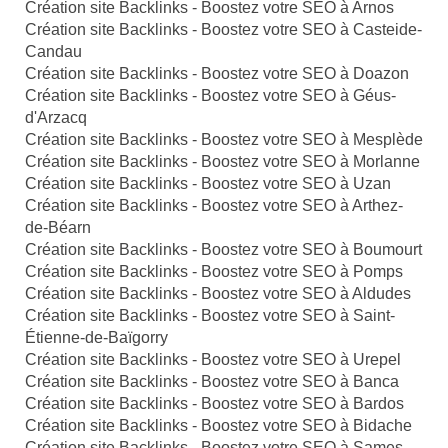
Création site Backlinks - Boostez votre SEO à Arnos
Création site Backlinks - Boostez votre SEO à Casteide-
Candau
Création site Backlinks - Boostez votre SEO à Doazon
Création site Backlinks - Boostez votre SEO à Géus-
d'Arzacq
Création site Backlinks - Boostez votre SEO à Mesplède
Création site Backlinks - Boostez votre SEO à Morlanne
Création site Backlinks - Boostez votre SEO à Uzan
Création site Backlinks - Boostez votre SEO à Arthez-
de-Béarn
Création site Backlinks - Boostez votre SEO à Boumourt
Création site Backlinks - Boostez votre SEO à Pomps
Création site Backlinks - Boostez votre SEO à Aldudes
Création site Backlinks - Boostez votre SEO à Saint-
Étienne-de-Baïgorry
Création site Backlinks - Boostez votre SEO à Urepel
Création site Backlinks - Boostez votre SEO à Banca
Création site Backlinks - Boostez votre SEO à Bardos
Création site Backlinks - Boostez votre SEO à Bidache
Création site Backlinks - Boostez votre SEO à Sames