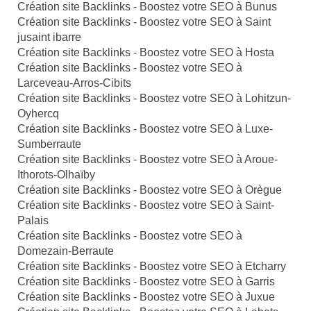
Création site Backlinks - Boostez votre SEO à Bunus
Création site Backlinks - Boostez votre SEO à Saint
jusaint ibarre
Création site Backlinks - Boostez votre SEO à Hosta
Création site Backlinks - Boostez votre SEO à
Larceveau-Arros-Cibits
Création site Backlinks - Boostez votre SEO à Lohitzun-
Oyhercq
Création site Backlinks - Boostez votre SEO à Luxe-
Sumberraute
Création site Backlinks - Boostez votre SEO à Aroue-
Ithorots-Olhaïby
Création site Backlinks - Boostez votre SEO à Orègue
Création site Backlinks - Boostez votre SEO à Saint-
Palais
Création site Backlinks - Boostez votre SEO à
Domezain-Berraute
Création site Backlinks - Boostez votre SEO à Etcharry
Création site Backlinks - Boostez votre SEO à Garris
Création site Backlinks - Boostez votre SEO à Juxue