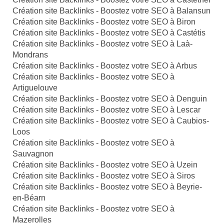
Création site Backlinks - Boostez votre SEO à Balansun
Création site Backlinks - Boostez votre SEO à Biron
Création site Backlinks - Boostez votre SEO à Castétis
Création site Backlinks - Boostez votre SEO à Laà-
Mondrans
Création site Backlinks - Boostez votre SEO à Arbus
Création site Backlinks - Boostez votre SEO à
Artiguelouve
Création site Backlinks - Boostez votre SEO à Denguin
Création site Backlinks - Boostez votre SEO à Lescar
Création site Backlinks - Boostez votre SEO à Caubios-
Loos
Création site Backlinks - Boostez votre SEO à
Sauvagnon
Création site Backlinks - Boostez votre SEO à Uzein
Création site Backlinks - Boostez votre SEO à Siros
Création site Backlinks - Boostez votre SEO à Beyrie-
en-Béarn
Création site Backlinks - Boostez votre SEO à
Mazerolles