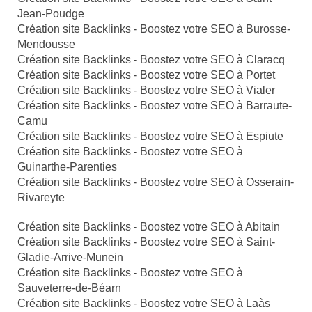
Jean-Poudge
Création site Backlinks - Boostez votre SEO à Burosse-
Mendousse
Création site Backlinks - Boostez votre SEO à Claracq
Création site Backlinks - Boostez votre SEO à Portet
Création site Backlinks - Boostez votre SEO à Vialer
Création site Backlinks - Boostez votre SEO à Barraute-
Camu
Création site Backlinks - Boostez votre SEO à Espiute
Création site Backlinks - Boostez votre SEO à
Guinarthe-Parenties
Création site Backlinks - Boostez votre SEO à Osserain-
Rivareyte
Création site Backlinks - Boostez votre SEO à Abitain
Création site Backlinks - Boostez votre SEO à Saint-
Gladie-Arrive-Munein
Création site Backlinks - Boostez votre SEO à
Sauveterre-de-Béarn
Création site Backlinks - Boostez votre SEO à Laàs