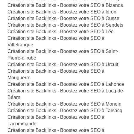
Création site Backlinks - Boostez votre SEO à Bizanos
Création site Backlinks - Boostez votre SEO à Idron
Création site Backlinks - Boostez votre SEO à Ousse
Création site Backlinks - Boostez votre SEO à Sendets
Création site Backlinks - Boostez votre SEO à Lée
Création site Backlinks - Boostez votre SEO à
Villefranque
Création site Backlinks - Boostez votre SEO à Saint-
Pierre-d'Irube
Création site Backlinks - Boostez votre SEO à Urcuit
Création site Backlinks - Boostez votre SEO à
Mouguerre
Création site Backlinks - Boostez votre SEO à Lahonce
Création site Backlinks - Boostez votre SEO à Lucq-de-
Béarn
Création site Backlinks - Boostez votre SEO à Monein
Création site Backlinks - Boostez votre SEO à Tarsacq
Création site Backlinks - Boostez votre SEO à
Lacommande
Création site Backlinks - Boostez votre SEO à