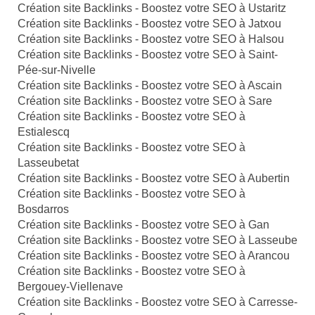
Création site Backlinks - Boostez votre SEO à Ustaritz
Création site Backlinks - Boostez votre SEO à Jatxou
Création site Backlinks - Boostez votre SEO à Halsou
Création site Backlinks - Boostez votre SEO à Saint-
Pée-sur-Nivelle
Création site Backlinks - Boostez votre SEO à Ascain
Création site Backlinks - Boostez votre SEO à Sare
Création site Backlinks - Boostez votre SEO à
Estialescq
Création site Backlinks - Boostez votre SEO à
Lasseubetat
Création site Backlinks - Boostez votre SEO à Aubertin
Création site Backlinks - Boostez votre SEO à
Bosdarros
Création site Backlinks - Boostez votre SEO à Gan
Création site Backlinks - Boostez votre SEO à Lasseube
Création site Backlinks - Boostez votre SEO à Arancou
Création site Backlinks - Boostez votre SEO à
Bergouey-Viellenave
Création site Backlinks - Boostez votre SEO à Carresse-