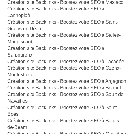
Création site Backlinks - Boostez votre SEO à Maslacq
Création site Backlinks - Boostez votre SEO à
Lanneplaà
Création site Backlinks - Boostez votre SEO à Saint-
Girons-en-Béarn
Création site Backlinks - Boostez votre SEO à Salles-
Mongiscard
Création site Backlinks - Boostez votre SEO à
Sarpourenx
Création site Backlinks - Boostez votre SEO à Lacadée
Création site Backlinks - Boostez votre SEO à Ozenx-
Montestrucq
Création site Backlinks - Boostez votre SEO à Argagnon
Création site Backlinks - Boostez votre SEO à Bonnut
Création site Backlinks - Boostez votre SEO à Sault-de-
Navailles
Création site Backlinks - Boostez votre SEO à Saint-
Boès
Création site Backlinks - Boostez votre SEO à Baigts-
de-Béarn
Création site Backlinks - Boostez votre SEO à Castetner