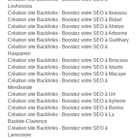
Louhossoa
Création site Backlinks - Boostez votre SEO à Itxassou
Création site Backlinks - Boostez votre SEO à Bidart
Création site Backlinks - Boostez votre SEO à Ahetze
Création site Backlinks - Boostez votre SEO à Arbonne
Création site Backlinks - Boostez votre SEO à Guéthary
Création site Backlinks - Boostez votre SEO à
Hasparren
Création site Backlinks - Boostez votre SEO à Briscous
Création site Backlinks - Boostez votre SEO à Isturits
Création site Backlinks - Boostez votre SEO à Macaye
Création site Backlinks - Boostez votre SEO à
Mendionde
Création site Backlinks - Boostez votre SEO à Urt
Création site Backlinks - Boostez votre SEO à Ayherre
Création site Backlinks - Boostez votre SEO à Bonloc
Création site Backlinks - Boostez votre SEO à La
Bastide-Clairence
Création site Backlinks - Boostez votre SEO à
Larressore