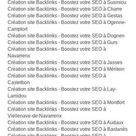
Création site Backlinks - Boostez votre SEO à Susmiou
Création site Backlinks - Boostez votre SEO à Charre
Création site Backlinks - Boostez votre SEO à Gestas
Création site Backlinks - Boostez votre SEO à Ogenne-
Camptort
Création site Backlinks - Boostez votre SEO à Dognen
Création site Backlinks - Boostez votre SEO à Gurs
Création site Backlinks - Boostez votre SEO à
Navarrenx
Création site Backlinks - Boostez votre SEO à Jasses
Création site Backlinks - Boostez votre SEO à Méritein
Création site Backlinks - Boostez votre SEO à
Castetbon
Création site Backlinks - Boostez votre SEO à Lay-
Lamidou
Création site Backlinks - Boostez votre SEO à Montfort
Création site Backlinks - Boostez votre SEO à
Viellenave-de-Navarrenx
Création site Backlinks - Boostez votre SEO à Audaux
Création site Backlinks - Boostez votre SEO à Bastanès
Création site Backlinks - Boostez votre SEO à