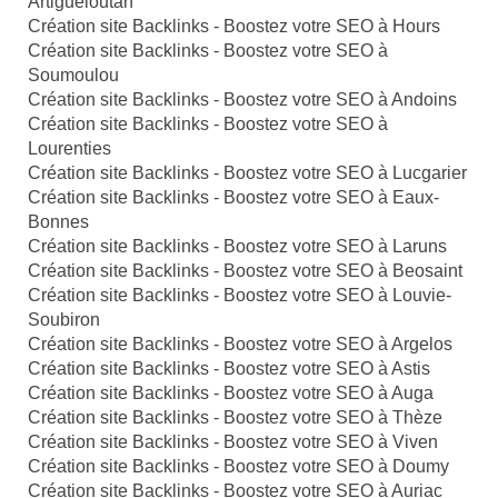
Artigueloutan
Création site Backlinks - Boostez votre SEO à Hours
Création site Backlinks - Boostez votre SEO à
Soumoulou
Création site Backlinks - Boostez votre SEO à Andoins
Création site Backlinks - Boostez votre SEO à
Lourenties
Création site Backlinks - Boostez votre SEO à Lucgarier
Création site Backlinks - Boostez votre SEO à Eaux-
Bonnes
Création site Backlinks - Boostez votre SEO à Laruns
Création site Backlinks - Boostez votre SEO à Beosaint
Création site Backlinks - Boostez votre SEO à Louvie-
Soubiron
Création site Backlinks - Boostez votre SEO à Argelos
Création site Backlinks - Boostez votre SEO à Astis
Création site Backlinks - Boostez votre SEO à Auga
Création site Backlinks - Boostez votre SEO à Thèze
Création site Backlinks - Boostez votre SEO à Viven
Création site Backlinks - Boostez votre SEO à Doumy
Création site Backlinks - Boostez votre SEO à Auriac