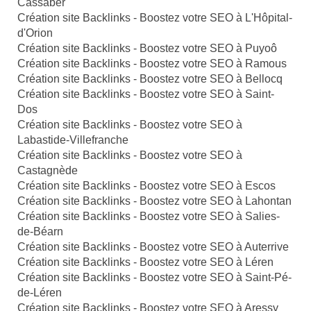
Cassaber
Création site Backlinks - Boostez votre SEO à L'Hôpital-
d'Orion
Création site Backlinks - Boostez votre SEO à Puyoô
Création site Backlinks - Boostez votre SEO à Ramous
Création site Backlinks - Boostez votre SEO à Bellocq
Création site Backlinks - Boostez votre SEO à Saint-
Dos
Création site Backlinks - Boostez votre SEO à
Labastide-Villefranche
Création site Backlinks - Boostez votre SEO à
Castagnède
Création site Backlinks - Boostez votre SEO à Escos
Création site Backlinks - Boostez votre SEO à Lahontan
Création site Backlinks - Boostez votre SEO à Salies-
de-Béarn
Création site Backlinks - Boostez votre SEO à Auterrive
Création site Backlinks - Boostez votre SEO à Léren
Création site Backlinks - Boostez votre SEO à Saint-Pé-
de-Léren
Création site Backlinks - Boostez votre SEO à Aressy