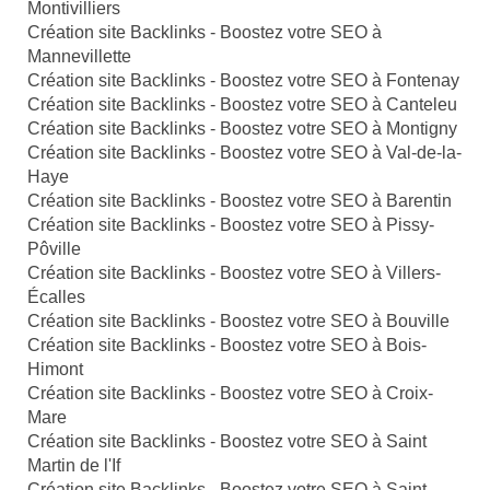
Montivilliers
Création site Backlinks - Boostez votre SEO à
Mannevillette
Création site Backlinks - Boostez votre SEO à Fontenay
Création site Backlinks - Boostez votre SEO à Canteleu
Création site Backlinks - Boostez votre SEO à Montigny
Création site Backlinks - Boostez votre SEO à Val-de-la-
Haye
Création site Backlinks - Boostez votre SEO à Barentin
Création site Backlinks - Boostez votre SEO à Pissy-
Pôville
Création site Backlinks - Boostez votre SEO à Villers-
Écalles
Création site Backlinks - Boostez votre SEO à Bouville
Création site Backlinks - Boostez votre SEO à Bois-
Himont
Création site Backlinks - Boostez votre SEO à Croix-
Mare
Création site Backlinks - Boostez votre SEO à Saint
Martin de l'If
Création site Backlinks - Boostez votre SEO à Saint-