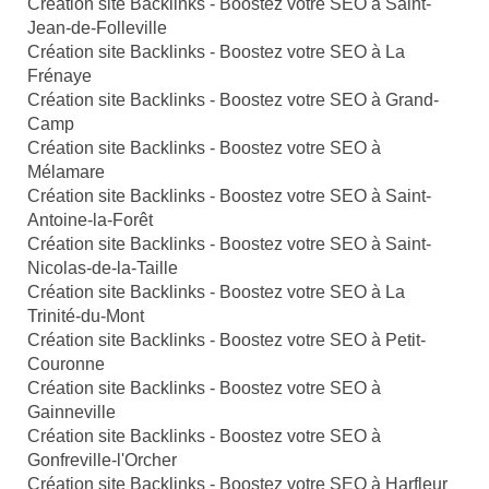
Création site Backlinks - Boostez votre SEO à Saint-
Jean-de-Folleville
Création site Backlinks - Boostez votre SEO à La
Frénaye
Création site Backlinks - Boostez votre SEO à Grand-
Camp
Création site Backlinks - Boostez votre SEO à
Mélamare
Création site Backlinks - Boostez votre SEO à Saint-
Antoine-la-Forêt
Création site Backlinks - Boostez votre SEO à Saint-
Nicolas-de-la-Taille
Création site Backlinks - Boostez votre SEO à La
Trinité-du-Mont
Création site Backlinks - Boostez votre SEO à Petit-
Couronne
Création site Backlinks - Boostez votre SEO à
Gainneville
Création site Backlinks - Boostez votre SEO à
Gonfreville-l'Orcher
Création site Backlinks - Boostez votre SEO à Harfleur