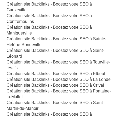
Création site Backlinks - Boostez votre SEO à
Ganzeville
Création site Backlinks - Boostez votre SEO à
Contremoulins
Création site Backlinks - Boostez votre SEO à
Maniquerville
Création site Backlinks - Boostez votre SEO à Sainte-
Hélène-Bondeville
Création site Backlinks - Boostez votre SEO à Saint-
Léonard
Création site Backlinks - Boostez votre SEO à Tourville-
les-Ifs
Création site Backlinks - Boostez votre SEO à Elbeuf
Création site Backlinks - Boostez votre SEO à La Londe
Création site Backlinks - Boostez votre SEO à Orival
Création site Backlinks - Boostez votre SEO à Fontaine-
la-Mallet
Création site Backlinks - Boostez votre SEO à Saint-
Martin-du-Manoir
Création site Backlinks - Boostez votre SEO à