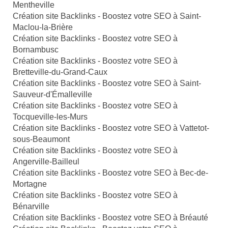
Mentheville
Création site Backlinks - Boostez votre SEO à Saint-
Maclou-la-Brière
Création site Backlinks - Boostez votre SEO à
Bornambusc
Création site Backlinks - Boostez votre SEO à
Bretteville-du-Grand-Caux
Création site Backlinks - Boostez votre SEO à Saint-
Sauveur-d'Émalleville
Création site Backlinks - Boostez votre SEO à
Tocqueville-les-Murs
Création site Backlinks - Boostez votre SEO à Vattetot-
sous-Beaumont
Création site Backlinks - Boostez votre SEO à
Angerville-Bailleul
Création site Backlinks - Boostez votre SEO à Bec-de-
Mortagne
Création site Backlinks - Boostez votre SEO à
Bénarville
Création site Backlinks - Boostez votre SEO à Bréauté