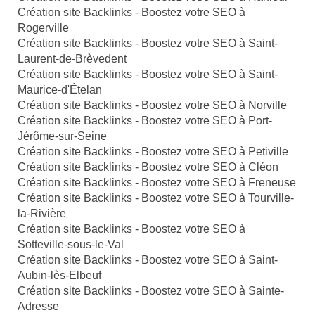
Création site Backlinks - Boostez votre SEO à
Rogerville
Création site Backlinks - Boostez votre SEO à Saint-
Laurent-de-Brèvedent
Création site Backlinks - Boostez votre SEO à Saint-
Maurice-d'Ételan
Création site Backlinks - Boostez votre SEO à Norville
Création site Backlinks - Boostez votre SEO à Port-
Jérôme-sur-Seine
Création site Backlinks - Boostez votre SEO à Petiville
Création site Backlinks - Boostez votre SEO à Cléon
Création site Backlinks - Boostez votre SEO à Freneuse
Création site Backlinks - Boostez votre SEO à Tourville-
la-Rivière
Création site Backlinks - Boostez votre SEO à
Sotteville-sous-le-Val
Création site Backlinks - Boostez votre SEO à Saint-
Aubin-lès-Elbeuf
Création site Backlinks - Boostez votre SEO à Sainte-
Adresse