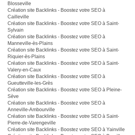
Blosseville
Création site Backlinks - Boostez votre SEO à
Cailleville
Création site Backlinks - Boostez votre SEO à Saint-
Sylvain
Création site Backlinks - Boostez votre SEO à
Manneville-ès-Plains
Création site Backlinks - Boostez votre SEO à Saint-
Riquier-ès-Plains
Création site Backlinks - Boostez votre SEO à Saint-
Valery-en-Caux
Création site Backlinks - Boostez votre SEO à
Gueutteville-les-Grès
Création site Backlinks - Boostez votre SEO à Pleine-
Sève
Création site Backlinks - Boostez votre SEO à
Anneville-Ambourville
Création site Backlinks - Boostez votre SEO à Saint-
Pierre-de-Varengeville
Création site Backlinks - Boostez votre SEO à Yainville