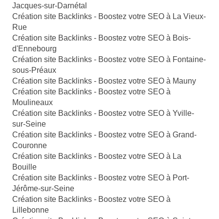
Jacques-sur-Darnétal
Création site Backlinks - Boostez votre SEO à La Vieux-
Rue
Création site Backlinks - Boostez votre SEO à Bois-
d'Ennebourg
Création site Backlinks - Boostez votre SEO à Fontaine-
sous-Préaux
Création site Backlinks - Boostez votre SEO à Mauny
Création site Backlinks - Boostez votre SEO à
Moulineaux
Création site Backlinks - Boostez votre SEO à Yville-
sur-Seine
Création site Backlinks - Boostez votre SEO à Grand-
Couronne
Création site Backlinks - Boostez votre SEO à La
Bouille
Création site Backlinks - Boostez votre SEO à Port-
Jérôme-sur-Seine
Création site Backlinks - Boostez votre SEO à
Lillebonne