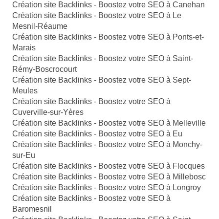
Création site Backlinks - Boostez votre SEO à Canehan
Création site Backlinks - Boostez votre SEO à Le
Mesnil-Réaume
Création site Backlinks - Boostez votre SEO à Ponts-et-
Marais
Création site Backlinks - Boostez votre SEO à Saint-
Rémy-Boscrocourt
Création site Backlinks - Boostez votre SEO à Sept-
Meules
Création site Backlinks - Boostez votre SEO à
Cuverville-sur-Yères
Création site Backlinks - Boostez votre SEO à Melleville
Création site Backlinks - Boostez votre SEO à Eu
Création site Backlinks - Boostez votre SEO à Monchy-
sur-Eu
Création site Backlinks - Boostez votre SEO à Flocques
Création site Backlinks - Boostez votre SEO à Millebosc
Création site Backlinks - Boostez votre SEO à Longroy
Création site Backlinks - Boostez votre SEO à
Baromesnil