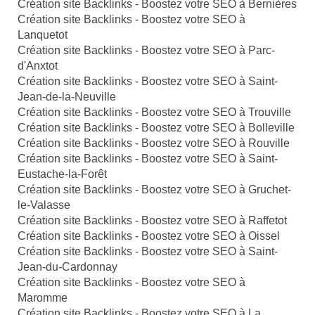
Création site Backlinks - Boostez votre SEO à Bernières
Création site Backlinks - Boostez votre SEO à
Lanquetot
Création site Backlinks - Boostez votre SEO à Parc-
d'Anxtot
Création site Backlinks - Boostez votre SEO à Saint-
Jean-de-la-Neuville
Création site Backlinks - Boostez votre SEO à Trouville
Création site Backlinks - Boostez votre SEO à Bolleville
Création site Backlinks - Boostez votre SEO à Rouville
Création site Backlinks - Boostez votre SEO à Saint-
Eustache-la-Forêt
Création site Backlinks - Boostez votre SEO à Gruchet-
le-Valasse
Création site Backlinks - Boostez votre SEO à Raffetot
Création site Backlinks - Boostez votre SEO à Oissel
Création site Backlinks - Boostez votre SEO à Saint-
Jean-du-Cardonnay
Création site Backlinks - Boostez votre SEO à
Maromme
Création site Backlinks - Boostez votre SEO à La