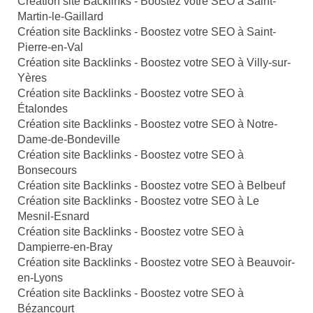
Création site Backlinks - Boostez votre SEO à Saint-
Martin-le-Gaillard
Création site Backlinks - Boostez votre SEO à Saint-
Pierre-en-Val
Création site Backlinks - Boostez votre SEO à Villy-sur-
Yères
Création site Backlinks - Boostez votre SEO à
Étalondes
Création site Backlinks - Boostez votre SEO à Notre-
Dame-de-Bondeville
Création site Backlinks - Boostez votre SEO à
Bonsecours
Création site Backlinks - Boostez votre SEO à Belbeuf
Création site Backlinks - Boostez votre SEO à Le
Mesnil-Esnard
Création site Backlinks - Boostez votre SEO à
Dampierre-en-Bray
Création site Backlinks - Boostez votre SEO à Beauvoir-
en-Lyons
Création site Backlinks - Boostez votre SEO à
Bézancourt