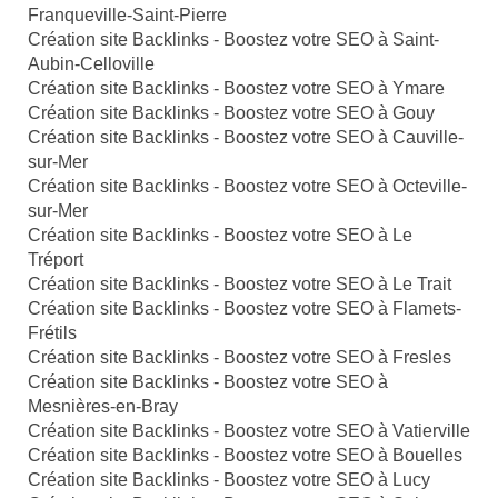
Franqueville-Saint-Pierre
Création site Backlinks - Boostez votre SEO à Saint-
Aubin-Celloville
Création site Backlinks - Boostez votre SEO à Ymare
Création site Backlinks - Boostez votre SEO à Gouy
Création site Backlinks - Boostez votre SEO à Cauville-
sur-Mer
Création site Backlinks - Boostez votre SEO à Octeville-
sur-Mer
Création site Backlinks - Boostez votre SEO à Le
Tréport
Création site Backlinks - Boostez votre SEO à Le Trait
Création site Backlinks - Boostez votre SEO à Flamets-
Frétils
Création site Backlinks - Boostez votre SEO à Fresles
Création site Backlinks - Boostez votre SEO à
Mesnières-en-Bray
Création site Backlinks - Boostez votre SEO à Vatierville
Création site Backlinks - Boostez votre SEO à Bouelles
Création site Backlinks - Boostez votre SEO à Lucy