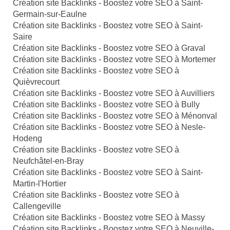
Création site Backlinks - Boostez votre SEO à Saint-
Germain-sur-Eaulne
Création site Backlinks - Boostez votre SEO à Saint-
Saire
Création site Backlinks - Boostez votre SEO à Graval
Création site Backlinks - Boostez votre SEO à Mortemer
Création site Backlinks - Boostez votre SEO à
Quièvrecourt
Création site Backlinks - Boostez votre SEO à Auvilliers
Création site Backlinks - Boostez votre SEO à Bully
Création site Backlinks - Boostez votre SEO à Ménonval
Création site Backlinks - Boostez votre SEO à Nesle-
Hodeng
Création site Backlinks - Boostez votre SEO à
Neufchâtel-en-Bray
Création site Backlinks - Boostez votre SEO à Saint-
Martin-l'Hortier
Création site Backlinks - Boostez votre SEO à
Callengeville
Création site Backlinks - Boostez votre SEO à Massy
Création site Backlinks - Boostez votre SEO à Neuville-