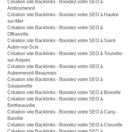
Création site Backlinks - Boostez votre SEO à
Ambrumesnil
Création site Backlinks - Boostez votre SEO à Hautot-
sur-Mer
Création site Backlinks - Boostez votre SEO à
Offranville
Création site Backlinks - Boostez votre SEO à Saint-
Aubin-sur-Scie
Création site Backlinks - Boostez votre SEO à Tourville-
sur-Arques
Création site Backlinks - Boostez votre SEO à
Aubermesnil-Beaumais
Création site Backlinks - Boostez votre SEO à
Sauqueville
Création site Backlinks - Boostez votre SEO à Bosville
Création site Backlinks - Boostez votre SEO à
Bertheauville
Création site Backlinks - Boostez votre SEO à Cany-
Barville
Création site Backlinks - Boostez votre SEO à Cleuville
Création site Backlinks - Boostez votre SEO à