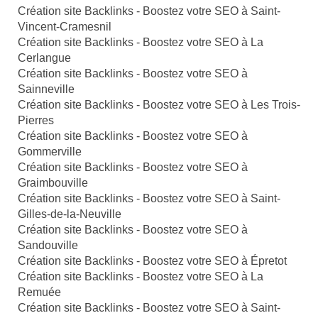
Création site Backlinks - Boostez votre SEO à Saint-
Vincent-Cramesnil
Création site Backlinks - Boostez votre SEO à La
Cerlangue
Création site Backlinks - Boostez votre SEO à
Sainneville
Création site Backlinks - Boostez votre SEO à Les Trois-
Pierres
Création site Backlinks - Boostez votre SEO à
Gommerville
Création site Backlinks - Boostez votre SEO à
Graimbouville
Création site Backlinks - Boostez votre SEO à Saint-
Gilles-de-la-Neuville
Création site Backlinks - Boostez votre SEO à
Sandouville
Création site Backlinks - Boostez votre SEO à Épretot
Création site Backlinks - Boostez votre SEO à La
Remuée
Création site Backlinks - Boostez votre SEO à Saint-