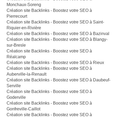
Monchaux-Soreng
Création site Backlinks - Boostez votre SEO à
Pierrecourt
Création site Backlinks - Boostez votre SEO à Saint-
Riquier-en-Rivière
Création site Backlinks - Boostez votre SEO à Bazinval
Création site Backlinks - Boostez votre SEO à Blangy-
sur-Bresle
Création site Backlinks - Boostez votre SEO à
Réalcamp
Création site Backlinks - Boostez votre SEO à Rieux
Création site Backlinks - Boostez votre SEO à
Auberville-la-Renault
Création site Backlinks - Boostez votre SEO à Daubeuf-
Serville
Création site Backlinks - Boostez votre SEO à
Goderville
Création site Backlinks - Boostez votre SEO à
Gonfreville-Caillot
Création site Backlinks - Boostez votre SEO à