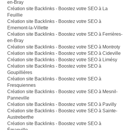
en-Bray
Création site Backlinks - Boostez votre SEO à La
Feuillie
Création site Backlinks - Boostez votre SEO à
Ernemont-la-Villette
Création site Backlinks - Boostez votre SEO à Ferrières-
en-Bray
Création site Backlinks - Boostez votre SEO à Montroty
Création site Backlinks - Boostez votre SEO à Cideville
Création site Backlinks - Boostez votre SEO à Limésy
Création site Backlinks - Boostez votre SEO à
Goupillières
Création site Backlinks - Boostez votre SEO à
Fresquiennes
Création site Backlinks - Boostez votre SEO à Mesnil-
Panneville
Création site Backlinks - Boostez votre SEO à Pavilly
Création site Backlinks - Boostez votre SEO à Sainte-
Austreberthe
Création site Backlinks - Boostez votre SEO à
Émanville