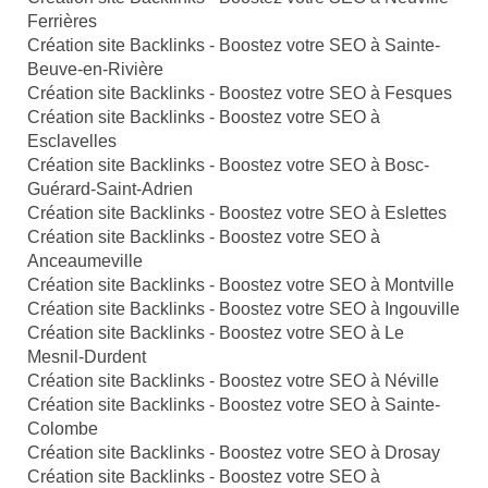
Ferrières
Création site Backlinks - Boostez votre SEO à Sainte-
Beuve-en-Rivière
Création site Backlinks - Boostez votre SEO à Fesques
Création site Backlinks - Boostez votre SEO à
Esclavelles
Création site Backlinks - Boostez votre SEO à Bosc-
Guérard-Saint-Adrien
Création site Backlinks - Boostez votre SEO à Eslettes
Création site Backlinks - Boostez votre SEO à
Anceaumeville
Création site Backlinks - Boostez votre SEO à Montville
Création site Backlinks - Boostez votre SEO à Ingouville
Création site Backlinks - Boostez votre SEO à Le
Mesnil-Durdent
Création site Backlinks - Boostez votre SEO à Néville
Création site Backlinks - Boostez votre SEO à Sainte-
Colombe
Création site Backlinks - Boostez votre SEO à Drosay
Création site Backlinks - Boostez votre SEO à