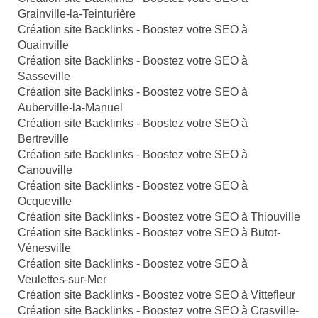
Grainville-la-Teinturière
Création site Backlinks - Boostez votre SEO à
Ouainville
Création site Backlinks - Boostez votre SEO à
Sasseville
Création site Backlinks - Boostez votre SEO à
Auberville-la-Manuel
Création site Backlinks - Boostez votre SEO à
Bertreville
Création site Backlinks - Boostez votre SEO à
Canouville
Création site Backlinks - Boostez votre SEO à
Ocqueville
Création site Backlinks - Boostez votre SEO à Thiouville
Création site Backlinks - Boostez votre SEO à Butot-
Vénesville
Création site Backlinks - Boostez votre SEO à
Veulettes-sur-Mer
Création site Backlinks - Boostez votre SEO à Vittefleur
Création site Backlinks - Boostez votre SEO à Crasville-