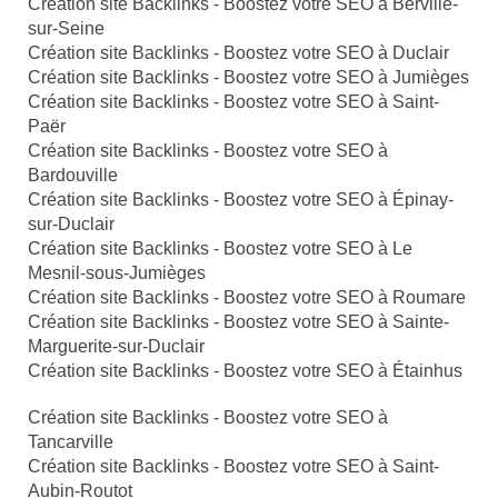
Création site Backlinks - Boostez votre SEO à Berville-
sur-Seine
Création site Backlinks - Boostez votre SEO à Duclair
Création site Backlinks - Boostez votre SEO à Jumièges
Création site Backlinks - Boostez votre SEO à Saint-
Paër
Création site Backlinks - Boostez votre SEO à
Bardouville
Création site Backlinks - Boostez votre SEO à Épinay-
sur-Duclair
Création site Backlinks - Boostez votre SEO à Le
Mesnil-sous-Jumièges
Création site Backlinks - Boostez votre SEO à Roumare
Création site Backlinks - Boostez votre SEO à Sainte-
Marguerite-sur-Duclair
Création site Backlinks - Boostez votre SEO à Étainhus
Création site Backlinks - Boostez votre SEO à
Tancarville
Création site Backlinks - Boostez votre SEO à Saint-
Aubin-Routot