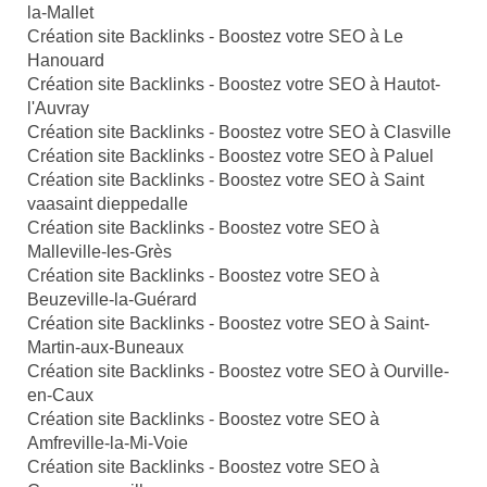
la-Mallet
Création site Backlinks - Boostez votre SEO à Le
Hanouard
Création site Backlinks - Boostez votre SEO à Hautot-
l'Auvray
Création site Backlinks - Boostez votre SEO à Clasville
Création site Backlinks - Boostez votre SEO à Paluel
Création site Backlinks - Boostez votre SEO à Saint
vaasaint dieppedalle
Création site Backlinks - Boostez votre SEO à
Malleville-les-Grès
Création site Backlinks - Boostez votre SEO à
Beuzeville-la-Guérard
Création site Backlinks - Boostez votre SEO à Saint-
Martin-aux-Buneaux
Création site Backlinks - Boostez votre SEO à Ourville-
en-Caux
Création site Backlinks - Boostez votre SEO à
Amfreville-la-Mi-Voie
Création site Backlinks - Boostez votre SEO à