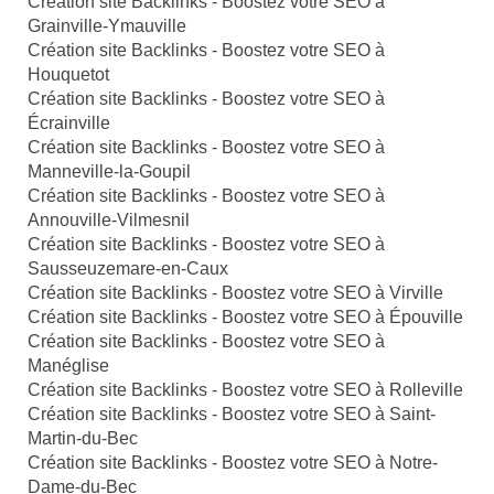
Création site Backlinks - Boostez votre SEO à
Grainville-Ymauville
Création site Backlinks - Boostez votre SEO à
Houquetot
Création site Backlinks - Boostez votre SEO à
Écrainville
Création site Backlinks - Boostez votre SEO à
Manneville-la-Goupil
Création site Backlinks - Boostez votre SEO à
Annouville-Vilmesnil
Création site Backlinks - Boostez votre SEO à
Sausseuzemare-en-Caux
Création site Backlinks - Boostez votre SEO à Virville
Création site Backlinks - Boostez votre SEO à Épouville
Création site Backlinks - Boostez votre SEO à
Manéglise
Création site Backlinks - Boostez votre SEO à Rolleville
Création site Backlinks - Boostez votre SEO à Saint-
Martin-du-Bec
Création site Backlinks - Boostez votre SEO à Notre-
Dame-du-Bec