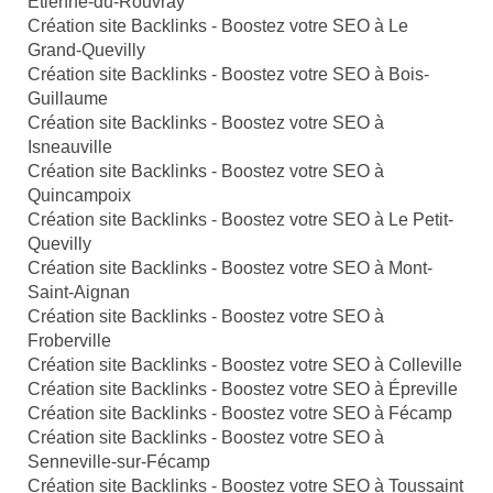
Étienne-du-Rouvray
Création site Backlinks - Boostez votre SEO à Le
Grand-Quevilly
Création site Backlinks - Boostez votre SEO à Bois-
Guillaume
Création site Backlinks - Boostez votre SEO à
Isneauville
Création site Backlinks - Boostez votre SEO à
Quincampoix
Création site Backlinks - Boostez votre SEO à Le Petit-
Quevilly
Création site Backlinks - Boostez votre SEO à Mont-
Saint-Aignan
Création site Backlinks - Boostez votre SEO à
Froberville
Création site Backlinks - Boostez votre SEO à Colleville
Création site Backlinks - Boostez votre SEO à Épreville
Création site Backlinks - Boostez votre SEO à Fécamp
Création site Backlinks - Boostez votre SEO à
Senneville-sur-Fécamp
Création site Backlinks - Boostez votre SEO à Toussaint