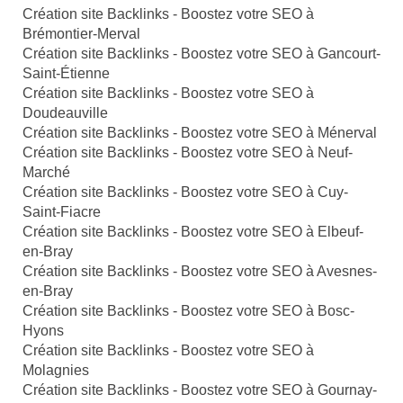
Création site Backlinks - Boostez votre SEO à
Brémontier-Merval
Création site Backlinks - Boostez votre SEO à Gancourt-
Saint-Étienne
Création site Backlinks - Boostez votre SEO à
Doudeauville
Création site Backlinks - Boostez votre SEO à Ménerval
Création site Backlinks - Boostez votre SEO à Neuf-
Marché
Création site Backlinks - Boostez votre SEO à Cuy-
Saint-Fiacre
Création site Backlinks - Boostez votre SEO à Elbeuf-
en-Bray
Création site Backlinks - Boostez votre SEO à Avesnes-
en-Bray
Création site Backlinks - Boostez votre SEO à Bosc-
Hyons
Création site Backlinks - Boostez votre SEO à
Molagnies
Création site Backlinks - Boostez votre SEO à Gournay-