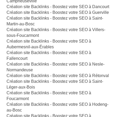
Campneuseville
Création site Backlinks - Boostez votre SEO à Dancourt
Création site Backlinks - Boostez votre SEO à Guerville
Création site Backlinks - Boostez votre SEO à Saint-
Martin-au-Bosc
Création site Backlinks - Boostez votre SEO à Villers-
sous-Foucarmont
Création site Backlinks - Boostez votre SEO à
Aubermesnil-aux-Érables
Création site Backlinks - Boostez votre SEO à
Fallencourt
Création site Backlinks - Boostez votre SEO à Nesle-
Normandeuse
Création site Backlinks - Boostez votre SEO à Rétonval
Création site Backlinks - Boostez votre SEO à Saint-
Léger-aux-Bois
Création site Backlinks - Boostez votre SEO à
Foucarmont
Création site Backlinks - Boostez votre SEO à Hodeng-
au-Bosc
Création site Backlinks - Boostez votre SEO à