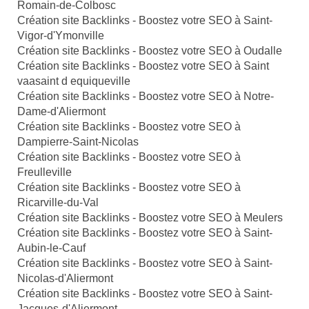
Romain-de-Colbosc
Création site Backlinks - Boostez votre SEO à Saint-
Vigor-d'Ymonville
Création site Backlinks - Boostez votre SEO à Oudalle
Création site Backlinks - Boostez votre SEO à Saint
vaasaint d equiqueville
Création site Backlinks - Boostez votre SEO à Notre-
Dame-d'Aliermont
Création site Backlinks - Boostez votre SEO à
Dampierre-Saint-Nicolas
Création site Backlinks - Boostez votre SEO à
Freulleville
Création site Backlinks - Boostez votre SEO à
Ricarville-du-Val
Création site Backlinks - Boostez votre SEO à Meulers
Création site Backlinks - Boostez votre SEO à Saint-
Aubin-le-Cauf
Création site Backlinks - Boostez votre SEO à Saint-
Nicolas-d'Aliermont
Création site Backlinks - Boostez votre SEO à Saint-
Jacques-d'Aliermont