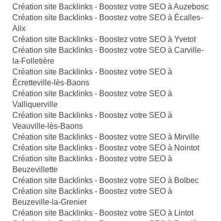
Création site Backlinks - Boostez votre SEO à Auzebosc
Création site Backlinks - Boostez votre SEO à Écalles-
Alix
Création site Backlinks - Boostez votre SEO à Yvetot
Création site Backlinks - Boostez votre SEO à Carville-
la-Folletière
Création site Backlinks - Boostez votre SEO à
Écretteville-lès-Baons
Création site Backlinks - Boostez votre SEO à
Valliquerville
Création site Backlinks - Boostez votre SEO à
Veauville-lès-Baons
Création site Backlinks - Boostez votre SEO à Mirville
Création site Backlinks - Boostez votre SEO à Nointot
Création site Backlinks - Boostez votre SEO à
Beuzevillette
Création site Backlinks - Boostez votre SEO à Bolbec
Création site Backlinks - Boostez votre SEO à
Beuzeville-la-Grenier
Création site Backlinks - Boostez votre SEO à Lintot