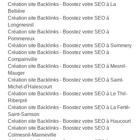
Création site Backlinks - Boostez votre SEO à La
Bellière
Création site Backlinks - Boostez votre SEO à
Longmesnil
Création site Backlinks - Boostez votre SEO à
Pommereux
Création site Backlinks - Boostez votre SEO à Sommery
Création site Backlinks - Boostez votre SEO à
Compainville
Création site Backlinks - Boostez votre SEO à Mesnil-
Mauger
Création site Backlinks - Boostez votre SEO à Saint-
Michel-d'Halescourt
Création site Backlinks - Boostez votre SEO à Le Thil-
Riberpré
Création site Backlinks - Boostez votre SEO à La Ferté-
Saint-Samson
Création site Backlinks - Boostez votre SEO à Haucourt
Création site Backlinks - Boostez votre SEO à
Colmesnil-Manneville