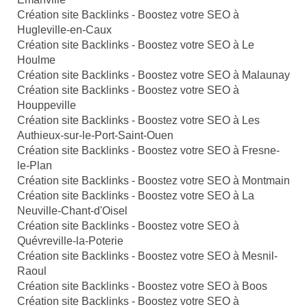
Création site Backlinks - Boostez votre SEO à
Hugleville-en-Caux
Création site Backlinks - Boostez votre SEO à Le
Houlme
Création site Backlinks - Boostez votre SEO à Malaunay
Création site Backlinks - Boostez votre SEO à
Houppeville
Création site Backlinks - Boostez votre SEO à Les
Authieux-sur-le-Port-Saint-Ouen
Création site Backlinks - Boostez votre SEO à Fresne-
le-Plan
Création site Backlinks - Boostez votre SEO à Montmain
Création site Backlinks - Boostez votre SEO à La
Neuville-Chant-d'Oisel
Création site Backlinks - Boostez votre SEO à
Quévreville-la-Poterie
Création site Backlinks - Boostez votre SEO à Mesnil-
Raoul
Création site Backlinks - Boostez votre SEO à Boos
Création site Backlinks - Boostez votre SEO à