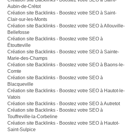
Aubin-de-Crétot
Création site Backlinks - Boostez votre SEO à Saint-
Clair-sur-les-Monts
Création site Backlinks - Boostez votre SEO à Allouville-
Bellefosse
Création site Backlinks - Boostez votre SEO à
Étoutteville
Création site Backlinks - Boostez votre SEO à Sainte-
Marie-des-Champs
Création site Backlinks - Boostez votre SEO à Baons-le-
Comte
Création site Backlinks - Boostez votre SEO à
Blacqueville
Création site Backlinks - Boostez votre SEO à Hautot-le-
Vatois
Création site Backlinks - Boostez votre SEO à Autretot
Création site Backlinks - Boostez votre SEO à
Touffreville-la-Corbeline
Création site Backlinks - Boostez votre SEO à Hautot-
Saint-Sulpice