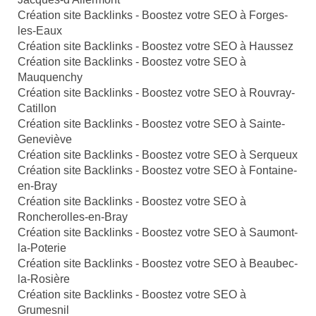
Création site Backlinks - Boostez votre SEO à Forges-
les-Eaux
Création site Backlinks - Boostez votre SEO à Haussez
Création site Backlinks - Boostez votre SEO à
Mauquenchy
Création site Backlinks - Boostez votre SEO à Rouvray-
Catillon
Création site Backlinks - Boostez votre SEO à Sainte-
Geneviève
Création site Backlinks - Boostez votre SEO à Serqueux
Création site Backlinks - Boostez votre SEO à Fontaine-
en-Bray
Création site Backlinks - Boostez votre SEO à
Roncherolles-en-Bray
Création site Backlinks - Boostez votre SEO à Saumont-
la-Poterie
Création site Backlinks - Boostez votre SEO à Beaubec-
la-Rosière
Création site Backlinks - Boostez votre SEO à
Grumesnil