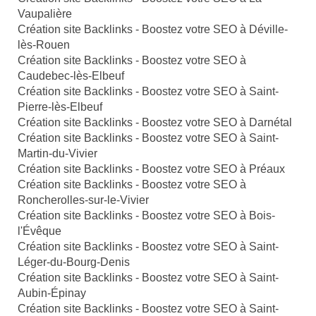
Vaupalière
Création site Backlinks - Boostez votre SEO à Déville-
lès-Rouen
Création site Backlinks - Boostez votre SEO à
Caudebec-lès-Elbeuf
Création site Backlinks - Boostez votre SEO à Saint-
Pierre-lès-Elbeuf
Création site Backlinks - Boostez votre SEO à Darnétal
Création site Backlinks - Boostez votre SEO à Saint-
Martin-du-Vivier
Création site Backlinks - Boostez votre SEO à Préaux
Création site Backlinks - Boostez votre SEO à
Roncherolles-sur-le-Vivier
Création site Backlinks - Boostez votre SEO à Bois-
l'Évêque
Création site Backlinks - Boostez votre SEO à Saint-
Léger-du-Bourg-Denis
Création site Backlinks - Boostez votre SEO à Saint-
Aubin-Épinay
Création site Backlinks - Boostez votre SEO à Saint-