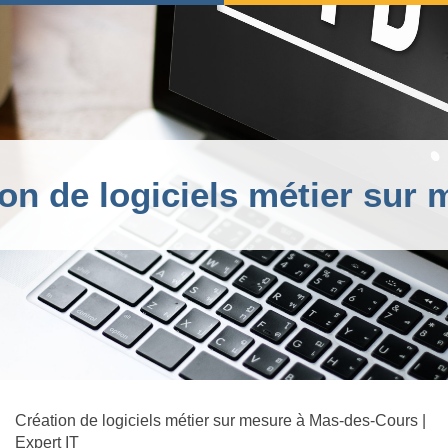
on de logiciels métier sur
Création de logiciels métier sur mesure à Mas-des-Cours |
Expert IT