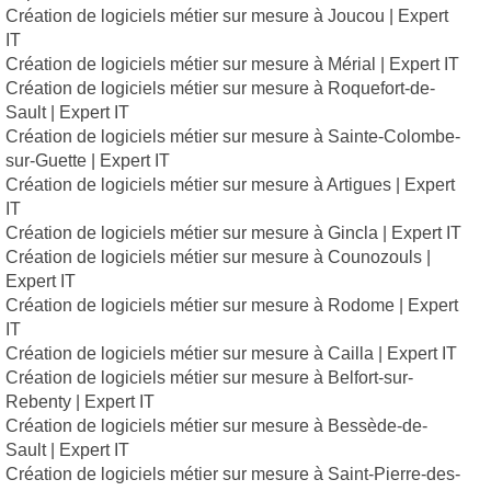
Création de logiciels métier sur mesure à Joucou | Expert
IT
Création de logiciels métier sur mesure à Mérial | Expert IT
Création de logiciels métier sur mesure à Roquefort-de-
Sault | Expert IT
Création de logiciels métier sur mesure à Sainte-Colombe-
sur-Guette | Expert IT
Création de logiciels métier sur mesure à Artigues | Expert
IT
Création de logiciels métier sur mesure à Gincla | Expert IT
Création de logiciels métier sur mesure à Counozouls |
Expert IT
Création de logiciels métier sur mesure à Rodome | Expert
IT
Création de logiciels métier sur mesure à Cailla | Expert IT
Création de logiciels métier sur mesure à Belfort-sur-
Rebenty | Expert IT
Création de logiciels métier sur mesure à Bessède-de-
Sault | Expert IT
Création de logiciels métier sur mesure à Saint-Pierre-des-