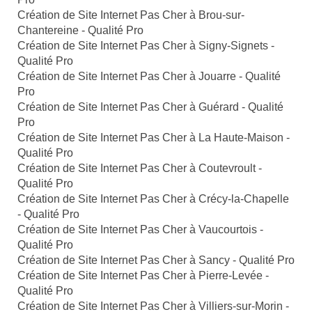
Création de Site Internet Pas Cher à Brou-sur-
Chantereine - Qualité Pro
Création de Site Internet Pas Cher à Signy-Signets -
Qualité Pro
Création de Site Internet Pas Cher à Jouarre - Qualité
Pro
Création de Site Internet Pas Cher à Guérard - Qualité
Pro
Création de Site Internet Pas Cher à La Haute-Maison -
Qualité Pro
Création de Site Internet Pas Cher à Coutevroult -
Qualité Pro
Création de Site Internet Pas Cher à Crécy-la-Chapelle
- Qualité Pro
Création de Site Internet Pas Cher à Vaucourtois -
Qualité Pro
Création de Site Internet Pas Cher à Sancy - Qualité Pro
Création de Site Internet Pas Cher à Pierre-Levée -
Qualité Pro
Création de Site Internet Pas Cher à Villiers-sur-Morin -