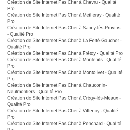
Création de Site Internet Pas Cher à Chevru - Qualité
Pro
Création de Site Internet Pas Cher à Meilleray - Qualité
Pro
Création de Site Internet Pas Cher à Sancy-lès-Provins
- Qualité Pro
Création de Site Internet Pas Cher à La Ferté-Gaucher -
Qualité Pro
Création de Site Internet Pas Cher à Frétoy - Qualité Pro
Création de Site Internet Pas Cher à Montenils - Qualité
Pro
Création de Site Internet Pas Cher à Montolivet - Qualité
Pro
Création de Site Internet Pas Cher à Chauconin-
Neufmontiers - Qualité Pro
Création de Site Internet Pas Cher à Crégy-lès-Meaux -
Qualité Pro
Création de Site Internet Pas Cher à Villenoy - Qualité
Pro
Création de Site Internet Pas Cher à Penchard - Qualité
Pro