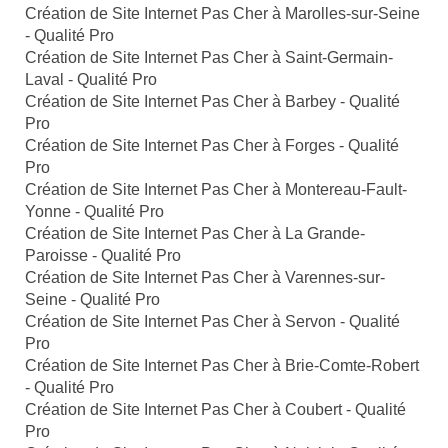
Création de Site Internet Pas Cher à Marolles-sur-Seine
- Qualité Pro
Création de Site Internet Pas Cher à Saint-Germain-
Laval - Qualité Pro
Création de Site Internet Pas Cher à Barbey - Qualité
Pro
Création de Site Internet Pas Cher à Forges - Qualité
Pro
Création de Site Internet Pas Cher à Montereau-Fault-
Yonne - Qualité Pro
Création de Site Internet Pas Cher à La Grande-
Paroisse - Qualité Pro
Création de Site Internet Pas Cher à Varennes-sur-
Seine - Qualité Pro
Création de Site Internet Pas Cher à Servon - Qualité
Pro
Création de Site Internet Pas Cher à Brie-Comte-Robert
- Qualité Pro
Création de Site Internet Pas Cher à Coubert - Qualité
Pro