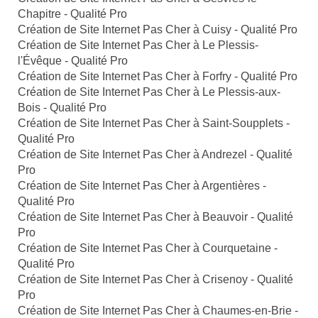
Chapitre - Qualité Pro
Création de Site Internet Pas Cher à Cuisy - Qualité Pro
Création de Site Internet Pas Cher à Le Plessis-
l'Évêque - Qualité Pro
Création de Site Internet Pas Cher à Forfry - Qualité Pro
Création de Site Internet Pas Cher à Le Plessis-aux-
Bois - Qualité Pro
Création de Site Internet Pas Cher à Saint-Soupplets -
Qualité Pro
Création de Site Internet Pas Cher à Andrezel - Qualité
Pro
Création de Site Internet Pas Cher à Argentières -
Qualité Pro
Création de Site Internet Pas Cher à Beauvoir - Qualité
Pro
Création de Site Internet Pas Cher à Courquetaine -
Qualité Pro
Création de Site Internet Pas Cher à Crisenoy - Qualité
Pro
Création de Site Internet Pas Cher à Chaumes-en-Brie -