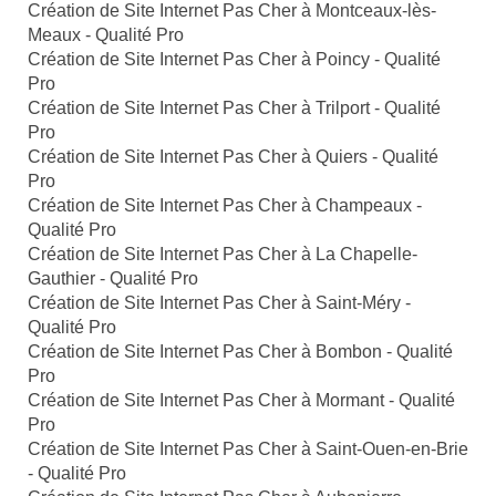
Création de Site Internet Pas Cher à Montceaux-lès-
Meaux - Qualité Pro
Création de Site Internet Pas Cher à Poincy - Qualité
Pro
Création de Site Internet Pas Cher à Trilport - Qualité
Pro
Création de Site Internet Pas Cher à Quiers - Qualité
Pro
Création de Site Internet Pas Cher à Champeaux -
Qualité Pro
Création de Site Internet Pas Cher à La Chapelle-
Gauthier - Qualité Pro
Création de Site Internet Pas Cher à Saint-Méry -
Qualité Pro
Création de Site Internet Pas Cher à Bombon - Qualité
Pro
Création de Site Internet Pas Cher à Mormant - Qualité
Pro
Création de Site Internet Pas Cher à Saint-Ouen-en-Brie
- Qualité Pro