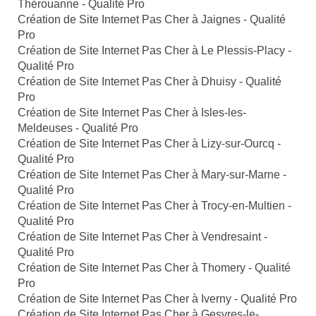
Thérouanne - Qualité Pro
Création de Site Internet Pas Cher à Jaignes - Qualité
Pro
Création de Site Internet Pas Cher à Le Plessis-Placy -
Qualité Pro
Création de Site Internet Pas Cher à Dhuisy - Qualité
Pro
Création de Site Internet Pas Cher à Isles-les-
Meldeuses - Qualité Pro
Création de Site Internet Pas Cher à Lizy-sur-Ourcq -
Qualité Pro
Création de Site Internet Pas Cher à Mary-sur-Marne -
Qualité Pro
Création de Site Internet Pas Cher à Trocy-en-Multien -
Qualité Pro
Création de Site Internet Pas Cher à Vendresaint -
Qualité Pro
Création de Site Internet Pas Cher à Thomery - Qualité
Pro
Création de Site Internet Pas Cher à Iverny - Qualité Pro
Création de Site Internet Pas Cher à Gesvres-le-