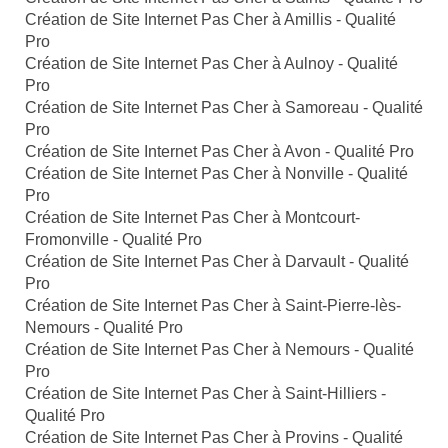
Création de Site Internet Pas Cher à Amillis - Qualité
Pro
Création de Site Internet Pas Cher à Aulnoy - Qualité
Pro
Création de Site Internet Pas Cher à Samoreau - Qualité
Pro
Création de Site Internet Pas Cher à Avon - Qualité Pro
Création de Site Internet Pas Cher à Nonville - Qualité
Pro
Création de Site Internet Pas Cher à Montcourt-
Fromonville - Qualité Pro
Création de Site Internet Pas Cher à Darvault - Qualité
Pro
Création de Site Internet Pas Cher à Saint-Pierre-lès-
Nemours - Qualité Pro
Création de Site Internet Pas Cher à Nemours - Qualité
Pro
Création de Site Internet Pas Cher à Saint-Hilliers -
Qualité Pro
Création de Site Internet Pas Cher à Provins - Qualité