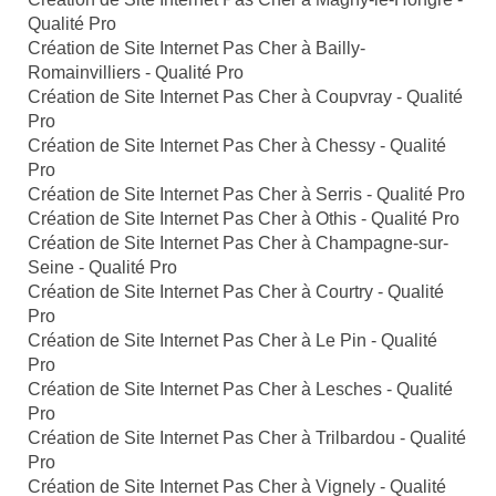
Qualité Pro
Création de Site Internet Pas Cher à Bailly-
Romainvilliers - Qualité Pro
Création de Site Internet Pas Cher à Coupvray - Qualité
Pro
Création de Site Internet Pas Cher à Chessy - Qualité
Pro
Création de Site Internet Pas Cher à Serris - Qualité Pro
Création de Site Internet Pas Cher à Othis - Qualité Pro
Création de Site Internet Pas Cher à Champagne-sur-
Seine - Qualité Pro
Création de Site Internet Pas Cher à Courtry - Qualité
Pro
Création de Site Internet Pas Cher à Le Pin - Qualité
Pro
Création de Site Internet Pas Cher à Lesches - Qualité
Pro
Création de Site Internet Pas Cher à Trilbardou - Qualité
Pro
Création de Site Internet Pas Cher à Vignely - Qualité