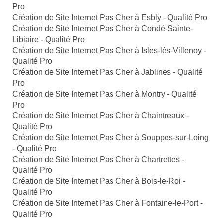
Pro
Création de Site Internet Pas Cher à Esbly - Qualité Pro
Création de Site Internet Pas Cher à Condé-Sainte-
Libiaire - Qualité Pro
Création de Site Internet Pas Cher à Isles-lès-Villenoy -
Qualité Pro
Création de Site Internet Pas Cher à Jablines - Qualité
Pro
Création de Site Internet Pas Cher à Montry - Qualité
Pro
Création de Site Internet Pas Cher à Chaintreaux -
Qualité Pro
Création de Site Internet Pas Cher à Souppes-sur-Loing
- Qualité Pro
Création de Site Internet Pas Cher à Chartrettes -
Qualité Pro
Création de Site Internet Pas Cher à Bois-le-Roi -
Qualité Pro
Création de Site Internet Pas Cher à Fontaine-le-Port -
Qualité Pro