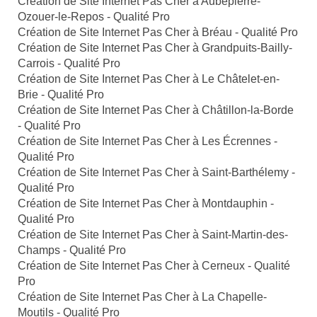
Création de Site Internet Pas Cher à Aubepierre-
Ozouer-le-Repos - Qualité Pro
Création de Site Internet Pas Cher à Bréau - Qualité Pro
Création de Site Internet Pas Cher à Grandpuits-Bailly-
Carrois - Qualité Pro
Création de Site Internet Pas Cher à Le Châtelet-en-
Brie - Qualité Pro
Création de Site Internet Pas Cher à Châtillon-la-Borde
- Qualité Pro
Création de Site Internet Pas Cher à Les Écrennes -
Qualité Pro
Création de Site Internet Pas Cher à Saint-Barthélemy -
Qualité Pro
Création de Site Internet Pas Cher à Montdauphin -
Qualité Pro
Création de Site Internet Pas Cher à Saint-Martin-des-
Champs - Qualité Pro
Création de Site Internet Pas Cher à Cerneux - Qualité
Pro
Création de Site Internet Pas Cher à La Chapelle-
Moutils - Qualité Pro