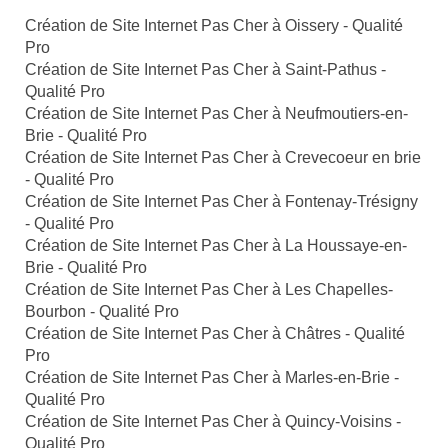
Création de Site Internet Pas Cher à Oissery - Qualité
Pro
Création de Site Internet Pas Cher à Saint-Pathus -
Qualité Pro
Création de Site Internet Pas Cher à Neufmoutiers-en-
Brie - Qualité Pro
Création de Site Internet Pas Cher à Crevecoeur en brie
- Qualité Pro
Création de Site Internet Pas Cher à Fontenay-Trésigny
- Qualité Pro
Création de Site Internet Pas Cher à La Houssaye-en-
Brie - Qualité Pro
Création de Site Internet Pas Cher à Les Chapelles-
Bourbon - Qualité Pro
Création de Site Internet Pas Cher à Châtres - Qualité
Pro
Création de Site Internet Pas Cher à Marles-en-Brie -
Qualité Pro
Création de Site Internet Pas Cher à Quincy-Voisins -
Qualité Pro