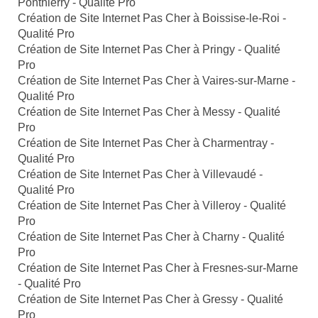
Ponthierry - Qualité Pro
Création de Site Internet Pas Cher à Boissise-le-Roi -
Qualité Pro
Création de Site Internet Pas Cher à Pringy - Qualité
Pro
Création de Site Internet Pas Cher à Vaires-sur-Marne -
Qualité Pro
Création de Site Internet Pas Cher à Messy - Qualité
Pro
Création de Site Internet Pas Cher à Charmentray -
Qualité Pro
Création de Site Internet Pas Cher à Villevaudé -
Qualité Pro
Création de Site Internet Pas Cher à Villeroy - Qualité
Pro
Création de Site Internet Pas Cher à Charny - Qualité
Pro
Création de Site Internet Pas Cher à Fresnes-sur-Marne
- Qualité Pro
Création de Site Internet Pas Cher à Gressy - Qualité
Pro