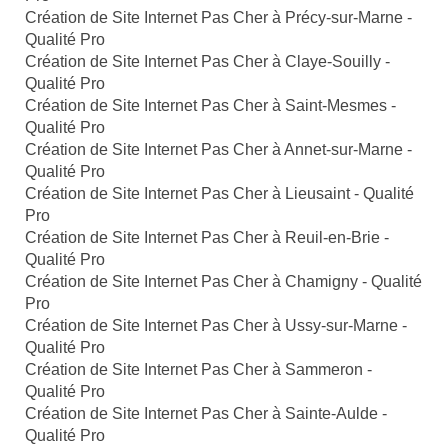
Création de Site Internet Pas Cher à Précy-sur-Marne -
Qualité Pro
Création de Site Internet Pas Cher à Claye-Souilly -
Qualité Pro
Création de Site Internet Pas Cher à Saint-Mesmes -
Qualité Pro
Création de Site Internet Pas Cher à Annet-sur-Marne -
Qualité Pro
Création de Site Internet Pas Cher à Lieusaint - Qualité
Pro
Création de Site Internet Pas Cher à Reuil-en-Brie -
Qualité Pro
Création de Site Internet Pas Cher à Chamigny - Qualité
Pro
Création de Site Internet Pas Cher à Ussy-sur-Marne -
Qualité Pro
Création de Site Internet Pas Cher à Sammeron -
Qualité Pro
Création de Site Internet Pas Cher à Sainte-Aulde -
Qualité Pro