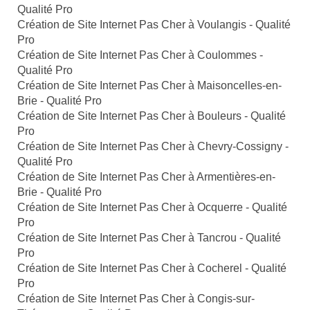
Qualité Pro
Création de Site Internet Pas Cher à Voulangis - Qualité
Pro
Création de Site Internet Pas Cher à Coulommes -
Qualité Pro
Création de Site Internet Pas Cher à Maisoncelles-en-
Brie - Qualité Pro
Création de Site Internet Pas Cher à Bouleurs - Qualité
Pro
Création de Site Internet Pas Cher à Chevry-Cossigny -
Qualité Pro
Création de Site Internet Pas Cher à Armentières-en-
Brie - Qualité Pro
Création de Site Internet Pas Cher à Ocquerre - Qualité
Pro
Création de Site Internet Pas Cher à Tancrou - Qualité
Pro
Création de Site Internet Pas Cher à Cocherel - Qualité
Pro
Création de Site Internet Pas Cher à Congis-sur-