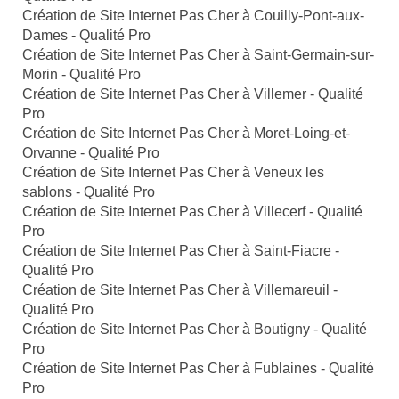
Création de Site Internet Pas Cher à Couilly-Pont-aux-
Dames - Qualité Pro
Création de Site Internet Pas Cher à Saint-Germain-sur-
Morin - Qualité Pro
Création de Site Internet Pas Cher à Villemer - Qualité
Pro
Création de Site Internet Pas Cher à Moret-Loing-et-
Orvanne - Qualité Pro
Création de Site Internet Pas Cher à Veneux les
sablons - Qualité Pro
Création de Site Internet Pas Cher à Villecerf - Qualité
Pro
Création de Site Internet Pas Cher à Saint-Fiacre -
Qualité Pro
Création de Site Internet Pas Cher à Villemareuil -
Qualité Pro
Création de Site Internet Pas Cher à Boutigny - Qualité
Pro
Création de Site Internet Pas Cher à Fublaines - Qualité
Pro