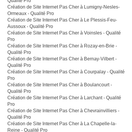
Qualité Pro
Création de Site Internet Pas Cher à Lumigny-Nesles-
Ormeaux - Qualité Pro
Création de Site Internet Pas Cher à Le Plessis-Feu-
Aussoux - Qualité Pro
Création de Site Internet Pas Cher à Voinsles - Qualité
Pro
Création de Site Internet Pas Cher à Rozay-en-Brie -
Qualité Pro
Création de Site Internet Pas Cher à Bernay-Vilbert -
Qualité Pro
Création de Site Internet Pas Cher à Courpalay - Qualité
Pro
Création de Site Internet Pas Cher à Boulancourt -
Qualité Pro
Création de Site Internet Pas Cher à Larchant - Qualité
Pro
Création de Site Internet Pas Cher à Chevrainvilliers -
Qualité Pro
Création de Site Internet Pas Cher à La Chapelle-la-
Reine - Qualité Pro