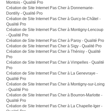
Montois - Qualité Pro
Création de Site Internet Pas Cher à Donnemarie-
Dontilly - Qualité Pro
Création de Site Internet Pas Cher à Gurcy-le-Châtel -
Qualité Pro
Création de Site Internet Pas Cher à Montigny-Lencoup
- Qualité Pro
Création de Site Internet Pas Cher à Paroy - Qualité Pro
Création de Site Internet Pas Cher à Sigy - Qualité Pro
Création de Site Internet Pas Cher à Thénisy - Qualité
Pro
Création de Site Internet Pas Cher à Vimpelles - Qualité
Pro
Création de Site Internet Pas Cher à La Genevraye -
Qualité Pro
Création de Site Internet Pas Cher à Montigny-sur-Loing
- Qualité Pro
Création de Site Internet Pas Cher à Bourron-Marlotte -
Qualité Pro
Création de Site Internet Pas Cher à La Chapelle-Iger -