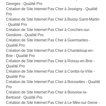
Georges - Qualité Pro
Création de Site Internet Pas Cher à Jossigny - Qualité
Pro
Création de Site Internet Pas Cher à Bussy-Saint-Martin
- Qualité Pro
Création de Site Internet Pas Cher à Conches-sur-
Gondoire - Qualité Pro
Création de Site Internet Pas Cher à Guermantes -
Qualité Pro
Création de Site Internet Pas Cher à Chanteloup-en-
Brie - Qualité Pro
Création de Site Internet Pas Cher à Roissy-en-Brie -
Qualité Pro
Création de Site Internet Pas Cher à Combs-la-Ville -
Qualité Pro
Création de Site Internet Pas Cher à Boissettes - Qualité
Pro
Création de Site Internet Pas Cher à Boissise-la-
Bertrand - Qualité Pro
Création de Site Internet Pas Cher à Le Mée-sur-Seine -