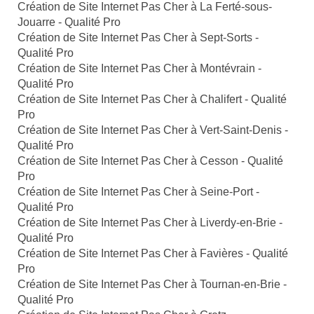
Création de Site Internet Pas Cher à La Ferté-sous-
Jouarre - Qualité Pro
Création de Site Internet Pas Cher à Sept-Sorts -
Qualité Pro
Création de Site Internet Pas Cher à Montévrain -
Qualité Pro
Création de Site Internet Pas Cher à Chalifert - Qualité
Pro
Création de Site Internet Pas Cher à Vert-Saint-Denis -
Qualité Pro
Création de Site Internet Pas Cher à Cesson - Qualité
Pro
Création de Site Internet Pas Cher à Seine-Port -
Qualité Pro
Création de Site Internet Pas Cher à Liverdy-en-Brie -
Qualité Pro
Création de Site Internet Pas Cher à Favières - Qualité
Pro
Création de Site Internet Pas Cher à Tournan-en-Brie -
Qualité Pro