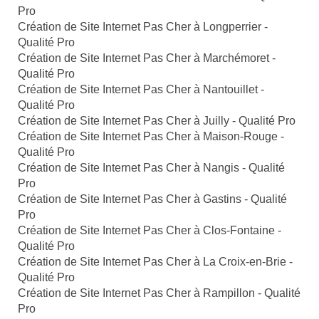
Pro
Création de Site Internet Pas Cher à Longperrier -
Qualité Pro
Création de Site Internet Pas Cher à Marchémoret -
Qualité Pro
Création de Site Internet Pas Cher à Nantouillet -
Qualité Pro
Création de Site Internet Pas Cher à Juilly - Qualité Pro
Création de Site Internet Pas Cher à Maison-Rouge -
Qualité Pro
Création de Site Internet Pas Cher à Nangis - Qualité
Pro
Création de Site Internet Pas Cher à Gastins - Qualité
Pro
Création de Site Internet Pas Cher à Clos-Fontaine -
Qualité Pro
Création de Site Internet Pas Cher à La Croix-en-Brie -
Qualité Pro
Création de Site Internet Pas Cher à Rampillon - Qualité
Pro