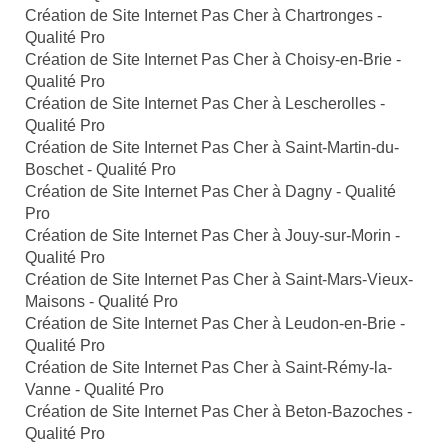
Création de Site Internet Pas Cher à Chartronges -
Qualité Pro
Création de Site Internet Pas Cher à Choisy-en-Brie -
Qualité Pro
Création de Site Internet Pas Cher à Lescherolles -
Qualité Pro
Création de Site Internet Pas Cher à Saint-Martin-du-
Boschet - Qualité Pro
Création de Site Internet Pas Cher à Dagny - Qualité
Pro
Création de Site Internet Pas Cher à Jouy-sur-Morin -
Qualité Pro
Création de Site Internet Pas Cher à Saint-Mars-Vieux-
Maisons - Qualité Pro
Création de Site Internet Pas Cher à Leudon-en-Brie -
Qualité Pro
Création de Site Internet Pas Cher à Saint-Rémy-la-
Vanne - Qualité Pro
Création de Site Internet Pas Cher à Beton-Bazoches -
Qualité Pro