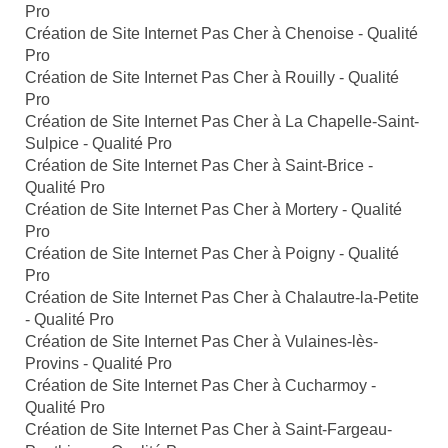
Pro
Création de Site Internet Pas Cher à Chenoise - Qualité
Pro
Création de Site Internet Pas Cher à Rouilly - Qualité
Pro
Création de Site Internet Pas Cher à La Chapelle-Saint-
Sulpice - Qualité Pro
Création de Site Internet Pas Cher à Saint-Brice -
Qualité Pro
Création de Site Internet Pas Cher à Mortery - Qualité
Pro
Création de Site Internet Pas Cher à Poigny - Qualité
Pro
Création de Site Internet Pas Cher à Chalautre-la-Petite
- Qualité Pro
Création de Site Internet Pas Cher à Vulaines-lès-
Provins - Qualité Pro
Création de Site Internet Pas Cher à Cucharmoy -
Qualité Pro
Création de Site Internet Pas Cher à Saint-Fargeau-