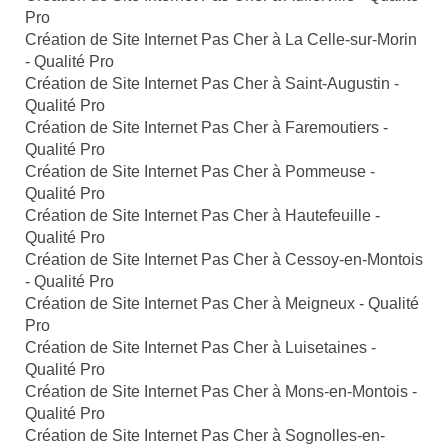
Pro
Création de Site Internet Pas Cher à La Celle-sur-Morin
- Qualité Pro
Création de Site Internet Pas Cher à Saint-Augustin -
Qualité Pro
Création de Site Internet Pas Cher à Faremoutiers -
Qualité Pro
Création de Site Internet Pas Cher à Pommeuse -
Qualité Pro
Création de Site Internet Pas Cher à Hautefeuille -
Qualité Pro
Création de Site Internet Pas Cher à Cessoy-en-Montois
- Qualité Pro
Création de Site Internet Pas Cher à Meigneux - Qualité
Pro
Création de Site Internet Pas Cher à Luisetaines -
Qualité Pro
Création de Site Internet Pas Cher à Mons-en-Montois -
Qualité Pro
Création de Site Internet Pas Cher à Sognolles-en-