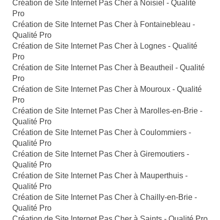
Création de Site Internet Pas Cher à Noisiel - Qualité
Pro
Création de Site Internet Pas Cher à Fontainebleau -
Qualité Pro
Création de Site Internet Pas Cher à Lognes - Qualité
Pro
Création de Site Internet Pas Cher à Beautheil - Qualité
Pro
Création de Site Internet Pas Cher à Mouroux - Qualité
Pro
Création de Site Internet Pas Cher à Marolles-en-Brie -
Qualité Pro
Création de Site Internet Pas Cher à Coulommiers -
Qualité Pro
Création de Site Internet Pas Cher à Giremoutiers -
Qualité Pro
Création de Site Internet Pas Cher à Mauperthuis -
Qualité Pro
Création de Site Internet Pas Cher à Chailly-en-Brie -
Qualité Pro
Création de Site Internet Pas Cher à Saints - Qualité Pro