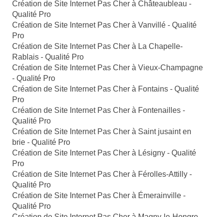
Création de Site Internet Pas Cher à Châteaubleau -
Qualité Pro
Création de Site Internet Pas Cher à Vanvillé - Qualité
Pro
Création de Site Internet Pas Cher à La Chapelle-
Rablais - Qualité Pro
Création de Site Internet Pas Cher à Vieux-Champagne
- Qualité Pro
Création de Site Internet Pas Cher à Fontains - Qualité
Pro
Création de Site Internet Pas Cher à Fontenailles -
Qualité Pro
Création de Site Internet Pas Cher à Saint jusaint en
brie - Qualité Pro
Création de Site Internet Pas Cher à Lésigny - Qualité
Pro
Création de Site Internet Pas Cher à Férolles-Attilly -
Qualité Pro
Création de Site Internet Pas Cher à Émerainville -
Qualité Pro
Création de Site Internet Pas Cher à Magny-le-Hongre -