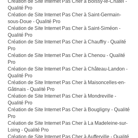
Création de Site Internet Pas Cher à Boissy-le-Châtel -
Qualité Pro
Création de Site Internet Pas Cher à Saint-Germain-
sous-Doue - Qualité Pro
Création de Site Internet Pas Cher à Saint-Siméon -
Qualité Pro
Création de Site Internet Pas Cher à Chauffry - Qualité
Pro
Création de Site Internet Pas Cher à Chenou - Qualité
Pro
Création de Site Internet Pas Cher à Château-Landon -
Qualité Pro
Création de Site Internet Pas Cher à Maisoncelles-en-
Gâtinais - Qualité Pro
Création de Site Internet Pas Cher à Mondreville -
Qualité Pro
Création de Site Internet Pas Cher à Bougligny - Qualité
Pro
Création de Site Internet Pas Cher à La Madeleine-sur-
Loing - Qualité Pro
Création de Site Internet Pas Cher à Aufferville - Qualité