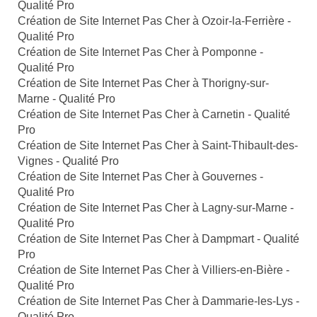
Qualité Pro
Création de Site Internet Pas Cher à Ozoir-la-Ferrière -
Qualité Pro
Création de Site Internet Pas Cher à Pomponne -
Qualité Pro
Création de Site Internet Pas Cher à Thorigny-sur-
Marne - Qualité Pro
Création de Site Internet Pas Cher à Carnetin - Qualité
Pro
Création de Site Internet Pas Cher à Saint-Thibault-des-
Vignes - Qualité Pro
Création de Site Internet Pas Cher à Gouvernes -
Qualité Pro
Création de Site Internet Pas Cher à Lagny-sur-Marne -
Qualité Pro
Création de Site Internet Pas Cher à Dampmart - Qualité
Pro
Création de Site Internet Pas Cher à Villiers-en-Bière -
Qualité Pro
Création de Site Internet Pas Cher à Dammarie-les-Lys -
Qualité Pro