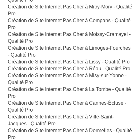
Création de Site Internet Pas Cher à Mitry-Mory - Qualité
Pro
Création de Site Internet Pas Cher à Compans - Qualité
Pro
Création de Site Internet Pas Cher à Moissy-Cramayel -
Qualité Pro
Création de Site Internet Pas Cher à Limoges-Fourches
- Qualité Pro
Création de Site Internet Pas Cher à Lissy - Qualité Pro
Création de Site Internet Pas Cher à Réau - Qualité Pro
Création de Site Internet Pas Cher à Misy-sur-Yonne -
Qualité Pro
Création de Site Internet Pas Cher à La Tombe - Qualité
Pro
Création de Site Internet Pas Cher à Cannes-Écluse -
Qualité Pro
Création de Site Internet Pas Cher à Ville-Saint-
Jacques - Qualité Pro
Création de Site Internet Pas Cher à Dormelles - Qualité
Pro