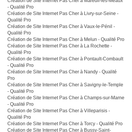
Création de Site Internet Pas Cher à Mareuil-lès-Meaux
- Qualité Pro
Création de Site Internet Pas Cher à Livry-sur-Seine -
Qualité Pro
Création de Site Internet Pas Cher à Vaux-le-Pénil -
Qualité Pro
Création de Site Internet Pas Cher à Melun - Qualité Pro
Création de Site Internet Pas Cher à La Rochette -
Qualité Pro
Création de Site Internet Pas Cher à Pontault-Combault
- Qualité Pro
Création de Site Internet Pas Cher à Nandy - Qualité
Pro
Création de Site Internet Pas Cher à Savigny-le-Temple
- Qualité Pro
Création de Site Internet Pas Cher à Champs-sur-Marne
- Qualité Pro
Création de Site Internet Pas Cher à Villeparisis -
Qualité Pro
Création de Site Internet Pas Cher à Torcy - Qualité Pro
Création de Site Internet Pas Cher à Bussy-Saint-