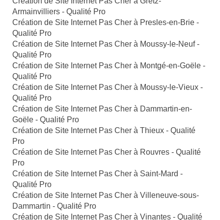
Création de Site Internet Pas Cher à Gretz-
Armainvilliers - Qualité Pro
Création de Site Internet Pas Cher à Presles-en-Brie -
Qualité Pro
Création de Site Internet Pas Cher à Moussy-le-Neuf -
Qualité Pro
Création de Site Internet Pas Cher à Montgé-en-Goële -
Qualité Pro
Création de Site Internet Pas Cher à Moussy-le-Vieux -
Qualité Pro
Création de Site Internet Pas Cher à Dammartin-en-
Goële - Qualité Pro
Création de Site Internet Pas Cher à Thieux - Qualité
Pro
Création de Site Internet Pas Cher à Rouvres - Qualité
Pro
Création de Site Internet Pas Cher à Saint-Mard -
Qualité Pro
Création de Site Internet Pas Cher à Villeneuve-sous-
Dammartin - Qualité Pro
Création de Site Internet Pas Cher à Vinantes - Qualité