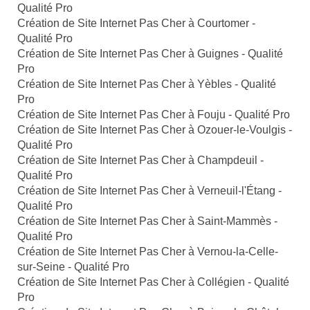
Qualité Pro
Création de Site Internet Pas Cher à Courtomer -
Qualité Pro
Création de Site Internet Pas Cher à Guignes - Qualité
Pro
Création de Site Internet Pas Cher à Yèbles - Qualité
Pro
Création de Site Internet Pas Cher à Fouju - Qualité Pro
Création de Site Internet Pas Cher à Ozouer-le-Voulgis -
Qualité Pro
Création de Site Internet Pas Cher à Champdeuil -
Qualité Pro
Création de Site Internet Pas Cher à Verneuil-l'Étang -
Qualité Pro
Création de Site Internet Pas Cher à Saint-Mammès -
Qualité Pro
Création de Site Internet Pas Cher à Vernou-la-Celle-
sur-Seine - Qualité Pro
Création de Site Internet Pas Cher à Collégien - Qualité
Pro