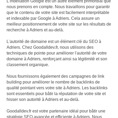
L'indexation Google est un autre élément primordial que
nous prenons en compte. Nous travaillons pour garantir
que le contenu de votre site est facilement interprétable
et indexable par Google à Adriers. Cela assure un
meilleur positionnement de votre site sur les résultats de
recherche à Adriers et au-delà.
L'autorité de domaine est un élément clé du SEO à
Adriers. Chez Goodalldev.fr, nous utilisons des
techniques de pointe pour améliorer l'autorité de votre
domaine à Adriers, renforçant ainsi sa légitimité et son
classement organique.
Nous fournissons également des campagnes de link
building pour améliorer le nombre de backlinks de
qualité pointant vers votre site à Adriers. Les backlinks
sont essentiels pour bâtir la réputation de votre site et
hisser son autorité à Adriers et au-delà.
Goodalldev.fr est votre partenaire idéal pour bâtir une
stratégie SEO avancée et efficiente à Adriers. Nous