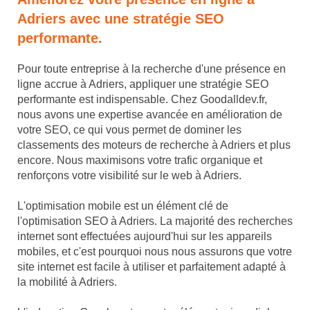
Adriers avec une stratégie SEO
performante.
Pour toute entreprise à la recherche d'une présence en
ligne accrue à Adriers, appliquer une stratégie SEO
performante est indispensable. Chez Goodalldev.fr,
nous avons une expertise avancée en amélioration de
votre SEO, ce qui vous permet de dominer les
classements des moteurs de recherche à Adriers et plus
encore. Nous maximisons votre trafic organique et
renforçons votre visibilité sur le web à Adriers.
L'optimisation mobile est un élément clé de
l'optimisation SEO à Adriers. La majorité des recherches
internet sont effectuées aujourd'hui sur les appareils
mobiles, et c'est pourquoi nous nous assurons que votre
site internet est facile à utiliser et parfaitement adapté à
la mobilité à Adriers.