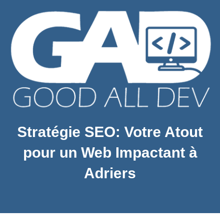
Stratégie SEO: Votre Atout
pour un Web Impactant à
Adriers