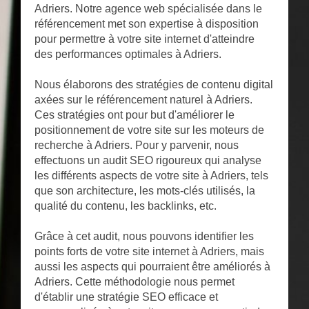
Adriers. Notre agence web spécialisée dans le
référencement met son expertise à disposition
pour permettre à votre site internet d'atteindre
des performances optimales à Adriers.
Nous élaborons des stratégies de contenu digital
axées sur le référencement naturel à Adriers.
Ces stratégies ont pour but d'améliorer le
positionnement de votre site sur les moteurs de
recherche à Adriers. Pour y parvenir, nous
effectuons un audit SEO rigoureux qui analyse
les différents aspects de votre site à Adriers, tels
que son architecture, les mots-clés utilisés, la
qualité du contenu, les backlinks, etc.
Grâce à cet audit, nous pouvons identifier les
points forts de votre site internet à Adriers, mais
aussi les aspects qui pourraient être améliorés à
Adriers. Cette méthodologie nous permet
d'établir une stratégie SEO efficace et