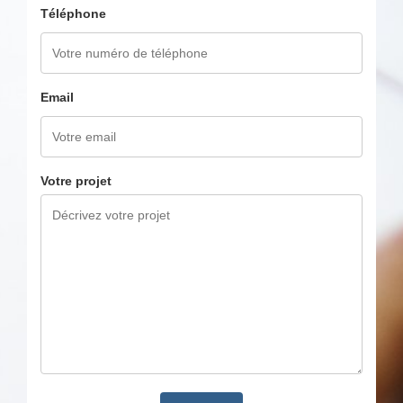
Téléphone
Email
Votre projet