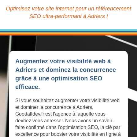
Optimisez votre site internet pour un référencement
SEO ultra-performant à Adriers !
Augmentez votre visibilité web à
Adriers et dominez la concurrence
grâce à une optimisation SEO
efficace.
Si vous souhaitez augmenter votre visibilité web
et dominer la concurrence à Adriers,
Goodalldev.fr est l'agence à laquelle vous
devriez vous adresser. Nous avons un savoir-
faire confirmé dans l'optimisation SEO, la clé par
excellence pour booster votre visibilité en ligne à