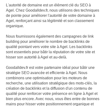
L'autorité de domaine est un élément clé du SEO à
Agel. Chez Goodalldev.fr, nous utilisons des techniques
de pointe pour améliorer l'autorité de votre domaine à
Agel, renforçant ainsi sa légitimité et son classement
organique.
Nous fournissons également des campagnes de link
building pour améliorer le nombre de backlinks de
qualité pointant vers votre site à Agel. Les backlinks
sont essentiels pour bâtir la réputation de votre site et
hisser son autorité à Agel et au-delà.
Goodalldev.fr est votre partenaire idéal pour bâtir une
stratégie SEO avancée et efficiente à Agel. Nous
combinons une optimisation pour les moteurs de
recherche, une utilisation stratégique des mots-clés, la
création de backlinks et la diffusion d'un contenu de
qualité pour renforcer votre présence en ligne à Agel et
bien plus encore. Avec nous, vous êtes entre de bonnes
mains pour hisser votre positionnement organique et