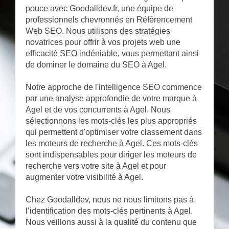
pouce avec Goodalldev.fr, une équipe de
professionnels chevronnés en Référencement
Web SEO. Nous utilisons des stratégies
novatrices pour offrir à vos projets web une
efficacité SEO indéniable, vous permettant ainsi
de dominer le domaine du SEO à Agel.
Notre approche de l'intelligence SEO commence
par une analyse approfondie de votre marque à
Agel et de vos concurrents à Agel. Nous
sélectionnons les mots-clés les plus appropriés
qui permettent d'optimiser votre classement dans
les moteurs de recherche à Agel. Ces mots-clés
sont indispensables pour diriger les moteurs de
recherche vers votre site à Agel et pour
augmenter votre visibilité à Agel.
Chez Goodalldev, nous ne nous limitons pas à
l’identification des mots-clés pertinents à Agel.
Nous veillons aussi à la qualité du contenu que