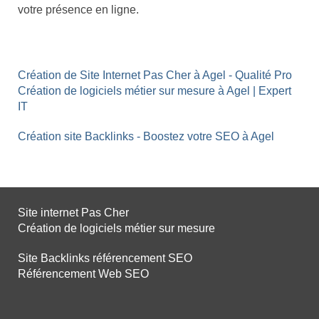
votre présence en ligne.
Création de Site Internet Pas Cher à Agel - Qualité Pro
Création de logiciels métier sur mesure à Agel | Expert
IT
Création site Backlinks - Boostez votre SEO à Agel
Site internet Pas Cher
Création de logiciels métier sur mesure
Site Backlinks référencement SEO
Référencement Web SEO