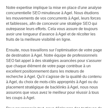
Notre expertise implique la mise en place d'une analyse
concurrentielle SEO minutieuse à Agel. Nous étudions
les mouvements de vos concurrents à Agel, leurs forces
et faiblesses, afin de concevoir une stratégie SEO qui
outrepasse leurs efforts. Cela vous assure de toujours
avoir une longueur d'avance à Agel et de récolter les
fruits de la meilleure visibilité en ligne.
Ensuite, nous travaillons sur l'optimisation de votre page
de destination à Agel. Notre équipe de professionnels
SEO fait appel à des stratégies avancées pour s'assurer
que chaque élément de votre page contribue à un
excellent positionnement dans les moteurs de
recherche à Agel. Qu'il s'agisse de la qualité du contenu
à Agel, du choix de mots-clés appropriés à Agel ou du
placement stratégique de backlinks à Agel, nous nous
assurons que vous avez le meilleur pour réussir à tous
les coups à Agel.