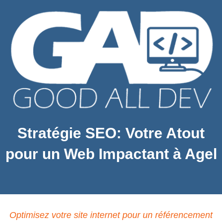
Stratégie SEO: Votre Atout
pour un Web Impactant à Agel
Optimisez votre site internet pour un référencement