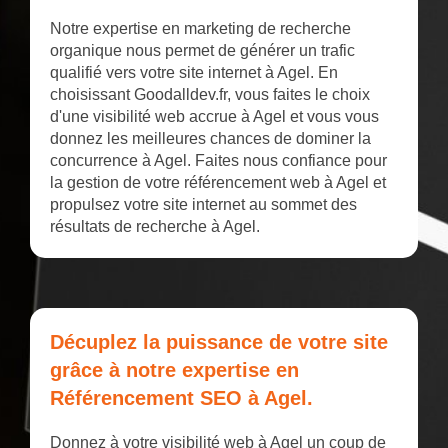
Notre expertise en marketing de recherche
organique nous permet de générer un trafic
qualifié vers votre site internet à Agel. En
choisissant Goodalldev.fr, vous faites le choix
d'une visibilité web accrue à Agel et vous vous
donnez les meilleures chances de dominer la
concurrence à Agel. Faites nous confiance pour
la gestion de votre référencement web à Agel et
propulsez votre site internet au sommet des
résultats de recherche à Agel.
Décuplez la puissance de votre site
grâce à notre expertise en
Référencement SEO à Agel.
Donnez à votre visibilité web à Agel un coup de