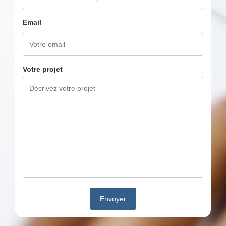
Email
Votre projet