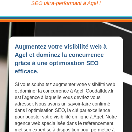
SEO ultra-performant à Agel !
Augmentez votre visibilité web à
Agel et dominez la concurrence
grâce à une optimisation SEO
efficace.
Si vous souhaitez augmenter votre visibilité web
et dominer la concurrence à Agel, Goodalldev.fr
est l'agence à laquelle vous devriez vous
adresser. Nous avons un savoir-faire confirmé
dans l'optimisation SEO, la clé par excellence
pour booster votre visibilité en ligne à Agel. Notre
agence web spécialisée dans le référencement
met son expertise à disposition pour permettre à