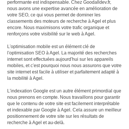
performante est indispensable. Chez Goodalldev.fr,
nous avons une expertise avancée en amélioration de
votre SEO, ce qui vous permet de dominer les
classements des moteurs de recherche à Agel et plus
encore. Nous maximisons votre trafic organique et
renforçons votre visibilité sur le web à Agel.
L'optimisation mobile est un élément clé de
l'optimisation SEO à Agel. La majorité des recherches
internet sont effectuées aujourd'hui sur les appareils
mobiles, et c'est pourquoi nous nous assurons que votre
site internet est facile à utiliser et parfaitement adapté à
la mobilité à Agel.
L'indexation Google est un autre élément primordial que
nous prenons en compte. Nous travaillons pour garantir
que le contenu de votre site est facilement interprétable
et indexable par Google à Agel. Cela assure un meilleur
positionnement de votre site sur les résultats de
recherche à Agel et au-delà.