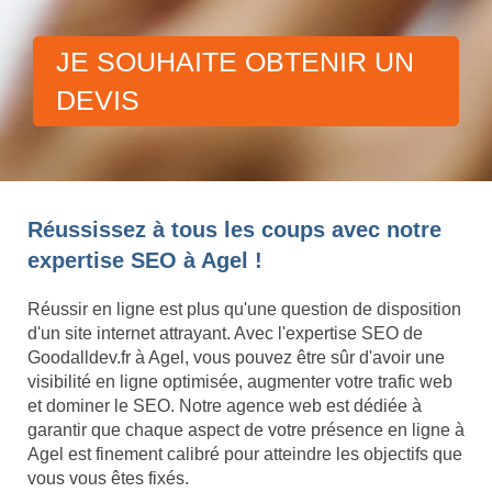
JE SOUHAITE OBTENIR UN
DEVIS
Réussissez à tous les coups avec notre
expertise SEO à Agel !
Réussir en ligne est plus qu'une question de disposition
d'un site internet attrayant. Avec l'expertise SEO de
Goodalldev.fr à Agel, vous pouvez être sûr d'avoir une
visibilité en ligne optimisée, augmenter votre trafic web
et dominer le SEO. Notre agence web est dédiée à
garantir que chaque aspect de votre présence en ligne à
Agel est finement calibré pour atteindre les objectifs que
vous vous êtes fixés.