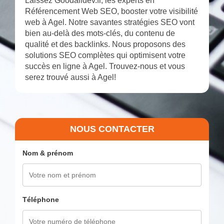
Laissez Goodalldev.fr, les experts en
Référencement Web SEO, booster votre visibilité
web à Agel. Notre savantes stratégies SEO vont
bien au-delà des mots-clés, du contenu de
qualité et des backlinks. Nous proposons des
solutions SEO complètes qui optimisent votre
succès en ligne à Agel. Trouvez-nous et vous
serez trouvé aussi à Agel!
NOUS CONTACTER
Nom & prénom
Téléphone