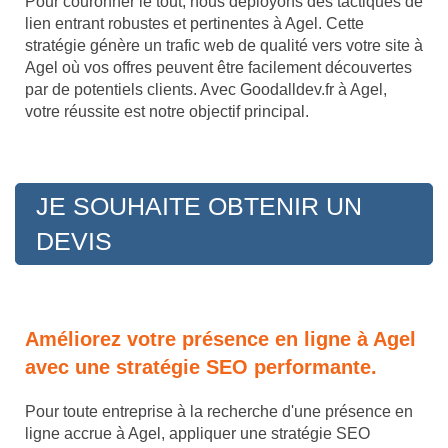
Pour couronner le tout, nous déployons des tactiques de
lien entrant robustes et pertinentes à Agel. Cette
stratégie génère un trafic web de qualité vers votre site à
Agel où vos offres peuvent être facilement découvertes
par de potentiels clients. Avec Goodalldev.fr à Agel,
votre réussite est notre objectif principal.
JE SOUHAITE OBTENIR UN
DEVIS
Améliorez votre présence en ligne à Agel
avec une stratégie SEO performante.
Pour toute entreprise à la recherche d'une présence en
ligne accrue à Agel, appliquer une stratégie SEO