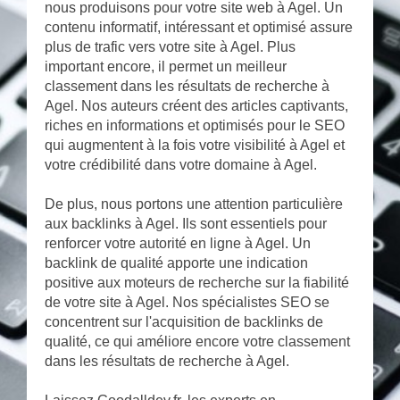
nous produisons pour votre site web à Agel. Un
contenu informatif, intéressant et optimisé assure
plus de trafic vers votre site à Agel. Plus
important encore, il permet un meilleur
classement dans les résultats de recherche à
Agel. Nos auteurs créent des articles captivants,
riches en informations et optimisés pour le SEO
qui augmentent à la fois votre visibilité à Agel et
votre crédibilité dans votre domaine à Agel.
De plus, nous portons une attention particulière
aux backlinks à Agel. Ils sont essentiels pour
renforcer votre autorité en ligne à Agel. Un
backlink de qualité apporte une indication
positive aux moteurs de recherche sur la fiabilité
de votre site à Agel. Nos spécialistes SEO se
concentrent sur l'acquisition de backlinks de
qualité, ce qui améliore encore votre classement
dans les résultats de recherche à Agel.