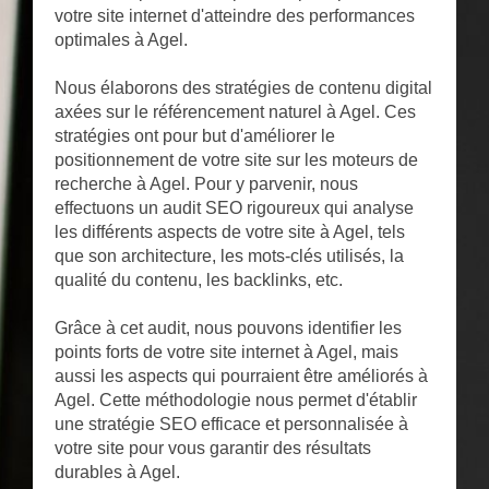
votre site internet d'atteindre des performances
optimales à Agel.
Nous élaborons des stratégies de contenu digital
axées sur le référencement naturel à Agel. Ces
stratégies ont pour but d'améliorer le
positionnement de votre site sur les moteurs de
recherche à Agel. Pour y parvenir, nous
effectuons un audit SEO rigoureux qui analyse
les différents aspects de votre site à Agel, tels
que son architecture, les mots-clés utilisés, la
qualité du contenu, les backlinks, etc.
Grâce à cet audit, nous pouvons identifier les
points forts de votre site internet à Agel, mais
aussi les aspects qui pourraient être améliorés à
Agel. Cette méthodologie nous permet d'établir
une stratégie SEO efficace et personnalisée à
votre site pour vous garantir des résultats
durables à Agel.