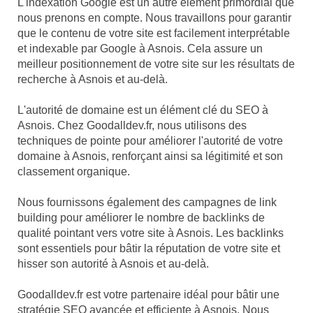
L'indexation Google est un autre élément primordial que
nous prenons en compte. Nous travaillons pour garantir
que le contenu de votre site est facilement interprétable
et indexable par Google à Asnois. Cela assure un
meilleur positionnement de votre site sur les résultats de
recherche à Asnois et au-delà.
L'autorité de domaine est un élément clé du SEO à
Asnois. Chez Goodalldev.fr, nous utilisons des
techniques de pointe pour améliorer l'autorité de votre
domaine à Asnois, renforçant ainsi sa légitimité et son
classement organique.
Nous fournissons également des campagnes de link
building pour améliorer le nombre de backlinks de
qualité pointant vers votre site à Asnois. Les backlinks
sont essentiels pour bâtir la réputation de votre site et
hisser son autorité à Asnois et au-delà.
Goodalldev.fr est votre partenaire idéal pour bâtir une
stratégie SEO avancée et efficiente à Asnois. Nous