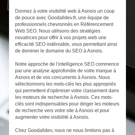
Donnez à votre visibilité web à Asnois un coup
de pouce avec Goodalldev.fr, une équipe de
professionnels chevronnés en Référencement
Web SEO. Nous utilisons des stratégies
novatrices pour offrir à vos projets web une
efficacité SEO indéniable, vous permettant ainsi
de dominer le domaine du SEO à Asnois.
Notre approche de l'intelligence SEO commence
par une analyse approfondie de votre marque à
Asnois et de vos concurrents à Asnois. Nous
sélectionnons les mots-clés les plus appropriés
qui permettent d'optimiser votre classement dans
les moteurs de recherche à Asnois. Ces mots-
clés sont indispensables pour diriger les moteurs
de recherche vers votre site à Asnois et pour
augmenter votre visibilité à Asnois.
Chez Goodalldev, nous ne nous limitons pas à