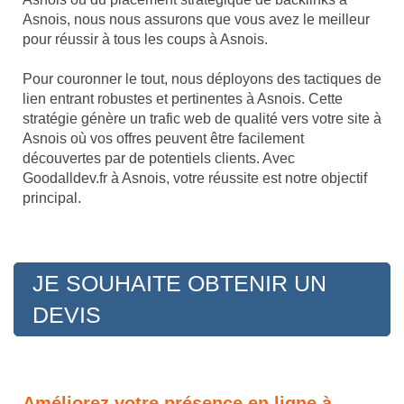
Asnois, nous nous assurons que vous avez le meilleur
pour réussir à tous les coups à Asnois.
Pour couronner le tout, nous déployons des tactiques de
lien entrant robustes et pertinentes à Asnois. Cette
stratégie génère un trafic web de qualité vers votre site à
Asnois où vos offres peuvent être facilement
découvertes par de potentiels clients. Avec
Goodalldev.fr à Asnois, votre réussite est notre objectif
principal.
JE SOUHAITE OBTENIR UN
DEVIS
Améliorez votre présence en ligne à