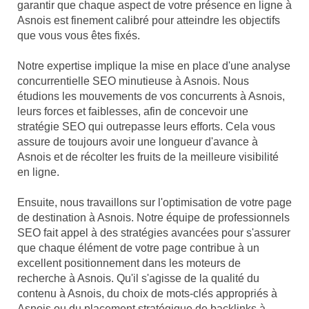
garantir que chaque aspect de votre présence en ligne à
Asnois est finement calibré pour atteindre les objectifs
que vous vous êtes fixés.
Notre expertise implique la mise en place d'une analyse
concurrentielle SEO minutieuse à Asnois. Nous
étudions les mouvements de vos concurrents à Asnois,
leurs forces et faiblesses, afin de concevoir une
stratégie SEO qui outrepasse leurs efforts. Cela vous
assure de toujours avoir une longueur d'avance à
Asnois et de récolter les fruits de la meilleure visibilité
en ligne.
Ensuite, nous travaillons sur l'optimisation de votre page
de destination à Asnois. Notre équipe de professionnels
SEO fait appel à des stratégies avancées pour s'assurer
que chaque élément de votre page contribue à un
excellent positionnement dans les moteurs de
recherche à Asnois. Qu'il s'agisse de la qualité du
contenu à Asnois, du choix de mots-clés appropriés à
Asnois ou du placement stratégique de backlinks à