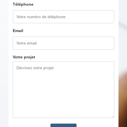
Téléphone
Email
Votre projet