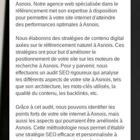
Asnois. Notre agence web spécialisée dans le
référencement met son expertise à disposition
pour permettre à votre site internet d'atteindre
des performances optimales à Asnois.
Nous élaborons des stratégies de contenu digital
axées sur le référencement naturel à Asnois. Ces
stratégies ont pour but d'améliorer le
positionnement de votre site sur les moteurs de
recherche à Asnois. Pour y parvenir, nous
effectuons un audit SEO rigoureux qui analyse
les différents aspects de votre site à Asnois, tels
que son architecture, les mots-clés utilisés, la
qualité du contenu, les backlinks, etc.
Grâce à cet audit, nous pouvons identifier les
points forts de votre site internet à Asnois, mais
aussi les aspects qui pourraient être améliorés à
Asnois. Cette méthodologie nous permet d'établir
une stratégie SEO efficace et personnalisée à