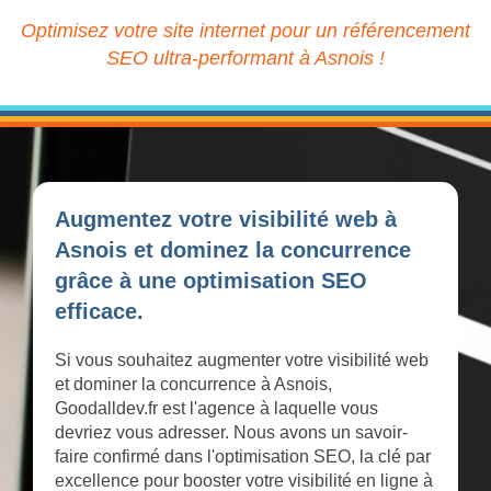
Optimisez votre site internet pour un référencement
SEO ultra-performant à Asnois !
Augmentez votre visibilité web à
Asnois et dominez la concurrence
grâce à une optimisation SEO
efficace.
Si vous souhaitez augmenter votre visibilité web
et dominer la concurrence à Asnois,
Goodalldev.fr est l'agence à laquelle vous
devriez vous adresser. Nous avons un savoir-
faire confirmé dans l'optimisation SEO, la clé par
excellence pour booster votre visibilité en ligne à