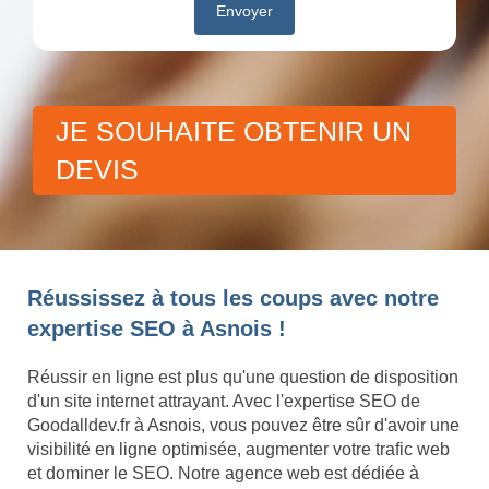
JE SOUHAITE OBTENIR UN
DEVIS
Réussissez à tous les coups avec notre
expertise SEO à Asnois !
Réussir en ligne est plus qu'une question de disposition
d'un site internet attrayant. Avec l'expertise SEO de
Goodalldev.fr à Asnois, vous pouvez être sûr d'avoir une
visibilité en ligne optimisée, augmenter votre trafic web
et dominer le SEO. Notre agence web est dédiée à