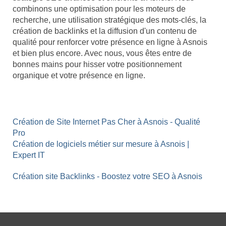
combinons une optimisation pour les moteurs de
recherche, une utilisation stratégique des mots-clés, la
création de backlinks et la diffusion d'un contenu de
qualité pour renforcer votre présence en ligne à Asnois
et bien plus encore. Avec nous, vous êtes entre de
bonnes mains pour hisser votre positionnement
organique et votre présence en ligne.
Création de Site Internet Pas Cher à Asnois - Qualité
Pro
Création de logiciels métier sur mesure à Asnois |
Expert IT
Création site Backlinks - Boostez votre SEO à Asnois