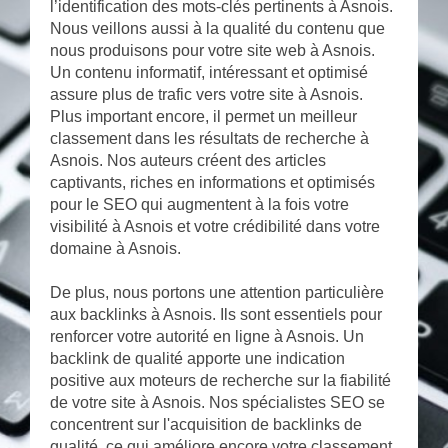
l’identification des mots-clés pertinents à Asnois.
Nous veillons aussi à la qualité du contenu que
nous produisons pour votre site web à Asnois.
Un contenu informatif, intéressant et optimisé
assure plus de trafic vers votre site à Asnois.
Plus important encore, il permet un meilleur
classement dans les résultats de recherche à
Asnois. Nos auteurs créent des articles
captivants, riches en informations et optimisés
pour le SEO qui augmentent à la fois votre
visibilité à Asnois et votre crédibilité dans votre
domaine à Asnois.
De plus, nous portons une attention particulière
aux backlinks à Asnois. Ils sont essentiels pour
renforcer votre autorité en ligne à Asnois. Un
backlink de qualité apporte une indication
positive aux moteurs de recherche sur la fiabilité
de votre site à Asnois. Nos spécialistes SEO se
concentrent sur l'acquisition de backlinks de
qualité, ce qui améliore encore votre classement