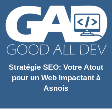
Stratégie SEO: Votre Atout
pour un Web Impactant à
Asnois