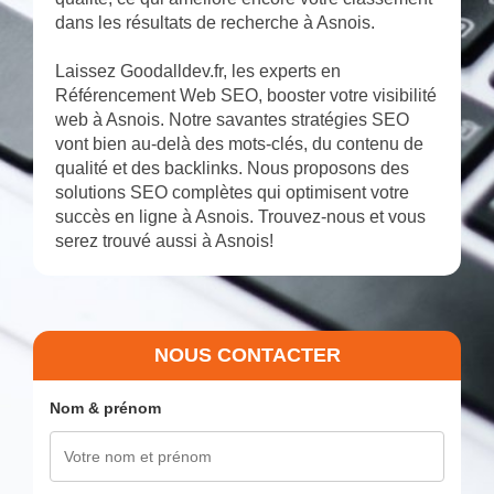
dans les résultats de recherche à Asnois.
Laissez Goodalldev.fr, les experts en
Référencement Web SEO, booster votre visibilité
web à Asnois. Notre savantes stratégies SEO
vont bien au-delà des mots-clés, du contenu de
qualité et des backlinks. Nous proposons des
solutions SEO complètes qui optimisent votre
succès en ligne à Asnois. Trouvez-nous et vous
serez trouvé aussi à Asnois!
NOUS CONTACTER
Nom & prénom