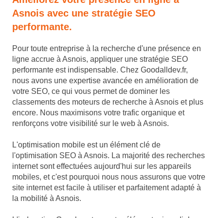
Asnois avec une stratégie SEO
performante.
Pour toute entreprise à la recherche d'une présence en
ligne accrue à Asnois, appliquer une stratégie SEO
performante est indispensable. Chez Goodalldev.fr,
nous avons une expertise avancée en amélioration de
votre SEO, ce qui vous permet de dominer les
classements des moteurs de recherche à Asnois et plus
encore. Nous maximisons votre trafic organique et
renforçons votre visibilité sur le web à Asnois.
L'optimisation mobile est un élément clé de
l'optimisation SEO à Asnois. La majorité des recherches
internet sont effectuées aujourd'hui sur les appareils
mobiles, et c'est pourquoi nous nous assurons que votre
site internet est facile à utiliser et parfaitement adapté à
la mobilité à Asnois.