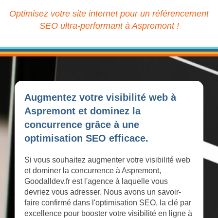
Optimisez votre site internet pour un référencement
SEO ultra-performant à Aspremont !
Augmentez votre visibilité web à
Aspremont et dominez la
concurrence grâce à une
optimisation SEO efficace.
Si vous souhaitez augmenter votre visibilité web
et dominer la concurrence à Aspremont,
Goodalldev.fr est l'agence à laquelle vous
devriez vous adresser. Nous avons un savoir-
faire confirmé dans l'optimisation SEO, la clé par
excellence pour booster votre visibilité en ligne à