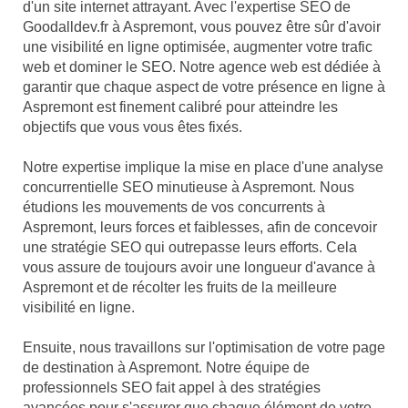
d'un site internet attrayant. Avec l'expertise SEO de
Goodalldev.fr à Aspremont, vous pouvez être sûr d'avoir
une visibilité en ligne optimisée, augmenter votre trafic
web et dominer le SEO. Notre agence web est dédiée à
garantir que chaque aspect de votre présence en ligne à
Aspremont est finement calibré pour atteindre les
objectifs que vous vous êtes fixés.
Notre expertise implique la mise en place d'une analyse
concurrentielle SEO minutieuse à Aspremont. Nous
étudions les mouvements de vos concurrents à
Aspremont, leurs forces et faiblesses, afin de concevoir
une stratégie SEO qui outrepasse leurs efforts. Cela
vous assure de toujours avoir une longueur d'avance à
Aspremont et de récolter les fruits de la meilleure
visibilité en ligne.
Ensuite, nous travaillons sur l'optimisation de votre page
de destination à Aspremont. Notre équipe de
professionnels SEO fait appel à des stratégies
avancées pour s'assurer que chaque élément de votre