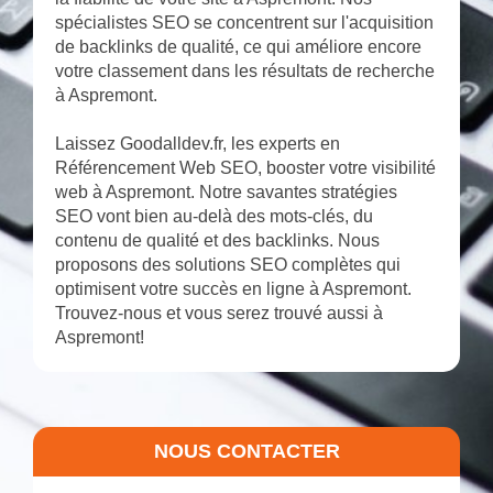
spécialistes SEO se concentrent sur l'acquisition
de backlinks de qualité, ce qui améliore encore
votre classement dans les résultats de recherche
à Aspremont.
Laissez Goodalldev.fr, les experts en
Référencement Web SEO, booster votre visibilité
web à Aspremont. Notre savantes stratégies
SEO vont bien au-delà des mots-clés, du
contenu de qualité et des backlinks. Nous
proposons des solutions SEO complètes qui
optimisent votre succès en ligne à Aspremont.
Trouvez-nous et vous serez trouvé aussi à
Aspremont!
NOUS CONTACTER