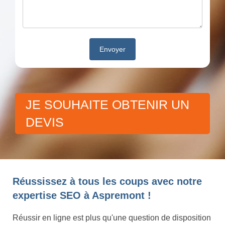
JE SOUHAITE OBTENIR UN
DEVIS
Réussissez à tous les coups avec notre
expertise SEO à Aspremont !
Réussir en ligne est plus qu'une question de disposition