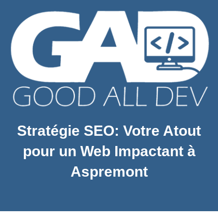
Stratégie SEO: Votre Atout
pour un Web Impactant à
Aspremont