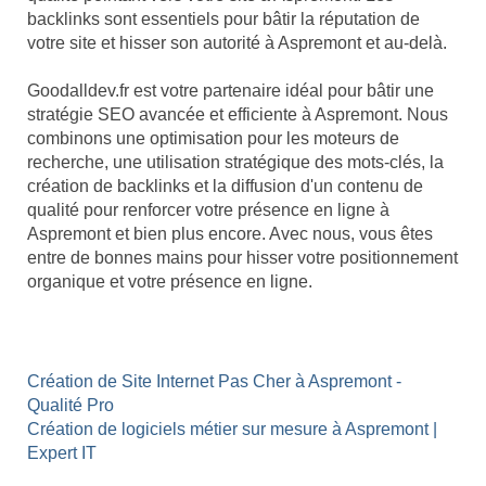
backlinks sont essentiels pour bâtir la réputation de
votre site et hisser son autorité à Aspremont et au-delà.
Goodalldev.fr est votre partenaire idéal pour bâtir une
stratégie SEO avancée et efficiente à Aspremont. Nous
combinons une optimisation pour les moteurs de
recherche, une utilisation stratégique des mots-clés, la
création de backlinks et la diffusion d'un contenu de
qualité pour renforcer votre présence en ligne à
Aspremont et bien plus encore. Avec nous, vous êtes
entre de bonnes mains pour hisser votre positionnement
organique et votre présence en ligne.
Création de Site Internet Pas Cher à Aspremont -
Qualité Pro
Création de logiciels métier sur mesure à Aspremont |
Expert IT