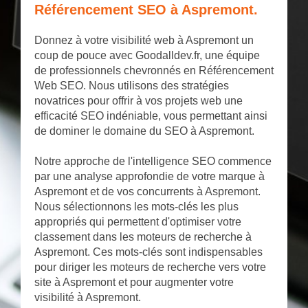
Référencement SEO à Aspremont.
Donnez à votre visibilité web à Aspremont un
coup de pouce avec Goodalldev.fr, une équipe
de professionnels chevronnés en Référencement
Web SEO. Nous utilisons des stratégies
novatrices pour offrir à vos projets web une
efficacité SEO indéniable, vous permettant ainsi
de dominer le domaine du SEO à Aspremont.
Notre approche de l'intelligence SEO commence
par une analyse approfondie de votre marque à
Aspremont et de vos concurrents à Aspremont.
Nous sélectionnons les mots-clés les plus
appropriés qui permettent d'optimiser votre
classement dans les moteurs de recherche à
Aspremont. Ces mots-clés sont indispensables
pour diriger les moteurs de recherche vers votre
site à Aspremont et pour augmenter votre
visibilité à Aspremont.