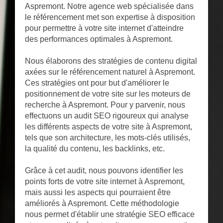
Aspremont. Notre agence web spécialisée dans
le référencement met son expertise à disposition
pour permettre à votre site internet d'atteindre
des performances optimales à Aspremont.
Nous élaborons des stratégies de contenu digital
axées sur le référencement naturel à Aspremont.
Ces stratégies ont pour but d'améliorer le
positionnement de votre site sur les moteurs de
recherche à Aspremont. Pour y parvenir, nous
effectuons un audit SEO rigoureux qui analyse
les différents aspects de votre site à Aspremont,
tels que son architecture, les mots-clés utilisés,
la qualité du contenu, les backlinks, etc.
Grâce à cet audit, nous pouvons identifier les
points forts de votre site internet à Aspremont,
mais aussi les aspects qui pourraient être
améliorés à Aspremont. Cette méthodologie
nous permet d'établir une stratégie SEO efficace