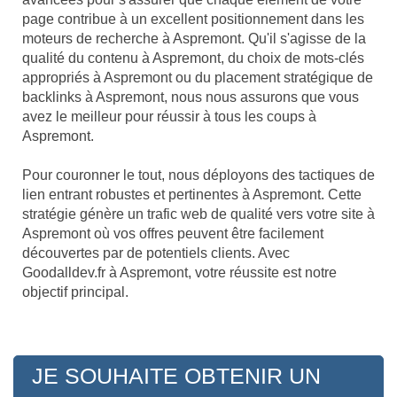
page contribue à un excellent positionnement dans les
moteurs de recherche à Aspremont. Qu'il s'agisse de la
qualité du contenu à Aspremont, du choix de mots-clés
appropriés à Aspremont ou du placement stratégique de
backlinks à Aspremont, nous nous assurons que vous
avez le meilleur pour réussir à tous les coups à
Aspremont.
Pour couronner le tout, nous déployons des tactiques de
lien entrant robustes et pertinentes à Aspremont. Cette
stratégie génère un trafic web de qualité vers votre site à
Aspremont où vos offres peuvent être facilement
découvertes par de potentiels clients. Avec
Goodalldev.fr à Aspremont, votre réussite est notre
objectif principal.
JE SOUHAITE OBTENIR UN