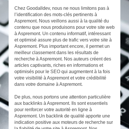
Chez Goodalldev, nous ne nous limitons pas à
l’identification des mots-clés pertinents à
Aspremont. Nous veillons aussi à la qualité du
contenu que nous produisons pour votre site web
à Aspremont. Un contenu informatif, intéressant
et optimisé assure plus de trafic vers votre site à
Aspremont. Plus important encore, il permet un
meilleur classement dans les résultats de
recherche à Aspremont. Nos auteurs créent des
articles captivants, riches en informations et
optimisés pour le SEO qui augmentent à la fois
votre visibilité à Aspremont et votre crédibilité
dans votre domaine à Aspremont.
De plus, nous portons une attention particulière
aux backlinks à Aspremont. Ils sont essentiels
pour renforcer votre autorité en ligne à
Aspremont. Un backlink de qualité apporte une
indication positive aux moteurs de recherche sur
la fiabilité de votre site à Aspremont. Nos