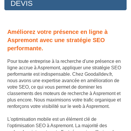
DEVIS
Améliorez votre présence en ligne à
Aspremont avec une stratégie SEO
performante.
Pour toute entreprise à la recherche d'une présence en
ligne accrue à Aspremont, appliquer une stratégie SEO
performante est indispensable. Chez Goodalldev.fr,
nous avons une expertise avancée en amélioration de
votre SEO, ce qui vous permet de dominer les
classements des moteurs de recherche à Aspremont et
plus encore. Nous maximisons votre trafic organique et
renforçons votre visibilité sur le web à Aspremont.
L'optimisation mobile est un élément clé de
l'optimisation SEO à Aspremont. La majorité des