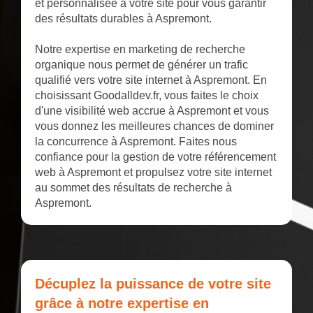
et personnalisée à votre site pour vous garantir
des résultats durables à Aspremont.
Notre expertise en marketing de recherche
organique nous permet de générer un trafic
qualifié vers votre site internet à Aspremont. En
choisissant Goodalldev.fr, vous faites le choix
d'une visibilité web accrue à Aspremont et vous
vous donnez les meilleures chances de dominer
la concurrence à Aspremont. Faites nous
confiance pour la gestion de votre référencement
web à Aspremont et propulsez votre site internet
au sommet des résultats de recherche à
Aspremont.
Décuplez la puissance de votre site
grâce à notre expertise en