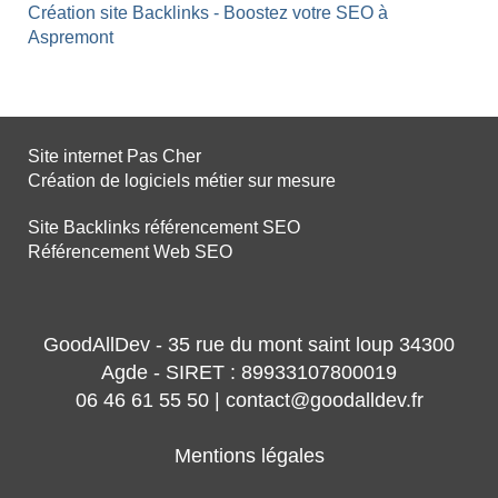
Création site Backlinks - Boostez votre SEO à
Aspremont
Site internet Pas Cher
Création de logiciels métier sur mesure
Site Backlinks référencement SEO
Référencement Web SEO
GoodAllDev - 35 rue du mont saint loup 34300
Agde - SIRET : 89933107800019
06 46 61 55 50 | contact@goodalldev.fr
Mentions légales