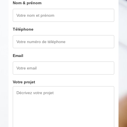
Nom & prénom
Téléphone
Email
Votre projet