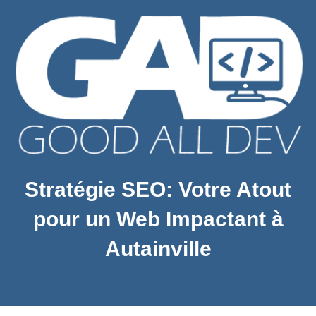
Stratégie SEO: Votre Atout
pour un Web Impactant à
Autainville