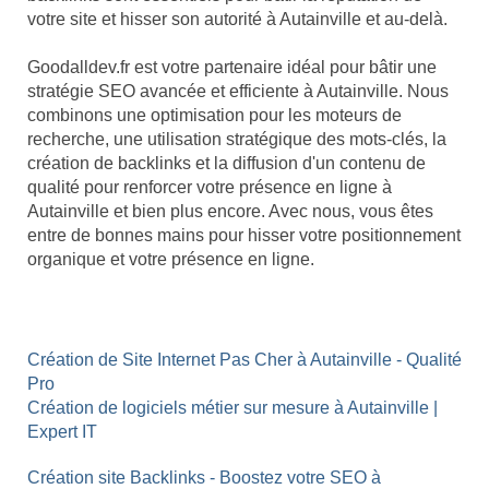
votre site et hisser son autorité à Autainville et au-delà.
Goodalldev.fr est votre partenaire idéal pour bâtir une
stratégie SEO avancée et efficiente à Autainville. Nous
combinons une optimisation pour les moteurs de
recherche, une utilisation stratégique des mots-clés, la
création de backlinks et la diffusion d'un contenu de
qualité pour renforcer votre présence en ligne à
Autainville et bien plus encore. Avec nous, vous êtes
entre de bonnes mains pour hisser votre positionnement
organique et votre présence en ligne.
Création de Site Internet Pas Cher à Autainville - Qualité
Pro
Création de logiciels métier sur mesure à Autainville |
Expert IT
Création site Backlinks - Boostez votre SEO à