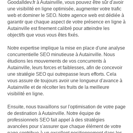
Goodalldev.fr à Autainville, vous pouvez être sûr d'avoir
une visibilité en ligne optimisée, augmenter votre trafic
web et dominer le SEO. Notre agence web est dédiée à
garantir que chaque aspect de votre présence en ligne à
Autainville est finement calibré pour atteindre les
objectifs que vous vous êtes fixés.
Notre expertise implique la mise en place d'une analyse
concurrentielle SEO minutieuse à Autainville. Nous
étudions les mouvements de vos concurrents à
Autainville, leurs forces et faiblesses, afin de concevoir
une stratégie SEO qui outrepasse leurs efforts. Cela
vous assure de toujours avoir une longueur d'avance à
Autainville et de récolter les fruits de la meilleure
visibilité en ligne.
Ensuite, nous travaillons sur l'optimisation de votre page
de destination à Autainville. Notre équipe de
professionnels SEO fait appel à des stratégies
avancées pour s'assurer que chaque élément de votre
page contribue à un excellent positionnement dans les