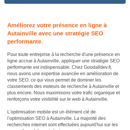
Améliorez votre présence en ligne à
Autainville avec une stratégie SEO
performante.
Pour toute entreprise à la recherche d'une présence en
ligne accrue à Autainville, appliquer une stratégie SEO
performante est indispensable. Chez Goodalldev.fr,
nous avons une expertise avancée en amélioration de
votre SEO, ce qui vous permet de dominer les
classements des moteurs de recherche à Autainville et
plus encore. Nous maximisons votre trafic organique et
renforçons votre visibilité sur le web à Autainville.
L'optimisation mobile est un élément clé de
l'optimisation SEO à Autainville. La majorité des
recherches internet sont effectuées aujourd'hui sur les