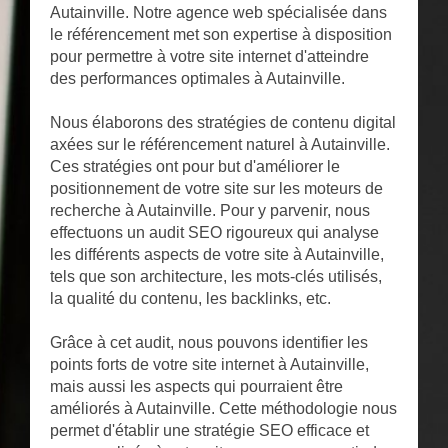
Autainville. Notre agence web spécialisée dans
le référencement met son expertise à disposition
pour permettre à votre site internet d'atteindre
des performances optimales à Autainville.
Nous élaborons des stratégies de contenu digital
axées sur le référencement naturel à Autainville.
Ces stratégies ont pour but d'améliorer le
positionnement de votre site sur les moteurs de
recherche à Autainville. Pour y parvenir, nous
effectuons un audit SEO rigoureux qui analyse
les différents aspects de votre site à Autainville,
tels que son architecture, les mots-clés utilisés,
la qualité du contenu, les backlinks, etc.
Grâce à cet audit, nous pouvons identifier les
points forts de votre site internet à Autainville,
mais aussi les aspects qui pourraient être
améliorés à Autainville. Cette méthodologie nous
permet d'établir une stratégie SEO efficace et