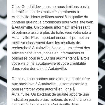
Chez Goodalldev, nous ne nous limitons pas à
l’identification des mots-clés pertinents à
Autainville. Nous veillons aussi à la qualité du
contenu que nous produisons pour votre site web
à Autainville. Un contenu informatif, intéressant
et optimisé assure plus de trafic vers votre site à
Autainville. Plus important encore, il permet un
meilleur classement dans les résultats de
recherche à Autainville. Nos auteurs créent des
articles captivants, riches en informations et
optimisés pour le SEO qui augmentent à la fois
votre visibilité à Autainville et votre crédibilité
dans votre domaine à Autainville.
De plus, nous portons une attention particulière
aux backlinks à Autainville. Ils sont essentiels
pour renforcer votre autorité en ligne à
Autainville. Un backlink de qualité apporte une
indication positive aux moteurs de recherche sur
la fiabilité de votre site à Autainville. Nos