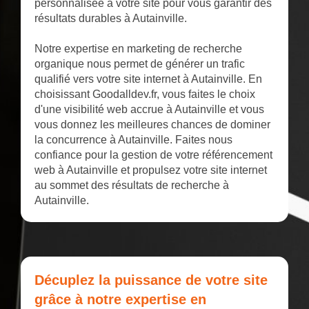
personnalisée à votre site pour vous garantir des
résultats durables à Autainville.
Notre expertise en marketing de recherche
organique nous permet de générer un trafic
qualifié vers votre site internet à Autainville. En
choisissant Goodalldev.fr, vous faites le choix
d'une visibilité web accrue à Autainville et vous
vous donnez les meilleures chances de dominer
la concurrence à Autainville. Faites nous
confiance pour la gestion de votre référencement
web à Autainville et propulsez votre site internet
au sommet des résultats de recherche à
Autainville.
Décuplez la puissance de votre site
grâce à notre expertise en