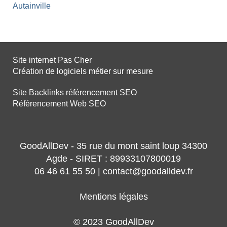
Autainville
Site internet Pas Cher
Création de logiciels métier sur mesure
Site Backlinks référencement SEO
Référencement Web SEO
GoodAllDev - 35 rue du mont saint loup 34300
Agde - SIRET : 89933107800019
06 46 61 55 50 | contact@goodalldev.fr
Mentions légales
© 2023 GoodAllDev