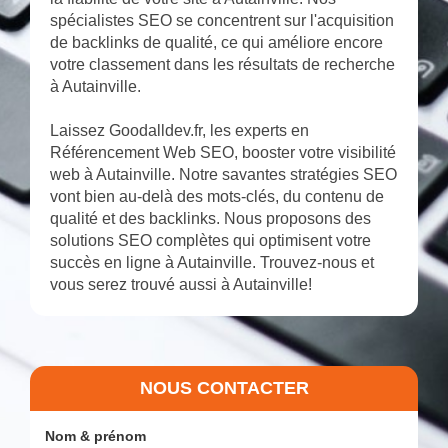
spécialistes SEO se concentrent sur l'acquisition
de backlinks de qualité, ce qui améliore encore
votre classement dans les résultats de recherche
à Autainville.
Laissez Goodalldev.fr, les experts en
Référencement Web SEO, booster votre visibilité
web à Autainville. Notre savantes stratégies SEO
vont bien au-delà des mots-clés, du contenu de
qualité et des backlinks. Nous proposons des
solutions SEO complètes qui optimisent votre
succès en ligne à Autainville. Trouvez-nous et
vous serez trouvé aussi à Autainville!
NOUS CONTACTER
Nom & prénom