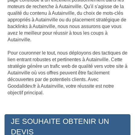
moteurs de recherche à Autainville. Qu'il s'agisse de la
qualité du contenu à Autainville, du choix de mots-clés
appropriés à Autainville ou du placement stratégique de
backlinks à Autainville, nous nous assurons que vous
avez le meilleur pour réussir à tous les coups à
Autainville.
Pour couronner le tout, nous déployons des tactiques de
lien entrant robustes et pertinentes à Autainville. Cette
stratégie génère un trafic web de qualité vers votre site à
Autainville où vos offres peuvent être facilement
découvertes par de potentiels clients. Avec
Goodalldev.fr à Autainville, votre réussite est notre
objectif principal.
JE SOUHAITE OBTENIR UN
DEVIS