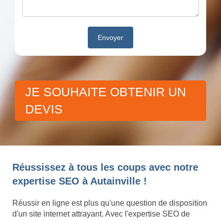
JE SOUHAITE OBTENIR UN
DEVIS
Réussissez à tous les coups avec notre
expertise SEO à Autainville !
Réussir en ligne est plus qu'une question de disposition
d'un site internet attrayant. Avec l'expertise SEO de