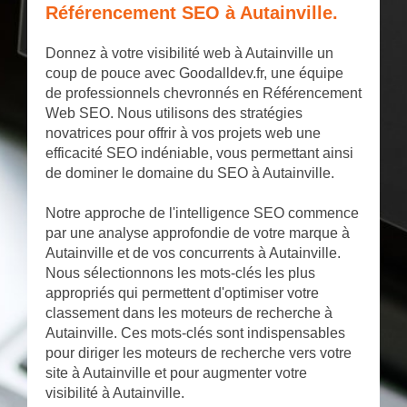
Référencement SEO à Autainville.
Donnez à votre visibilité web à Autainville un
coup de pouce avec Goodalldev.fr, une équipe
de professionnels chevronnés en Référencement
Web SEO. Nous utilisons des stratégies
novatrices pour offrir à vos projets web une
efficacité SEO indéniable, vous permettant ainsi
de dominer le domaine du SEO à Autainville.
Notre approche de l'intelligence SEO commence
par une analyse approfondie de votre marque à
Autainville et de vos concurrents à Autainville.
Nous sélectionnons les mots-clés les plus
appropriés qui permettent d'optimiser votre
classement dans les moteurs de recherche à
Autainville. Ces mots-clés sont indispensables
pour diriger les moteurs de recherche vers votre
site à Autainville et pour augmenter votre
visibilité à Autainville.