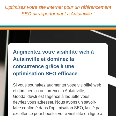
Optimisez votre site internet pour un référencement
SEO ultra-performant à Autainville !
Augmentez votre visibilité web à
Autainville et dominez la
concurrence grâce à une
optimisation SEO efficace.
Si vous souhaitez augmenter votre visibilité web
et dominer la concurrence à Autainville,
Goodalldev.fr est l'agence à laquelle vous
devriez vous adresser. Nous avons un savoir-
faire confirmé dans l'optimisation SEO, la clé par
excellence pour booster votre visibilité en ligne à