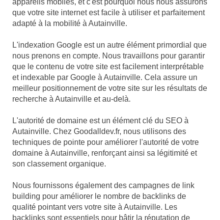
appareils mobiles, et c'est pourquoi nous nous assurons
que votre site internet est facile à utiliser et parfaitement
adapté à la mobilité à Autainville.
L'indexation Google est un autre élément primordial que
nous prenons en compte. Nous travaillons pour garantir
que le contenu de votre site est facilement interprétable
et indexable par Google à Autainville. Cela assure un
meilleur positionnement de votre site sur les résultats de
recherche à Autainville et au-delà.
L'autorité de domaine est un élément clé du SEO à
Autainville. Chez Goodalldev.fr, nous utilisons des
techniques de pointe pour améliorer l'autorité de votre
domaine à Autainville, renforçant ainsi sa légitimité et
son classement organique.
Nous fournissons également des campagnes de link
building pour améliorer le nombre de backlinks de
qualité pointant vers votre site à Autainville. Les
backlinks sont essentiels pour bâtir la réputation de