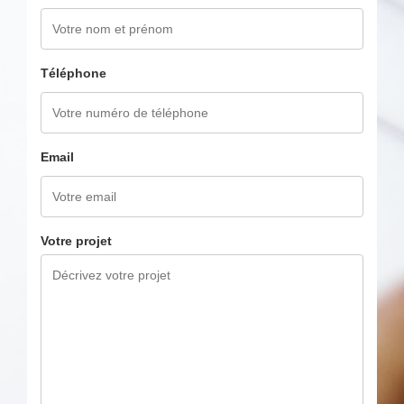
Téléphone
Email
Votre projet