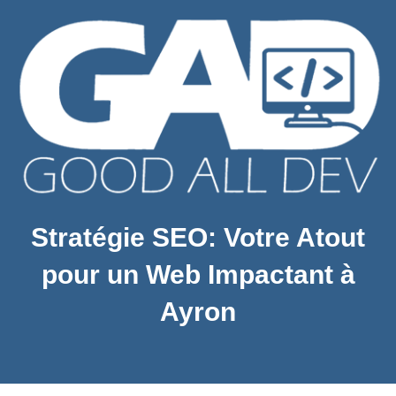
Stratégie SEO: Votre Atout
pour un Web Impactant à
Ayron