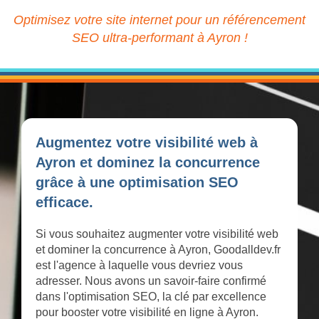
Optimisez votre site internet pour un référencement
SEO ultra-performant à Ayron !
Augmentez votre visibilité web à
Ayron et dominez la concurrence
grâce à une optimisation SEO
efficace.
Si vous souhaitez augmenter votre visibilité web
et dominer la concurrence à Ayron, Goodalldev.fr
est l'agence à laquelle vous devriez vous
adresser. Nous avons un savoir-faire confirmé
dans l'optimisation SEO, la clé par excellence
pour booster votre visibilité en ligne à Ayron.