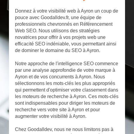
Donnez à votre visibilité web à Ayron un coup de
pouce avec Goodalldev.fr, une équipe de
professionnels chevronnés en Référencement
Web SEO. Nous utilisons des stratégies
novatrices pour offrir à vos projets web une
efficacité SEO indéniable, vous permettant ainsi
de dominer le domaine du SEO à Ayron.
Notre approche de l'intelligence SEO commence
par une analyse approfondie de votre marque à
Ayron et de vos concurrents à Ayron. Nous
sélectionnons les mots-clés les plus appropriés
qui permettent d'optimiser votre classement dans
les moteurs de recherche à Ayron. Ces mots-clés
sont indispensables pour diriger les moteurs de
recherche vers votre site à Ayron et pour
augmenter votre visibilité à Ayron.
Chez Goodalldev, nous ne nous limitons pas à