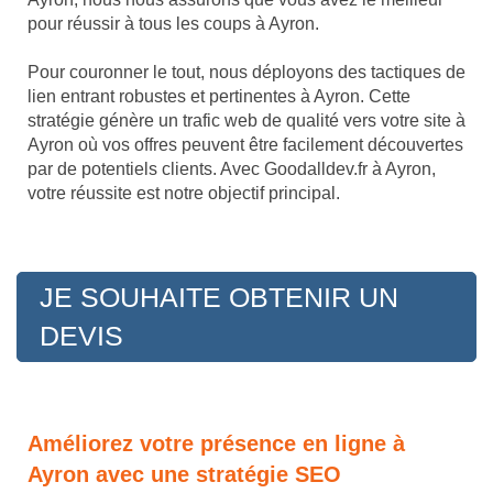
pour réussir à tous les coups à Ayron.
Pour couronner le tout, nous déployons des tactiques de
lien entrant robustes et pertinentes à Ayron. Cette
stratégie génère un trafic web de qualité vers votre site à
Ayron où vos offres peuvent être facilement découvertes
par de potentiels clients. Avec Goodalldev.fr à Ayron,
votre réussite est notre objectif principal.
JE SOUHAITE OBTENIR UN
DEVIS
Améliorez votre présence en ligne à
Ayron avec une stratégie SEO