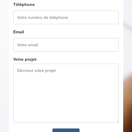
Téléphone
Email
Votre projet