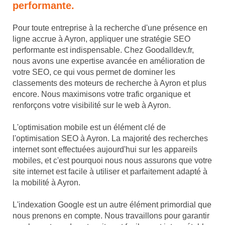
performante.
Pour toute entreprise à la recherche d'une présence en
ligne accrue à Ayron, appliquer une stratégie SEO
performante est indispensable. Chez Goodalldev.fr,
nous avons une expertise avancée en amélioration de
votre SEO, ce qui vous permet de dominer les
classements des moteurs de recherche à Ayron et plus
encore. Nous maximisons votre trafic organique et
renforçons votre visibilité sur le web à Ayron.
L'optimisation mobile est un élément clé de
l'optimisation SEO à Ayron. La majorité des recherches
internet sont effectuées aujourd'hui sur les appareils
mobiles, et c'est pourquoi nous nous assurons que votre
site internet est facile à utiliser et parfaitement adapté à
la mobilité à Ayron.
L'indexation Google est un autre élément primordial que
nous prenons en compte. Nous travaillons pour garantir