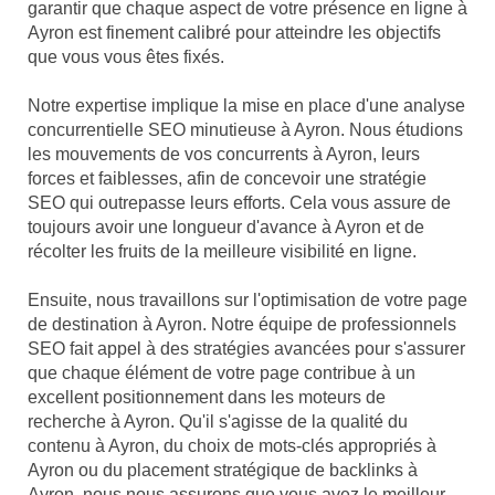
garantir que chaque aspect de votre présence en ligne à
Ayron est finement calibré pour atteindre les objectifs
que vous vous êtes fixés.
Notre expertise implique la mise en place d'une analyse
concurrentielle SEO minutieuse à Ayron. Nous étudions
les mouvements de vos concurrents à Ayron, leurs
forces et faiblesses, afin de concevoir une stratégie
SEO qui outrepasse leurs efforts. Cela vous assure de
toujours avoir une longueur d'avance à Ayron et de
récolter les fruits de la meilleure visibilité en ligne.
Ensuite, nous travaillons sur l'optimisation de votre page
de destination à Ayron. Notre équipe de professionnels
SEO fait appel à des stratégies avancées pour s'assurer
que chaque élément de votre page contribue à un
excellent positionnement dans les moteurs de
recherche à Ayron. Qu'il s'agisse de la qualité du
contenu à Ayron, du choix de mots-clés appropriés à
Ayron ou du placement stratégique de backlinks à
Ayron, nous nous assurons que vous avez le meilleur