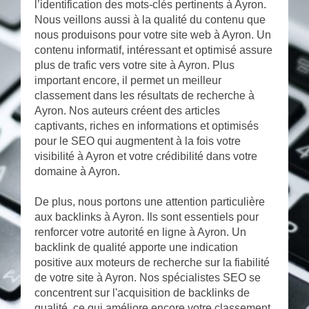
l’identification des mots-clés pertinents à Ayron.
Nous veillons aussi à la qualité du contenu que
nous produisons pour votre site web à Ayron. Un
contenu informatif, intéressant et optimisé assure
plus de trafic vers votre site à Ayron. Plus
important encore, il permet un meilleur
classement dans les résultats de recherche à
Ayron. Nos auteurs créent des articles
captivants, riches en informations et optimisés
pour le SEO qui augmentent à la fois votre
visibilité à Ayron et votre crédibilité dans votre
domaine à Ayron.
De plus, nous portons une attention particulière
aux backlinks à Ayron. Ils sont essentiels pour
renforcer votre autorité en ligne à Ayron. Un
backlink de qualité apporte une indication
positive aux moteurs de recherche sur la fiabilité
de votre site à Ayron. Nos spécialistes SEO se
concentrent sur l'acquisition de backlinks de
qualité, ce qui améliore encore votre classement