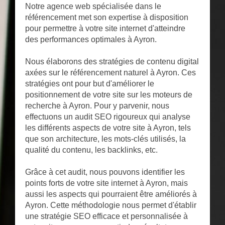
Notre agence web spécialisée dans le
référencement met son expertise à disposition
pour permettre à votre site internet d'atteindre
des performances optimales à Ayron.
Nous élaborons des stratégies de contenu digital
axées sur le référencement naturel à Ayron. Ces
stratégies ont pour but d'améliorer le
positionnement de votre site sur les moteurs de
recherche à Ayron. Pour y parvenir, nous
effectuons un audit SEO rigoureux qui analyse
les différents aspects de votre site à Ayron, tels
que son architecture, les mots-clés utilisés, la
qualité du contenu, les backlinks, etc.
Grâce à cet audit, nous pouvons identifier les
points forts de votre site internet à Ayron, mais
aussi les aspects qui pourraient être améliorés à
Ayron. Cette méthodologie nous permet d'établir
une stratégie SEO efficace et personnalisée à