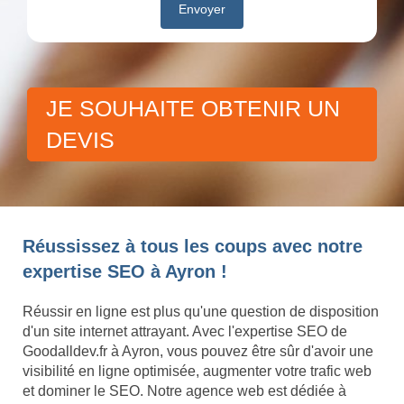
JE SOUHAITE OBTENIR UN
DEVIS
Réussissez à tous les coups avec notre
expertise SEO à Ayron !
Réussir en ligne est plus qu'une question de disposition
d'un site internet attrayant. Avec l'expertise SEO de
Goodalldev.fr à Ayron, vous pouvez être sûr d'avoir une
visibilité en ligne optimisée, augmenter votre trafic web
et dominer le SEO. Notre agence web est dédiée à