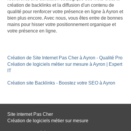
création de backlinks et la diffusion d'un contenu de
qualité pour renforcer votre présence en ligne à Ayron et
bien plus encore. Avec nous, vous êtes entre de bonnes
mains pour hisser votre positionnement organique et
votre présence en ligne.
Création de Site Internet Pas Cher à Ayron - Qualité Pro
Création de logiciels métier sur mesure à Ayron | Expert
IT
Création site Backlinks - Boostez votre SEO à Ayron
Site internet Pas Cher
Création de logiciels métier sur mesure