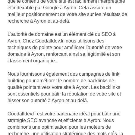
que le contenu de votre site est facilement interprétable
et indexable par Google à Ayron. Cela assure un
meilleur positionnement de votre site sur les résultats de
recherche à Ayron et au-delà.
L'autorité de domaine est un élément clé du SEO à
Ayron. Chez Goodalldev.fr, nous utilisons des
techniques de pointe pour améliorer l'autorité de votre
domaine à Ayron, renforçant ainsi sa légitimité et son
classement organique.
Nous fournissons également des campagnes de link
building pour améliorer le nombre de backlinks de
qualité pointant vers votre site à Ayron. Les backlinks
sont essentiels pour bâtir la réputation de votre site et
hisser son autorité à Ayron et au-delà.
Goodalldev.fr est votre partenaire idéal pour bâtir une
stratégie SEO avancée et efficiente à Ayron. Nous
combinons une optimisation pour les moteurs de
recherche, une utilisation stratégique des mots-clés, la