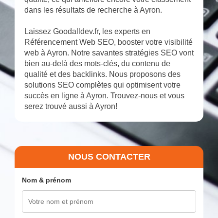
dans les résultats de recherche à Ayron.
Laissez Goodalldev.fr, les experts en
Référencement Web SEO, booster votre visibilité
web à Ayron. Notre savantes stratégies SEO vont
bien au-delà des mots-clés, du contenu de
qualité et des backlinks. Nous proposons des
solutions SEO complètes qui optimisent votre
succès en ligne à Ayron. Trouvez-nous et vous
serez trouvé aussi à Ayron!
NOUS CONTACTER
Nom & prénom