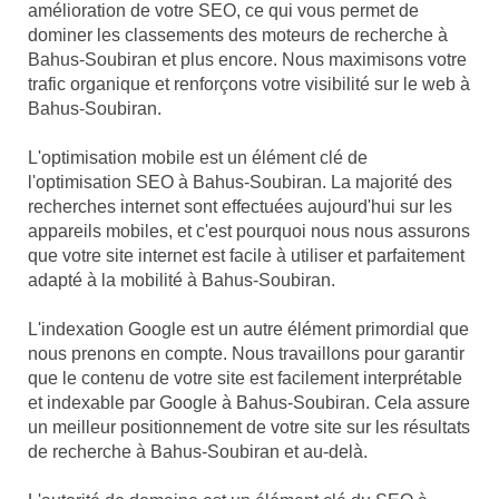
amélioration de votre SEO, ce qui vous permet de
dominer les classements des moteurs de recherche à
Bahus-Soubiran et plus encore. Nous maximisons votre
trafic organique et renforçons votre visibilité sur le web à
Bahus-Soubiran.
L'optimisation mobile est un élément clé de
l'optimisation SEO à Bahus-Soubiran. La majorité des
recherches internet sont effectuées aujourd'hui sur les
appareils mobiles, et c'est pourquoi nous nous assurons
que votre site internet est facile à utiliser et parfaitement
adapté à la mobilité à Bahus-Soubiran.
L'indexation Google est un autre élément primordial que
nous prenons en compte. Nous travaillons pour garantir
que le contenu de votre site est facilement interprétable
et indexable par Google à Bahus-Soubiran. Cela assure
un meilleur positionnement de votre site sur les résultats
de recherche à Bahus-Soubiran et au-delà.