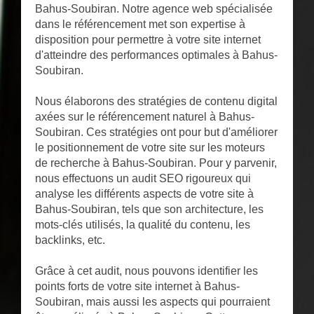
Bahus-Soubiran. Notre agence web spécialisée
dans le référencement met son expertise à
disposition pour permettre à votre site internet
d'atteindre des performances optimales à Bahus-
Soubiran.
Nous élaborons des stratégies de contenu digital
axées sur le référencement naturel à Bahus-
Soubiran. Ces stratégies ont pour but d'améliorer
le positionnement de votre site sur les moteurs
de recherche à Bahus-Soubiran. Pour y parvenir,
nous effectuons un audit SEO rigoureux qui
analyse les différents aspects de votre site à
Bahus-Soubiran, tels que son architecture, les
mots-clés utilisés, la qualité du contenu, les
backlinks, etc.
Grâce à cet audit, nous pouvons identifier les
points forts de votre site internet à Bahus-
Soubiran, mais aussi les aspects qui pourraient