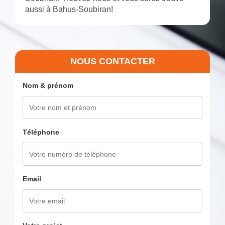
aussi à Bahus-Soubiran!
NOUS CONTACTER
Nom & prénom
Téléphone
Email