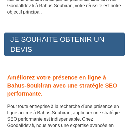
Goodalldev.fr à Bahus-Soubiran, votre réussite est notre
objectif principal.
JE SOUHAITE OBTENIR UN
DEVIS
Améliorez votre présence en ligne à
Bahus-Soubiran avec une stratégie SEO
performante.
Pour toute entreprise à la recherche d'une présence en
ligne accrue à Bahus-Soubiran, appliquer une stratégie
SEO performante est indispensable. Chez
Goodalldev.fr, nous avons une expertise avancée en