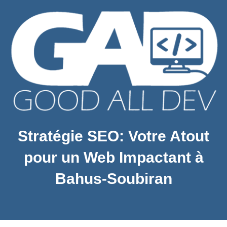
Stratégie SEO: Votre Atout
pour un Web Impactant à
Bahus-Soubiran