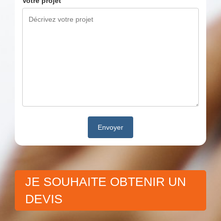
Votre projet
JE SOUHAITE OBTENIR UN
DEVIS