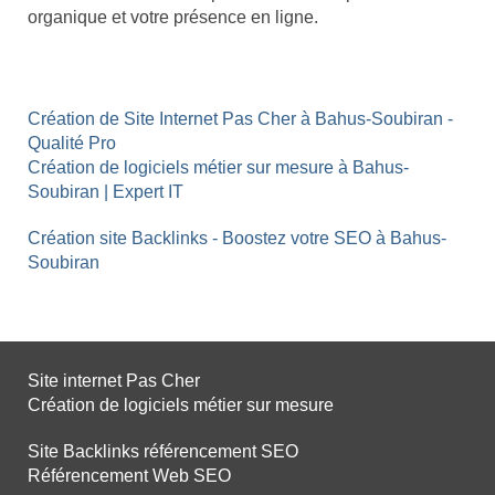
organique et votre présence en ligne.
Création de Site Internet Pas Cher à Bahus-Soubiran -
Qualité Pro
Création de logiciels métier sur mesure à Bahus-
Soubiran | Expert IT
Création site Backlinks - Boostez votre SEO à Bahus-
Soubiran
Site internet Pas Cher
Création de logiciels métier sur mesure
Site Backlinks référencement SEO
Référencement Web SEO