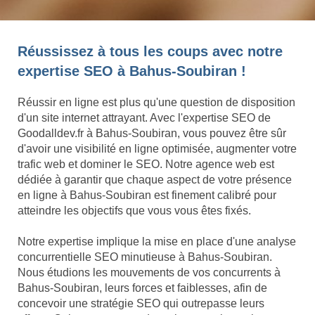
Réussissez à tous les coups avec notre
expertise SEO à Bahus-Soubiran !
Réussir en ligne est plus qu'une question de disposition
d'un site internet attrayant. Avec l'expertise SEO de
Goodalldev.fr à Bahus-Soubiran, vous pouvez être sûr
d'avoir une visibilité en ligne optimisée, augmenter votre
trafic web et dominer le SEO. Notre agence web est
dédiée à garantir que chaque aspect de votre présence
en ligne à Bahus-Soubiran est finement calibré pour
atteindre les objectifs que vous vous êtes fixés.
Notre expertise implique la mise en place d'une analyse
concurrentielle SEO minutieuse à Bahus-Soubiran.
Nous étudions les mouvements de vos concurrents à
Bahus-Soubiran, leurs forces et faiblesses, afin de
concevoir une stratégie SEO qui outrepasse leurs