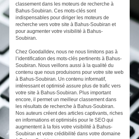
classement dans les moteurs de recherche à
Bahus-Soubiran. Ces mots-clés sont
indispensables pour diriger les moteurs de
recherche vers votre site à Bahus-Soubiran et
pour augmenter votre visibilité à Bahus-
Soubiran.
Chez Goodalldev, nous ne nous limitons pas à
l’identification des mots-clés pertinents à Bahus-
Soubiran. Nous veillons aussi à la qualité du
contenu que nous produisons pour votre site web
à Bahus-Soubiran. Un contenu informatif,
intéressant et optimisé assure plus de trafic vers
votre site à Bahus-Soubiran. Plus important
encore, il permet un meilleur classement dans
les résultats de recherche à Bahus-Soubiran.
Nos auteurs créent des articles captivants, riches
en informations et optimisés pour le SEO qui
augmentent à la fois votre visibilité à Bahus-
Soubiran et votre crédibilité dans votre domaine