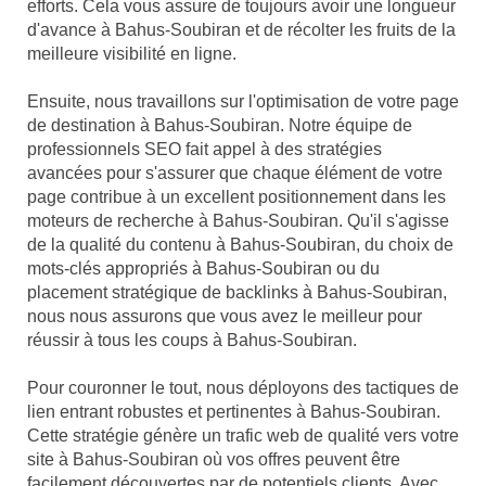
efforts. Cela vous assure de toujours avoir une longueur
d'avance à Bahus-Soubiran et de récolter les fruits de la
meilleure visibilité en ligne.
Ensuite, nous travaillons sur l'optimisation de votre page
de destination à Bahus-Soubiran. Notre équipe de
professionnels SEO fait appel à des stratégies
avancées pour s'assurer que chaque élément de votre
page contribue à un excellent positionnement dans les
moteurs de recherche à Bahus-Soubiran. Qu'il s'agisse
de la qualité du contenu à Bahus-Soubiran, du choix de
mots-clés appropriés à Bahus-Soubiran ou du
placement stratégique de backlinks à Bahus-Soubiran,
nous nous assurons que vous avez le meilleur pour
réussir à tous les coups à Bahus-Soubiran.
Pour couronner le tout, nous déployons des tactiques de
lien entrant robustes et pertinentes à Bahus-Soubiran.
Cette stratégie génère un trafic web de qualité vers votre
site à Bahus-Soubiran où vos offres peuvent être
facilement découvertes par de potentiels clients. Avec