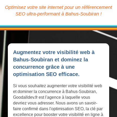
Optimisez votre site internet pour un référencement
SEO ultra-performant à Bahus-Soubiran !
Augmentez votre visibilité web à
Bahus-Soubiran et dominez la
concurrence grâce à une
optimisation SEO efficace.
Si vous souhaitez augmenter votre visibilité web
et dominer la concurrence à Bahus-Soubiran,
Goodalldev.fr est l'agence à laquelle vous
devriez vous adresser. Nous avons un savoir-
faire confirmé dans l'optimisation SEO, la clé par
excellence pour booster votre visibilité en ligne à