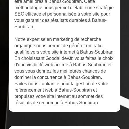
être améliorés à Bahus-Soubiran. Cette
méthodologie nous permet d'établir une stratégie
SEO efficace et personnalisée à votre site pour
vous garantir des résultats durables à Bahus-
Soubiran.
Notre expertise en marketing de recherche
organique nous permet de générer un trafic
qualifié vers votre site internet à Bahus-Soubiran.
En choisissant Goodalldev.fr, vous faites le choix
d'une visibilité web accrue à Bahus-Soubiran et
vous vous donnez les meilleures chances de
dominer la concurrence à Bahus-Soubiran.
Faites nous confiance pour la gestion de votre
référencement web à Bahus-Soubiran et
propulsez votre site internet au sommet des
résultats de recherche à Bahus-Soubiran.