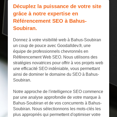
Décuplez la puissance de votre site
grâce à notre expertise en
Référencement SEO à Bahus-
Soubiran.
Donnez à votre visibilité web à Bahus-Soubiran
un coup de pouce avec Goodalldev.fr, une
équipe de professionnels chevronnés en
Référencement Web SEO. Nous utilisons des
stratégies novatrices pour offrir à vos projets web
une efficacité SEO indéniable, vous permettant
ainsi de dominer le domaine du SEO à Bahus-
Soubiran.
Notre approche de l'intelligence SEO commence
par une analyse approfondie de votre marque à
Bahus-Soubiran et de vos concurrents à Bahus-
Soubiran. Nous sélectionnons les mots-clés les
plus appropriés qui permettent d'optimiser votre