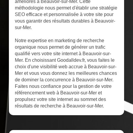
améliorés à Beauvoir-sur-Mer. Cette
méthodologie nous permet d'établir une stratégie
SEO efficace et personnalisée à votre site pour
vous garantir des résultats durables à Beauvoir-
sur-Mer.
Notre expertise en marketing de recherche
organique nous permet de générer un trafic
qualifié vers votre site internet à Beauvoir-sur-
Mer. En choisissant Goodalldev.fr, vous faites le
choix d'une visibilité web accrue à Beauvoir-sur-
Mer et vous vous donnez les meilleures chances
de dominer la concurrence à Beauvoir-sur-Mer.
Faites nous confiance pour la gestion de votre
référencement web à Beauvoir-sur-Mer et
propulsez votre site internet au sommet des
résultats de recherche à Beauvoir-sur-Mer.