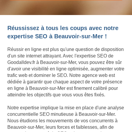
Réussissez à tous les coups avec notre
expertise SEO à Beauvoir-sur-Mer !
Réussir en ligne est plus qu'une question de disposition
d'un site internet attrayant. Avec l'expertise SEO de
Goodalldev.fr à Beauvoir-sur-Mer, vous pouvez être sûr
d'avoir une visibilité en ligne optimisée, augmenter votre
trafic web et dominer le SEO. Notre agence web est
dédiée à garantir que chaque aspect de votre présence
en ligne à Beauvoir-sur-Mer est finement calibré pour
atteindre les objectifs que vous vous êtes fixés.
Notre expertise implique la mise en place d'une analyse
concurrentielle SEO minutieuse à Beauvoir-sur-Mer.
Nous étudions les mouvements de vos concurrents à
Beauvoir-sur-Mer, leurs forces et faiblesses, afin de