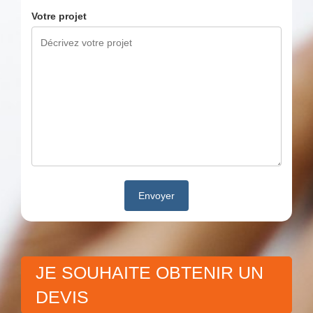
Votre projet
JE SOUHAITE OBTENIR UN
DEVIS