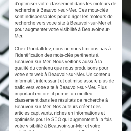
d'optimiser votre classement dans les moteurs de
recherche à Beauvoir-sur-Mer. Ces mots-clés
sont indispensables pour diriger les moteurs de
recherche vers votre site à Beauvoir-sur-Mer et
pour augmenter votre visibilité à Beauvoir-sur-
Mer.
Chez Goodalldev, nous ne nous limitons pas à
l’identification des mots-clés pertinents à
Beauvoir-sur-Mer. Nous veillons aussi à la
qualité du contenu que nous produisons pour
votre site web à Beauvoir-sur-Mer. Un contenu
informatif, intéressant et optimisé assure plus de
trafic vers votre site à Beauvoir-sur-Mer. Plus
important encore, il permet un meilleur
classement dans les résultats de recherche à
Beauvoir-sur-Mer. Nos auteurs créent des
articles captivants, riches en informations et
optimisés pour le SEO qui augmentent à la fois
votre visibilité à Beauvoir-sur-Mer et votre