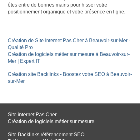
êtes entre de bonnes mains pour hisser votre
positionnement organique et votre présence en ligne.
Création de Site Internet Pas Cher à Beauvoir-sur-Mer -
Qualité Pro
Création de logiciels métier sur mesure à Beauvoir-sur-
Mer | Expert IT
Création site Backlinks - Boostez votre SEO à Beauvoir-
sur-Mer
Site internet Pas Cher
Création de logiciels métier sur mesure
Site Backlinks référencement SEO