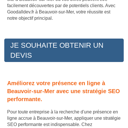
facilement découvertes par de potentiels clients. Avec
Goodalldev.fr à Beauvoir-sur-Mer, votre réussite est
notre objectif principal.
JE SOUHAITE OBTENIR UN
DEVIS
Améliorez votre présence en ligne à
Beauvoir-sur-Mer avec une stratégie SEO
performante.
Pour toute entreprise à la recherche d'une présence en
ligne accrue à Beauvoir-sur-Mer, appliquer une stratégie
SEO performante est indispensable. Chez