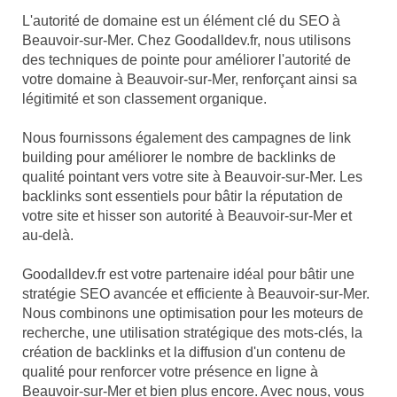
L'autorité de domaine est un élément clé du SEO à
Beauvoir-sur-Mer. Chez Goodalldev.fr, nous utilisons
des techniques de pointe pour améliorer l'autorité de
votre domaine à Beauvoir-sur-Mer, renforçant ainsi sa
légitimité et son classement organique.
Nous fournissons également des campagnes de link
building pour améliorer le nombre de backlinks de
qualité pointant vers votre site à Beauvoir-sur-Mer. Les
backlinks sont essentiels pour bâtir la réputation de
votre site et hisser son autorité à Beauvoir-sur-Mer et
au-delà.
Goodalldev.fr est votre partenaire idéal pour bâtir une
stratégie SEO avancée et efficiente à Beauvoir-sur-Mer.
Nous combinons une optimisation pour les moteurs de
recherche, une utilisation stratégique des mots-clés, la
création de backlinks et la diffusion d'un contenu de
qualité pour renforcer votre présence en ligne à
Beauvoir-sur-Mer et bien plus encore. Avec nous, vous