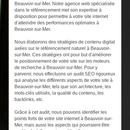
Beauvoir-sur-Mer. Notre agence web spécialisée
dans le référencement met son expertise à
disposition pour permettre à votre site internet
d'atteindre des performances optimales à
Beauvoir-sur-Mer.
Nous élaborons des stratégies de contenu digital
axées sur le référencement naturel à Beauvoir-
sur-Mer. Ces stratégies ont pour but d'améliorer
le positionnement de votre site sur les moteurs
de recherche à Beauvoir-sur-Mer. Pour y
parvenir, nous effectuons un audit SEO rigoureux
qui analyse les différents aspects de votre site à
Beauvoir-sur-Mer, tels que son architecture, les
mots-clés utilisés, la qualité du contenu, les
backlinks, etc.
Grâce à cet audit, nous pouvons identifier les
points forts de votre site internet à Beauvoir-sur-
Mer, mais aussi les aspects qui pourraient être