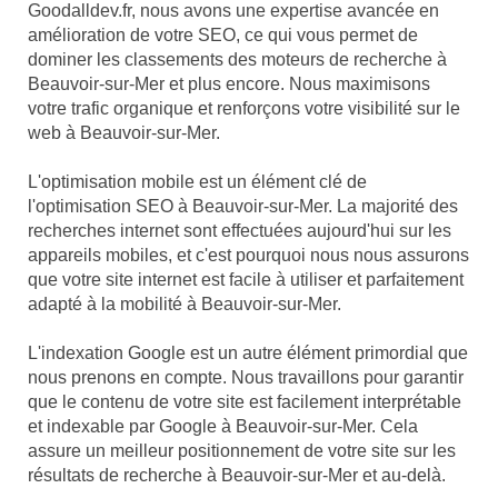
Goodalldev.fr, nous avons une expertise avancée en
amélioration de votre SEO, ce qui vous permet de
dominer les classements des moteurs de recherche à
Beauvoir-sur-Mer et plus encore. Nous maximisons
votre trafic organique et renforçons votre visibilité sur le
web à Beauvoir-sur-Mer.
L'optimisation mobile est un élément clé de
l'optimisation SEO à Beauvoir-sur-Mer. La majorité des
recherches internet sont effectuées aujourd'hui sur les
appareils mobiles, et c'est pourquoi nous nous assurons
que votre site internet est facile à utiliser et parfaitement
adapté à la mobilité à Beauvoir-sur-Mer.
L'indexation Google est un autre élément primordial que
nous prenons en compte. Nous travaillons pour garantir
que le contenu de votre site est facilement interprétable
et indexable par Google à Beauvoir-sur-Mer. Cela
assure un meilleur positionnement de votre site sur les
résultats de recherche à Beauvoir-sur-Mer et au-delà.