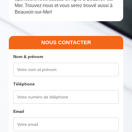
Mer. Trouvez-nous et vous serez trouvé aussi à
Beauvoir-sur-Mer!
NOUS CONTACTER
Nom & prénom
Téléphone
Email