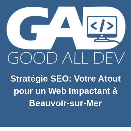
Stratégie SEO: Votre Atout
pour un Web Impactant à
Beauvoir-sur-Mer