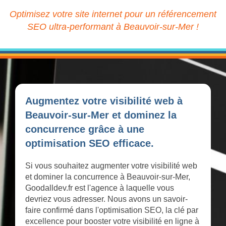
Optimisez votre site internet pour un référencement
SEO ultra-performant à Beauvoir-sur-Mer !
Augmentez votre visibilité web à
Beauvoir-sur-Mer et dominez la
concurrence grâce à une
optimisation SEO efficace.
Si vous souhaitez augmenter votre visibilité web
et dominer la concurrence à Beauvoir-sur-Mer,
Goodalldev.fr est l'agence à laquelle vous
devriez vous adresser. Nous avons un savoir-
faire confirmé dans l'optimisation SEO, la clé par
excellence pour booster votre visibilité en ligne à