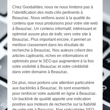
Chez Goodalldev, nous ne nous limitons pas à
l’identification des mots-clés pertinents à
Beauziac. Nous veillons aussi à la qualité du
contenu que nous produisons pour votre site web
à Beauziac. Un contenu informatif, intéressant et
optimisé assure plus de trafic vers votre site à
Beauziac. Plus important encore, il permet un
meilleur classement dans les résultats de
recherche à Beauziac. Nos auteurs créent des
articles captivants, riches en informations et
optimisés pour le SEO qui augmentent à la fois
votre visibilité à Beauziac et votre crédibilité
dans votre domaine à Beauziac.
De plus, nous portons une attention particulière
aux backlinks à Beauziac. Ils sont essentiels
pour renforcer votre autorité en ligne à Beauziac.
Un backlink de qualité apporte une indication
positive aux moteurs de recherche sur la fiabilité
de votre site à Beauziac. Nos spécialistes SEO