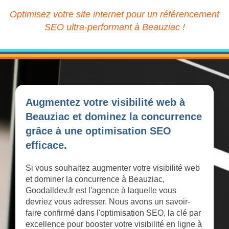
Optimisez votre site internet pour un référencement
SEO ultra-performant à Beauziac !
Augmentez votre visibilité web à
Beauziac et dominez la concurrence
grâce à une optimisation SEO
efficace.
Si vous souhaitez augmenter votre visibilité web
et dominer la concurrence à Beauziac,
Goodalldev.fr est l'agence à laquelle vous
devriez vous adresser. Nous avons un savoir-
faire confirmé dans l'optimisation SEO, la clé par
excellence pour booster votre visibilité en ligne à