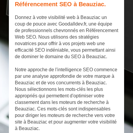
Référencement SEO à Beauziac.
Donnez à votre visibilité web à Beauziac un
coup de pouce avec Goodalldev.fr, une équipe
de professionnels chevronnés en Référencement
Web SEO. Nous utilisons des stratégies
novatrices pour offrir à vos projets web une
efficacité SEO indéniable, vous permettant ainsi
de dominer le domaine du SEO à Beauziac.
Notre approche de l'intelligence SEO commence
par une analyse approfondie de votre marque à
Beauziac et de vos concurrents à Beauziac.
Nous sélectionnons les mots-clés les plus
appropriés qui permettent d'optimiser votre
classement dans les moteurs de recherche à
Beauziac. Ces mots-clés sont indispensables
pour diriger les moteurs de recherche vers votre
site à Beauziac et pour augmenter votre visibilité
à Beauziac.