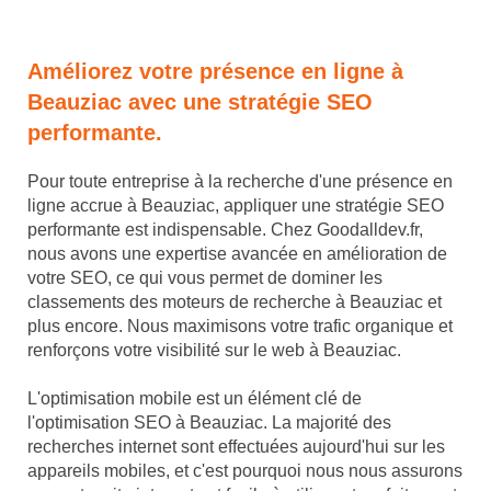
Améliorez votre présence en ligne à
Beauziac avec une stratégie SEO
performante.
Pour toute entreprise à la recherche d'une présence en
ligne accrue à Beauziac, appliquer une stratégie SEO
performante est indispensable. Chez Goodalldev.fr,
nous avons une expertise avancée en amélioration de
votre SEO, ce qui vous permet de dominer les
classements des moteurs de recherche à Beauziac et
plus encore. Nous maximisons votre trafic organique et
renforçons votre visibilité sur le web à Beauziac.
L'optimisation mobile est un élément clé de
l'optimisation SEO à Beauziac. La majorité des
recherches internet sont effectuées aujourd'hui sur les
appareils mobiles, et c'est pourquoi nous nous assurons