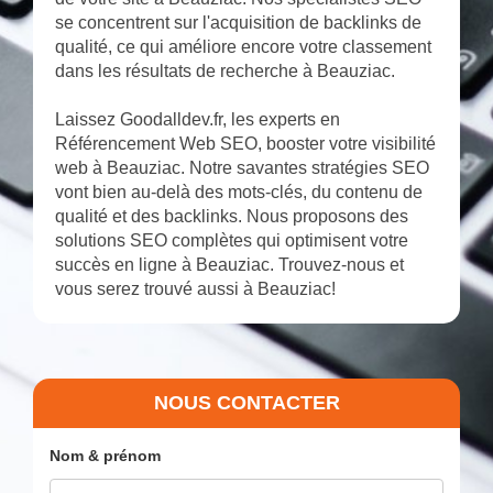
se concentrent sur l'acquisition de backlinks de
qualité, ce qui améliore encore votre classement
dans les résultats de recherche à Beauziac.
Laissez Goodalldev.fr, les experts en
Référencement Web SEO, booster votre visibilité
web à Beauziac. Notre savantes stratégies SEO
vont bien au-delà des mots-clés, du contenu de
qualité et des backlinks. Nous proposons des
solutions SEO complètes qui optimisent votre
succès en ligne à Beauziac. Trouvez-nous et
vous serez trouvé aussi à Beauziac!
NOUS CONTACTER
Nom & prénom