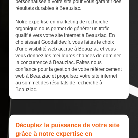
personnalisée à votre site pour vous garantir des
résultats durables à Beauziac.
Notre expertise en marketing de recherche
organique nous permet de générer un trafic
qualifié vers votre site internet à Beauziac. En
choisissant Goodalldev.fr, vous faites le choix
d'une visibilité web accrue à Beauziac et vous
vous donnez les meilleures chances de dominer
la concurrence à Beauziac. Faites nous
confiance pour la gestion de votre référencement
web à Beauziac et propulsez votre site internet
au sommet des résultats de recherche à
Beauziac.
Décuplez la puissance de votre site
grâce à notre expertise en