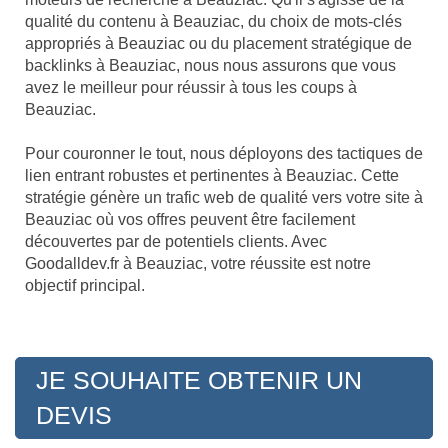
qualité du contenu à Beauziac, du choix de mots-clés
appropriés à Beauziac ou du placement stratégique de
backlinks à Beauziac, nous nous assurons que vous
avez le meilleur pour réussir à tous les coups à
Beauziac.
Pour couronner le tout, nous déployons des tactiques de
lien entrant robustes et pertinentes à Beauziac. Cette
stratégie génère un trafic web de qualité vers votre site à
Beauziac où vos offres peuvent être facilement
découvertes par de potentiels clients. Avec
Goodalldev.fr à Beauziac, votre réussite est notre
objectif principal.
JE SOUHAITE OBTENIR UN
DEVIS