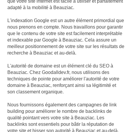
que votre site internet est facile à utiliser et parfaitement
adapté à la mobilité à Beauziac.
L'indexation Google est un autre élément primordial que
nous prenons en compte. Nous travaillons pour garantir
que le contenu de votre site est facilement interprétable
et indexable par Google à Beauziac. Cela assure un
meilleur positionnement de votre site sur les résultats de
recherche à Beauziac et au-delà.
L'autorité de domaine est un élément clé du SEO à
Beauziac. Chez Goodalldev.fr, nous utilisons des
techniques de pointe pour améliorer l'autorité de votre
domaine à Beauziac, renforçant ainsi sa légitimité et
son classement organique.
Nous fournissons également des campagnes de link
building pour améliorer le nombre de backlinks de
qualité pointant vers votre site à Beauziac. Les
backlinks sont essentiels pour bâtir la réputation de
votre site et hisser son autorité à Beauziac et au-delà.