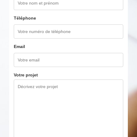
Téléphone
Email
Votre projet