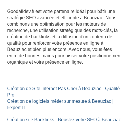
Goodalldev.fr est votre partenaire idéal pour bâtir une
stratégie SEO avancée et efficiente à Beauziac. Nous
combinons une optimisation pour les moteurs de
recherche, une utilisation stratégique des mots-clés, la
création de backlinks et la diffusion d'un contenu de
qualité pour renforcer votre présence en ligne à
Beauziac et bien plus encore. Avec nous, vous êtes
entre de bonnes mains pour hisser votre positionnement
organique et votre présence en ligne.
Création de Site Internet Pas Cher à Beauziac - Qualité
Pro
Création de logiciels métier sur mesure à Beauziac |
Expert IT
Création site Backlinks - Boostez votre SEO à Beauziac