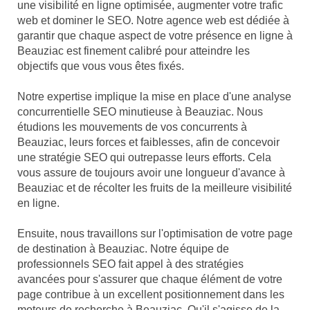
une visibilité en ligne optimisée, augmenter votre trafic
web et dominer le SEO. Notre agence web est dédiée à
garantir que chaque aspect de votre présence en ligne à
Beauziac est finement calibré pour atteindre les
objectifs que vous vous êtes fixés.
Notre expertise implique la mise en place d'une analyse
concurrentielle SEO minutieuse à Beauziac. Nous
étudions les mouvements de vos concurrents à
Beauziac, leurs forces et faiblesses, afin de concevoir
une stratégie SEO qui outrepasse leurs efforts. Cela
vous assure de toujours avoir une longueur d'avance à
Beauziac et de récolter les fruits de la meilleure visibilité
en ligne.
Ensuite, nous travaillons sur l'optimisation de votre page
de destination à Beauziac. Notre équipe de
professionnels SEO fait appel à des stratégies
avancées pour s'assurer que chaque élément de votre
page contribue à un excellent positionnement dans les
moteurs de recherche à Beauziac. Qu'il s'agisse de la