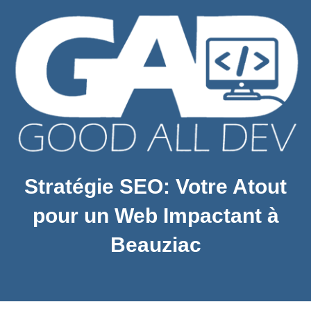
Stratégie SEO: Votre Atout
pour un Web Impactant à
Beauziac