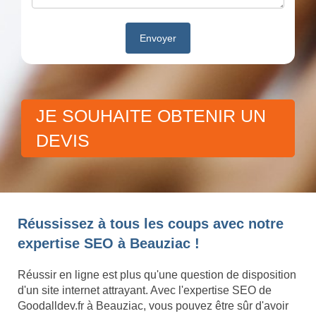
JE SOUHAITE OBTENIR UN
DEVIS
Réussissez à tous les coups avec notre
expertise SEO à Beauziac !
Réussir en ligne est plus qu'une question de disposition
d'un site internet attrayant. Avec l'expertise SEO de
Goodalldev.fr à Beauziac, vous pouvez être sûr d'avoir