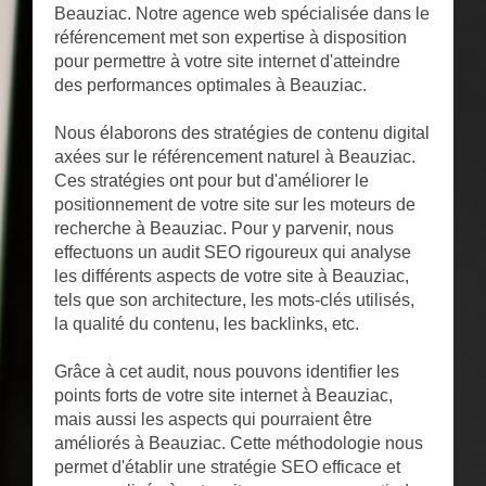
Beauziac. Notre agence web spécialisée dans le
référencement met son expertise à disposition
pour permettre à votre site internet d'atteindre
des performances optimales à Beauziac.
Nous élaborons des stratégies de contenu digital
axées sur le référencement naturel à Beauziac.
Ces stratégies ont pour but d'améliorer le
positionnement de votre site sur les moteurs de
recherche à Beauziac. Pour y parvenir, nous
effectuons un audit SEO rigoureux qui analyse
les différents aspects de votre site à Beauziac,
tels que son architecture, les mots-clés utilisés,
la qualité du contenu, les backlinks, etc.
Grâce à cet audit, nous pouvons identifier les
points forts de votre site internet à Beauziac,
mais aussi les aspects qui pourraient être
améliorés à Beauziac. Cette méthodologie nous
permet d'établir une stratégie SEO efficace et