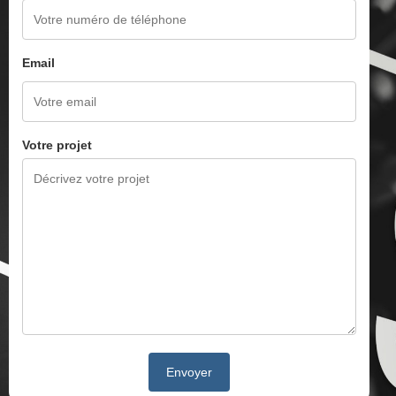
Email
Votre projet