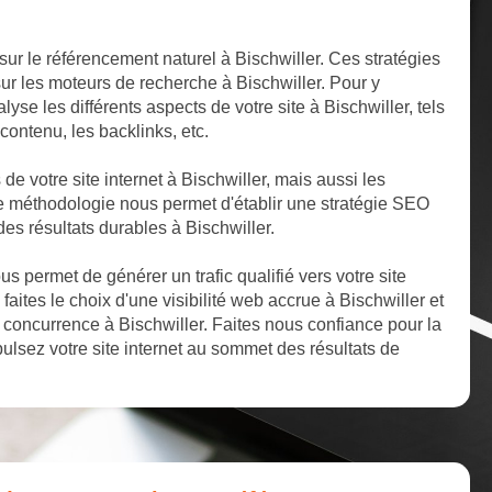
ur le référencement naturel à Bischwiller. Ces stratégies
sur les moteurs de recherche à Bischwiller. Pour y
yse les différents aspects de votre site à Bischwiller, tels
 contenu, les backlinks, etc.
 de votre site internet à Bischwiller, mais aussi les
tte méthodologie nous permet d'établir une stratégie SEO
des résultats durables à Bischwiller.
 permet de générer un trafic qualifié vers votre site
faites le choix d'une visibilité web accrue à Bischwiller et
concurrence à Bischwiller. Faites nous confiance pour la
ulsez votre site internet au sommet des résultats de