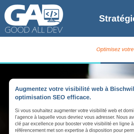
Stratégi
Optimisez votre
Augmentez votre visibilité web à Bischwi
optimisation SEO efficace.
Si vous souhaitez augmenter votre visibilité web et domi
l'agence à laquelle vous devriez vous adresser. Nous av
clé par excellence pour booster votre visibilité en ligne
référencement met son expertise à disposition pour perme