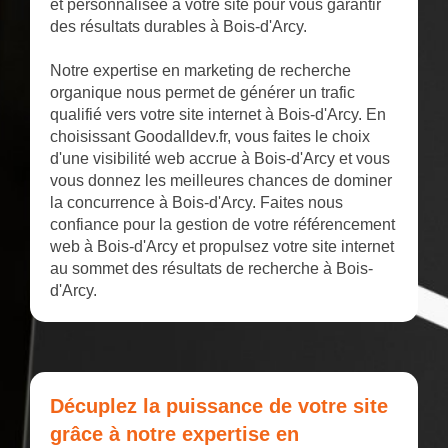
et personnalisée à votre site pour vous garantir
des résultats durables à Bois-d'Arcy.
Notre expertise en marketing de recherche
organique nous permet de générer un trafic
qualifié vers votre site internet à Bois-d'Arcy. En
choisissant Goodalldev.fr, vous faites le choix
d'une visibilité web accrue à Bois-d'Arcy et vous
vous donnez les meilleures chances de dominer
la concurrence à Bois-d'Arcy. Faites nous
confiance pour la gestion de votre référencement
web à Bois-d'Arcy et propulsez votre site internet
au sommet des résultats de recherche à Bois-
d'Arcy.
Décuplez la puissance de votre site
grâce à notre expertise en