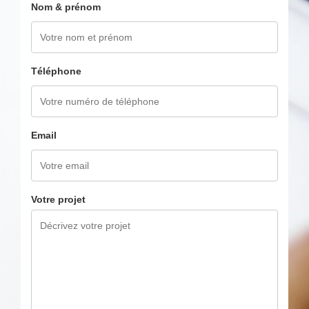
Nom & prénom
Téléphone
Email
Votre projet