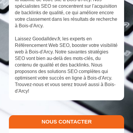
spécialistes SEO se concentrent sur l'acquisition
de backlinks de qualité, ce qui améliore encore
votre classement dans les résultats de recherche
à Bois-d'Arcy.
Laissez Goodalldev.fr, les experts en
Référencement Web SEO, booster votre visibilité
web à Bois-d'Arcy. Notre savantes stratégies
SEO vont bien au-delà des mots-clés, du
contenu de qualité et des backlinks. Nous
proposons des solutions SEO complètes qui
optimisent votre succès en ligne à Bois-d'Arcy.
Trouvez-nous et vous serez trouvé aussi à Bois-
d'Arcy!
NOUS CONTACTER