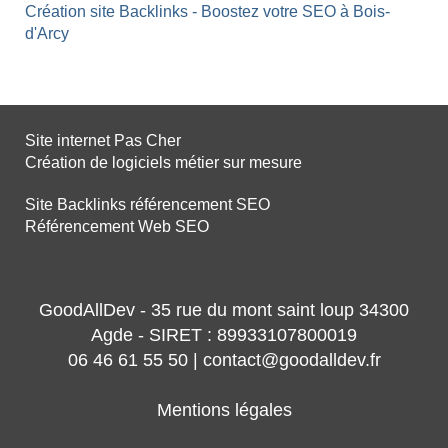
Création site Backlinks - Boostez votre SEO à Bois-
d'Arcy
Site internet Pas Cher
Création de logiciels métier sur mesure
Site Backlinks référencement SEO
Référencement Web SEO
GoodAllDev - 35 rue du mont saint loup 34300
Agde - SIRET : 89933107800019
06 46 61 55 50 | contact@goodalldev.fr
Mentions légales