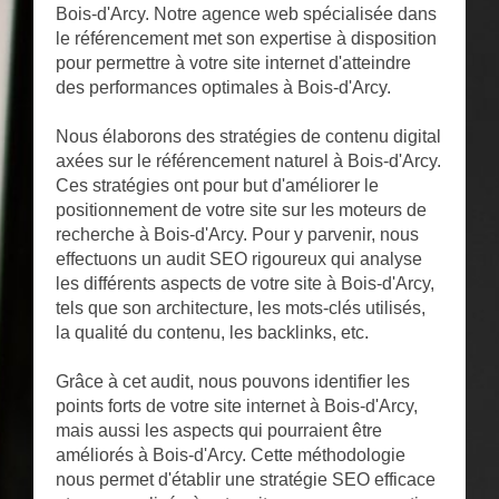
Bois-d'Arcy. Notre agence web spécialisée dans
le référencement met son expertise à disposition
pour permettre à votre site internet d'atteindre
des performances optimales à Bois-d'Arcy.
Nous élaborons des stratégies de contenu digital
axées sur le référencement naturel à Bois-d'Arcy.
Ces stratégies ont pour but d'améliorer le
positionnement de votre site sur les moteurs de
recherche à Bois-d'Arcy. Pour y parvenir, nous
effectuons un audit SEO rigoureux qui analyse
les différents aspects de votre site à Bois-d'Arcy,
tels que son architecture, les mots-clés utilisés,
la qualité du contenu, les backlinks, etc.
Grâce à cet audit, nous pouvons identifier les
points forts de votre site internet à Bois-d'Arcy,
mais aussi les aspects qui pourraient être
améliorés à Bois-d'Arcy. Cette méthodologie
nous permet d'établir une stratégie SEO efficace