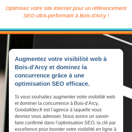
Optimisez votre site internet pour un référencement
SEO ultra-performant à Bois-d'Arcy !
Augmentez votre visibilité web à
Bois-d'Arcy et dominez la
concurrence grâce à une
optimisation SEO efficace.
Si vous souhaitez augmenter votre visibilité web
et dominer la concurrence à Bois-d'Arcy,
Goodalldev.fr est l'agence à laquelle vous
devriez vous adresser. Nous avons un savoir-
faire confirmé dans l'optimisation SEO, la clé par
excellence pour booster votre visibilité en ligne à