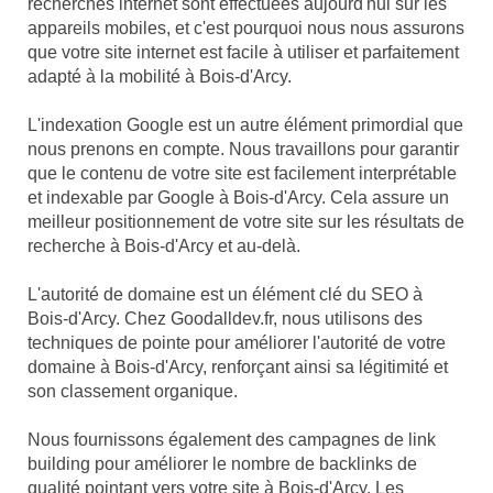
recherches internet sont effectuées aujourd'hui sur les
appareils mobiles, et c'est pourquoi nous nous assurons
que votre site internet est facile à utiliser et parfaitement
adapté à la mobilité à Bois-d'Arcy.
L'indexation Google est un autre élément primordial que
nous prenons en compte. Nous travaillons pour garantir
que le contenu de votre site est facilement interprétable
et indexable par Google à Bois-d'Arcy. Cela assure un
meilleur positionnement de votre site sur les résultats de
recherche à Bois-d'Arcy et au-delà.
L'autorité de domaine est un élément clé du SEO à
Bois-d'Arcy. Chez Goodalldev.fr, nous utilisons des
techniques de pointe pour améliorer l'autorité de votre
domaine à Bois-d'Arcy, renforçant ainsi sa légitimité et
son classement organique.
Nous fournissons également des campagnes de link
building pour améliorer le nombre de backlinks de
qualité pointant vers votre site à Bois-d'Arcy. Les