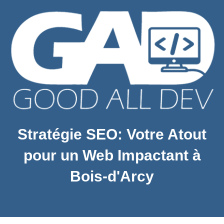
Stratégie SEO: Votre Atout
pour un Web Impactant à
Bois-d'Arcy