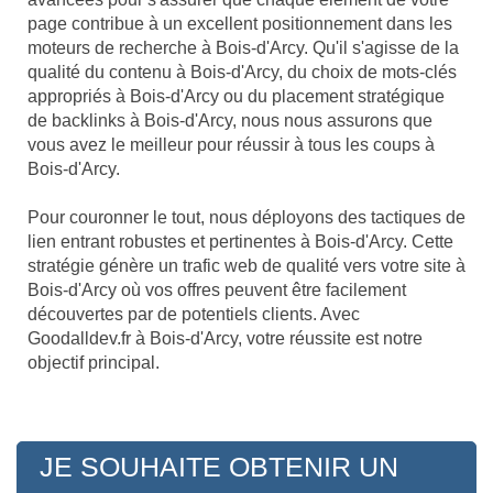
page contribue à un excellent positionnement dans les
moteurs de recherche à Bois-d'Arcy. Qu'il s'agisse de la
qualité du contenu à Bois-d'Arcy, du choix de mots-clés
appropriés à Bois-d'Arcy ou du placement stratégique
de backlinks à Bois-d'Arcy, nous nous assurons que
vous avez le meilleur pour réussir à tous les coups à
Bois-d'Arcy.
Pour couronner le tout, nous déployons des tactiques de
lien entrant robustes et pertinentes à Bois-d'Arcy. Cette
stratégie génère un trafic web de qualité vers votre site à
Bois-d'Arcy où vos offres peuvent être facilement
découvertes par de potentiels clients. Avec
Goodalldev.fr à Bois-d'Arcy, votre réussite est notre
objectif principal.
JE SOUHAITE OBTENIR UN