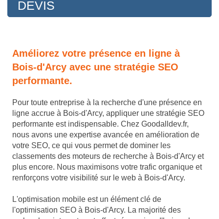
DEVIS
Améliorez votre présence en ligne à
Bois-d'Arcy avec une stratégie SEO
performante.
Pour toute entreprise à la recherche d'une présence en
ligne accrue à Bois-d'Arcy, appliquer une stratégie SEO
performante est indispensable. Chez Goodalldev.fr,
nous avons une expertise avancée en amélioration de
votre SEO, ce qui vous permet de dominer les
classements des moteurs de recherche à Bois-d'Arcy et
plus encore. Nous maximisons votre trafic organique et
renforçons votre visibilité sur le web à Bois-d'Arcy.
L'optimisation mobile est un élément clé de
l'optimisation SEO à Bois-d'Arcy. La majorité des