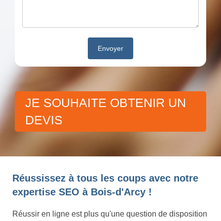
JE SOUHAITE OBTENIR UN
DEVIS
Réussissez à tous les coups avec notre
expertise SEO à Bois-d'Arcy !
Réussir en ligne est plus qu'une question de disposition