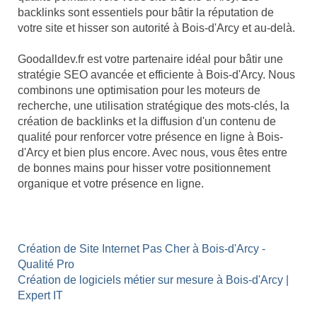
backlinks sont essentiels pour bâtir la réputation de
votre site et hisser son autorité à Bois-d'Arcy et au-delà.
Goodalldev.fr est votre partenaire idéal pour bâtir une
stratégie SEO avancée et efficiente à Bois-d'Arcy. Nous
combinons une optimisation pour les moteurs de
recherche, une utilisation stratégique des mots-clés, la
création de backlinks et la diffusion d'un contenu de
qualité pour renforcer votre présence en ligne à Bois-
d'Arcy et bien plus encore. Avec nous, vous êtes entre
de bonnes mains pour hisser votre positionnement
organique et votre présence en ligne.
Création de Site Internet Pas Cher à Bois-d'Arcy -
Qualité Pro
Création de logiciels métier sur mesure à Bois-d'Arcy |
Expert IT