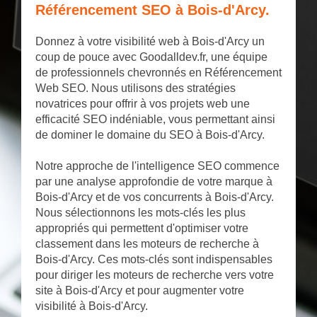
Référencement SEO à Bois-d'Arcy.
Donnez à votre visibilité web à Bois-d'Arcy un
coup de pouce avec Goodalldev.fr, une équipe
de professionnels chevronnés en Référencement
Web SEO. Nous utilisons des stratégies
novatrices pour offrir à vos projets web une
efficacité SEO indéniable, vous permettant ainsi
de dominer le domaine du SEO à Bois-d'Arcy.
Notre approche de l'intelligence SEO commence
par une analyse approfondie de votre marque à
Bois-d'Arcy et de vos concurrents à Bois-d'Arcy.
Nous sélectionnons les mots-clés les plus
appropriés qui permettent d'optimiser votre
classement dans les moteurs de recherche à
Bois-d'Arcy. Ces mots-clés sont indispensables
pour diriger les moteurs de recherche vers votre
site à Bois-d'Arcy et pour augmenter votre
visibilité à Bois-d'Arcy.