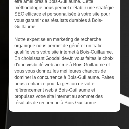
être améliorés à Bois-Guillaume. Cette
méthodologie nous permet d'établir une stratégie
SEO efficace et personnalisée à votre site pour
vous garantir des résultats durables à Bois-
Guillaume.
Notre expertise en marketing de recherche
organique nous permet de générer un trafic
qualifié vers votre site internet à Bois-Guillaume.
En choisissant Goodalldev.fr, vous faites le choix
d'une visibilité web accrue à Bois-Guillaume et
vous vous donnez les meilleures chances de
dominer la concurrence à Bois-Guillaume. Faites
nous confiance pour la gestion de votre
référencement web à Bois-Guillaume et
propulsez votre site internet au sommet des
résultats de recherche à Bois-Guillaume.