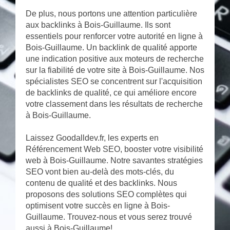
De plus, nous portons une attention particulière
aux backlinks à Bois-Guillaume. Ils sont
essentiels pour renforcer votre autorité en ligne à
Bois-Guillaume. Un backlink de qualité apporte
une indication positive aux moteurs de recherche
sur la fiabilité de votre site à Bois-Guillaume. Nos
spécialistes SEO se concentrent sur l'acquisition
de backlinks de qualité, ce qui améliore encore
votre classement dans les résultats de recherche
à Bois-Guillaume.
Laissez Goodalldev.fr, les experts en
Référencement Web SEO, booster votre visibilité
web à Bois-Guillaume. Notre savantes stratégies
SEO vont bien au-delà des mots-clés, du
contenu de qualité et des backlinks. Nous
proposons des solutions SEO complètes qui
optimisent votre succès en ligne à Bois-
Guillaume. Trouvez-nous et vous serez trouvé
aussi à Bois-Guillaume!