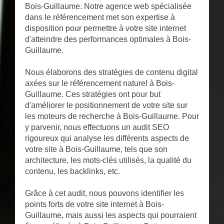
Bois-Guillaume. Notre agence web spécialisée
dans le référencement met son expertise à
disposition pour permettre à votre site internet
d'atteindre des performances optimales à Bois-
Guillaume.
Nous élaborons des stratégies de contenu digital
axées sur le référencement naturel à Bois-
Guillaume. Ces stratégies ont pour but
d'améliorer le positionnement de votre site sur
les moteurs de recherche à Bois-Guillaume. Pour
y parvenir, nous effectuons un audit SEO
rigoureux qui analyse les différents aspects de
votre site à Bois-Guillaume, tels que son
architecture, les mots-clés utilisés, la qualité du
contenu, les backlinks, etc.
Grâce à cet audit, nous pouvons identifier les
points forts de votre site internet à Bois-
Guillaume, mais aussi les aspects qui pourraient