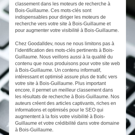
classement dans les moteurs de recherche à
Bois-Guillaume. Ces mots-clés sont
indispensables pour diriger les moteurs de
recherche vers votre site à Bois-Guillaume et
pour augmenter votre visibilité à Bois-Guillaume.
Chez Goodalldev, nous ne nous limitons pas à
l’identification des mots-clés pertinents à Bois-
Guillaume. Nous veillons aussi à la qualité du
contenu que nous produisons pour votre site web
à Bois-Guillaume. Un contenu informatif,
intéressant et optimisé assure plus de trafic vers
votre site à Bois-Guillaume. Plus important
encore, il permet un meilleur classement dans
les résultats de recherche à Bois-Guillaume. Nos
auteurs créent des articles captivants, riches en
informations et optimisés pour le SEO qui
augmentent à la fois votre visibilité à Bois-
Guillaume et votre crédibilité dans votre domaine
à Bois-Guillaume.