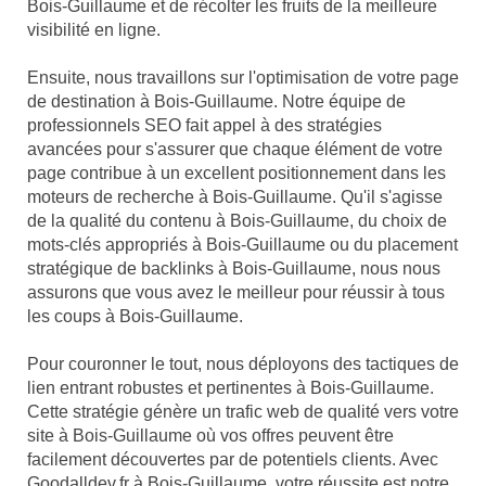
Bois-Guillaume et de récolter les fruits de la meilleure
visibilité en ligne.
Ensuite, nous travaillons sur l'optimisation de votre page
de destination à Bois-Guillaume. Notre équipe de
professionnels SEO fait appel à des stratégies
avancées pour s'assurer que chaque élément de votre
page contribue à un excellent positionnement dans les
moteurs de recherche à Bois-Guillaume. Qu'il s'agisse
de la qualité du contenu à Bois-Guillaume, du choix de
mots-clés appropriés à Bois-Guillaume ou du placement
stratégique de backlinks à Bois-Guillaume, nous nous
assurons que vous avez le meilleur pour réussir à tous
les coups à Bois-Guillaume.
Pour couronner le tout, nous déployons des tactiques de
lien entrant robustes et pertinentes à Bois-Guillaume.
Cette stratégie génère un trafic web de qualité vers votre
site à Bois-Guillaume où vos offres peuvent être
facilement découvertes par de potentiels clients. Avec
Goodalldev.fr à Bois-Guillaume, votre réussite est notre