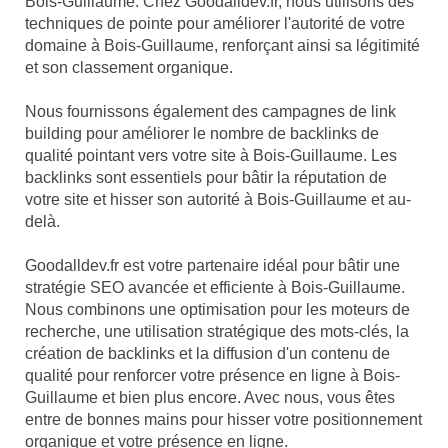
Bois-Guillaume. Chez Goodalldev.fr, nous utilisons des
techniques de pointe pour améliorer l'autorité de votre
domaine à Bois-Guillaume, renforçant ainsi sa légitimité
et son classement organique.
Nous fournissons également des campagnes de link
building pour améliorer le nombre de backlinks de
qualité pointant vers votre site à Bois-Guillaume. Les
backlinks sont essentiels pour bâtir la réputation de
votre site et hisser son autorité à Bois-Guillaume et au-
delà.
Goodalldev.fr est votre partenaire idéal pour bâtir une
stratégie SEO avancée et efficiente à Bois-Guillaume.
Nous combinons une optimisation pour les moteurs de
recherche, une utilisation stratégique des mots-clés, la
création de backlinks et la diffusion d'un contenu de
qualité pour renforcer votre présence en ligne à Bois-
Guillaume et bien plus encore. Avec nous, vous êtes
entre de bonnes mains pour hisser votre positionnement
organique et votre présence en ligne.