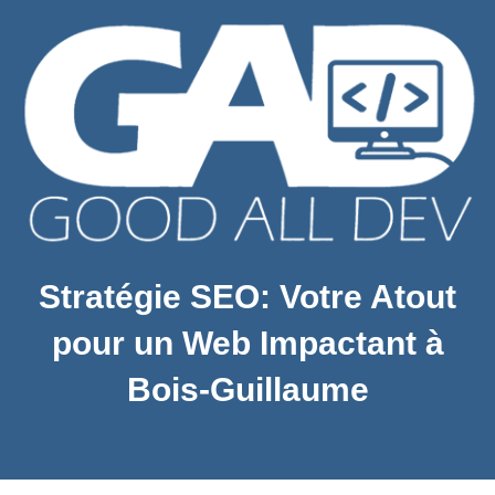
Stratégie SEO: Votre Atout
pour un Web Impactant à
Bois-Guillaume