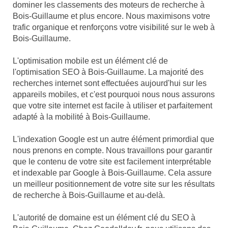
dominer les classements des moteurs de recherche à
Bois-Guillaume et plus encore. Nous maximisons votre
trafic organique et renforçons votre visibilité sur le web à
Bois-Guillaume.
L'optimisation mobile est un élément clé de
l'optimisation SEO à Bois-Guillaume. La majorité des
recherches internet sont effectuées aujourd'hui sur les
appareils mobiles, et c'est pourquoi nous nous assurons
que votre site internet est facile à utiliser et parfaitement
adapté à la mobilité à Bois-Guillaume.
L'indexation Google est un autre élément primordial que
nous prenons en compte. Nous travaillons pour garantir
que le contenu de votre site est facilement interprétable
et indexable par Google à Bois-Guillaume. Cela assure
un meilleur positionnement de votre site sur les résultats
de recherche à Bois-Guillaume et au-delà.
L'autorité de domaine est un élément clé du SEO à