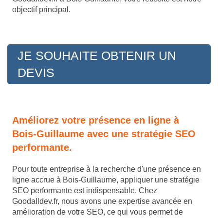
objectif principal.
JE SOUHAITE OBTENIR UN
DEVIS
Améliorez votre présence en ligne à
Bois-Guillaume avec une stratégie SEO
performante.
Pour toute entreprise à la recherche d'une présence en
ligne accrue à Bois-Guillaume, appliquer une stratégie
SEO performante est indispensable. Chez
Goodalldev.fr, nous avons une expertise avancée en
amélioration de votre SEO, ce qui vous permet de