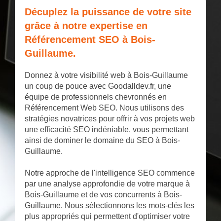
Décuplez la puissance de votre site
grâce à notre expertise en
Référencement SEO à Bois-
Guillaume.
Donnez à votre visibilité web à Bois-Guillaume
un coup de pouce avec Goodalldev.fr, une
équipe de professionnels chevronnés en
Référencement Web SEO. Nous utilisons des
stratégies novatrices pour offrir à vos projets web
une efficacité SEO indéniable, vous permettant
ainsi de dominer le domaine du SEO à Bois-
Guillaume.
Notre approche de l'intelligence SEO commence
par une analyse approfondie de votre marque à
Bois-Guillaume et de vos concurrents à Bois-
Guillaume. Nous sélectionnons les mots-clés les
plus appropriés qui permettent d'optimiser votre