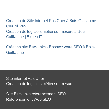
Création de Site Internet Pas Cher à Bois-Guillaume -
Qualité Pro
Création de logiciels métier sur mesure à Bois-
Guillaume | Expert IT
Création site Backlinks - Boostez votre SEO à Bois-
Guillaume
Site internet Pas Cher
Création de logiciels métier sur mesure
Site Backlinks référencement SEO
Référencement Web SEO