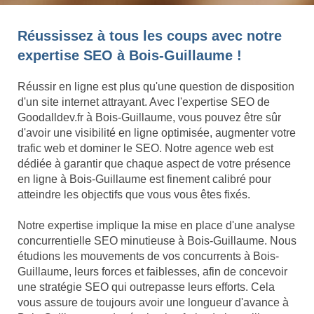
Réussissez à tous les coups avec notre
expertise SEO à Bois-Guillaume !
Réussir en ligne est plus qu'une question de disposition
d'un site internet attrayant. Avec l'expertise SEO de
Goodalldev.fr à Bois-Guillaume, vous pouvez être sûr
d'avoir une visibilité en ligne optimisée, augmenter votre
trafic web et dominer le SEO. Notre agence web est
dédiée à garantir que chaque aspect de votre présence
en ligne à Bois-Guillaume est finement calibré pour
atteindre les objectifs que vous vous êtes fixés.
Notre expertise implique la mise en place d'une analyse
concurrentielle SEO minutieuse à Bois-Guillaume. Nous
étudions les mouvements de vos concurrents à Bois-
Guillaume, leurs forces et faiblesses, afin de concevoir
une stratégie SEO qui outrepasse leurs efforts. Cela
vous assure de toujours avoir une longueur d'avance à