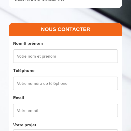
NOUS CONTACTER
Nom & prénom
Téléphone
Email
Votre projet