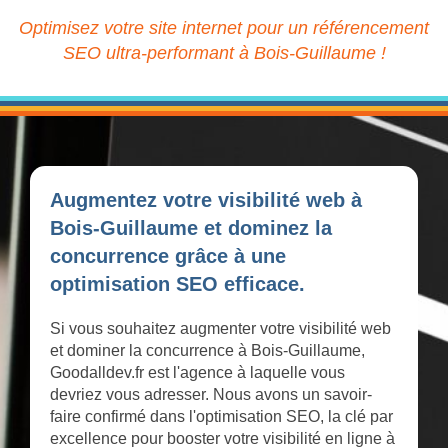
Optimisez votre site internet pour un référencement
SEO ultra-performant à Bois-Guillaume !
Augmentez votre visibilité web à
Bois-Guillaume et dominez la
concurrence grâce à une
optimisation SEO efficace.
Si vous souhaitez augmenter votre visibilité web
et dominer la concurrence à Bois-Guillaume,
Goodalldev.fr est l'agence à laquelle vous
devriez vous adresser. Nous avons un savoir-
faire confirmé dans l'optimisation SEO, la clé par
excellence pour booster votre visibilité en ligne à