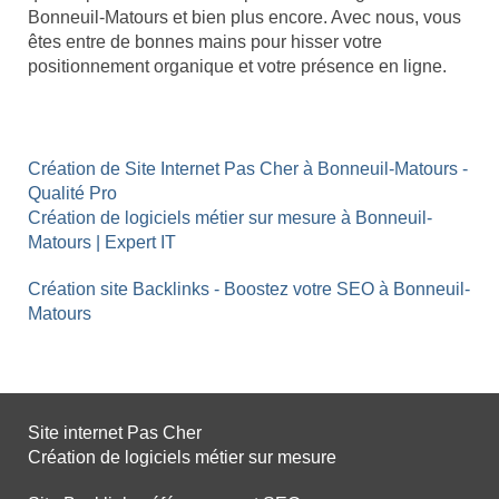
Bonneuil-Matours et bien plus encore. Avec nous, vous
êtes entre de bonnes mains pour hisser votre
positionnement organique et votre présence en ligne.
Création de Site Internet Pas Cher à Bonneuil-Matours -
Qualité Pro
Création de logiciels métier sur mesure à Bonneuil-
Matours | Expert IT
Création site Backlinks - Boostez votre SEO à Bonneuil-
Matours
Site internet Pas Cher
Création de logiciels métier sur mesure