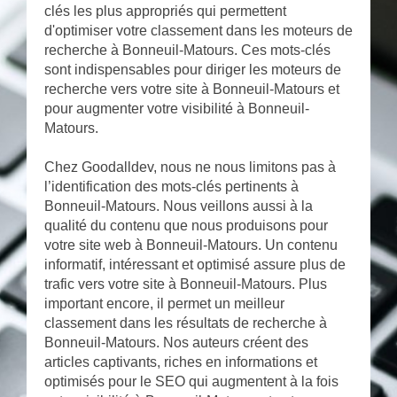
clés les plus appropriés qui permettent
d'optimiser votre classement dans les moteurs de
recherche à Bonneuil-Matours. Ces mots-clés
sont indispensables pour diriger les moteurs de
recherche vers votre site à Bonneuil-Matours et
pour augmenter votre visibilité à Bonneuil-
Matours.
Chez Goodalldev, nous ne nous limitons pas à
l’identification des mots-clés pertinents à
Bonneuil-Matours. Nous veillons aussi à la
qualité du contenu que nous produisons pour
votre site web à Bonneuil-Matours. Un contenu
informatif, intéressant et optimisé assure plus de
trafic vers votre site à Bonneuil-Matours. Plus
important encore, il permet un meilleur
classement dans les résultats de recherche à
Bonneuil-Matours. Nos auteurs créent des
articles captivants, riches en informations et
optimisés pour le SEO qui augmentent à la fois