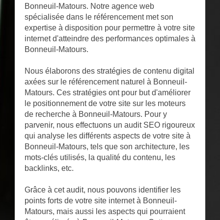
Bonneuil-Matours. Notre agence web
spécialisée dans le référencement met son
expertise à disposition pour permettre à votre site
internet d'atteindre des performances optimales à
Bonneuil-Matours.
Nous élaborons des stratégies de contenu digital
axées sur le référencement naturel à Bonneuil-
Matours. Ces stratégies ont pour but d'améliorer
le positionnement de votre site sur les moteurs
de recherche à Bonneuil-Matours. Pour y
parvenir, nous effectuons un audit SEO rigoureux
qui analyse les différents aspects de votre site à
Bonneuil-Matours, tels que son architecture, les
mots-clés utilisés, la qualité du contenu, les
backlinks, etc.
Grâce à cet audit, nous pouvons identifier les
points forts de votre site internet à Bonneuil-
Matours, mais aussi les aspects qui pourraient