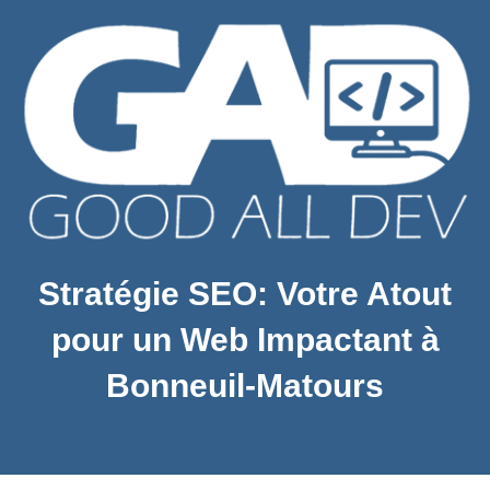
Stratégie SEO: Votre Atout
pour un Web Impactant à
Bonneuil-Matours