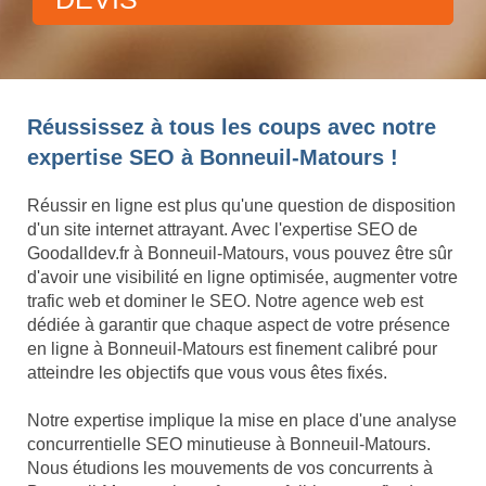
Réussissez à tous les coups avec notre
expertise SEO à Bonneuil-Matours !
Réussir en ligne est plus qu'une question de disposition
d'un site internet attrayant. Avec l'expertise SEO de
Goodalldev.fr à Bonneuil-Matours, vous pouvez être sûr
d'avoir une visibilité en ligne optimisée, augmenter votre
trafic web et dominer le SEO. Notre agence web est
dédiée à garantir que chaque aspect de votre présence
en ligne à Bonneuil-Matours est finement calibré pour
atteindre les objectifs que vous vous êtes fixés.
Notre expertise implique la mise en place d'une analyse
concurrentielle SEO minutieuse à Bonneuil-Matours.
Nous étudions les mouvements de vos concurrents à