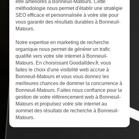
être améliorés à Bonneuil-Matours. Cette
méthodologie nous permet d'établir une stratégie
SEO efficace et personnalisée à votre site pour
vous garantir des résultats durables à Bonneuil-
Matours.
Notre expertise en marketing de recherche
organique nous permet de générer un trafic
qualifié vers votre site internet à Bonneuil-
Matours. En choisissant Goodalldev.fr, vous
faites le choix d'une visibilité web accrue à
Bonneuil-Matours et vous vous donnez les
meilleures chances de dominer la concurrence à
Bonneuil-Matours. Faites nous confiance pour la
gestion de votre référencement web à Bonneuil-
Matours et propulsez votre site internet au
sommet des résultats de recherche à Bonneuil-
Matours.