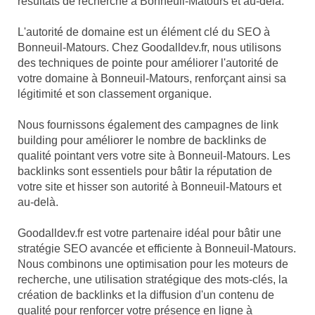
résultats de recherche à Bonneuil-Matours et au-delà.
L'autorité de domaine est un élément clé du SEO à
Bonneuil-Matours. Chez Goodalldev.fr, nous utilisons
des techniques de pointe pour améliorer l'autorité de
votre domaine à Bonneuil-Matours, renforçant ainsi sa
légitimité et son classement organique.
Nous fournissons également des campagnes de link
building pour améliorer le nombre de backlinks de
qualité pointant vers votre site à Bonneuil-Matours. Les
backlinks sont essentiels pour bâtir la réputation de
votre site et hisser son autorité à Bonneuil-Matours et
au-delà.
Goodalldev.fr est votre partenaire idéal pour bâtir une
stratégie SEO avancée et efficiente à Bonneuil-Matours.
Nous combinons une optimisation pour les moteurs de
recherche, une utilisation stratégique des mots-clés, la
création de backlinks et la diffusion d'un contenu de
qualité pour renforcer votre présence en ligne à