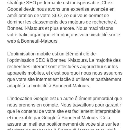
stratégie SEO performante est indispensable. Chez
Goodalldev.fr, nous avons une expertise avancée en
amélioration de votre SEO, ce qui vous permet de
dominer les classements des moteurs de recherche à
Bonneuil-Matours et plus encore. Nous maximisons
votre trafic organique et renforçons votre visibilité sur le
web à Bonneuil-Matours.
L'optimisation mobile est un élément clé de
l'optimisation SEO à Bonneuil-Matours. La majorité des
recherches internet sont effectuées aujourd'hui sur les
appareils mobiles, et c'est pourquoi nous nous assurons
que votre site internet est facile à utiliser et parfaitement
adapté à la mobilité à Bonneuil-Matours.
L'indexation Google est un autre élément primordial que
nous prenons en compte. Nous travaillons pour garantir
que le contenu de votre site est facilement interprétable
et indexable par Google à Bonneuil-Matours. Cela
assure un meilleur positionnement de votre site sur les