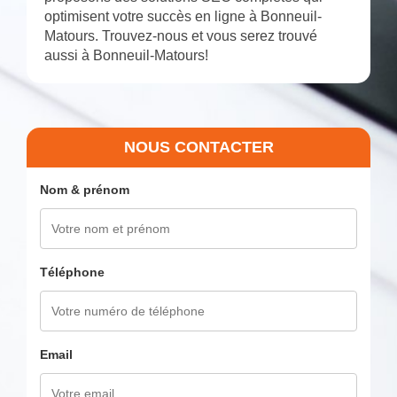
optimisent votre succès en ligne à Bonneuil-
Matours. Trouvez-nous et vous serez trouvé
aussi à Bonneuil-Matours!
NOUS CONTACTER
Nom & prénom
Téléphone
Email