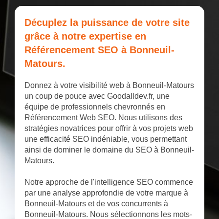
Décuplez la puissance de votre site
grâce à notre expertise en
Référencement SEO à Bonneuil-
Matours.
Donnez à votre visibilité web à Bonneuil-Matours
un coup de pouce avec Goodalldev.fr, une
équipe de professionnels chevronnés en
Référencement Web SEO. Nous utilisons des
stratégies novatrices pour offrir à vos projets web
une efficacité SEO indéniable, vous permettant
ainsi de dominer le domaine du SEO à Bonneuil-
Matours.
Notre approche de l'intelligence SEO commence
par une analyse approfondie de votre marque à
Bonneuil-Matours et de vos concurrents à
Bonneuil-Matours. Nous sélectionnons les mots-