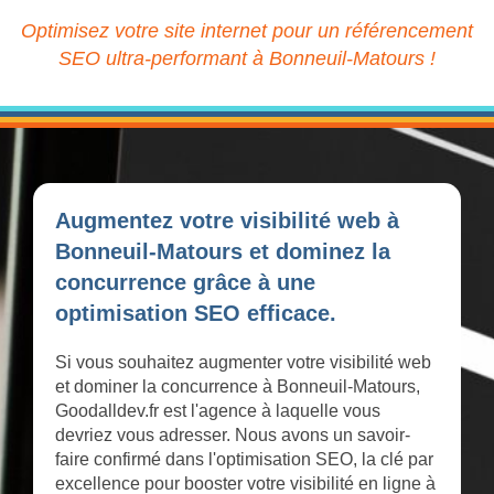
Optimisez votre site internet pour un référencement
SEO ultra-performant à Bonneuil-Matours !
Augmentez votre visibilité web à
Bonneuil-Matours et dominez la
concurrence grâce à une
optimisation SEO efficace.
Si vous souhaitez augmenter votre visibilité web
et dominer la concurrence à Bonneuil-Matours,
Goodalldev.fr est l'agence à laquelle vous
devriez vous adresser. Nous avons un savoir-
faire confirmé dans l'optimisation SEO, la clé par
excellence pour booster votre visibilité en ligne à