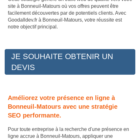
site à Bonneuil-Matours où vos offres peuvent être
facilement découvertes par de potentiels clients. Avec
Goodalldev.fr à Bonneuil-Matours, votre réussite est
notre objectif principal.
JE SOUHAITE OBTENIR UN
DEVIS
Améliorez votre présence en ligne à
Bonneuil-Matours avec une stratégie
SEO performante.
Pour toute entreprise à la recherche d'une présence en
ligne accrue à Bonneuil-Matours, appliquer une