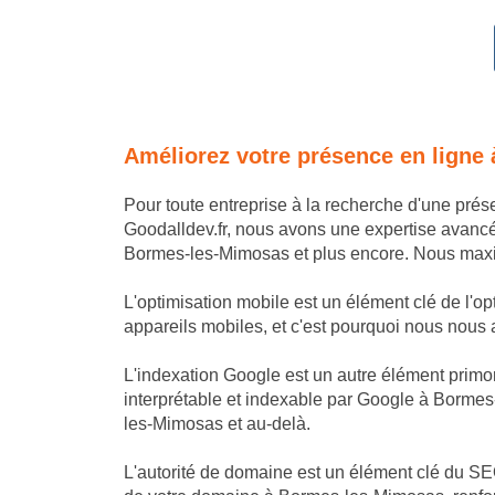
Améliorez votre présence en ligne
Pour toute entreprise à la recherche d'une pr
Goodalldev.fr, nous avons une expertise avanc
Bormes-les-Mimosas et plus encore. Nous maximi
L'optimisation mobile est un élément clé de l'o
appareils mobiles, et c'est pourquoi nous nous a
L'indexation Google est un autre élément primor
interprétable et indexable par Google à Bormes
les-Mimosas et au-delà.
L'autorité de domaine est un élément clé du SE