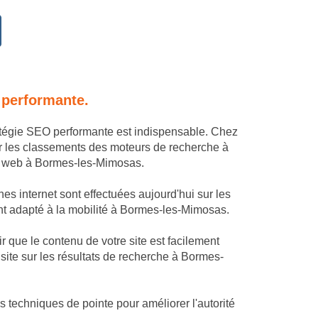
 performante.
atégie SEO performante est indispensable. Chez
r les classements des moteurs de recherche à
 le web à Bormes-les-Mimosas.
s internet sont effectuées aujourd'hui sur les
ment adapté à la mobilité à Bormes-les-Mimosas.
 que le contenu de votre site est facilement
ite sur les résultats de recherche à Bormes-
 techniques de pointe pour améliorer l'autorité