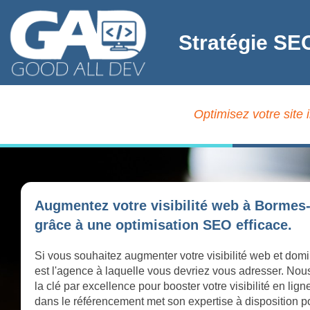
Stratégie SE
Optimisez votre site
Augmentez votre visibilité web à Bormes
grâce à une optimisation SEO efficace.
Si vous souhaitez augmenter votre visibilité web et do
est l'agence à laquelle vous devriez vous adresser. Nou
la clé par excellence pour booster votre visibilité en 
dans le référencement met son expertise à disposition pou