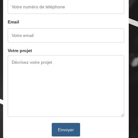
Email
Votre projet