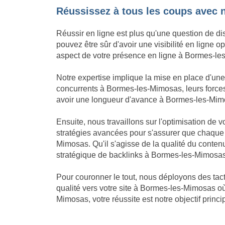
Réussissez à tous les coups avec 
Réussir en ligne est plus qu'une question de di
pouvez être sûr d'avoir une visibilité en ligne
aspect de votre présence en ligne à Bormes-les-
Notre expertise implique la mise en place d'u
concurrents à Bormes-les-Mimosas, leurs forces 
avoir une longueur d'avance à Bormes-les-Mimosas
Ensuite, nous travaillons sur l'optimisation de
stratégies avancées pour s'assurer que chaque
Mimosas. Qu'il s'agisse de la qualité du cont
stratégique de backlinks à Bormes-les-Mimosas
Pour couronner le tout, nous déployons des tact
qualité vers votre site à Bormes-les-Mimosas où
Mimosas, votre réussite est notre objectif princip